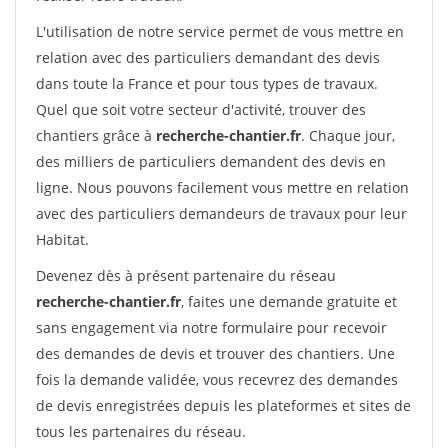
L'utilisation de notre service permet de vous mettre en
relation avec des particuliers demandant des devis
dans toute la France et pour tous types de travaux.
Quel que soit votre secteur d'activité, trouver des
chantiers grâce à
recherche-chantier.fr
. Chaque jour,
des milliers de particuliers demandent des devis en
ligne. Nous pouvons facilement vous mettre en relation
avec des particuliers demandeurs de travaux pour leur
Habitat.
Devenez dès à présent partenaire du réseau
recherche-chantier.fr
, faites une demande gratuite et
sans engagement via notre formulaire pour recevoir
des demandes de devis et trouver des chantiers. Une
fois la demande validée, vous recevrez des demandes
de devis enregistrées depuis les plateformes et sites de
tous les partenaires du réseau.