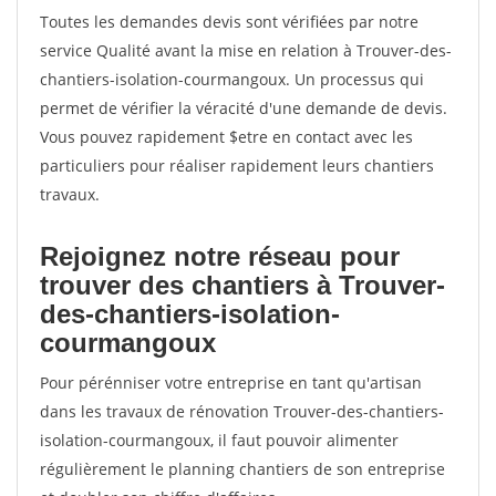
Toutes les demandes devis sont vérifiées par notre
service Qualité avant la mise en relation à Trouver-des-
chantiers-isolation-courmangoux. Un processus qui
permet de vérifier la véracité d'une demande de devis.
Vous pouvez rapidement $etre en contact avec les
particuliers pour réaliser rapidement leurs chantiers
travaux.
Rejoignez notre réseau pour
trouver des chantiers à Trouver-
des-chantiers-isolation-
courmangoux
Pour pérénniser votre entreprise en tant qu'artisan
dans les travaux de rénovation Trouver-des-chantiers-
isolation-courmangoux, il faut pouvoir alimenter
régulièrement le planning chantiers de son entreprise