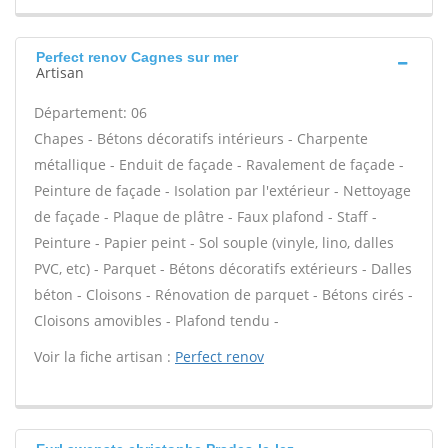
Perfect renov Cagnes sur mer
Artisan
Département: 06
Chapes - Bétons décoratifs intérieurs - Charpente
métallique - Enduit de façade - Ravalement de façade -
Peinture de façade - Isolation par l'extérieur - Nettoyage
de façade - Plaque de plâtre - Faux plafond - Staff -
Peinture - Papier peint - Sol souple (vinyle, lino, dalles
PVC, etc) - Parquet - Bétons décoratifs extérieurs - Dalles
béton - Cloisons - Rénovation de parquet - Bétons cirés -
Cloisons amovibles - Plafond tendu -
Voir la fiche artisan :
Perfect renov