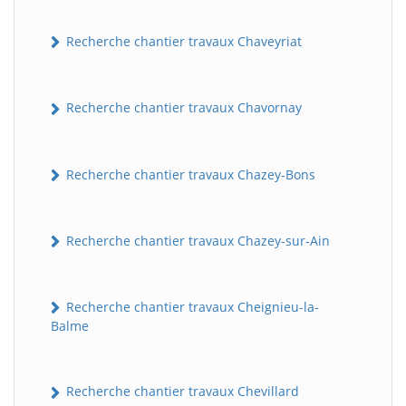
Recherche chantier travaux Chaveyriat
Recherche chantier travaux Chavornay
Recherche chantier travaux Chazey-Bons
Recherche chantier travaux Chazey-sur-Ain
Recherche chantier travaux Cheignieu-la-
Balme
Recherche chantier travaux Chevillard