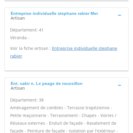
Entreprise individuelle stephane rabier Mer
Artisan
Département: 41
Véranda -
Voir la fiche artisan :
Entreprise individuelle stephane
rabier
Ent. cakir n. Le peage de roussillon
Artisan
Département: 38
Aménagement de combles - Terrasse tropézienne -
Petite maçonnerie - Terrassement - Chapes - Voiries /
Réseaux externes - Enduit de façade - Ravalement de
façade - Peinture de façade - Isolation par l'extérieur -