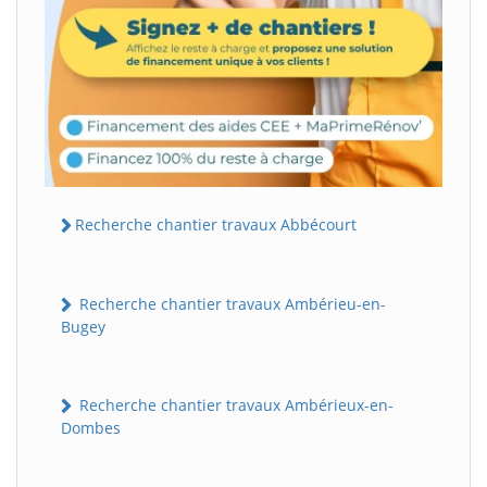
Recherche chantier travaux Abbécourt
Recherche chantier travaux Ambérieu-en-
Bugey
Recherche chantier travaux Ambérieux-en-
Dombes