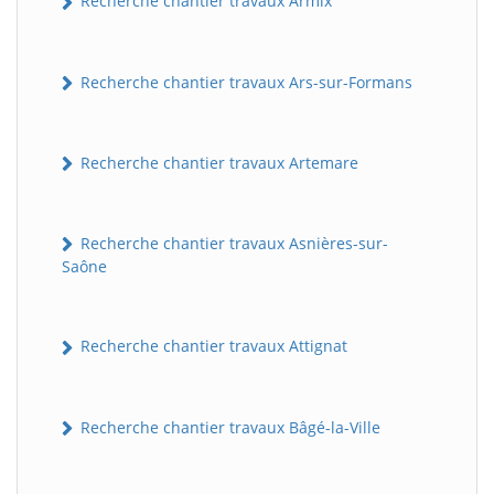
Recherche chantier travaux Armix
Recherche chantier travaux Ars-sur-Formans
Recherche chantier travaux Artemare
Recherche chantier travaux Asnières-sur-
Saône
Recherche chantier travaux Attignat
Recherche chantier travaux Bâgé-la-Ville