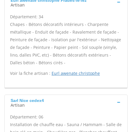
Eurl awenate christophe Prades-le-lez
Artisan
Département: 34
Chapes - Bétons décoratifs intérieurs - Charpente
métallique - Enduit de façade - Ravalement de façade -
Peinture de façade - Isolation par l'extérieur - Nettoyage
de façade - Peinture - Papier peint - Sol souple (vinyle,
lino, dalles PVC, etc) - Bétons décoratifs extérieurs -
Dalles béton - Bétons cirés -
Voir la fiche artisan :
Eurl awenate christophe
Sarl Nice cedex4
Artisan
Département: 06
Installation de chauffe eau - Sauna / Hammam - Salle de