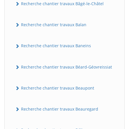
Recherche chantier travaux Bâgé-le-Châtel
Recherche chantier travaux Balan
Recherche chantier travaux Baneins
Recherche chantier travaux Béard-Géovreissiat
Recherche chantier travaux Beaupont
Recherche chantier travaux Beauregard