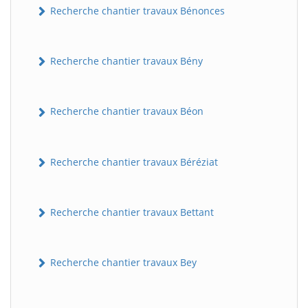
Recherche chantier travaux Bénonces
Recherche chantier travaux Bény
Recherche chantier travaux Béon
Recherche chantier travaux Béréziat
Recherche chantier travaux Bettant
Recherche chantier travaux Bey