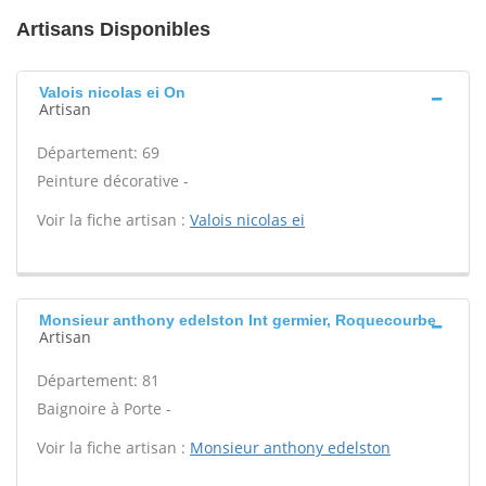
Artisans Disponibles
Valois nicolas ei On
Artisan
Département: 69
Peinture décorative -
Voir la fiche artisan :
Valois nicolas ei
Monsieur anthony edelston Int germier, Roquecourbe
Artisan
Département: 81
Baignoire à Porte -
Voir la fiche artisan :
Monsieur anthony edelston