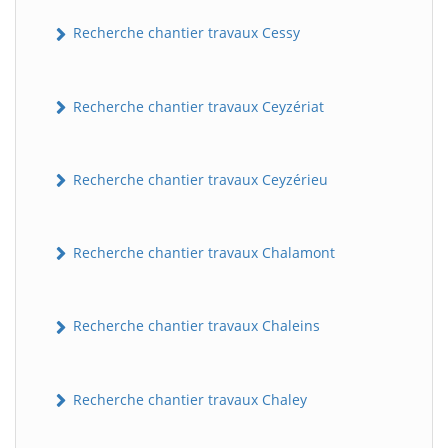
Recherche chantier travaux Cessy
Recherche chantier travaux Ceyzériat
Recherche chantier travaux Ceyzérieu
Recherche chantier travaux Chalamont
Recherche chantier travaux Chaleins
Recherche chantier travaux Chaley