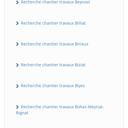
Recherche chantier travaux Beynost
Recherche chantier travaux Billiat
Recherche chantier travaux Birieux
Recherche chantier travaux Biziat
Recherche chantier travaux Blyes
Recherche chantier travaux Bohas-Meyriat-
Rignat