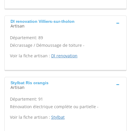
Dl renovation Villiers-sur-tholon
Artisan
Département: 89
Décrassage / Démoussage de toiture -
Voir la fiche artisan :
Dl renovation
Stylbat Ris orangis
Artisan
Département: 91
Rénovation électrique complète ou partielle -
Voir la fiche artisan :
Stylbat