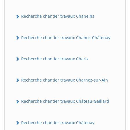
Recherche chantier travaux Chaneins
Recherche chantier travaux Chanoz-Châtenay
Recherche chantier travaux Charix
Recherche chantier travaux Charnoz-sur-Ain
Recherche chantier travaux Château-Gaillard
Recherche chantier travaux Châtenay