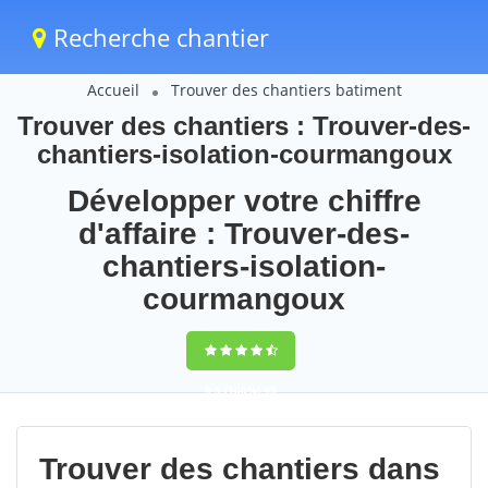
Recherche chantier
Accueil
Trouver des chantiers batiment
Trouver des chantiers : Trouver-des-
chantiers-isolation-courmangoux
Développer votre chiffre
d'affaire : Trouver-des-
chantiers-isolation-
courmangoux
9,5
(100%)
95
votes
Trouver des chantiers dans