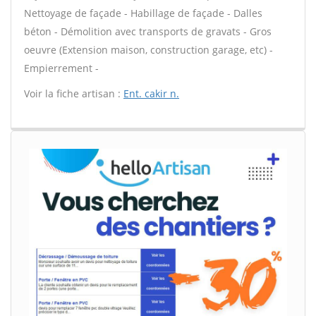
Nettoyage de façade - Habillage de façade - Dalles
béton - Démolition avec transports de gravats - Gros
oeuvre (Extension maison, construction garage, etc) -
Empierrement -
Voir la fiche artisan :
Ent. cakir n.