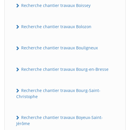
Recherche chantier travaux Boissey
Recherche chantier travaux Bolozon
Recherche chantier travaux Bouligneux
Recherche chantier travaux Bourg-en-Bresse
Recherche chantier travaux Bourg-Saint-
Christophe
Recherche chantier travaux Boyeux-Saint-
Jérôme