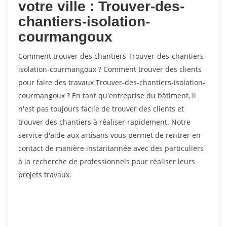
votre ville : Trouver-des-
chantiers-isolation-
courmangoux
Comment trouver des chantiers Trouver-des-chantiers-
isolation-courmangoux ? Comment trouver des clients
pour faire des travaux Trouver-des-chantiers-isolation-
courmangoux ? En tant qu'entreprise du bâtiment, il
n'est pas toujours facile de trouver des clients et
trouver des chantiers à réaliser rapidement. Notre
service d'aide aux artisans vous permet de rentrer en
contact de manière instantannée avec des particuliers
à la recherche de professionnels pour réaliser leurs
projets travaux.