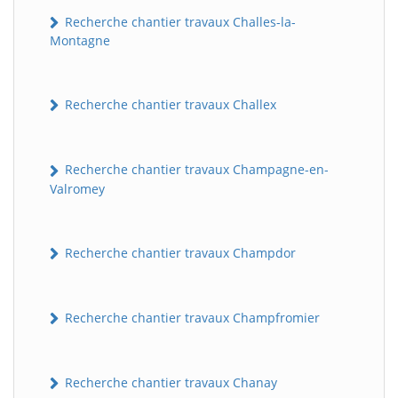
Recherche chantier travaux Challes-la-
Montagne
Recherche chantier travaux Challex
Recherche chantier travaux Champagne-en-
Valromey
Recherche chantier travaux Champdor
Recherche chantier travaux Champfromier
Recherche chantier travaux Chanay