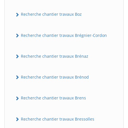
Recherche chantier travaux Boz
Recherche chantier travaux Brégnier-Cordon
Recherche chantier travaux Brénaz
Recherche chantier travaux Brénod
Recherche chantier travaux Brens
Recherche chantier travaux Bressolles