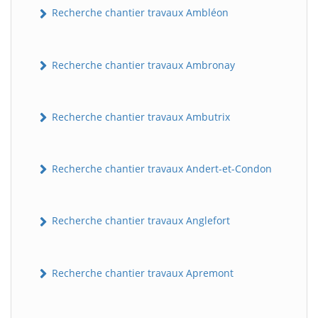
Recherche chantier travaux Ambléon
Recherche chantier travaux Ambronay
Recherche chantier travaux Ambutrix
Recherche chantier travaux Andert-et-Condon
Recherche chantier travaux Anglefort
Recherche chantier travaux Apremont