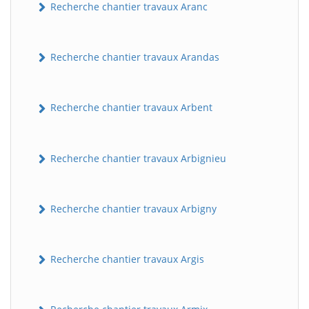
Recherche chantier travaux Aranc
Recherche chantier travaux Arandas
Recherche chantier travaux Arbent
Recherche chantier travaux Arbignieu
Recherche chantier travaux Arbigny
Recherche chantier travaux Argis