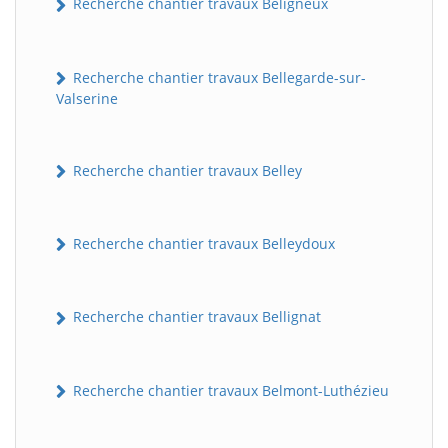
Recherche chantier travaux Béligneux
Recherche chantier travaux Bellegarde-sur-
Valserine
Recherche chantier travaux Belley
Recherche chantier travaux Belleydoux
Recherche chantier travaux Bellignat
Recherche chantier travaux Belmont-Luthézieu