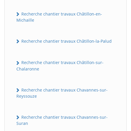
Recherche chantier travaux Châtillon-en-
Michaille
Recherche chantier travaux Châtillon-la-Palud
Recherche chantier travaux Châtillon-sur-
Chalaronne
Recherche chantier travaux Chavannes-sur-
Reyssouze
Recherche chantier travaux Chavannes-sur-
Suran