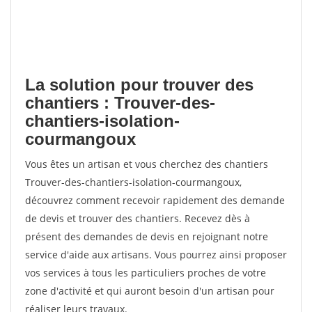
La solution pour trouver des
chantiers : Trouver-des-
chantiers-isolation-
courmangoux
Vous êtes un artisan et vous cherchez des chantiers
Trouver-des-chantiers-isolation-courmangoux,
découvrez comment recevoir rapidement des demande
de devis et trouver des chantiers. Recevez dès à
présent des demandes de devis en rejoignant notre
service d'aide aux artisans. Vous pourrez ainsi proposer
vos services à tous les particuliers proches de votre
zone d'activité et qui auront besoin d'un artisan pour
réaliser leurs travaux.