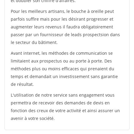
et doubler son chiffre d'affaires.
Pour les meilleurs artisans, le bouche à oreille peut
parfois suffire mais pour les désirant progresser et
augmenter leurs revenus il faudra obligatoirement
passer par un fournisseur de leads prospectsion dans
le secteur du bâtiment.
Avant internet, les méthodes de communication se
limitaient aux prospectus ou au porte à porte. Des
méthodes plus ou moins efficaces qui prenaient du
temps et demandait un investissement sans garantie
de résultat.
L'utilisation de notre service sans engagement vous
permettra de recevoir des demandes de devis en
fonction des creux de votre activité et ainsi assurer un
avenir à votre société.