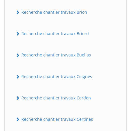
Recherche chantier travaux Brion
Recherche chantier travaux Briord
Recherche chantier travaux Buellas
Recherche chantier travaux Ceignes
Recherche chantier travaux Cerdon
Recherche chantier travaux Certines