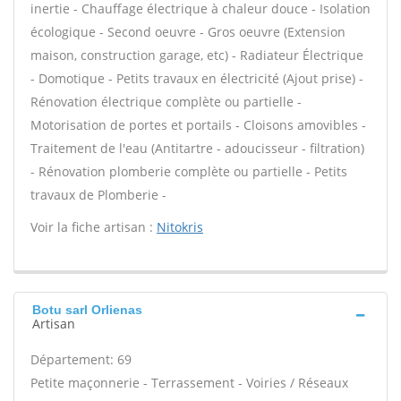
inertie - Chauffage électrique à chaleur douce - Isolation
écologique - Second oeuvre - Gros oeuvre (Extension
maison, construction garage, etc) - Radiateur Électrique
- Domotique - Petits travaux en électricité (Ajout prise) -
Rénovation électrique complète ou partielle -
Motorisation de portes et portails - Cloisons amovibles -
Traitement de l'eau (Antitartre - adoucisseur - filtration)
- Rénovation plomberie complète ou partielle - Petits
travaux de Plomberie -
Voir la fiche artisan :
Nitokris
Botu sarl Orlienas
Artisan
Département: 69
Petite maçonnerie - Terrassement - Voiries / Réseaux