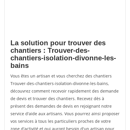
La solution pour trouver des
chantiers : Trouver-des-
chantiers-isolation-divonne-les-
bains
Vous êtes un artisan et vous cherchez des chantiers
Trouver-des-chantiers-isolation-divonne-les-bains,
découvrez comment recevoir rapidement des demande
de devis et trouver des chantiers. Recevez dès à
présent des demandes de devis en rejoignant notre
service d'aide aux artisans. Vous pourrez ainsi proposer
vos services à tous les particuliers proches de votre
zone d'activité et qui auront besoin d'un artisan pour