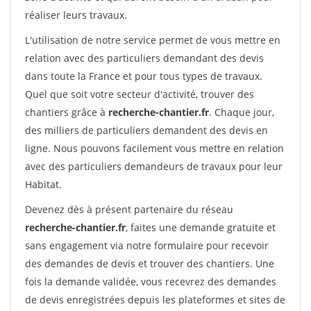
réaliser leurs travaux.
L'utilisation de notre service permet de vous mettre en
relation avec des particuliers demandant des devis
dans toute la France et pour tous types de travaux.
Quel que soit votre secteur d'activité, trouver des
chantiers grâce à
recherche-chantier.fr
. Chaque jour,
des milliers de particuliers demandent des devis en
ligne. Nous pouvons facilement vous mettre en relation
avec des particuliers demandeurs de travaux pour leur
Habitat.
Devenez dès à présent partenaire du réseau
recherche-chantier.fr
, faites une demande gratuite et
sans engagement via notre formulaire pour recevoir
des demandes de devis et trouver des chantiers. Une
fois la demande validée, vous recevrez des demandes
de devis enregistrées depuis les plateformes et sites de