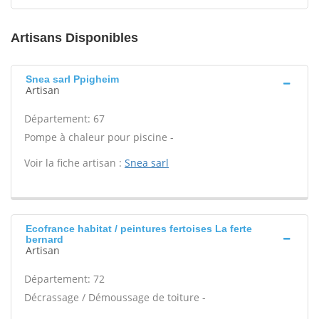
Artisans Disponibles
Snea sarl Ppigheim
Artisan
Département: 67
Pompe à chaleur pour piscine -
Voir la fiche artisan :
Snea sarl
Ecofrance habitat / peintures fertoises La ferte
bernard
Artisan
Département: 72
Décrassage / Démoussage de toiture -