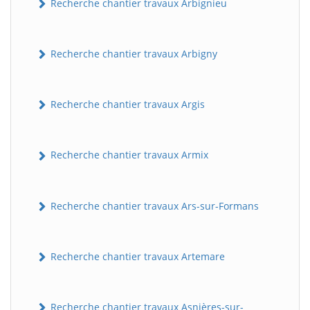
Recherche chantier travaux Arbignieu
Recherche chantier travaux Arbigny
Recherche chantier travaux Argis
Recherche chantier travaux Armix
Recherche chantier travaux Ars-sur-Formans
Recherche chantier travaux Artemare
Recherche chantier travaux Asnières-sur-