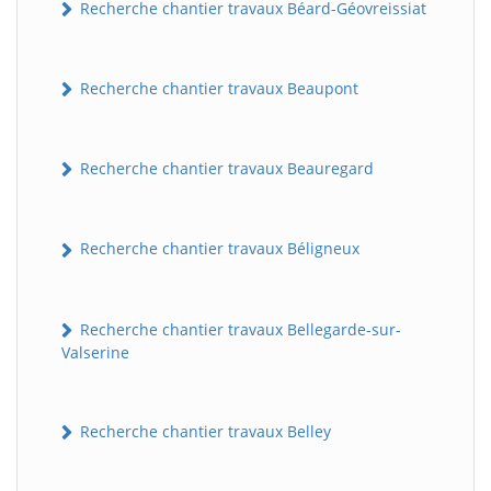
Recherche chantier travaux Béard-Géovreissiat
Recherche chantier travaux Beaupont
Recherche chantier travaux Beauregard
Recherche chantier travaux Béligneux
Recherche chantier travaux Bellegarde-sur-
Valserine
Recherche chantier travaux Belley