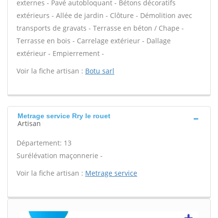
externes - Pavé autobloquant - Bétons décoratifs
extérieurs - Allée de jardin - Clôture - Démolition avec
transports de gravats - Terrasse en béton / Chape -
Terrasse en bois - Carrelage extérieur - Dallage
extérieur - Empierrement -
Voir la fiche artisan :
Botu sarl
Metrage service Rry le rouet
Artisan
Département: 13
Surélévation maçonnerie -
Voir la fiche artisan :
Metrage service