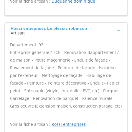
Voir la fiche artisan :
Duquenne dominique
Rossi entreprises Le plessis robinson
Artisan
Département: 92
Entreprise générale / TCE - Rénovation dappartement /
de maison - Petite maçonnerie - Enduit de façade -
Ravalement de façade - Peinture de façade - Isolation
par l'extérieur - Nettoyage de façade - Habillage de
façade - Peinture - Peinture décorative - Enduit - Papier
peint - Sol souple (vinyle, lino, dalles PVC, etc) - Parquet -
Carrelage - Rénovation de parquet - Faïence murale -
Gros oeuvre (Extension maison, construction garage, etc)
-
Voir la fiche artisan :
Rossi entreprises