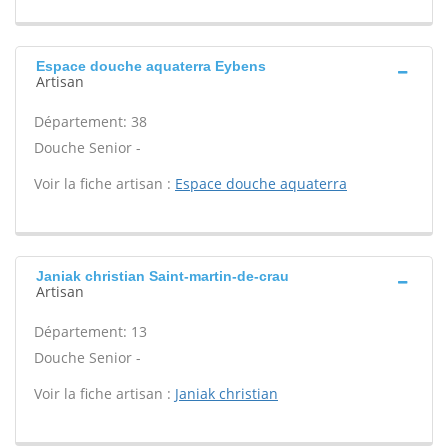
Espace douche aquaterra Eybens
Artisan
Département: 38
Douche Senior -
Voir la fiche artisan :
Espace douche aquaterra
Janiak christian Saint-martin-de-crau
Artisan
Département: 13
Douche Senior -
Voir la fiche artisan :
Janiak christian