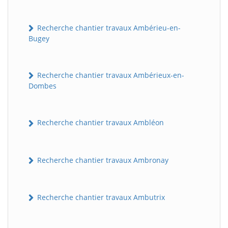
Recherche chantier travaux Ambérieu-en-
Bugey
Recherche chantier travaux Ambérieux-en-
Dombes
Recherche chantier travaux Ambléon
Recherche chantier travaux Ambronay
Recherche chantier travaux Ambutrix