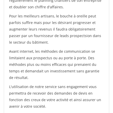
régulièrement le planning chantiers de son entreprise
et doubler son chiffre d'affaires.
Pour les meilleurs artisans, le bouche à oreille peut
parfois suffire mais pour les désirant progresser et
augmenter leurs revenus il faudra obligatoirement
passer par un fournisseur de leads prospectsion dans
le secteur du bâtiment.
Avant internet, les méthodes de communication se
limitaient aux prospectus ou au porte à porte. Des
méthodes plus ou moins efficaces qui prenaient du
temps et demandait un investissement sans garantie
de résultat.
L'utilisation de notre service sans engagement vous
permettra de recevoir des demandes de devis en
fonction des creux de votre activité et ainsi assurer un
avenir à votre société.