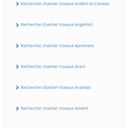
Recherche chantier travaux Andert-et-Condon
Recherche chantier travaux Anglefort
Recherche chantier travaux Apremont
Recherche chantier travaux Aranc
Recherche chantier travaux Arandas
Recherche chantier travaux Arbent