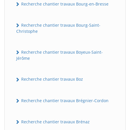
Recherche chantier travaux Bourg-en-Bresse
Recherche chantier travaux Bourg-Saint-
Christophe
Recherche chantier travaux Boyeux-Saint-
Jérôme
Recherche chantier travaux Boz
Recherche chantier travaux Brégnier-Cordon
Recherche chantier travaux Brénaz