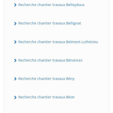
Recherche chantier travaux Belleydoux
Recherche chantier travaux Bellignat
Recherche chantier travaux Belmont-Luthézieu
Recherche chantier travaux Bénonces
Recherche chantier travaux Bény
Recherche chantier travaux Béon