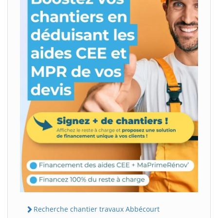
Recherche chantier travaux Abbécourt