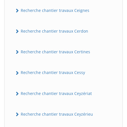
Recherche chantier travaux Ceignes
Recherche chantier travaux Cerdon
Recherche chantier travaux Certines
Recherche chantier travaux Cessy
Recherche chantier travaux Ceyzériat
Recherche chantier travaux Ceyzérieu