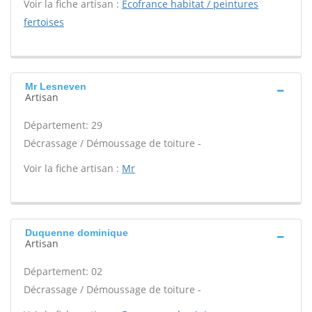
Voir la fiche artisan :
Ecofrance habitat / peintures
fertoises
Mr Lesneven
Artisan
Département: 29
Décrassage / Démoussage de toiture -
Voir la fiche artisan :
Mr
Duquenne dominique
Artisan
Département: 02
Décrassage / Démoussage de toiture -