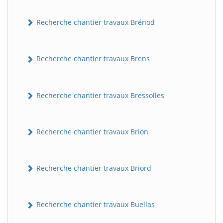
Recherche chantier travaux Brénod
Recherche chantier travaux Brens
Recherche chantier travaux Bressolles
Recherche chantier travaux Brion
Recherche chantier travaux Briord
Recherche chantier travaux Buellas