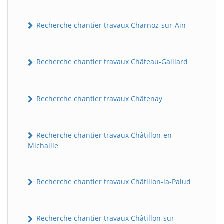
Recherche chantier travaux Charnoz-sur-Ain
Recherche chantier travaux Château-Gaillard
Recherche chantier travaux Châtenay
Recherche chantier travaux Châtillon-en-
Michaille
Recherche chantier travaux Châtillon-la-Palud
Recherche chantier travaux Châtillon-sur-