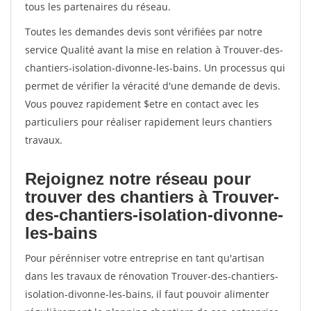
tous les partenaires du réseau.
Toutes les demandes devis sont vérifiées par notre
service Qualité avant la mise en relation à Trouver-des-
chantiers-isolation-divonne-les-bains. Un processus qui
permet de vérifier la véracité d'une demande de devis.
Vous pouvez rapidement $etre en contact avec les
particuliers pour réaliser rapidement leurs chantiers
travaux.
Rejoignez notre réseau pour
trouver des chantiers à Trouver-
des-chantiers-isolation-divonne-
les-bains
Pour pérénniser votre entreprise en tant qu'artisan
dans les travaux de rénovation Trouver-des-chantiers-
isolation-divonne-les-bains, il faut pouvoir alimenter