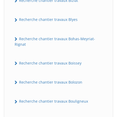
Recherche chantier travaux Biziat
Recherche chantier travaux Blyes
Recherche chantier travaux Bohas-Meyriat-
Rignat
Recherche chantier travaux Boissey
Recherche chantier travaux Bolozon
Recherche chantier travaux Bouligneux