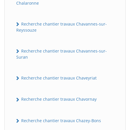
Chalaronne
Recherche chantier travaux Chavannes-sur-
Reyssouze
Recherche chantier travaux Chavannes-sur-
Suran
Recherche chantier travaux Chaveyriat
Recherche chantier travaux Chavornay
Recherche chantier travaux Chazey-Bons