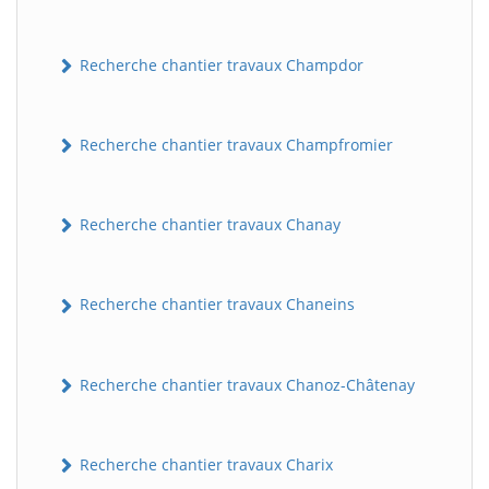
Recherche chantier travaux Champdor
Recherche chantier travaux Champfromier
Recherche chantier travaux Chanay
Recherche chantier travaux Chaneins
Recherche chantier travaux Chanoz-Châtenay
Recherche chantier travaux Charix