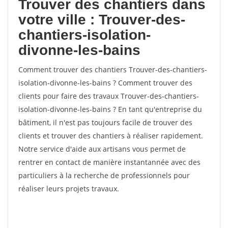
Trouver des chantiers dans
votre ville : Trouver-des-
chantiers-isolation-
divonne-les-bains
Comment trouver des chantiers Trouver-des-chantiers-
isolation-divonne-les-bains ? Comment trouver des
clients pour faire des travaux Trouver-des-chantiers-
isolation-divonne-les-bains ? En tant qu'entreprise du
bâtiment, il n'est pas toujours facile de trouver des
clients et trouver des chantiers à réaliser rapidement.
Notre service d'aide aux artisans vous permet de
rentrer en contact de manière instantannée avec des
particuliers à la recherche de professionnels pour
réaliser leurs projets travaux.