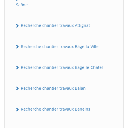
Saône
Recherche chantier travaux Attignat
Recherche chantier travaux Bâgé-la-Ville
Recherche chantier travaux Bâgé-le-Châtel
Recherche chantier travaux Balan
Recherche chantier travaux Baneins