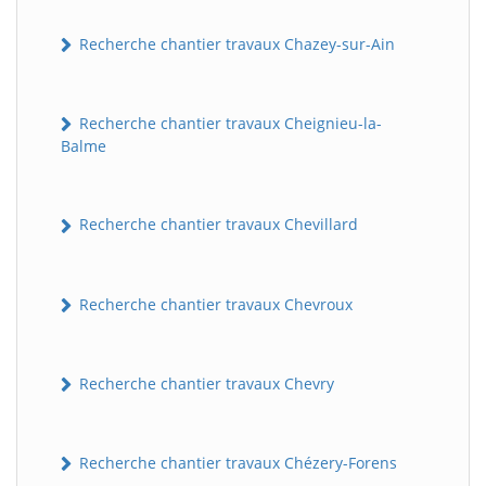
Recherche chantier travaux Chazey-sur-Ain
Recherche chantier travaux Cheignieu-la-
Balme
Recherche chantier travaux Chevillard
BatiWebPro
B
Assistant en ligne
Recherche chantier travaux Chevroux
B
Recherche chantier travaux Chevry
Recherche chantier travaux Chézery-Forens
BatiWebPro