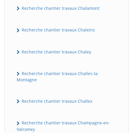
Recherche chantier travaux Chalamont
Recherche chantier travaux Chaleins
Recherche chantier travaux Chaley
Recherche chantier travaux Challes-la-
Montagne
Recherche chantier travaux Challex
Recherche chantier travaux Champagne-en-
Valromey