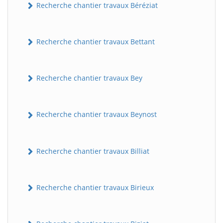
Recherche chantier travaux Béréziat
Recherche chantier travaux Bettant
Recherche chantier travaux Bey
Recherche chantier travaux Beynost
Recherche chantier travaux Billiat
Recherche chantier travaux Birieux