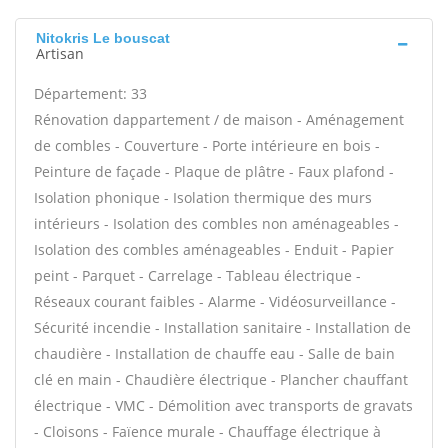
Nitokris Le bouscat
Artisan
Département: 33
Rénovation dappartement / de maison - Aménagement
de combles - Couverture - Porte intérieure en bois -
Peinture de façade - Plaque de plâtre - Faux plafond -
Isolation phonique - Isolation thermique des murs
intérieurs - Isolation des combles non aménageables -
Isolation des combles aménageables - Enduit - Papier
peint - Parquet - Carrelage - Tableau électrique -
Réseaux courant faibles - Alarme - Vidéosurveillance -
Sécurité incendie - Installation sanitaire - Installation de
chaudière - Installation de chauffe eau - Salle de bain
clé en main - Chaudière électrique - Plancher chauffant
électrique - VMC - Démolition avec transports de gravats
- Cloisons - Faïence murale - Chauffage électrique à