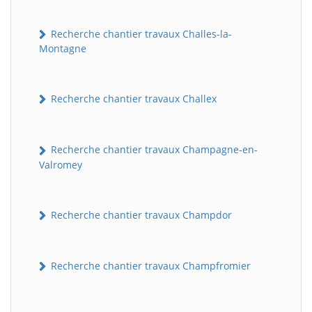
Recherche chantier travaux Challes-la-
Montagne
Recherche chantier travaux Challex
Recherche chantier travaux Champagne-en-
Valromey
Recherche chantier travaux Champdor
Recherche chantier travaux Champfromier