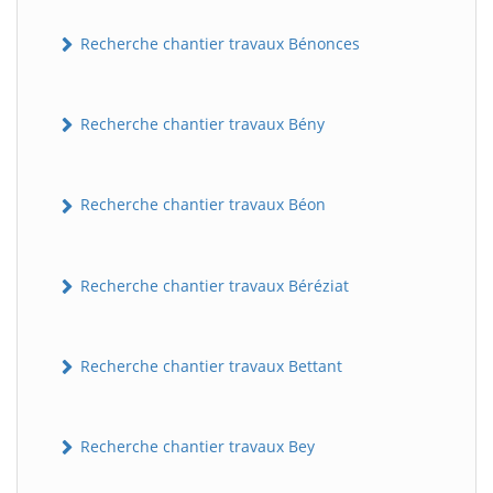
Recherche chantier travaux Bénonces
Recherche chantier travaux Bény
Recherche chantier travaux Béon
Recherche chantier travaux Béréziat
Recherche chantier travaux Bettant
Recherche chantier travaux Bey