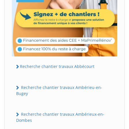
Recherche chantier travaux Abbécourt
Recherche chantier travaux Ambérieu-en-
Bugey
Recherche chantier travaux Ambérieux-en-
Dombes