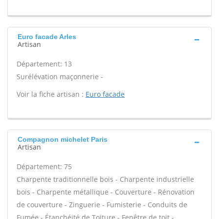
Euro facade Arles
Artisan
Département: 13
Surélévation maçonnerie -
Voir la fiche artisan :
Euro facade
Compagnon michelet Paris
Artisan
Département: 75
Charpente traditionnelle bois - Charpente industrielle
bois - Charpente métallique - Couverture - Rénovation
de couverture - Zinguerie - Fumisterie - Conduits de
Fumée - Étanchéité de Toiture - Fenêtre de toit -