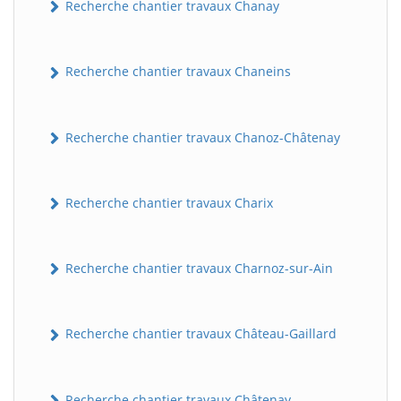
Recherche chantier travaux Chanay
Recherche chantier travaux Chaneins
Recherche chantier travaux Chanoz-Châtenay
Recherche chantier travaux Charix
Recherche chantier travaux Charnoz-sur-Ain
Recherche chantier travaux Château-Gaillard
Recherche chantier travaux Châtenay