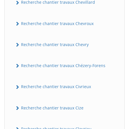
Recherche chantier travaux Chevillard
Recherche chantier travaux Chevroux
Recherche chantier travaux Chevry
Recherche chantier travaux Chézery-Forens
Recherche chantier travaux Civrieux
Recherche chantier travaux Cize
Recherche chantier travaux Cleyzieu