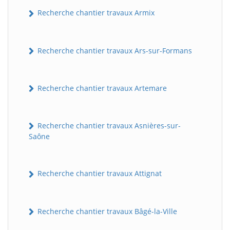
Recherche chantier travaux Armix
Recherche chantier travaux Ars-sur-Formans
Recherche chantier travaux Artemare
Recherche chantier travaux Asnières-sur-
Saône
Recherche chantier travaux Attignat
Recherche chantier travaux Bâgé-la-Ville