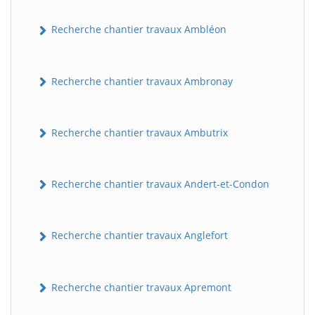
Recherche chantier travaux Ambléon
Recherche chantier travaux Ambronay
Recherche chantier travaux Ambutrix
Recherche chantier travaux Andert-et-Condon
Recherche chantier travaux Anglefort
Recherche chantier travaux Apremont