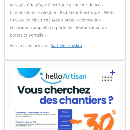
garage - Chauffage électrique à chaleur douce -
Climatisation réversible - Radiateur Électrique - Petits
travaux en électricité (Ajout prise) - Rénovation
électrique complète ou partielle - Motorisation de
portes et portails -
Voir la fiche artisan :
Sarl electroiskra