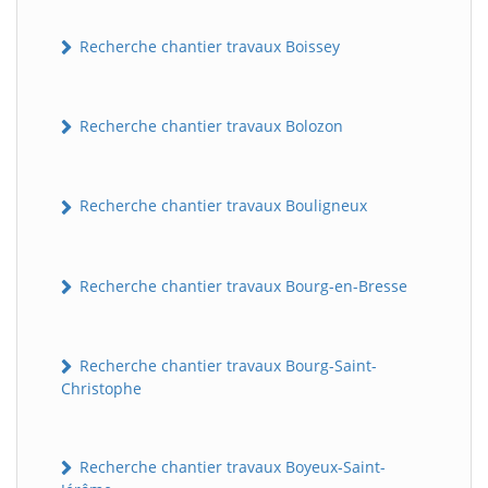
Recherche chantier travaux Boissey
Recherche chantier travaux Bolozon
Recherche chantier travaux Bouligneux
Recherche chantier travaux Bourg-en-Bresse
Recherche chantier travaux Bourg-Saint-
Christophe
Recherche chantier travaux Boyeux-Saint-