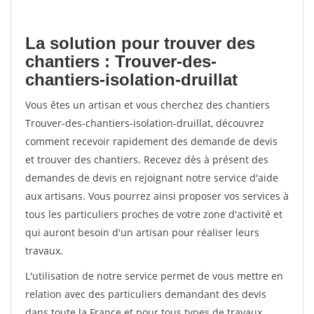
La solution pour trouver des
chantiers : Trouver-des-
chantiers-isolation-druillat
Vous êtes un artisan et vous cherchez des chantiers
Trouver-des-chantiers-isolation-druillat, découvrez
comment recevoir rapidement des demande de devis
et trouver des chantiers. Recevez dès à présent des
demandes de devis en rejoignant notre service d'aide
aux artisans. Vous pourrez ainsi proposer vos services à
tous les particuliers proches de votre zone d'activité et
qui auront besoin d'un artisan pour réaliser leurs
travaux.
L'utilisation de notre service permet de vous mettre en
relation avec des particuliers demandant des devis
dans toute la France et pour tous types de travaux.