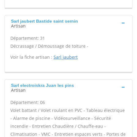
Sarl jaubert Bastide saint sernin
Artisan
Département: 31
Décrassage / Démoussage de toiture -
Voir la fiche artisan :
Sarl jaubert
Sarl electroiskra Juan les pins
Artisan
Département: 06
Volet battant / Volet roulant en PVC - Tableau électrique
- Alarme de piscine - Vidéosurveillance - Sécurité
incendie - Entretien Chaudière / Chauffe-eau -
Climatisation - VMC - Entretien espaces verts - Portes de