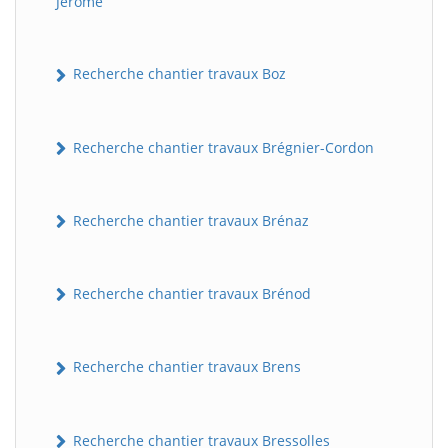
Jérôme
Recherche chantier travaux Boz
Recherche chantier travaux Brégnier-Cordon
Recherche chantier travaux Brénaz
Recherche chantier travaux Brénod
Recherche chantier travaux Brens
Recherche chantier travaux Bressolles