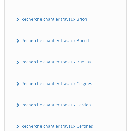
Recherche chantier travaux Brion
Recherche chantier travaux Briord
Recherche chantier travaux Buellas
Recherche chantier travaux Ceignes
Recherche chantier travaux Cerdon
Recherche chantier travaux Certines