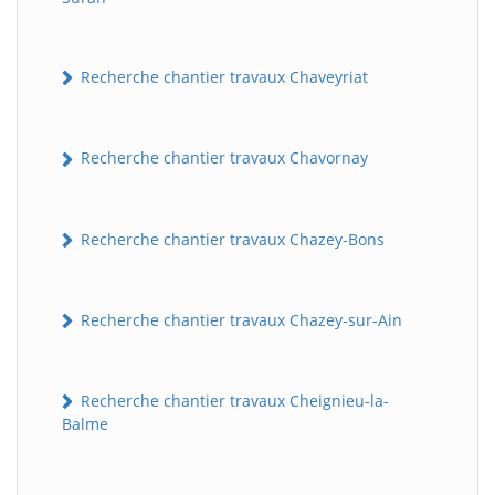
Recherche chantier travaux Chaveyriat
Recherche chantier travaux Chavornay
Recherche chantier travaux Chazey-Bons
Recherche chantier travaux Chazey-sur-Ain
Recherche chantier travaux Cheignieu-la-
Balme