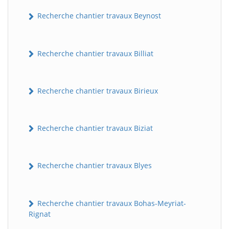
Recherche chantier travaux Beynost
Recherche chantier travaux Billiat
Recherche chantier travaux Birieux
Recherche chantier travaux Biziat
Recherche chantier travaux Blyes
Recherche chantier travaux Bohas-Meyriat-
Rignat