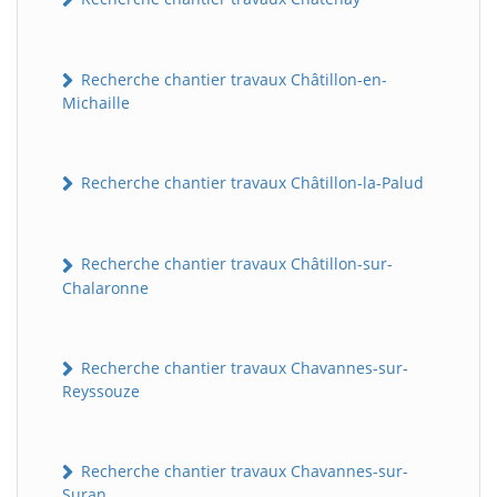
Recherche chantier travaux Châtillon-en-
Michaille
Recherche chantier travaux Châtillon-la-Palud
Recherche chantier travaux Châtillon-sur-
Chalaronne
Recherche chantier travaux Chavannes-sur-
Reyssouze
Recherche chantier travaux Chavannes-sur-
Suran