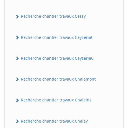
Recherche chantier travaux Cessy
Recherche chantier travaux Ceyzériat
Recherche chantier travaux Ceyzérieu
Recherche chantier travaux Chalamont
Recherche chantier travaux Chaleins
Recherche chantier travaux Chaley