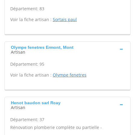
Département: 83
Voir la fiche artisan :
Sortais paul
Olympe fenetres Ermont, Mont
Artisan
Département: 95
Voir la fiche artisan :
Olympe fenetres
Henot baudon sarl Rcay
Artisan
Département: 37
Rénovation plomberie complète ou partielle -