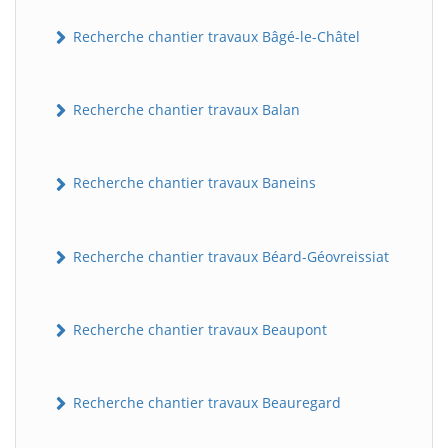
Recherche chantier travaux Bâgé-le-Châtel
Recherche chantier travaux Balan
Recherche chantier travaux Baneins
Recherche chantier travaux Béard-Géovreissiat
Recherche chantier travaux Beaupont
Recherche chantier travaux Beauregard