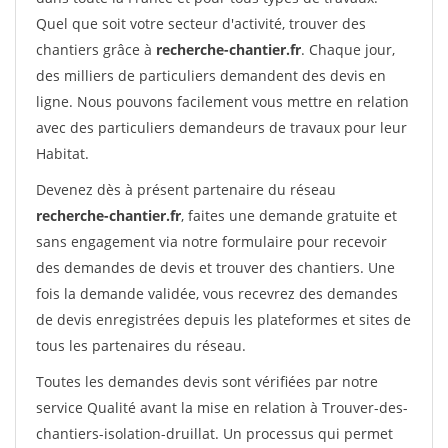
Quel que soit votre secteur d'activité, trouver des
chantiers grâce à
recherche-chantier.fr
. Chaque jour,
des milliers de particuliers demandent des devis en
ligne. Nous pouvons facilement vous mettre en relation
avec des particuliers demandeurs de travaux pour leur
Habitat.
Devenez dès à présent partenaire du réseau
recherche-chantier.fr
, faites une demande gratuite et
sans engagement via notre formulaire pour recevoir
des demandes de devis et trouver des chantiers. Une
fois la demande validée, vous recevrez des demandes
de devis enregistrées depuis les plateformes et sites de
tous les partenaires du réseau.
Toutes les demandes devis sont vérifiées par notre
service Qualité avant la mise en relation à Trouver-des-
chantiers-isolation-druillat. Un processus qui permet