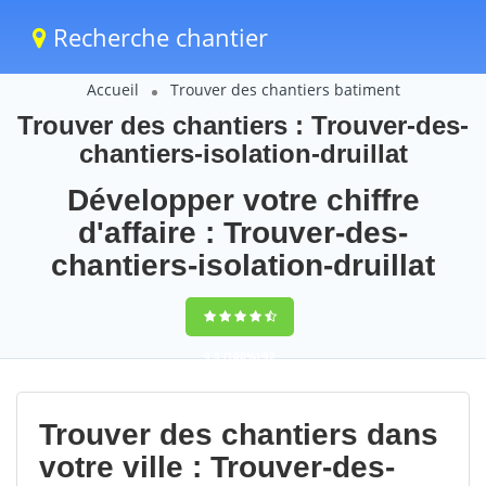
Recherche chantier
Accueil
Trouver des chantiers batiment
Trouver des chantiers : Trouver-des-
chantiers-isolation-druillat
Développer votre chiffre
d'affaire : Trouver-des-
chantiers-isolation-druillat
9,5
(100%)
92
votes
Trouver des chantiers dans
votre ville : Trouver-des-