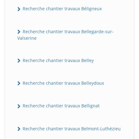
Recherche chantier travaux Béligneux
Recherche chantier travaux Bellegarde-sur-
Valserine
Recherche chantier travaux Belley
Recherche chantier travaux Belleydoux
Recherche chantier travaux Bellignat
Recherche chantier travaux Belmont-Luthézieu