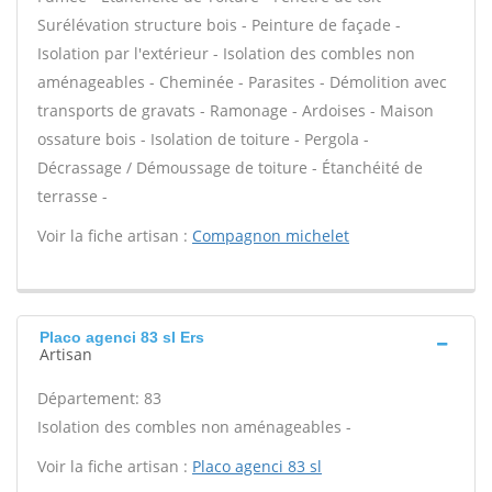
Surélévation structure bois - Peinture de façade -
Isolation par l'extérieur - Isolation des combles non
aménageables - Cheminée - Parasites - Démolition avec
transports de gravats - Ramonage - Ardoises - Maison
ossature bois - Isolation de toiture - Pergola -
Décrassage / Démoussage de toiture - Étanchéité de
terrasse -
Voir la fiche artisan :
Compagnon michelet
Placo agenci 83 sl Ers
Artisan
Département: 83
Isolation des combles non aménageables -
Voir la fiche artisan :
Placo agenci 83 sl