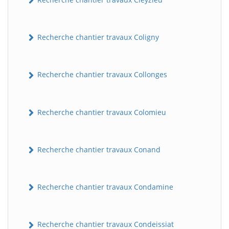
Recherche chantier travaux Coligny
Recherche chantier travaux Collonges
Recherche chantier travaux Colomieu
BatiWebPro
B
Assistant en ligne
Recherche chantier travaux Conand
B
Recherche chantier travaux Condamine
Recherche chantier travaux Condeissiat
BatiWebPro