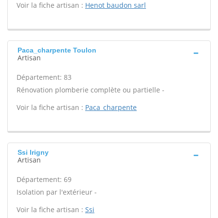
Voir la fiche artisan :
Henot baudon sarl
Paca_charpente Toulon
Artisan
Département: 83
Rénovation plomberie complète ou partielle -
Voir la fiche artisan :
Paca_charpente
Ssi Irigny
Artisan
Département: 69
Isolation par l'extérieur -
Voir la fiche artisan :
Ssi