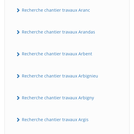
Recherche chantier travaux Aranc
Recherche chantier travaux Arandas
Recherche chantier travaux Arbent
Recherche chantier travaux Arbignieu
Recherche chantier travaux Arbigny
Recherche chantier travaux Argis