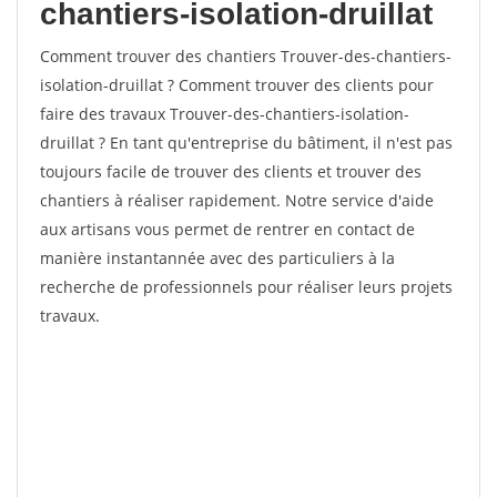
chantiers-isolation-druillat
Comment trouver des chantiers Trouver-des-chantiers-
isolation-druillat ? Comment trouver des clients pour
faire des travaux Trouver-des-chantiers-isolation-
druillat ? En tant qu'entreprise du bâtiment, il n'est pas
toujours facile de trouver des clients et trouver des
chantiers à réaliser rapidement. Notre service d'aide
aux artisans vous permet de rentrer en contact de
manière instantannée avec des particuliers à la
recherche de professionnels pour réaliser leurs projets
travaux.