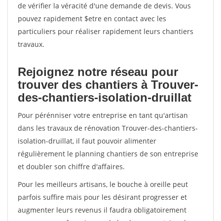
de vérifier la véracité d'une demande de devis. Vous
pouvez rapidement $etre en contact avec les
particuliers pour réaliser rapidement leurs chantiers
travaux.
Rejoignez notre réseau pour
trouver des chantiers à Trouver-
des-chantiers-isolation-druillat
Pour pérénniser votre entreprise en tant qu'artisan
dans les travaux de rénovation Trouver-des-chantiers-
isolation-druillat, il faut pouvoir alimenter
régulièrement le planning chantiers de son entreprise
et doubler son chiffre d'affaires.
Pour les meilleurs artisans, le bouche à oreille peut
parfois suffire mais pour les désirant progresser et
augmenter leurs revenus il faudra obligatoirement