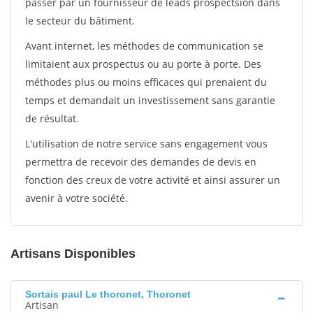
passer par un fournisseur de leads prospectsion dans
le secteur du bâtiment.
Avant internet, les méthodes de communication se
limitaient aux prospectus ou au porte à porte. Des
méthodes plus ou moins efficaces qui prenaient du
temps et demandait un investissement sans garantie
de résultat.
L'utilisation de notre service sans engagement vous
permettra de recevoir des demandes de devis en
fonction des creux de votre activité et ainsi assurer un
avenir à votre société.
Artisans Disponibles
Sortais paul Le thoronet, Thoronet
Artisan