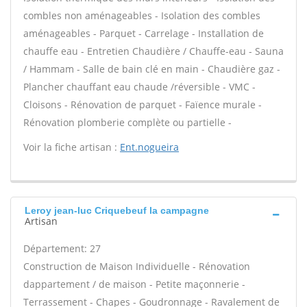
combles non aménageables - Isolation des combles
aménageables - Parquet - Carrelage - Installation de
chauffe eau - Entretien Chaudière / Chauffe-eau - Sauna
/ Hammam - Salle de bain clé en main - Chaudière gaz -
Plancher chauffant eau chaude /réversible - VMC -
Cloisons - Rénovation de parquet - Faïence murale -
Rénovation plomberie complète ou partielle -
Voir la fiche artisan :
Ent.nogueira
Leroy jean-luc Criquebeuf la campagne
Artisan
Département: 27
Construction de Maison Individuelle - Rénovation
dappartement / de maison - Petite maçonnerie -
Terrassement - Chapes - Goudronnage - Ravalement de