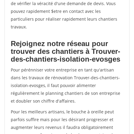
de vérifier la véracité d'une demande de devis. Vous
pouvez rapidement $etre en contact avec les
particuliers pour réaliser rapidement leurs chantiers
travaux.
Rejoignez notre réseau pour
trouver des chantiers à Trouver-
des-chantiers-isolation-evosges
Pour pérénniser votre entreprise en tant qu'artisan
dans les travaux de rénovation Trouver-des-chantiers-
isolation-evosges, il faut pouvoir alimenter
régulièrement le planning chantiers de son entreprise
et doubler son chiffre d'affaires.
Pour les meilleurs artisans, le bouche à oreille peut
parfois suffire mais pour les désirant progresser et
augmenter leurs revenus il faudra obligatoirement