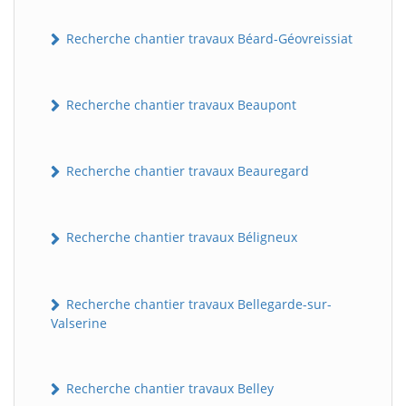
Recherche chantier travaux Béard-Géovreissiat
Recherche chantier travaux Beaupont
Recherche chantier travaux Beauregard
Recherche chantier travaux Béligneux
Recherche chantier travaux Bellegarde-sur-
Valserine
Recherche chantier travaux Belley