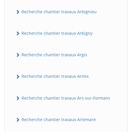
Recherche chantier travaux Arbignieu
Recherche chantier travaux Arbigny
Recherche chantier travaux Argis
Recherche chantier travaux Armix
Recherche chantier travaux Ars-sur-Formans
Recherche chantier travaux Artemare