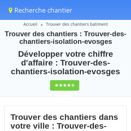
Recherche chantier
Accueil
Trouver des chantiers batiment
Trouver des chantiers : Trouver-des-
chantiers-isolation-evosges
Développer votre chiffre
d'affaire : Trouver-des-
chantiers-isolation-evosges
9,5
(100%)
91
votes
Trouver des chantiers dans
votre ville : Trouver-des-