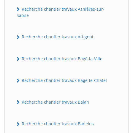
Recherche chantier travaux Asnières-sur-
Saône
Recherche chantier travaux Attignat
Recherche chantier travaux Bâgé-la-Ville
Recherche chantier travaux Bâgé-le-Châtel
Recherche chantier travaux Balan
Recherche chantier travaux Baneins