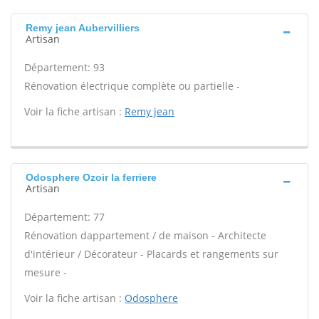
Remy jean Aubervilliers
Artisan
Département: 93
Rénovation électrique complète ou partielle -
Voir la fiche artisan :
Remy jean
Odosphere Ozoir la ferriere
Artisan
Département: 77
Rénovation dappartement / de maison - Architecte
d'intérieur / Décorateur - Placards et rangements sur
mesure -
Voir la fiche artisan :
Odosphere