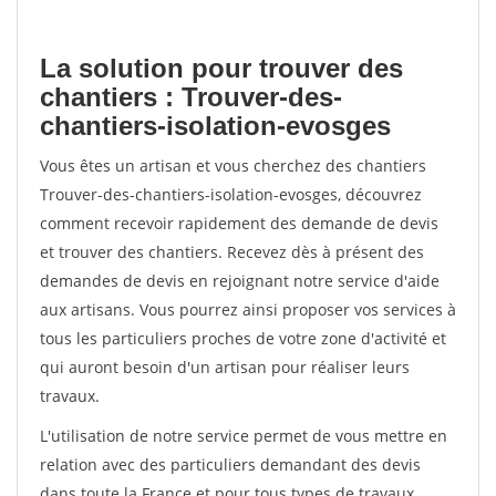
La solution pour trouver des
chantiers : Trouver-des-
chantiers-isolation-evosges
Vous êtes un artisan et vous cherchez des chantiers
Trouver-des-chantiers-isolation-evosges, découvrez
comment recevoir rapidement des demande de devis
et trouver des chantiers. Recevez dès à présent des
demandes de devis en rejoignant notre service d'aide
aux artisans. Vous pourrez ainsi proposer vos services à
tous les particuliers proches de votre zone d'activité et
qui auront besoin d'un artisan pour réaliser leurs
travaux.
L'utilisation de notre service permet de vous mettre en
relation avec des particuliers demandant des devis
dans toute la France et pour tous types de travaux.