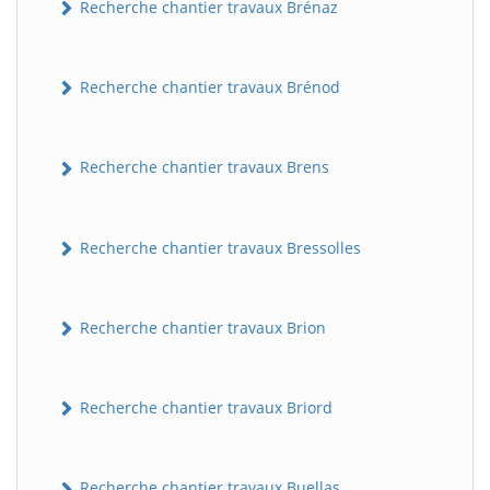
Recherche chantier travaux Brénaz
Recherche chantier travaux Brénod
Recherche chantier travaux Brens
Recherche chantier travaux Bressolles
Recherche chantier travaux Brion
Recherche chantier travaux Briord
Recherche chantier travaux Buellas