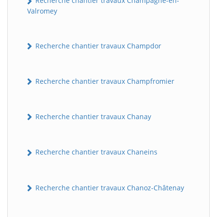
Recherche chantier travaux Champagne-en-
Valromey
Recherche chantier travaux Champdor
Recherche chantier travaux Champfromier
Recherche chantier travaux Chanay
Recherche chantier travaux Chaneins
Recherche chantier travaux Chanoz-Châtenay