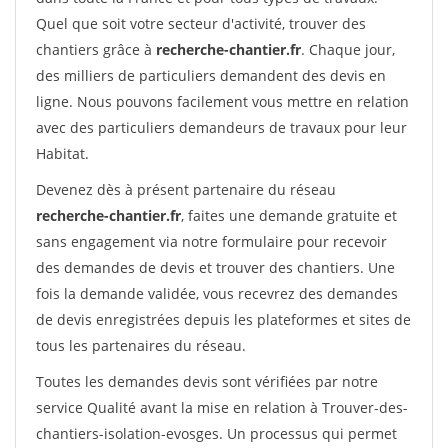
Quel que soit votre secteur d'activité, trouver des
chantiers grâce à
recherche-chantier.fr
. Chaque jour,
des milliers de particuliers demandent des devis en
ligne. Nous pouvons facilement vous mettre en relation
avec des particuliers demandeurs de travaux pour leur
Habitat.
Devenez dès à présent partenaire du réseau
recherche-chantier.fr
, faites une demande gratuite et
sans engagement via notre formulaire pour recevoir
des demandes de devis et trouver des chantiers. Une
fois la demande validée, vous recevrez des demandes
de devis enregistrées depuis les plateformes et sites de
tous les partenaires du réseau.
Toutes les demandes devis sont vérifiées par notre
service Qualité avant la mise en relation à Trouver-des-
chantiers-isolation-evosges. Un processus qui permet