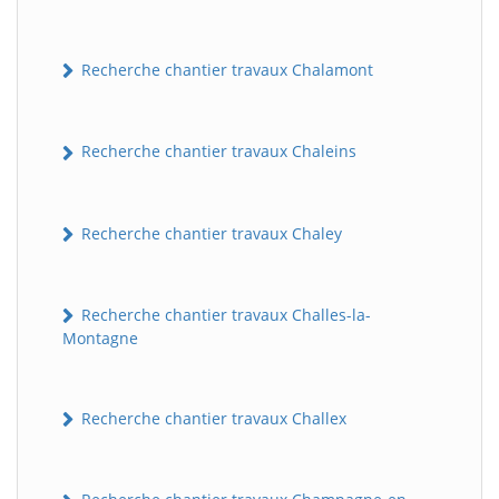
Recherche chantier travaux Chalamont
Recherche chantier travaux Chaleins
Recherche chantier travaux Chaley
Recherche chantier travaux Challes-la-
Montagne
Recherche chantier travaux Challex