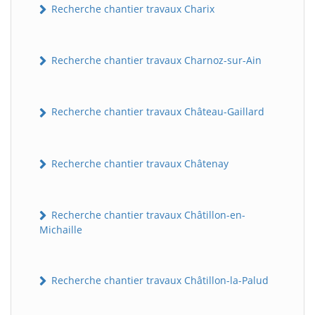
Recherche chantier travaux Charix
Recherche chantier travaux Charnoz-sur-Ain
Recherche chantier travaux Château-Gaillard
Recherche chantier travaux Châtenay
Recherche chantier travaux Châtillon-en-
Michaille
Recherche chantier travaux Châtillon-la-Palud