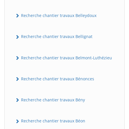
Recherche chantier travaux Belleydoux
Recherche chantier travaux Bellignat
Recherche chantier travaux Belmont-Luthézieu
Recherche chantier travaux Bénonces
Recherche chantier travaux Bény
Recherche chantier travaux Béon