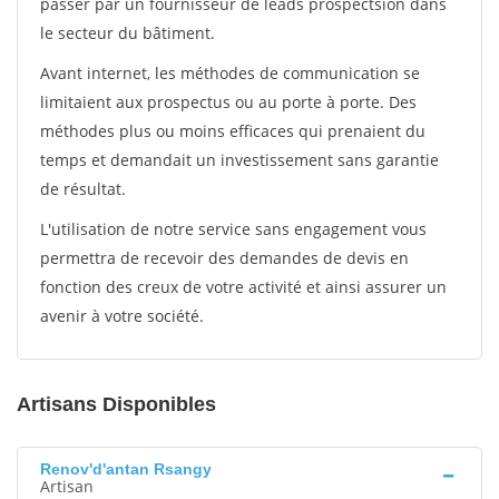
passer par un fournisseur de leads prospectsion dans
le secteur du bâtiment.
Avant internet, les méthodes de communication se
limitaient aux prospectus ou au porte à porte. Des
méthodes plus ou moins efficaces qui prenaient du
temps et demandait un investissement sans garantie
de résultat.
L'utilisation de notre service sans engagement vous
permettra de recevoir des demandes de devis en
fonction des creux de votre activité et ainsi assurer un
avenir à votre société.
Artisans Disponibles
Renov'd'antan Rsangy
Artisan