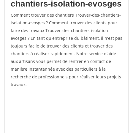
chantiers-isolation-evosges
Comment trouver des chantiers Trouver-des-chantiers-
isolation-evosges ? Comment trouver des clients pour
faire des travaux Trouver-des-chantiers-isolation-
evosges ? En tant qu'entreprise du bâtiment, il n'est pas
toujours facile de trouver des clients et trouver des
chantiers à réaliser rapidement. Notre service d'aide
aux artisans vous permet de rentrer en contact de
manière instantannée avec des particuliers à la
recherche de professionnels pour réaliser leurs projets
travaux.