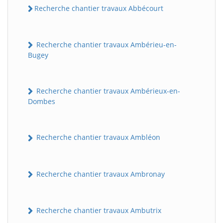
Recherche chantier travaux Abbécourt
Recherche chantier travaux Ambérieu-en-
Bugey
Recherche chantier travaux Ambérieux-en-
Dombes
Recherche chantier travaux Ambléon
Recherche chantier travaux Ambronay
Recherche chantier travaux Ambutrix