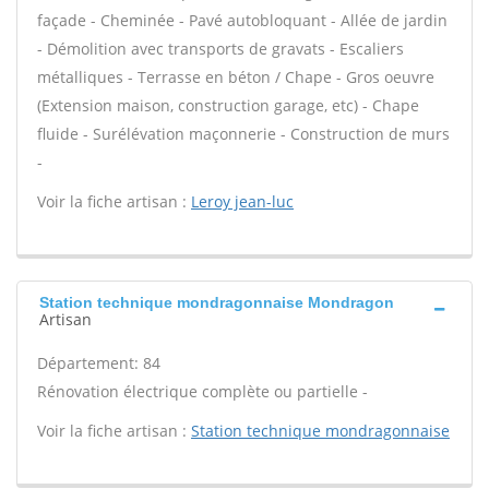
façade - Cheminée - Pavé autobloquant - Allée de jardin
- Démolition avec transports de gravats - Escaliers
métalliques - Terrasse en béton / Chape - Gros oeuvre
(Extension maison, construction garage, etc) - Chape
fluide - Surélévation maçonnerie - Construction de murs
-
Voir la fiche artisan :
Leroy jean-luc
Station technique mondragonnaise Mondragon
Artisan
Département: 84
Rénovation électrique complète ou partielle -
Voir la fiche artisan :
Station technique mondragonnaise