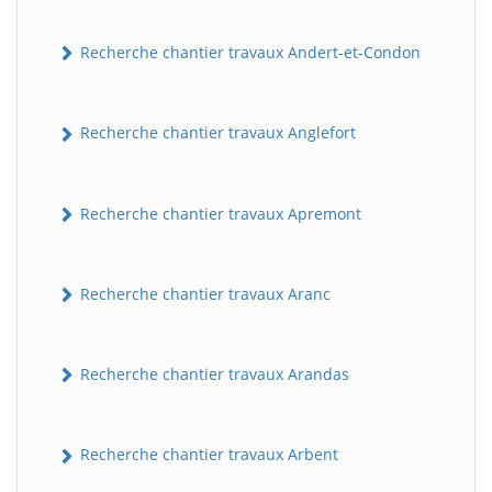
Recherche chantier travaux Andert-et-Condon
Recherche chantier travaux Anglefort
Recherche chantier travaux Apremont
Recherche chantier travaux Aranc
Recherche chantier travaux Arandas
Recherche chantier travaux Arbent