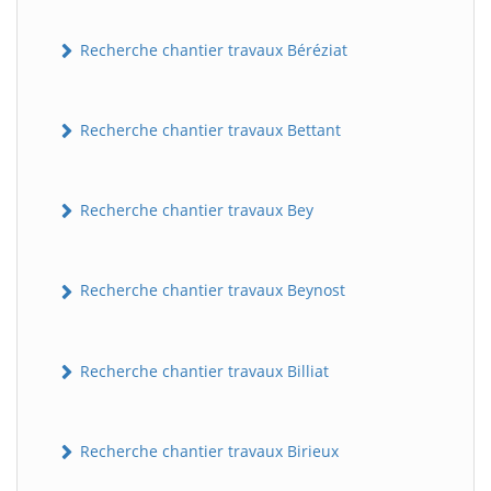
Recherche chantier travaux Béréziat
Recherche chantier travaux Bettant
Recherche chantier travaux Bey
Recherche chantier travaux Beynost
Recherche chantier travaux Billiat
Recherche chantier travaux Birieux