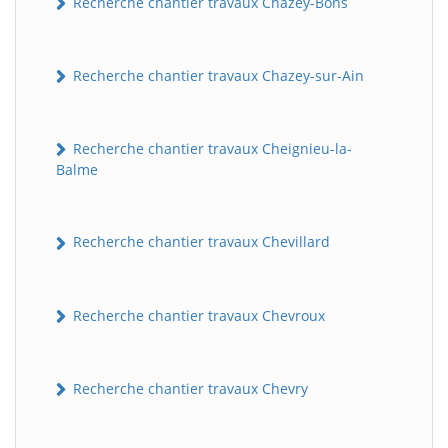
Recherche chantier travaux Chazey-Bons
Recherche chantier travaux Chazey-sur-Ain
Recherche chantier travaux Cheignieu-la-
Balme
Recherche chantier travaux Chevillard
Recherche chantier travaux Chevroux
Recherche chantier travaux Chevry