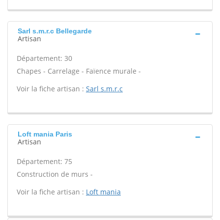
Sarl s.m.r.c Bellegarde
Artisan
Département: 30
Chapes - Carrelage - Faïence murale -
Voir la fiche artisan :
Sarl s.m.r.c
Loft mania Paris
Artisan
Département: 75
Construction de murs -
Voir la fiche artisan :
Loft mania