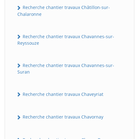
Recherche chantier travaux Châtillon-sur-
Chalaronne
Recherche chantier travaux Chavannes-sur-
Reyssouze
Recherche chantier travaux Chavannes-sur-
Suran
Recherche chantier travaux Chaveyriat
Recherche chantier travaux Chavornay