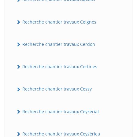
Recherche chantier travaux Ceignes
Recherche chantier travaux Cerdon
Recherche chantier travaux Certines
Recherche chantier travaux Cessy
Recherche chantier travaux Ceyzériat
Recherche chantier travaux Ceyzérieu