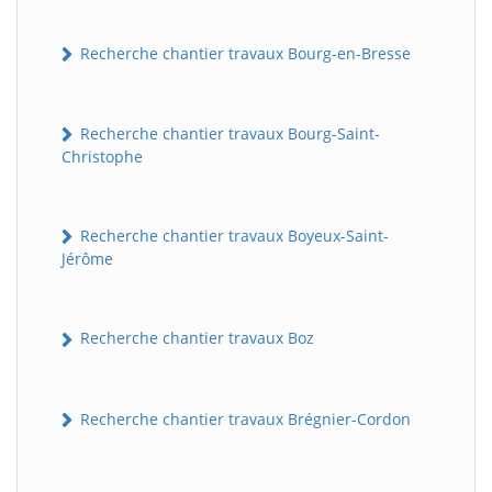
Recherche chantier travaux Bourg-en-Bresse
Recherche chantier travaux Bourg-Saint-
Christophe
Recherche chantier travaux Boyeux-Saint-
Jérôme
Recherche chantier travaux Boz
Recherche chantier travaux Brégnier-Cordon