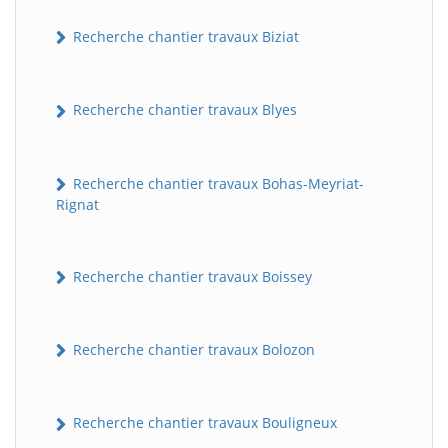
Recherche chantier travaux Biziat
Recherche chantier travaux Blyes
Recherche chantier travaux Bohas-Meyriat-
Rignat
Recherche chantier travaux Boissey
Recherche chantier travaux Bolozon
Recherche chantier travaux Bouligneux