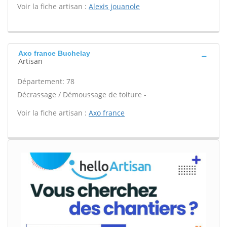
Voir la fiche artisan :
Alexis jouanole
Axo france Buchelay
Artisan
Département: 78
Décrassage / Démoussage de toiture -
Voir la fiche artisan :
Axo france