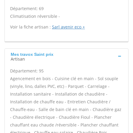
Département: 69
Climatisation réversible -
Voir la fiche artisan :
Sarl avenir eco +
Mes travox Saint prix
Artisan
Département: 95
Agencement en bois - Cuisine clé en main - Sol souple
(vinyle, lino, dalles PVC, etc) - Parquet - Carrelage -
Installation sanitaire - Installation de chaudière -
Installation de chauffe eau - Entretien Chaudière /
Chauffe-eau - Salle de bain clé en main - Chaudière gaz
- Chaudière électrique - Chaudière Fioul - Plancher
chauffant eau chaude /réversible - Plancher chauffant
électrique - Chauffe eau solaire - Chaudière Bois -