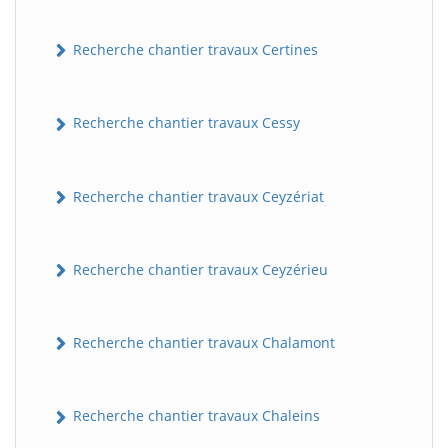
Recherche chantier travaux Certines
Recherche chantier travaux Cessy
Recherche chantier travaux Ceyzériat
Recherche chantier travaux Ceyzérieu
Recherche chantier travaux Chalamont
Recherche chantier travaux Chaleins