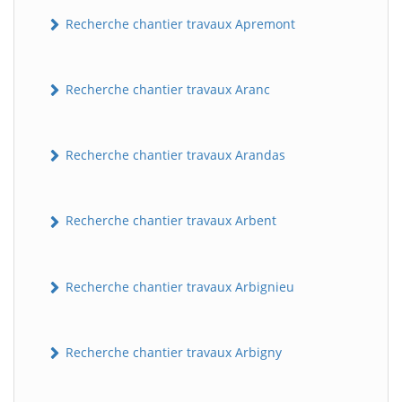
Recherche chantier travaux Apremont
Recherche chantier travaux Aranc
Recherche chantier travaux Arandas
Recherche chantier travaux Arbent
Recherche chantier travaux Arbignieu
Recherche chantier travaux Arbigny