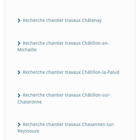
Recherche chantier travaux Châtenay
Recherche chantier travaux Châtillon-en-
Michaille
Recherche chantier travaux Châtillon-la-Palud
Recherche chantier travaux Châtillon-sur-
Chalaronne
Recherche chantier travaux Chavannes-sur-
Reyssouze