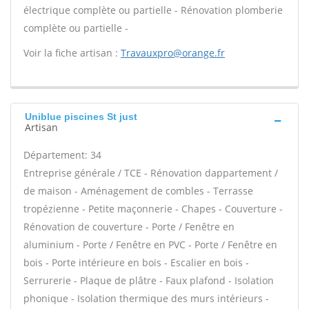
électrique complète ou partielle - Rénovation plomberie
complète ou partielle -
Voir la fiche artisan :
Travauxpro@orange.fr
Uniblue piscines St just
Artisan
Département: 34
Entreprise générale / TCE - Rénovation dappartement /
de maison - Aménagement de combles - Terrasse
tropézienne - Petite maçonnerie - Chapes - Couverture -
Rénovation de couverture - Porte / Fenêtre en
aluminium - Porte / Fenêtre en PVC - Porte / Fenêtre en
bois - Porte intérieure en bois - Escalier en bois -
Serrurerie - Plaque de plâtre - Faux plafond - Isolation
phonique - Isolation thermique des murs intérieurs -