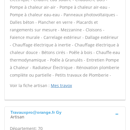
Pompe à chaleur air-air - Pompe à chaleur air-eau -
Pompe à chaleur eau-eau - Panneaux photovoltaïques -
Dalles béton - Plancher en verre - Placards et
rangements sur mesure - Mezzanine - Cloisons -
Faïence murale - Carrelage extérieur - Dallage extérieur
- Chauffage électrique à inertie - Chauffage électrique à
chaleur douce - Bétons cirés - Poêle à bois - Chauffe-eau
thermodynamique - Poêle à Granulés - Entretien Pompe
à Chaleur - Radiateur Électrique - Rénovation plomberie
complète ou partielle - Petits travaux de Plomberie -
Voir la fiche artisan :
Mes travox
Travauxpro@orange.fr Gy
Artisan
Département: 70