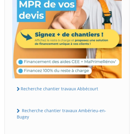
Recherche chantier travaux Abbécourt
Recherche chantier travaux Ambérieu-en-
Bugey