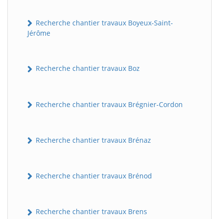
Recherche chantier travaux Boyeux-Saint-
Jérôme
Recherche chantier travaux Boz
Recherche chantier travaux Brégnier-Cordon
Recherche chantier travaux Brénaz
Recherche chantier travaux Brénod
Recherche chantier travaux Brens