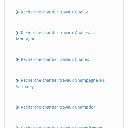
Recherche chantier travaux Chaley
Recherche chantier travaux Challes-la-
Montagne
Recherche chantier travaux Challex
Recherche chantier travaux Champagne-en-
Valromey
Recherche chantier travaux Champdor
Recherche chantier travaux Champfromier