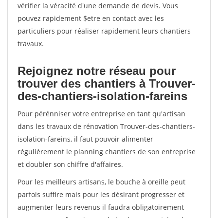
vérifier la véracité d'une demande de devis. Vous
pouvez rapidement $etre en contact avec les
particuliers pour réaliser rapidement leurs chantiers
travaux.
Rejoignez notre réseau pour
trouver des chantiers à Trouver-
des-chantiers-isolation-fareins
Pour pérénniser votre entreprise en tant qu'artisan
dans les travaux de rénovation Trouver-des-chantiers-
isolation-fareins, il faut pouvoir alimenter
régulièrement le planning chantiers de son entreprise
et doubler son chiffre d'affaires.
Pour les meilleurs artisans, le bouche à oreille peut
parfois suffire mais pour les désirant progresser et
augmenter leurs revenus il faudra obligatoirement