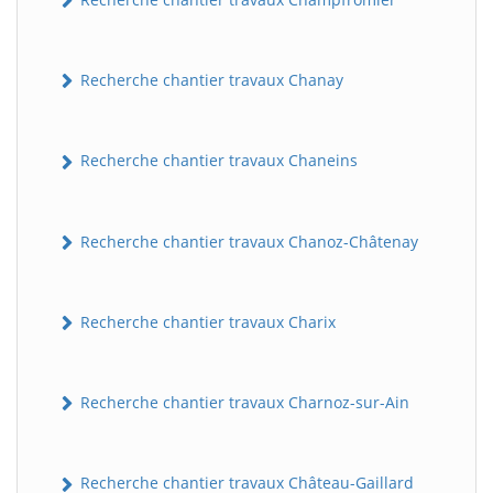
Recherche chantier travaux Chanay
Recherche chantier travaux Chaneins
Recherche chantier travaux Chanoz-Châtenay
Recherche chantier travaux Charix
Recherche chantier travaux Charnoz-sur-Ain
Recherche chantier travaux Château-Gaillard