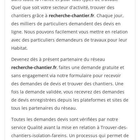
Quel que soit votre secteur d'activité, trouver des
chantiers grâce à
recherche-chantier.fr
. Chaque jour,
des milliers de particuliers demandent des devis en
ligne. Nous pouvons facilement vous mettre en relation
avec des particuliers demandeurs de travaux pour leur
Habitat.
Devenez dès à présent partenaire du réseau
recherche-chantier.fr
, faites une demande gratuite et
sans engagement via notre formulaire pour recevoir
des demandes de devis et trouver des chantiers. Une
fois la demande validée, vous recevrez des demandes
de devis enregistrées depuis les plateformes et sites de
tous les partenaires du réseau.
Toutes les demandes devis sont vérifiées par notre
service Qualité avant la mise en relation à Trouver-des-
chantiers-isolation-fareins. Un processus qui permet de