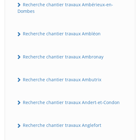
Recherche chantier travaux Ambérieux-en-
Dombes
Recherche chantier travaux Ambléon
Recherche chantier travaux Ambronay
Recherche chantier travaux Ambutrix
Recherche chantier travaux Andert-et-Condon
Recherche chantier travaux Anglefort