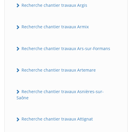
Recherche chantier travaux Argis
Recherche chantier travaux Armix
Recherche chantier travaux Ars-sur-Formans
Recherche chantier travaux Artemare
Recherche chantier travaux Asnières-sur-
Saône
Recherche chantier travaux Attignat