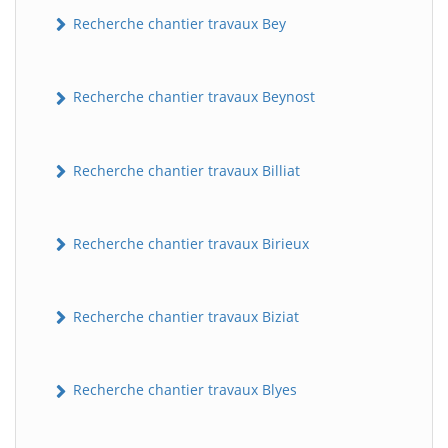
Recherche chantier travaux Bey
Recherche chantier travaux Beynost
Recherche chantier travaux Billiat
Recherche chantier travaux Birieux
Recherche chantier travaux Biziat
Recherche chantier travaux Blyes