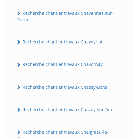
Recherche chantier travaux Chavannes-sur-
Suran
Recherche chantier travaux Chaveyriat
Recherche chantier travaux Chavornay
BatiWebPro
B
Assistant en ligne
Recherche chantier travaux Chazey-Bons
B
Recherche chantier travaux Chazey-sur-Ain
Recherche chantier travaux Cheignieu-la-
BatiWebPro