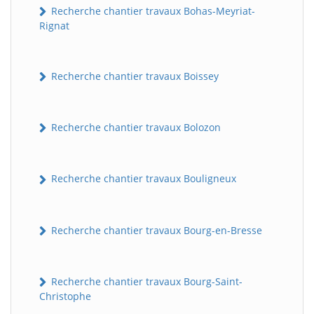
Recherche chantier travaux Bohas-Meyriat-
Rignat
Recherche chantier travaux Boissey
Recherche chantier travaux Bolozon
Recherche chantier travaux Bouligneux
Recherche chantier travaux Bourg-en-Bresse
Recherche chantier travaux Bourg-Saint-
Christophe