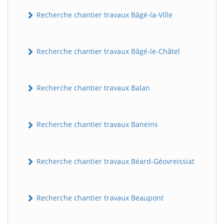
Recherche chantier travaux Bâgé-la-Ville
Recherche chantier travaux Bâgé-le-Châtel
Recherche chantier travaux Balan
Recherche chantier travaux Baneins
Recherche chantier travaux Béard-Géovreissiat
Recherche chantier travaux Beaupont