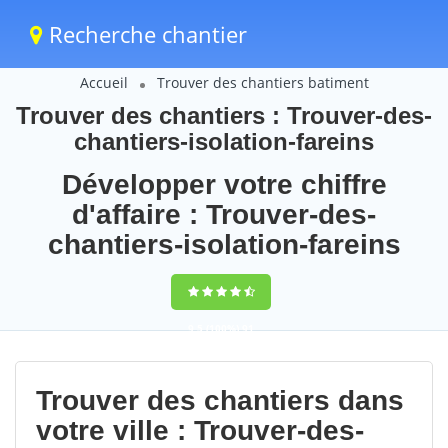
Recherche chantier
Accueil
Trouver des chantiers batiment
Trouver des chantiers : Trouver-des-
chantiers-isolation-fareins
Développer votre chiffre
d'affaire : Trouver-des-
chantiers-isolation-fareins
9,5
(100%)
91
votes
Trouver des chantiers dans
votre ville : Trouver-des-