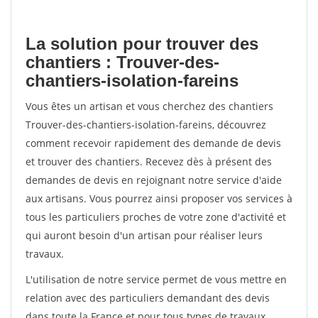
La solution pour trouver des
chantiers : Trouver-des-
chantiers-isolation-fareins
Vous êtes un artisan et vous cherchez des chantiers
Trouver-des-chantiers-isolation-fareins, découvrez
comment recevoir rapidement des demande de devis
et trouver des chantiers. Recevez dès à présent des
demandes de devis en rejoignant notre service d'aide
aux artisans. Vous pourrez ainsi proposer vos services à
tous les particuliers proches de votre zone d'activité et
qui auront besoin d'un artisan pour réaliser leurs
travaux.
L'utilisation de notre service permet de vous mettre en
relation avec des particuliers demandant des devis
dans toute la France et pour tous types de travaux.