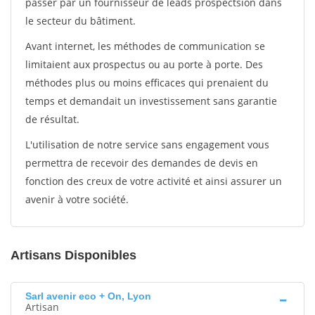
passer par un fournisseur de leads prospectsion dans
le secteur du bâtiment.
Avant internet, les méthodes de communication se
limitaient aux prospectus ou au porte à porte. Des
méthodes plus ou moins efficaces qui prenaient du
temps et demandait un investissement sans garantie
de résultat.
L'utilisation de notre service sans engagement vous
permettra de recevoir des demandes de devis en
fonction des creux de votre activité et ainsi assurer un
avenir à votre société.
Artisans Disponibles
Sarl avenir eco + On, Lyon
Artisan