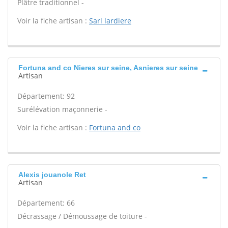
Plâtre traditionnel -
Voir la fiche artisan :
Sarl lardiere
Fortuna and co Nieres sur seine, Asnieres sur seine
Artisan
Département: 92
Surélévation maçonnerie -
Voir la fiche artisan :
Fortuna and co
Alexis jouanole Ret
Artisan
Département: 66
Décrassage / Démoussage de toiture -