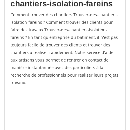
chantiers-isolation-fareins
Comment trouver des chantiers Trouver-des-chantiers-
isolation-fareins ? Comment trouver des clients pour
faire des travaux Trouver-des-chantiers-isolation-
fareins ? En tant qu'entreprise du bâtiment, il n'est pas
toujours facile de trouver des clients et trouver des
chantiers à réaliser rapidement. Notre service d'aide
aux artisans vous permet de rentrer en contact de
manière instantannée avec des particuliers à la
recherche de professionnels pour réaliser leurs projets
travaux.