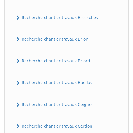
Recherche chantier travaux Bressolles
Recherche chantier travaux Brion
Recherche chantier travaux Briord
Recherche chantier travaux Buellas
Recherche chantier travaux Ceignes
Recherche chantier travaux Cerdon