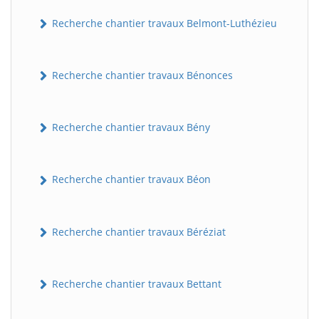
Recherche chantier travaux Belmont-Luthézieu
Recherche chantier travaux Bénonces
Recherche chantier travaux Bény
Recherche chantier travaux Béon
Recherche chantier travaux Béréziat
Recherche chantier travaux Bettant