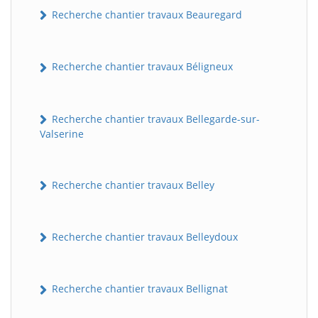
Recherche chantier travaux Beauregard
Recherche chantier travaux Béligneux
Recherche chantier travaux Bellegarde-sur-
Valserine
Recherche chantier travaux Belley
Recherche chantier travaux Belleydoux
Recherche chantier travaux Bellignat