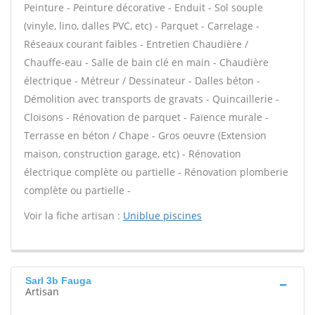
Peinture - Peinture décorative - Enduit - Sol souple
(vinyle, lino, dalles PVC, etc) - Parquet - Carrelage -
Réseaux courant faibles - Entretien Chaudière /
Chauffe-eau - Salle de bain clé en main - Chaudière
électrique - Métreur / Dessinateur - Dalles béton -
Démolition avec transports de gravats - Quincaillerie -
Cloisons - Rénovation de parquet - Faïence murale -
Terrasse en béton / Chape - Gros oeuvre (Extension
maison, construction garage, etc) - Rénovation
électrique complète ou partielle - Rénovation plomberie
complète ou partielle -
Voir la fiche artisan :
Uniblue piscines
Sarl 3b Fauga
Artisan