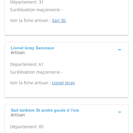
Département: 31
Surélévation maçonnerie -
Voir la fiche artisan :
Sarl 3b
Lionel leray Sarceaux
Artisan
Département: 61
Surélévation maçonnerie -
Voir la fiche artisan :
Lionel leray
Sarl lardiere St andre goule d \'oie
Artisan
Département: 85