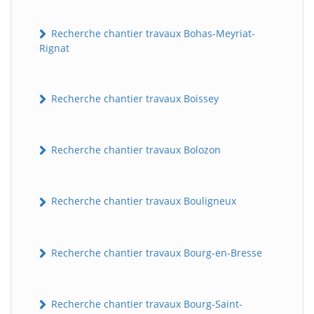
Recherche chantier travaux Bohas-Meyriat-
Rignat
Recherche chantier travaux Boissey
Recherche chantier travaux Bolozon
Recherche chantier travaux Bouligneux
Recherche chantier travaux Bourg-en-Bresse
Recherche chantier travaux Bourg-Saint-