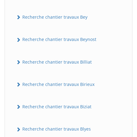
Recherche chantier travaux Bey
Recherche chantier travaux Beynost
Recherche chantier travaux Billiat
Recherche chantier travaux Birieux
Recherche chantier travaux Biziat
Recherche chantier travaux Blyes