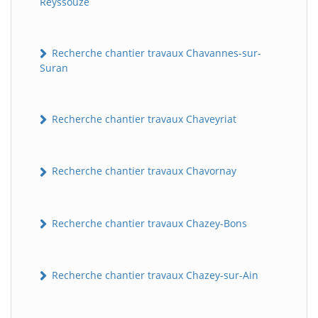
Reyssouze
Recherche chantier travaux Chavannes-sur-
Suran
Recherche chantier travaux Chaveyriat
Recherche chantier travaux Chavornay
Recherche chantier travaux Chazey-Bons
Recherche chantier travaux Chazey-sur-Ain