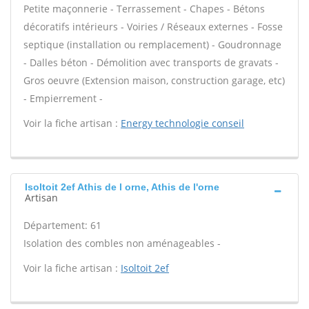
Petite maçonnerie - Terrassement - Chapes - Bétons
décoratifs intérieurs - Voiries / Réseaux externes - Fosse
septique (installation ou remplacement) - Goudronnage
- Dalles béton - Démolition avec transports de gravats -
Gros oeuvre (Extension maison, construction garage, etc)
- Empierrement -
Voir la fiche artisan :
Energy technologie conseil
Isoltoit 2ef Athis de l orne, Athis de l'orne
Artisan
Département: 61
Isolation des combles non aménageables -
Voir la fiche artisan :
Isoltoit 2ef