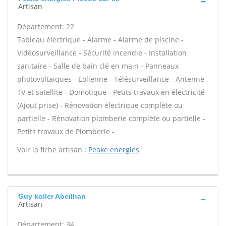
Artisan
Département: 22
Tableau électrique - Alarme - Alarme de piscine -
Vidéosurveillance - Sécurité incendie - Installation
sanitaire - Salle de bain clé en main - Panneaux
photovoltaïques - Eolienne - Télésurveillance - Antenne
TV et satellite - Domotique - Petits travaux en électricité
(Ajout prise) - Rénovation électrique complète ou
partielle - Rénovation plomberie complète ou partielle -
Petits travaux de Plomberie -
Voir la fiche artisan :
Peake energies
Guy koller Abeilhan
Artisan
Département: 34