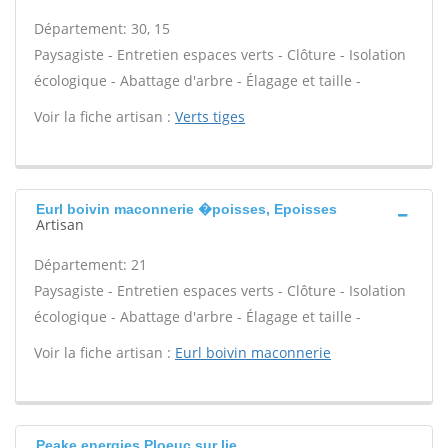
Département: 30, 15
Paysagiste - Entretien espaces verts - Clôture - Isolation
écologique - Abattage d'arbre - Élagage et taille -
Voir la fiche artisan :
Verts tiges
Eurl boivin maconnerie �poisses, Epoisses
Artisan
Département: 21
Paysagiste - Entretien espaces verts - Clôture - Isolation
écologique - Abattage d'arbre - Élagage et taille -
Voir la fiche artisan :
Eurl boivin maconnerie
Peake energies Ploeuc sur lie