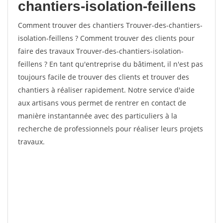
chantiers-isolation-feillens
Comment trouver des chantiers Trouver-des-chantiers-
isolation-feillens ? Comment trouver des clients pour
faire des travaux Trouver-des-chantiers-isolation-
feillens ? En tant qu'entreprise du bâtiment, il n'est pas
toujours facile de trouver des clients et trouver des
chantiers à réaliser rapidement. Notre service d'aide
aux artisans vous permet de rentrer en contact de
manière instantannée avec des particuliers à la
recherche de professionnels pour réaliser leurs projets
travaux.