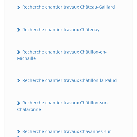
Recherche chantier travaux Château-Gaillard
Recherche chantier travaux Châtenay
Recherche chantier travaux Châtillon-en-
Michaille
Recherche chantier travaux Châtillon-la-Palud
Recherche chantier travaux Châtillon-sur-
Chalaronne
Recherche chantier travaux Chavannes-sur-