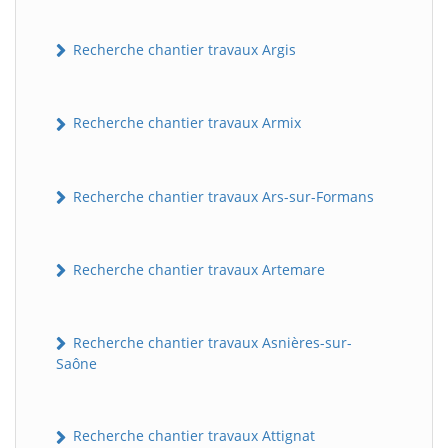
Recherche chantier travaux Argis
Recherche chantier travaux Armix
Recherche chantier travaux Ars-sur-Formans
Recherche chantier travaux Artemare
Recherche chantier travaux Asnières-sur-
Saône
Recherche chantier travaux Attignat