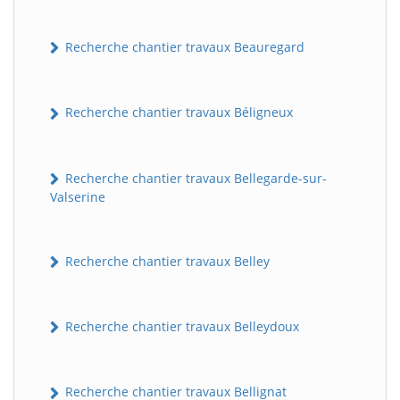
Recherche chantier travaux Beauregard
Recherche chantier travaux Béligneux
Recherche chantier travaux Bellegarde-sur-
Valserine
Recherche chantier travaux Belley
Recherche chantier travaux Belleydoux
Recherche chantier travaux Bellignat