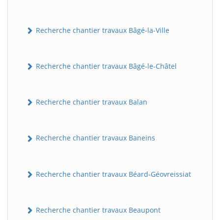
Recherche chantier travaux Bâgé-la-Ville
Recherche chantier travaux Bâgé-le-Châtel
Recherche chantier travaux Balan
Recherche chantier travaux Baneins
Recherche chantier travaux Béard-Géovreissiat
Recherche chantier travaux Beaupont