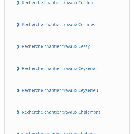
Recherche chantier travaux Cerdon
Recherche chantier travaux Certines
Recherche chantier travaux Cessy
Recherche chantier travaux Ceyzériat
Recherche chantier travaux Ceyzérieu
Recherche chantier travaux Chalamont
Recherche chantier travaux Chaleins