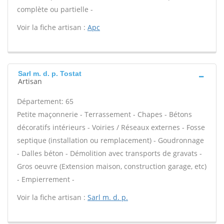
complète ou partielle -
Voir la fiche artisan :
Apc
Sarl m. d. p. Tostat
Artisan
Département: 65
Petite maçonnerie - Terrassement - Chapes - Bétons
décoratifs intérieurs - Voiries / Réseaux externes - Fosse
septique (installation ou remplacement) - Goudronnage
- Dalles béton - Démolition avec transports de gravats -
Gros oeuvre (Extension maison, construction garage, etc)
- Empierrement -
Voir la fiche artisan :
Sarl m. d. p.