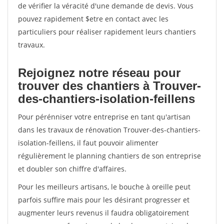
de vérifier la véracité d'une demande de devis. Vous
pouvez rapidement $etre en contact avec les
particuliers pour réaliser rapidement leurs chantiers
travaux.
Rejoignez notre réseau pour
trouver des chantiers à Trouver-
des-chantiers-isolation-feillens
Pour pérénniser votre entreprise en tant qu'artisan
dans les travaux de rénovation Trouver-des-chantiers-
isolation-feillens, il faut pouvoir alimenter
régulièrement le planning chantiers de son entreprise
et doubler son chiffre d'affaires.
Pour les meilleurs artisans, le bouche à oreille peut
parfois suffire mais pour les désirant progresser et
augmenter leurs revenus il faudra obligatoirement