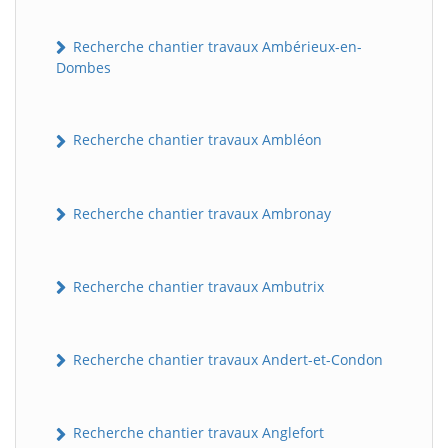
Recherche chantier travaux Ambérieux-en-
Dombes
Recherche chantier travaux Ambléon
Recherche chantier travaux Ambronay
Recherche chantier travaux Ambutrix
Recherche chantier travaux Andert-et-Condon
Recherche chantier travaux Anglefort