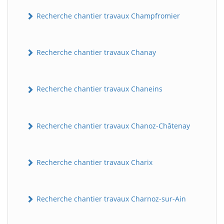
Recherche chantier travaux Champfromier
Recherche chantier travaux Chanay
Recherche chantier travaux Chaneins
Recherche chantier travaux Chanoz-Châtenay
Recherche chantier travaux Charix
Recherche chantier travaux Charnoz-sur-Ain