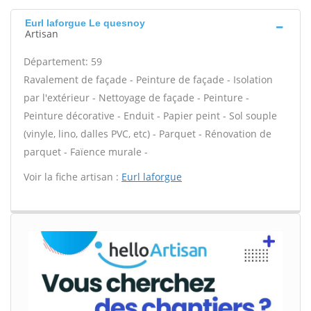
Eurl laforgue Le quesnoy
Artisan
Département: 59
Ravalement de façade - Peinture de façade - Isolation
par l'extérieur - Nettoyage de façade - Peinture -
Peinture décorative - Enduit - Papier peint - Sol souple
(vinyle, lino, dalles PVC, etc) - Parquet - Rénovation de
parquet - Faïence murale -
Voir la fiche artisan :
Eurl laforgue