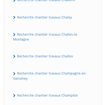
Recherche chantier travaux Chaley
Recherche chantier travaux Challes-la-
Montagne
Recherche chantier travaux Challex
Recherche chantier travaux Champagne-en-
Valromey
Recherche chantier travaux Champdor