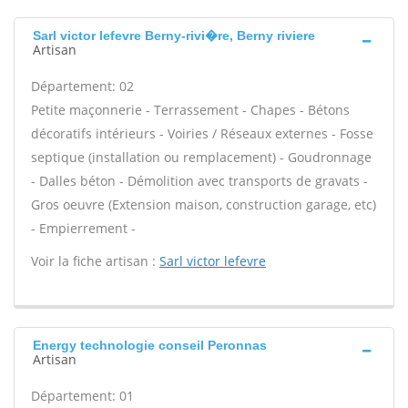
Sarl victor lefevre Berny-rivi�re, Berny riviere
Artisan
Département: 02
Petite maçonnerie - Terrassement - Chapes - Bétons
décoratifs intérieurs - Voiries / Réseaux externes - Fosse
septique (installation ou remplacement) - Goudronnage
- Dalles béton - Démolition avec transports de gravats -
Gros oeuvre (Extension maison, construction garage, etc)
- Empierrement -
Voir la fiche artisan :
Sarl victor lefevre
Energy technologie conseil Peronnas
Artisan
Département: 01