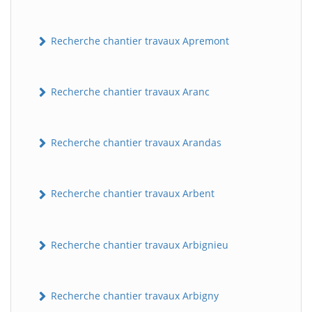
Recherche chantier travaux Apremont
Recherche chantier travaux Aranc
Recherche chantier travaux Arandas
Recherche chantier travaux Arbent
Recherche chantier travaux Arbignieu
Recherche chantier travaux Arbigny