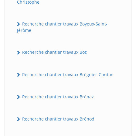
Christophe
Recherche chantier travaux Boyeux-Saint-
Jérôme
Recherche chantier travaux Boz
Recherche chantier travaux Brégnier-Cordon
Recherche chantier travaux Brénaz
Recherche chantier travaux Brénod