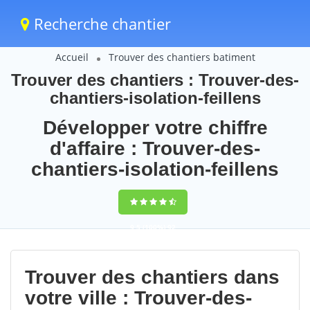
Recherche chantier
Accueil
Trouver des chantiers batiment
Trouver des chantiers : Trouver-des-
chantiers-isolation-feillens
Développer votre chiffre
d'affaire : Trouver-des-
chantiers-isolation-feillens
9,5
(100%)
92
votes
Trouver des chantiers dans
votre ville : Trouver-des-