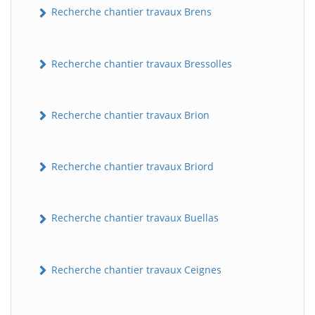
Recherche chantier travaux Brens
Recherche chantier travaux Bressolles
Recherche chantier travaux Brion
Recherche chantier travaux Briord
Recherche chantier travaux Buellas
Recherche chantier travaux Ceignes