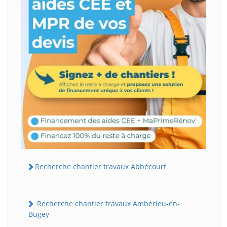
Recherche chantier travaux Abbécourt
Recherche chantier travaux Ambérieu-en-
Bugey