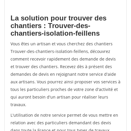
La solution pour trouver des
chantiers : Trouver-des-
chantiers-isolation-feillens
Vous êtes un artisan et vous cherchez des chantiers
Trouver-des-chantiers-isolation-feillens, découvrez
comment recevoir rapidement des demande de devis
et trouver des chantiers. Recevez dès à présent des
demandes de devis en rejoignant notre service d'aide
aux artisans. Vous pourrez ainsi proposer vos services à
tous les particuliers proches de votre zone d'activité et
qui auront besoin d'un artisan pour réaliser leurs
travaux.
L'utilisation de notre service permet de vous mettre en
relation avec des particuliers demandant des devis
dans toute la France et pour tous types de travaux.