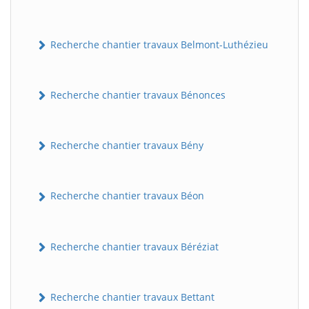
Recherche chantier travaux Belmont-Luthézieu
Recherche chantier travaux Bénonces
Recherche chantier travaux Bény
Recherche chantier travaux Béon
Recherche chantier travaux Béréziat
Recherche chantier travaux Bettant