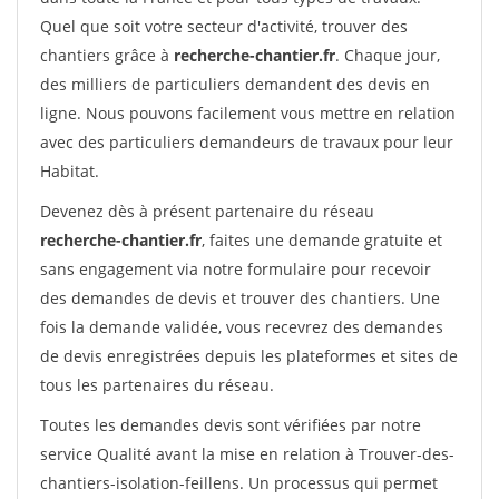
Quel que soit votre secteur d'activité, trouver des
chantiers grâce à
recherche-chantier.fr
. Chaque jour,
des milliers de particuliers demandent des devis en
ligne. Nous pouvons facilement vous mettre en relation
avec des particuliers demandeurs de travaux pour leur
Habitat.
Devenez dès à présent partenaire du réseau
recherche-chantier.fr
, faites une demande gratuite et
sans engagement via notre formulaire pour recevoir
des demandes de devis et trouver des chantiers. Une
fois la demande validée, vous recevrez des demandes
de devis enregistrées depuis les plateformes et sites de
tous les partenaires du réseau.
Toutes les demandes devis sont vérifiées par notre
service Qualité avant la mise en relation à Trouver-des-
chantiers-isolation-feillens. Un processus qui permet