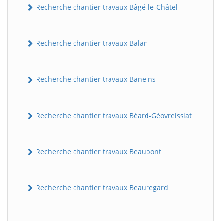
Recherche chantier travaux Bâgé-le-Châtel
Recherche chantier travaux Balan
Recherche chantier travaux Baneins
Recherche chantier travaux Béard-Géovreissiat
Recherche chantier travaux Beaupont
Recherche chantier travaux Beauregard