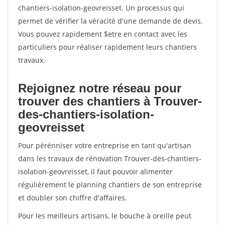
chantiers-isolation-geovreisset. Un processus qui
permet de vérifier la véracité d'une demande de devis.
Vous pouvez rapidement $etre en contact avec les
particuliers pour réaliser rapidement leurs chantiers
travaux.
Rejoignez notre réseau pour
trouver des chantiers à Trouver-
des-chantiers-isolation-
geovreisset
Pour pérénniser votre entreprise en tant qu'artisan
dans les travaux de rénovation Trouver-des-chantiers-
isolation-geovreisset, il faut pouvoir alimenter
régulièrement le planning chantiers de son entreprise
et doubler son chiffre d'affaires.
Pour les meilleurs artisans, le bouche à oreille peut