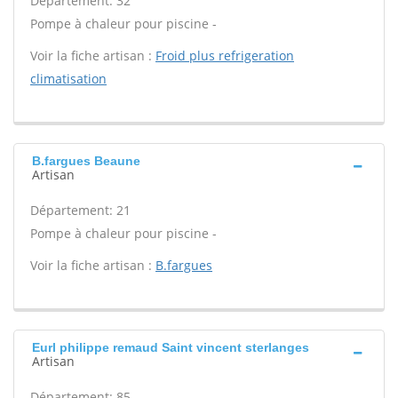
Département: 32
Pompe à chaleur pour piscine -
Voir la fiche artisan :
Froid plus refrigeration
climatisation
B.fargues Beaune
Artisan
Département: 21
Pompe à chaleur pour piscine -
Voir la fiche artisan :
B.fargues
Eurl philippe remaud Saint vincent sterlanges
Artisan
Département: 85