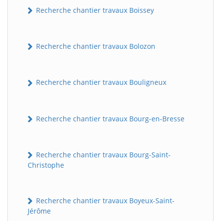
Recherche chantier travaux Boissey
Recherche chantier travaux Bolozon
Recherche chantier travaux Bouligneux
Recherche chantier travaux Bourg-en-Bresse
Recherche chantier travaux Bourg-Saint-
Christophe
Recherche chantier travaux Boyeux-Saint-
Jérôme