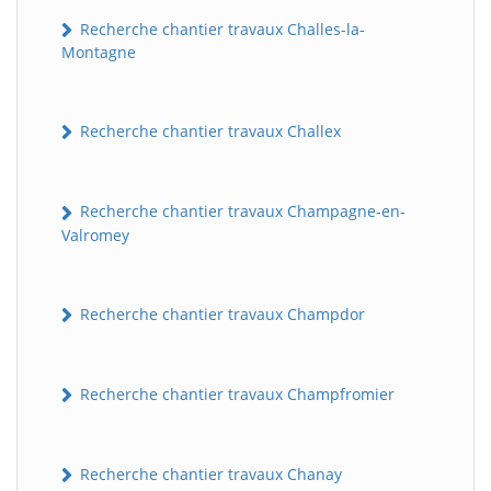
Recherche chantier travaux Challes-la-
Montagne
Recherche chantier travaux Challex
Recherche chantier travaux Champagne-en-
Valromey
Recherche chantier travaux Champdor
Recherche chantier travaux Champfromier
Recherche chantier travaux Chanay