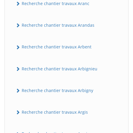
Recherche chantier travaux Aranc
Recherche chantier travaux Arandas
Recherche chantier travaux Arbent
Recherche chantier travaux Arbignieu
Recherche chantier travaux Arbigny
Recherche chantier travaux Argis