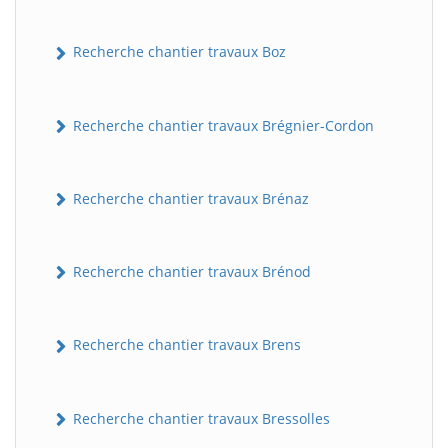
Recherche chantier travaux Boz
Recherche chantier travaux Brégnier-Cordon
Recherche chantier travaux Brénaz
Recherche chantier travaux Brénod
Recherche chantier travaux Brens
Recherche chantier travaux Bressolles