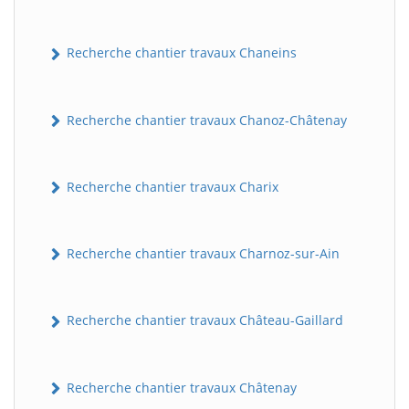
Recherche chantier travaux Chaneins
Recherche chantier travaux Chanoz-Châtenay
Recherche chantier travaux Charix
Recherche chantier travaux Charnoz-sur-Ain
Recherche chantier travaux Château-Gaillard
Recherche chantier travaux Châtenay