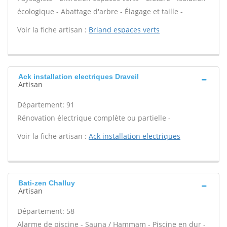
écologique - Abattage d'arbre - Élagage et taille -
Voir la fiche artisan :
Briand espaces verts
Ack installation electriques Draveil
Artisan
Département: 91
Rénovation électrique complète ou partielle -
Voir la fiche artisan :
Ack installation electriques
Bati-zen Challuy
Artisan
Département: 58
Alarme de piscine - Sauna / Hammam - Piscine en dur -