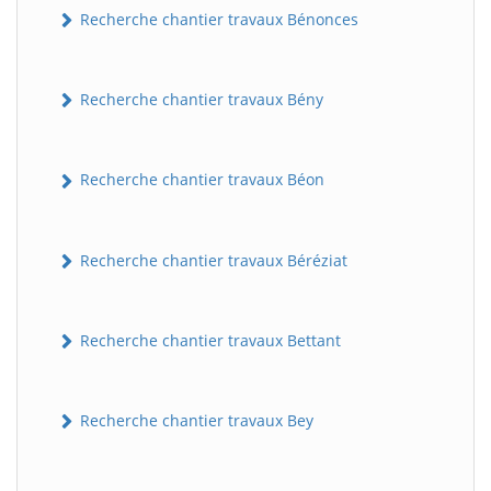
Recherche chantier travaux Bénonces
Recherche chantier travaux Bény
Recherche chantier travaux Béon
Recherche chantier travaux Béréziat
Recherche chantier travaux Bettant
Recherche chantier travaux Bey