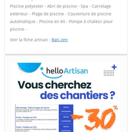
Piscine polyester - Abri de piscine - Spa - Carrelage
extérieur - Plage de piscine - Couverture de piscine
automatique - Piscine en kit - Pompe à chaleur pour
piscine -
Voir la fiche artisan :
Bati-zen