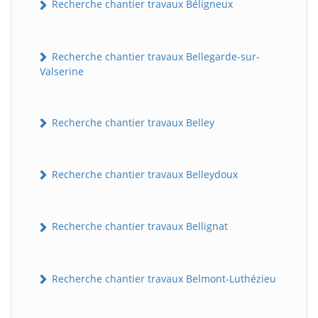
Recherche chantier travaux Béligneux
Recherche chantier travaux Bellegarde-sur-
Valserine
Recherche chantier travaux Belley
Recherche chantier travaux Belleydoux
Recherche chantier travaux Bellignat
Recherche chantier travaux Belmont-Luthézieu