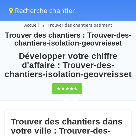
Recherche chantier
Accueil
Trouver des chantiers batiment
Trouver des chantiers : Trouver-des-
chantiers-isolation-geovreisset
Développer votre chiffre
d'affaire : Trouver-des-
chantiers-isolation-geovreisset
9,5
(100%)
95
votes
Trouver des chantiers dans
votre ville : Trouver-des-