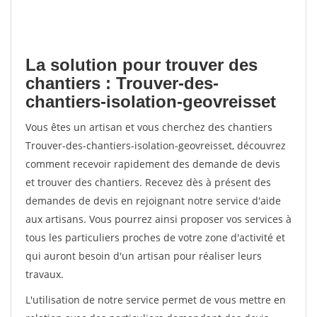
La solution pour trouver des
chantiers : Trouver-des-
chantiers-isolation-geovreisset
Vous êtes un artisan et vous cherchez des chantiers
Trouver-des-chantiers-isolation-geovreisset, découvrez
comment recevoir rapidement des demande de devis
et trouver des chantiers. Recevez dès à présent des
demandes de devis en rejoignant notre service d'aide
aux artisans. Vous pourrez ainsi proposer vos services à
tous les particuliers proches de votre zone d'activité et
qui auront besoin d'un artisan pour réaliser leurs
travaux.
L'utilisation de notre service permet de vous mettre en