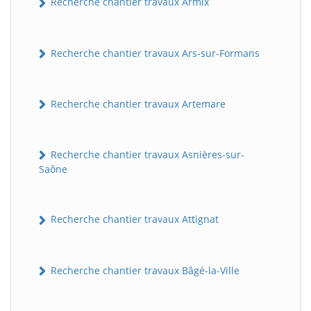
Recherche chantier travaux Armix
Recherche chantier travaux Ars-sur-Formans
Recherche chantier travaux Artemare
Recherche chantier travaux Asnières-sur-
Saône
Recherche chantier travaux Attignat
Recherche chantier travaux Bâgé-la-Ville