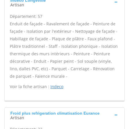
Indeco Longeville
Artisan
Département: 57
Enduit de façade - Ravalement de façade - Peinture de
façade - Isolation par l'extérieur - Nettoyage de façade -
Habillage de façade - Plaque de plâtre - Faux plafond -
Plâtre traditionnel - Staff - Isolation phonique - Isolation
thermique des murs intérieurs - Peinture - Peinture
décorative - Enduit - Papier peint - Sol souple (vinyle,
lino, dalles PVC, etc) - Parquet - Carrelage - Rénovation
de parquet - Faïence murale -
Voir la fiche artisan :
Indeco
Froid plus refrigeration climatisation Eurance
Artisan