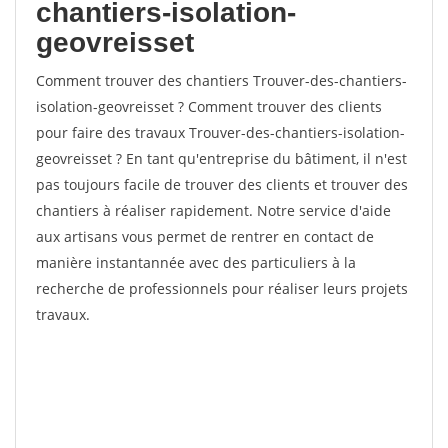
chantiers-isolation-
geovreisset
Comment trouver des chantiers Trouver-des-chantiers-
isolation-geovreisset ? Comment trouver des clients
pour faire des travaux Trouver-des-chantiers-isolation-
geovreisset ? En tant qu'entreprise du bâtiment, il n'est
pas toujours facile de trouver des clients et trouver des
chantiers à réaliser rapidement. Notre service d'aide
aux artisans vous permet de rentrer en contact de
manière instantannée avec des particuliers à la
recherche de professionnels pour réaliser leurs projets
travaux.