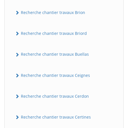
Recherche chantier travaux Brion
Recherche chantier travaux Briord
Recherche chantier travaux Buellas
Recherche chantier travaux Ceignes
Recherche chantier travaux Cerdon
Recherche chantier travaux Certines