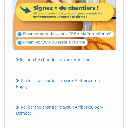
Recherche chantier travaux Abbécourt
Recherche chantier travaux Ambérieu-en-
Bugey
Recherche chantier travaux Ambérieux-en-
Dombes