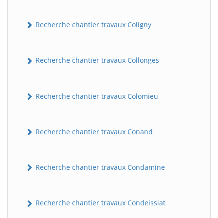
Recherche chantier travaux Coligny
Recherche chantier travaux Collonges
Recherche chantier travaux Colomieu
BatiWebPro
B
Assistant en ligne
Recherche chantier travaux Conand
B
Recherche chantier travaux Condamine
Recherche chantier travaux Condeissiat
BatiWebPro