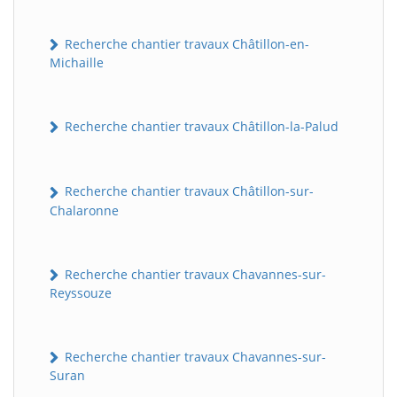
Recherche chantier travaux Châtillon-en-
Michaille
Recherche chantier travaux Châtillon-la-Palud
Recherche chantier travaux Châtillon-sur-
Chalaronne
Recherche chantier travaux Chavannes-sur-
Reyssouze
Recherche chantier travaux Chavannes-sur-
Suran