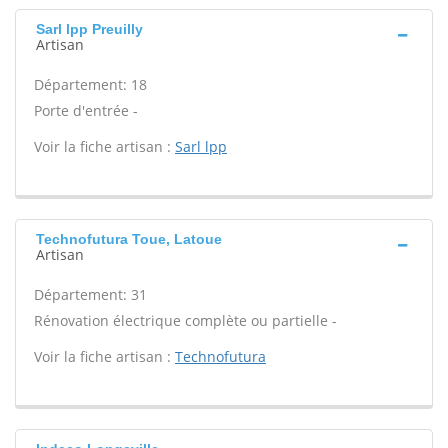
Sarl lpp Preuilly
Artisan
Département: 18
Porte d'entrée -
Voir la fiche artisan :
Sarl lpp
Technofutura Toue, Latoue
Artisan
Département: 31
Rénovation électrique complète ou partielle -
Voir la fiche artisan :
Technofutura