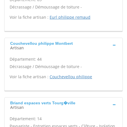
Décrassage / Démoussage de toiture -
Voir la fiche artisan :
Eurl philippe remaud
Couchevellou philippe Montbert
Artisan
Département: 44
Décrassage / Démoussage de toiture -
Voir la fiche artisan :
Couchevellou philippe
Briand espaces verts Tourg�ville
Artisan
Département: 14
Paysagiste - Entretien espaces verts - Clôture - Isolation