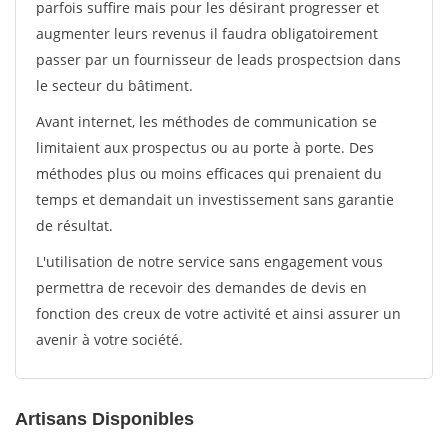
parfois suffire mais pour les désirant progresser et
augmenter leurs revenus il faudra obligatoirement
passer par un fournisseur de leads prospectsion dans
le secteur du bâtiment.
Avant internet, les méthodes de communication se
limitaient aux prospectus ou au porte à porte. Des
méthodes plus ou moins efficaces qui prenaient du
temps et demandait un investissement sans garantie
de résultat.
L'utilisation de notre service sans engagement vous
permettra de recevoir des demandes de devis en
fonction des creux de votre activité et ainsi assurer un
avenir à votre société.
Artisans Disponibles