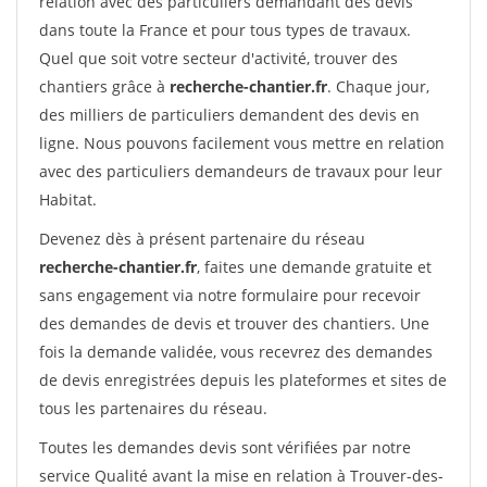
relation avec des particuliers demandant des devis
dans toute la France et pour tous types de travaux.
Quel que soit votre secteur d'activité, trouver des
chantiers grâce à
recherche-chantier.fr
. Chaque jour,
des milliers de particuliers demandent des devis en
ligne. Nous pouvons facilement vous mettre en relation
avec des particuliers demandeurs de travaux pour leur
Habitat.
Devenez dès à présent partenaire du réseau
recherche-chantier.fr
, faites une demande gratuite et
sans engagement via notre formulaire pour recevoir
des demandes de devis et trouver des chantiers. Une
fois la demande validée, vous recevrez des demandes
de devis enregistrées depuis les plateformes et sites de
tous les partenaires du réseau.
Toutes les demandes devis sont vérifiées par notre
service Qualité avant la mise en relation à Trouver-des-