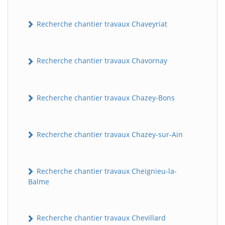
Recherche chantier travaux Chaveyriat
Recherche chantier travaux Chavornay
Recherche chantier travaux Chazey-Bons
Recherche chantier travaux Chazey-sur-Ain
Recherche chantier travaux Cheignieu-la-
Balme
Recherche chantier travaux Chevillard