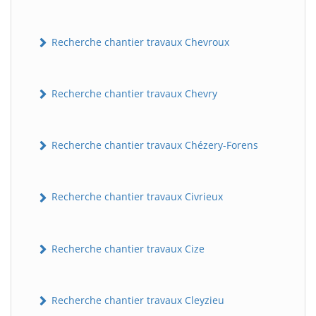
Recherche chantier travaux Chevroux
Recherche chantier travaux Chevry
Recherche chantier travaux Chézery-Forens
Recherche chantier travaux Civrieux
Recherche chantier travaux Cize
Recherche chantier travaux Cleyzieu