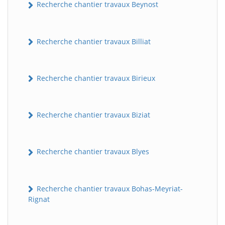
Recherche chantier travaux Beynost
Recherche chantier travaux Billiat
Recherche chantier travaux Birieux
Recherche chantier travaux Biziat
Recherche chantier travaux Blyes
Recherche chantier travaux Bohas-Meyriat-
Rignat