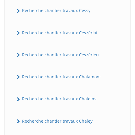
Recherche chantier travaux Cessy
Recherche chantier travaux Ceyzériat
Recherche chantier travaux Ceyzérieu
Recherche chantier travaux Chalamont
Recherche chantier travaux Chaleins
Recherche chantier travaux Chaley