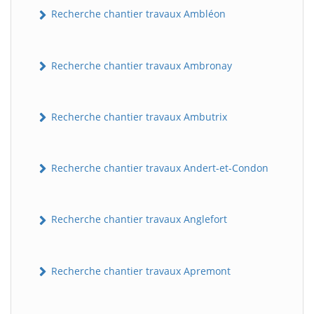
Recherche chantier travaux Ambléon
Recherche chantier travaux Ambronay
Recherche chantier travaux Ambutrix
Recherche chantier travaux Andert-et-Condon
Recherche chantier travaux Anglefort
Recherche chantier travaux Apremont