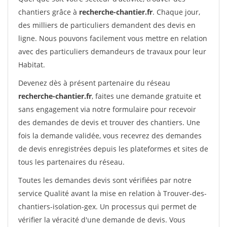
chantiers grâce à
recherche-chantier.fr
. Chaque jour,
des milliers de particuliers demandent des devis en
ligne. Nous pouvons facilement vous mettre en relation
avec des particuliers demandeurs de travaux pour leur
Habitat.
Devenez dès à présent partenaire du réseau
recherche-chantier.fr
, faites une demande gratuite et
sans engagement via notre formulaire pour recevoir
des demandes de devis et trouver des chantiers. Une
fois la demande validée, vous recevrez des demandes
de devis enregistrées depuis les plateformes et sites de
tous les partenaires du réseau.
Toutes les demandes devis sont vérifiées par notre
service Qualité avant la mise en relation à Trouver-des-
chantiers-isolation-gex. Un processus qui permet de
vérifier la véracité d'une demande de devis. Vous