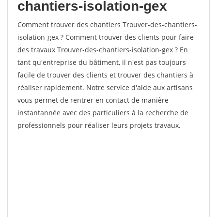
chantiers-isolation-gex
Comment trouver des chantiers Trouver-des-chantiers-
isolation-gex ? Comment trouver des clients pour faire
des travaux Trouver-des-chantiers-isolation-gex ? En
tant qu'entreprise du bâtiment, il n'est pas toujours
facile de trouver des clients et trouver des chantiers à
réaliser rapidement. Notre service d'aide aux artisans
vous permet de rentrer en contact de manière
instantannée avec des particuliers à la recherche de
professionnels pour réaliser leurs projets travaux.