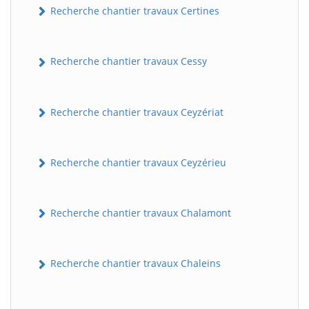
Recherche chantier travaux Certines
Recherche chantier travaux Cessy
Recherche chantier travaux Ceyzériat
Recherche chantier travaux Ceyzérieu
Recherche chantier travaux Chalamont
Recherche chantier travaux Chaleins