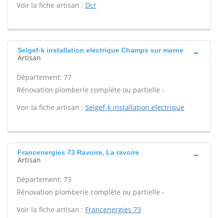
Voir la fiche artisan :
Dcr
Selgef-k installation electrique Champs sur marne
Artisan
Département: 77
Rénovation plomberie complète ou partielle -
Voir la fiche artisan :
Selgef-k installation electrique
Francenergies 73 Ravoire, La ravoire
Artisan
Département: 73
Rénovation plomberie complète ou partielle -
Voir la fiche artisan :
Francenergies 73