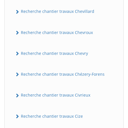
Recherche chantier travaux Chevillard
Recherche chantier travaux Chevroux
Recherche chantier travaux Chevry
Recherche chantier travaux Chézery-Forens
Recherche chantier travaux Civrieux
Recherche chantier travaux Cize