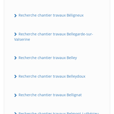
Recherche chantier travaux Béligneux
Recherche chantier travaux Bellegarde-sur-
Valserine
Recherche chantier travaux Belley
Recherche chantier travaux Belleydoux
Recherche chantier travaux Bellignat
Recherche chantier travaux Belmont-Luthézieu