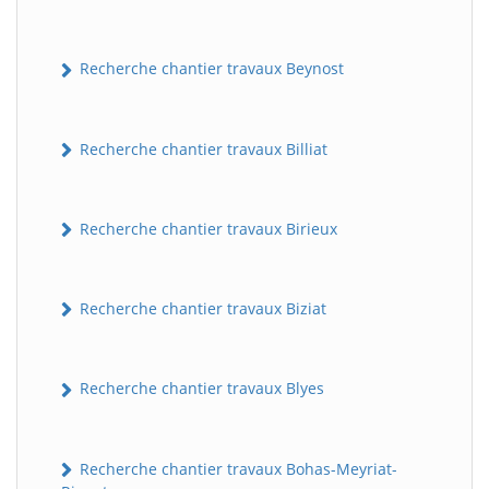
Recherche chantier travaux Beynost
Recherche chantier travaux Billiat
Recherche chantier travaux Birieux
Recherche chantier travaux Biziat
Recherche chantier travaux Blyes
Recherche chantier travaux Bohas-Meyriat-