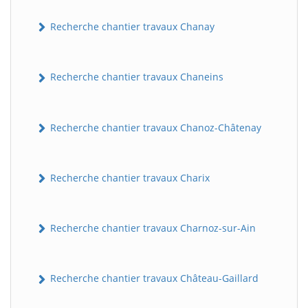
Recherche chantier travaux Chanay
Recherche chantier travaux Chaneins
Recherche chantier travaux Chanoz-Châtenay
Recherche chantier travaux Charix
Recherche chantier travaux Charnoz-sur-Ain
Recherche chantier travaux Château-Gaillard