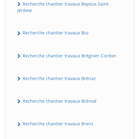
Recherche chantier travaux Boyeux-Saint-
Jérôme
Recherche chantier travaux Boz
Recherche chantier travaux Brégnier-Cordon
Recherche chantier travaux Brénaz
Recherche chantier travaux Brénod
Recherche chantier travaux Brens