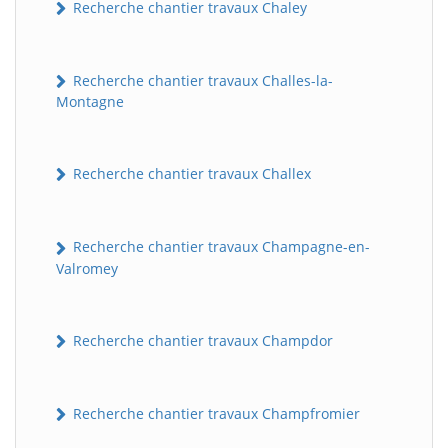
Recherche chantier travaux Chaley
Recherche chantier travaux Challes-la-
Montagne
Recherche chantier travaux Challex
Recherche chantier travaux Champagne-en-
Valromey
Recherche chantier travaux Champdor
Recherche chantier travaux Champfromier