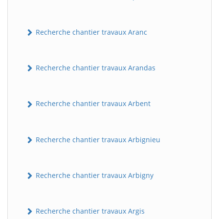
Recherche chantier travaux Aranc
Recherche chantier travaux Arandas
Recherche chantier travaux Arbent
Recherche chantier travaux Arbignieu
Recherche chantier travaux Arbigny
Recherche chantier travaux Argis