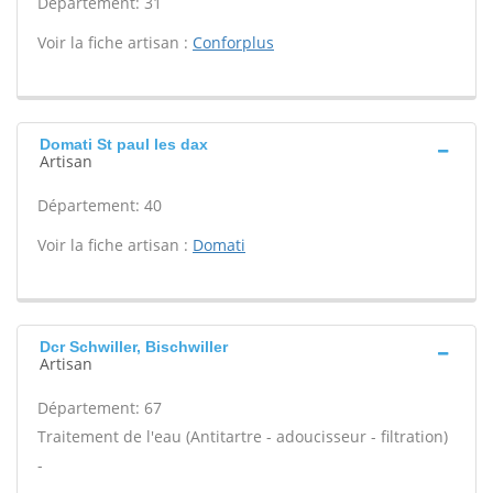
Département: 31
Voir la fiche artisan :
Conforplus
Domati St paul les dax
Artisan
Département: 40
Voir la fiche artisan :
Domati
Dcr Schwiller, Bischwiller
Artisan
Département: 67
Traitement de l'eau (Antitartre - adoucisseur - filtration)
-