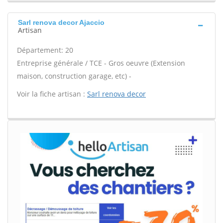
Sarl renova decor Ajaccio
Artisan
Département: 20
Entreprise générale / TCE - Gros oeuvre (Extension
maison, construction garage, etc) -
Voir la fiche artisan :
Sarl renova decor