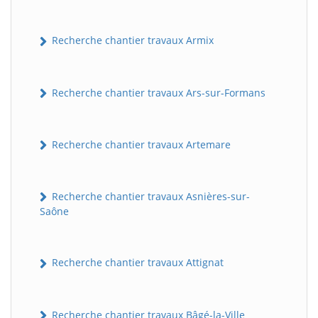
Recherche chantier travaux Armix
Recherche chantier travaux Ars-sur-Formans
Recherche chantier travaux Artemare
Recherche chantier travaux Asnières-sur-
Saône
Recherche chantier travaux Attignat
Recherche chantier travaux Bâgé-la-Ville