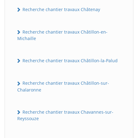
Recherche chantier travaux Châtenay
Recherche chantier travaux Châtillon-en-
Michaille
Recherche chantier travaux Châtillon-la-Palud
Recherche chantier travaux Châtillon-sur-
Chalaronne
Recherche chantier travaux Chavannes-sur-
Reyssouze