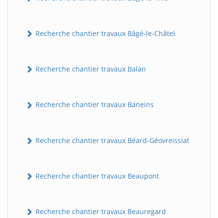
Recherche chantier travaux Bâgé-le-Châtel
Recherche chantier travaux Balan
Recherche chantier travaux Baneins
Recherche chantier travaux Béard-Géovreissiat
Recherche chantier travaux Beaupont
Recherche chantier travaux Beauregard