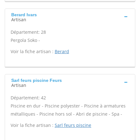
Berard Ivars
Artisan
Département: 28
Pergola Soko -
Voir la fiche artisan :
Berard
Sarl feurs piscine Feurs
Artisan
Département: 42
Piscine en dur - Piscine polyester - Piscine à armatures
métalliques - Piscine hors sol - Abri de piscine - Spa -
Voir la fiche artisan :
Sarl feurs piscine