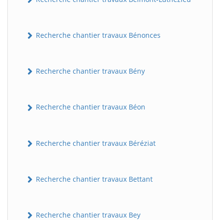
Recherche chantier travaux Bénonces
Recherche chantier travaux Bény
Recherche chantier travaux Béon
Recherche chantier travaux Béréziat
Recherche chantier travaux Bettant
Recherche chantier travaux Bey