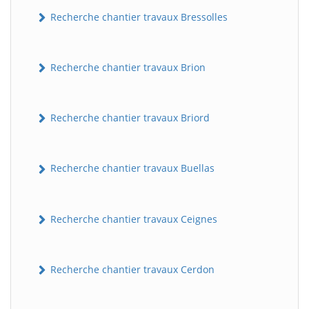
Recherche chantier travaux Bressolles
Recherche chantier travaux Brion
Recherche chantier travaux Briord
Recherche chantier travaux Buellas
Recherche chantier travaux Ceignes
Recherche chantier travaux Cerdon