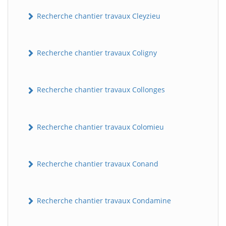
Recherche chantier travaux Cleyzieu
Recherche chantier travaux Coligny
Recherche chantier travaux Collonges
Recherche chantier travaux Colomieu
Recherche chantier travaux Conand
Recherche chantier travaux Condamine