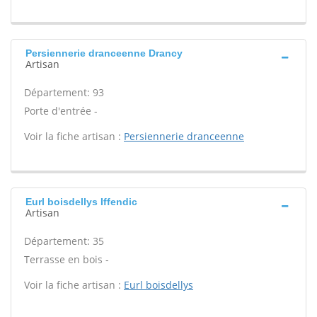
Persiennerie dranceenne Drancy
Artisan
Département: 93
Porte d'entrée -
Voir la fiche artisan :
Persiennerie dranceenne
Eurl boisdellys Iffendic
Artisan
Département: 35
Terrasse en bois -
Voir la fiche artisan :
Eurl boisdellys