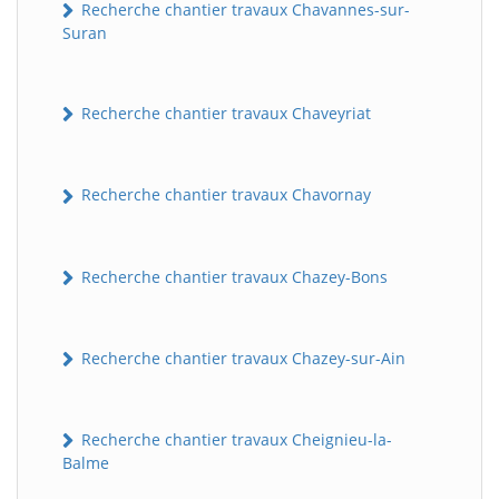
Recherche chantier travaux Chavannes-sur-
Suran
Recherche chantier travaux Chaveyriat
Recherche chantier travaux Chavornay
Recherche chantier travaux Chazey-Bons
Recherche chantier travaux Chazey-sur-Ain
Recherche chantier travaux Cheignieu-la-
Balme