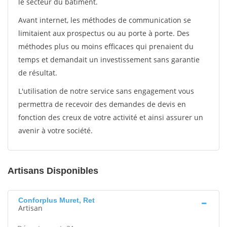
le secteur du bâtiment.
Avant internet, les méthodes de communication se
limitaient aux prospectus ou au porte à porte. Des
méthodes plus ou moins efficaces qui prenaient du
temps et demandait un investissement sans garantie
de résultat.
L'utilisation de notre service sans engagement vous
permettra de recevoir des demandes de devis en
fonction des creux de votre activité et ainsi assurer un
avenir à votre société.
Artisans Disponibles
Conforplus Muret, Ret
Artisan