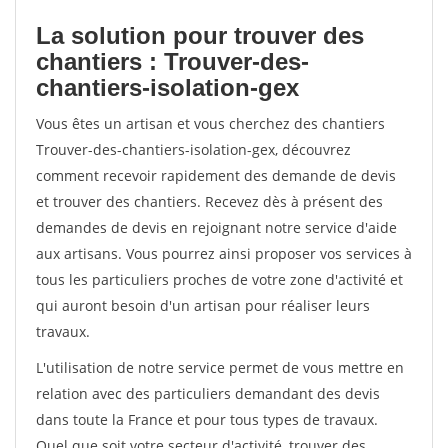
La solution pour trouver des
chantiers : Trouver-des-
chantiers-isolation-gex
Vous êtes un artisan et vous cherchez des chantiers
Trouver-des-chantiers-isolation-gex, découvrez
comment recevoir rapidement des demande de devis
et trouver des chantiers. Recevez dès à présent des
demandes de devis en rejoignant notre service d'aide
aux artisans. Vous pourrez ainsi proposer vos services à
tous les particuliers proches de votre zone d'activité et
qui auront besoin d'un artisan pour réaliser leurs
travaux.
L'utilisation de notre service permet de vous mettre en
relation avec des particuliers demandant des devis
dans toute la France et pour tous types de travaux.
Quel que soit votre secteur d'activité, trouver des