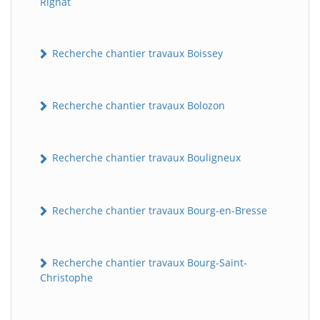
Rignat
Recherche chantier travaux Boissey
Recherche chantier travaux Bolozon
Recherche chantier travaux Bouligneux
Recherche chantier travaux Bourg-en-Bresse
Recherche chantier travaux Bourg-Saint-
Christophe