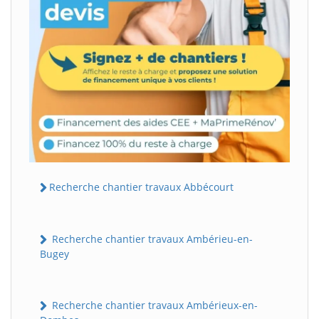
Recherche chantier travaux Abbécourt
Recherche chantier travaux Ambérieu-en-
Bugey
Recherche chantier travaux Ambérieux-en-