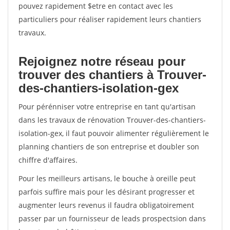
pouvez rapidement $etre en contact avec les
particuliers pour réaliser rapidement leurs chantiers
travaux.
Rejoignez notre réseau pour
trouver des chantiers à Trouver-
des-chantiers-isolation-gex
Pour pérénniser votre entreprise en tant qu'artisan
dans les travaux de rénovation Trouver-des-chantiers-
isolation-gex, il faut pouvoir alimenter régulièrement le
planning chantiers de son entreprise et doubler son
chiffre d'affaires.
Pour les meilleurs artisans, le bouche à oreille peut
parfois suffire mais pour les désirant progresser et
augmenter leurs revenus il faudra obligatoirement
passer par un fournisseur de leads prospectsion dans