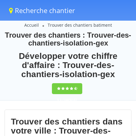
Recherche chantier
Accueil
Trouver des chantiers batiment
Trouver des chantiers : Trouver-des-
chantiers-isolation-gex
Développer votre chiffre
d'affaire : Trouver-des-
chantiers-isolation-gex
9,5
(100%)
87
votes
Trouver des chantiers dans
votre ville : Trouver-des-