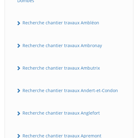
Dombes
Recherche chantier travaux Ambléon
Recherche chantier travaux Ambronay
Recherche chantier travaux Ambutrix
Recherche chantier travaux Andert-et-Condon
Recherche chantier travaux Anglefort
Recherche chantier travaux Apremont