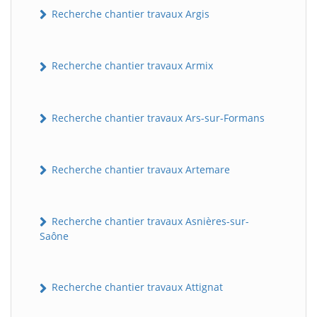
Recherche chantier travaux Argis
Recherche chantier travaux Armix
Recherche chantier travaux Ars-sur-Formans
Recherche chantier travaux Artemare
Recherche chantier travaux Asnières-sur-
Saône
Recherche chantier travaux Attignat