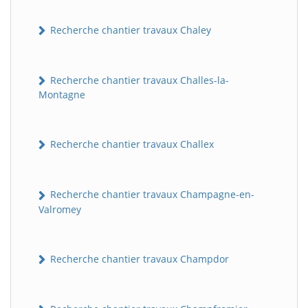
Recherche chantier travaux Chaley
Recherche chantier travaux Challes-la-
Montagne
Recherche chantier travaux Challex
Recherche chantier travaux Champagne-en-
Valromey
Recherche chantier travaux Champdor