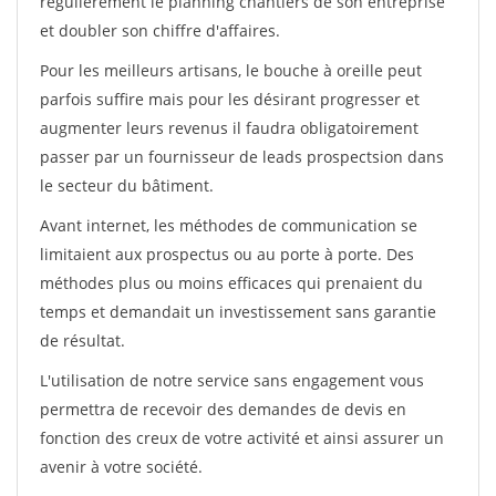
régulièrement le planning chantiers de son entreprise
et doubler son chiffre d'affaires.
Pour les meilleurs artisans, le bouche à oreille peut
parfois suffire mais pour les désirant progresser et
augmenter leurs revenus il faudra obligatoirement
passer par un fournisseur de leads prospectsion dans
le secteur du bâtiment.
Avant internet, les méthodes de communication se
limitaient aux prospectus ou au porte à porte. Des
méthodes plus ou moins efficaces qui prenaient du
temps et demandait un investissement sans garantie
de résultat.
L'utilisation de notre service sans engagement vous
permettra de recevoir des demandes de devis en
fonction des creux de votre activité et ainsi assurer un
avenir à votre société.