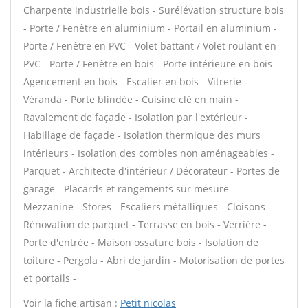
Charpente industrielle bois - Surélévation structure bois
- Porte / Fenêtre en aluminium - Portail en aluminium -
Porte / Fenêtre en PVC - Volet battant / Volet roulant en
PVC - Porte / Fenêtre en bois - Porte intérieure en bois -
Agencement en bois - Escalier en bois - Vitrerie -
Véranda - Porte blindée - Cuisine clé en main -
Ravalement de façade - Isolation par l'extérieur -
Habillage de façade - Isolation thermique des murs
intérieurs - Isolation des combles non aménageables -
Parquet - Architecte d'intérieur / Décorateur - Portes de
garage - Placards et rangements sur mesure -
Mezzanine - Stores - Escaliers métalliques - Cloisons -
Rénovation de parquet - Terrasse en bois - Verrière -
Porte d'entrée - Maison ossature bois - Isolation de
toiture - Pergola - Abri de jardin - Motorisation de portes
et portails -
Voir la fiche artisan :
Petit nicolas