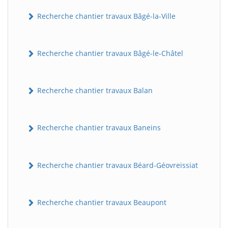
Recherche chantier travaux Bâgé-la-Ville
Recherche chantier travaux Bâgé-le-Châtel
Recherche chantier travaux Balan
Recherche chantier travaux Baneins
Recherche chantier travaux Béard-Géovreissiat
Recherche chantier travaux Beaupont