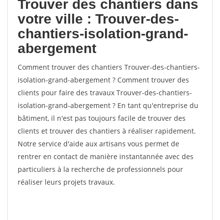
Trouver des chantiers dans
votre ville : Trouver-des-
chantiers-isolation-grand-
abergement
Comment trouver des chantiers Trouver-des-chantiers-
isolation-grand-abergement ? Comment trouver des
clients pour faire des travaux Trouver-des-chantiers-
isolation-grand-abergement ? En tant qu'entreprise du
bâtiment, il n'est pas toujours facile de trouver des
clients et trouver des chantiers à réaliser rapidement.
Notre service d'aide aux artisans vous permet de
rentrer en contact de manière instantannée avec des
particuliers à la recherche de professionnels pour
réaliser leurs projets travaux.