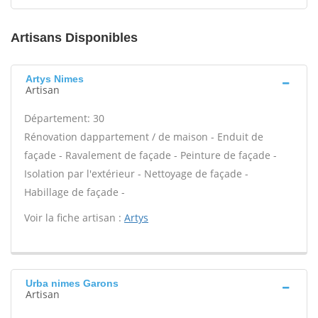
Artisans Disponibles
Artys Nimes
Artisan
Département: 30
Rénovation dappartement / de maison - Enduit de
façade - Ravalement de façade - Peinture de façade -
Isolation par l'extérieur - Nettoyage de façade -
Habillage de façade -
Voir la fiche artisan :
Artys
Urba nimes Garons
Artisan