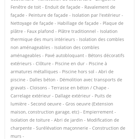
Fenêtre de toit - Enduit de façade - Ravalement de
façade - Peinture de façade - Isolation par l'extérieur -
Nettoyage de façade - Habillage de façade - Plaque de
plâtre - Faux plafond - Plâtre traditionnel - Isolation
thermique des murs intérieurs - Isolation des combles
non aménageables - Isolation des combles
aménageables - Pavé autobloquant - Bétons décoratifs
extérieurs - Clôture - Piscine en dur - Piscine à
armatures métalliques - Piscine hors sol - Abri de
piscine - Dalles béton - Démolition avec transports de
gravats - Cloisons - Terrasse en béton / Chape -
Carrelage extérieur - Dallage extérieur - Puits de
lumière - Second oeuvre - Gros oeuvre (Extension
maison, construction garage, etc) - Empierrement -
Isolation de toiture - Abri de jardin - Modification de
charpente - Surélévation maçonnerie - Construction de
murs -