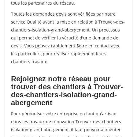
tous les partenaires du réseau.
Toutes les demandes devis sont vérifiées par notre
service Qualité avant la mise en relation à Trouver-des-
chantiers-isolation-grand-abergement. Un processus
qui permet de vérifier la véracité d'une demande de
devis. Vous pouvez rapidement $etre en contact avec
les particuliers pour réaliser rapidement leurs
chantiers travaux.
Rejoignez notre réseau pour
trouver des chantiers à Trouver-
des-chantiers-isolation-grand-
abergement
Pour pérénniser votre entreprise en tant qu'artisan
dans les travaux de rénovation Trouver-des-chantiers-
isolation-grand-abergement, il faut pouvoir alimenter