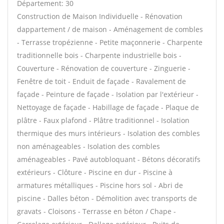
Département: 30
Construction de Maison Individuelle - Rénovation
dappartement / de maison - Aménagement de combles
- Terrasse tropézienne - Petite maçonnerie - Charpente
traditionnelle bois - Charpente industrielle bois -
Couverture - Rénovation de couverture - Zinguerie -
Fenêtre de toit - Enduit de façade - Ravalement de
façade - Peinture de façade - Isolation par l'extérieur -
Nettoyage de façade - Habillage de façade - Plaque de
plâtre - Faux plafond - Plâtre traditionnel - Isolation
thermique des murs intérieurs - Isolation des combles
non aménageables - Isolation des combles
aménageables - Pavé autobloquant - Bétons décoratifs
extérieurs - Clôture - Piscine en dur - Piscine à
armatures métalliques - Piscine hors sol - Abri de
piscine - Dalles béton - Démolition avec transports de
gravats - Cloisons - Terrasse en béton / Chape -