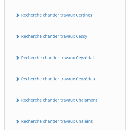
Recherche chantier travaux Certines
Recherche chantier travaux Cessy
Recherche chantier travaux Ceyzériat
Recherche chantier travaux Ceyzérieu
Recherche chantier travaux Chalamont
Recherche chantier travaux Chaleins