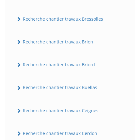
Recherche chantier travaux Bressolles
Recherche chantier travaux Brion
Recherche chantier travaux Briord
Recherche chantier travaux Buellas
Recherche chantier travaux Ceignes
Recherche chantier travaux Cerdon