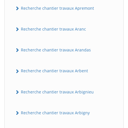
Recherche chantier travaux Apremont
Recherche chantier travaux Aranc
Recherche chantier travaux Arandas
Recherche chantier travaux Arbent
Recherche chantier travaux Arbignieu
Recherche chantier travaux Arbigny