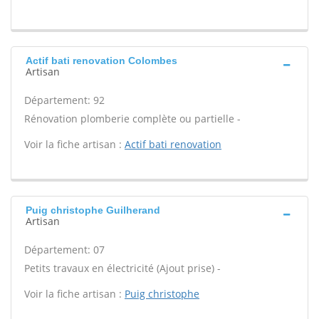
Actif bati renovation Colombes
Artisan
Département: 92
Rénovation plomberie complète ou partielle -
Voir la fiche artisan :
Actif bati renovation
Puig christophe Guilherand
Artisan
Département: 07
Petits travaux en électricité (Ajout prise) -
Voir la fiche artisan :
Puig christophe