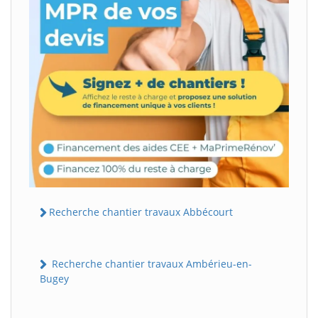
Recherche chantier travaux Abbécourt
Recherche chantier travaux Ambérieu-en-
Bugey