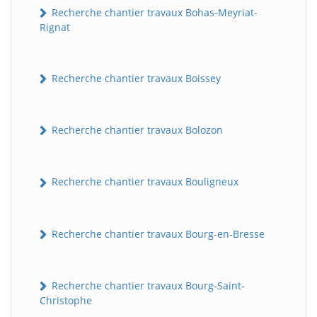
Recherche chantier travaux Bohas-Meyriat-
Rignat
Recherche chantier travaux Boissey
Recherche chantier travaux Bolozon
Recherche chantier travaux Bouligneux
Recherche chantier travaux Bourg-en-Bresse
Recherche chantier travaux Bourg-Saint-
Christophe