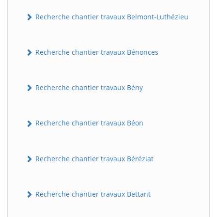
Recherche chantier travaux Belmont-Luthézieu
Recherche chantier travaux Bénonces
Recherche chantier travaux Bény
Recherche chantier travaux Béon
Recherche chantier travaux Béréziat
Recherche chantier travaux Bettant