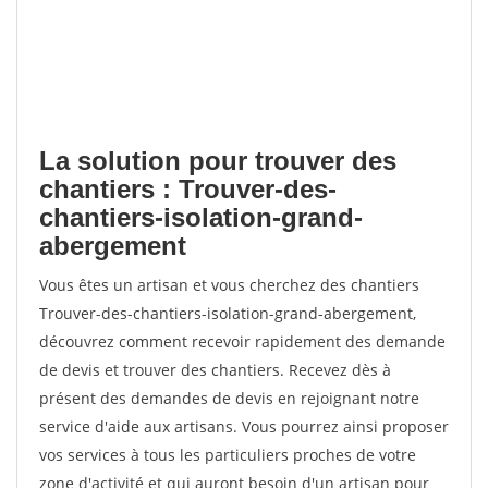
La solution pour trouver des
chantiers : Trouver-des-
chantiers-isolation-grand-
abergement
Vous êtes un artisan et vous cherchez des chantiers
Trouver-des-chantiers-isolation-grand-abergement,
découvrez comment recevoir rapidement des demande
de devis et trouver des chantiers. Recevez dès à
présent des demandes de devis en rejoignant notre
service d'aide aux artisans. Vous pourrez ainsi proposer
vos services à tous les particuliers proches de votre
zone d'activité et qui auront besoin d'un artisan pour