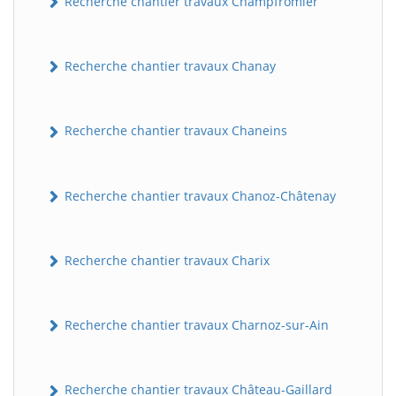
Recherche chantier travaux Champfromier
Recherche chantier travaux Chanay
Recherche chantier travaux Chaneins
Recherche chantier travaux Chanoz-Châtenay
Recherche chantier travaux Charix
Recherche chantier travaux Charnoz-sur-Ain
Recherche chantier travaux Château-Gaillard