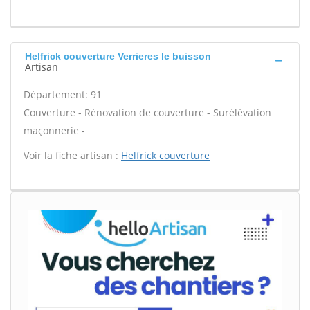
Helfrick couverture Verrieres le buisson
Artisan
Département: 91
Couverture - Rénovation de couverture - Surélévation
maçonnerie -
Voir la fiche artisan :
Helfrick couverture