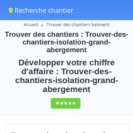
Recherche chantier
Accueil
Trouver des chantiers batiment
Trouver des chantiers : Trouver-des-
chantiers-isolation-grand-
abergement
Développer votre chiffre
d'affaire : Trouver-des-
chantiers-isolation-grand-
abergement
9,5
(100%)
100
votes