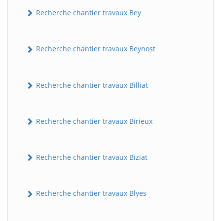
Recherche chantier travaux Bey
Recherche chantier travaux Beynost
Recherche chantier travaux Billiat
Recherche chantier travaux Birieux
Recherche chantier travaux Biziat
Recherche chantier travaux Blyes