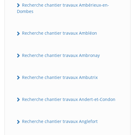
Recherche chantier travaux Ambérieux-en-
Dombes
Recherche chantier travaux Ambléon
Recherche chantier travaux Ambronay
Recherche chantier travaux Ambutrix
Recherche chantier travaux Andert-et-Condon
Recherche chantier travaux Anglefort