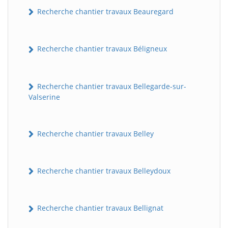
Recherche chantier travaux Beauregard
Recherche chantier travaux Béligneux
Recherche chantier travaux Bellegarde-sur-
Valserine
Recherche chantier travaux Belley
Recherche chantier travaux Belleydoux
Recherche chantier travaux Bellignat