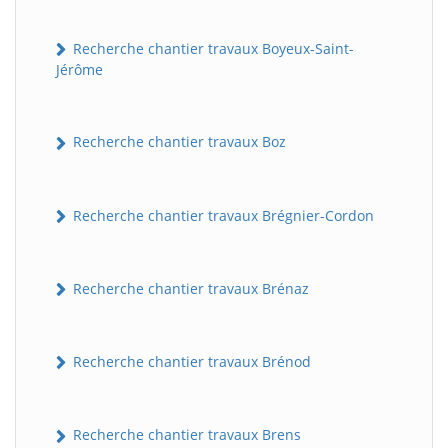
Recherche chantier travaux Boyeux-Saint-
Jérôme
Recherche chantier travaux Boz
Recherche chantier travaux Brégnier-Cordon
Recherche chantier travaux Brénaz
Recherche chantier travaux Brénod
Recherche chantier travaux Brens