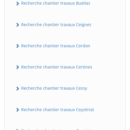
Recherche chantier travaux Buellas
Recherche chantier travaux Ceignes
Recherche chantier travaux Cerdon
Recherche chantier travaux Certines
Recherche chantier travaux Cessy
Recherche chantier travaux Ceyzériat