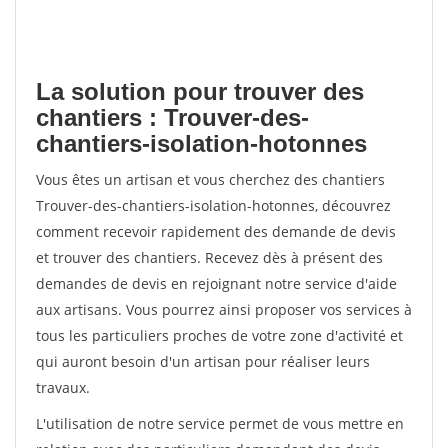
La solution pour trouver des
chantiers : Trouver-des-
chantiers-isolation-hotonnes
Vous êtes un artisan et vous cherchez des chantiers
Trouver-des-chantiers-isolation-hotonnes, découvrez
comment recevoir rapidement des demande de devis
et trouver des chantiers. Recevez dès à présent des
demandes de devis en rejoignant notre service d'aide
aux artisans. Vous pourrez ainsi proposer vos services à
tous les particuliers proches de votre zone d'activité et
qui auront besoin d'un artisan pour réaliser leurs
travaux.
L'utilisation de notre service permet de vous mettre en