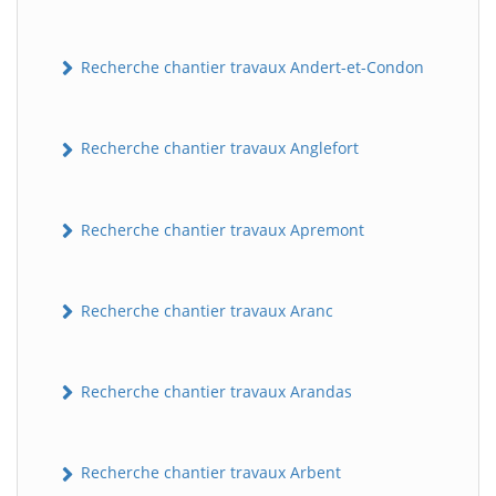
Recherche chantier travaux Andert-et-Condon
Recherche chantier travaux Anglefort
Recherche chantier travaux Apremont
Recherche chantier travaux Aranc
Recherche chantier travaux Arandas
Recherche chantier travaux Arbent