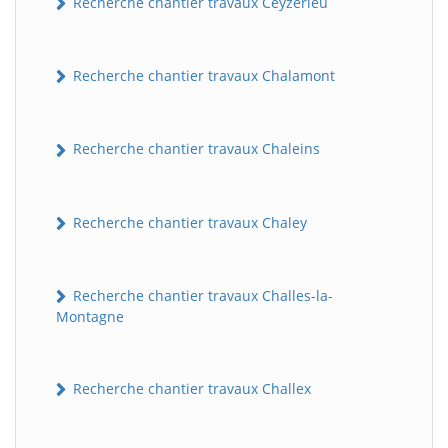
Recherche chantier travaux Ceyzérieu
Recherche chantier travaux Chalamont
Recherche chantier travaux Chaleins
Recherche chantier travaux Chaley
Recherche chantier travaux Challes-la-
Montagne
Recherche chantier travaux Challex