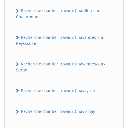
Recherche chantier travaux Châtillon-sur-
Chalaronne
Recherche chantier travaux Chavannes-sur-
Reyssouze
Recherche chantier travaux Chavannes-sur-
Suran
Recherche chantier travaux Chaveyriat
Recherche chantier travaux Chavornay