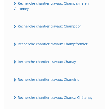
Recherche chantier travaux Champagne-en-
Valromey
Recherche chantier travaux Champdor
Recherche chantier travaux Champfromier
Recherche chantier travaux Chanay
Recherche chantier travaux Chaneins
Recherche chantier travaux Chanoz-Châtenay