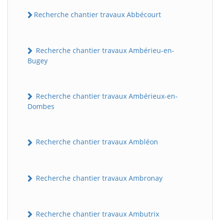
Recherche chantier travaux Abbécourt
Recherche chantier travaux Ambérieu-en-
Bugey
Recherche chantier travaux Ambérieux-en-
Dombes
Recherche chantier travaux Ambléon
Recherche chantier travaux Ambronay
Recherche chantier travaux Ambutrix