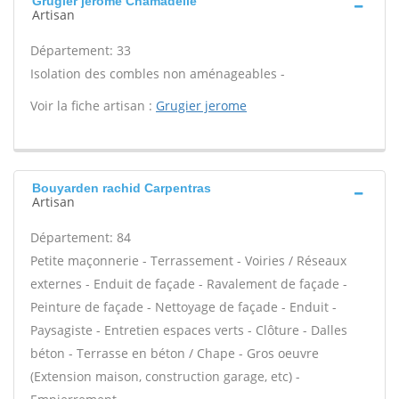
Grugier jerome Chamadelle
Artisan
Département: 33
Isolation des combles non aménageables -
Voir la fiche artisan :
Grugier jerome
Bouyarden rachid Carpentras
Artisan
Département: 84
Petite maçonnerie - Terrassement - Voiries / Réseaux
externes - Enduit de façade - Ravalement de façade -
Peinture de façade - Nettoyage de façade - Enduit -
Paysagiste - Entretien espaces verts - Clôture - Dalles
béton - Terrasse en béton / Chape - Gros oeuvre
(Extension maison, construction garage, etc) -