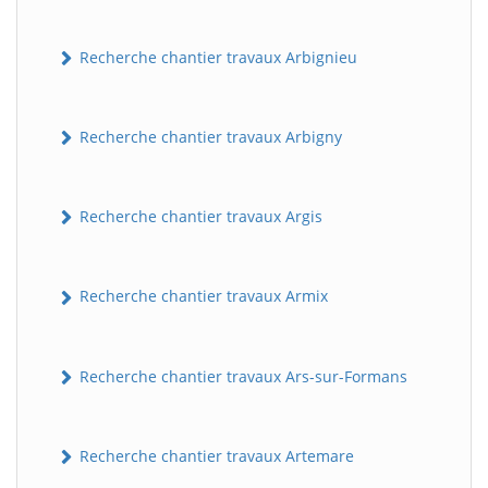
Recherche chantier travaux Arbignieu
Recherche chantier travaux Arbigny
Recherche chantier travaux Argis
Recherche chantier travaux Armix
Recherche chantier travaux Ars-sur-Formans
Recherche chantier travaux Artemare