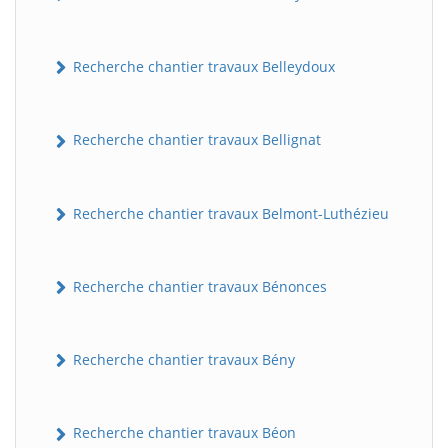
Recherche chantier travaux Belleydoux
Recherche chantier travaux Bellignat
Recherche chantier travaux Belmont-Luthézieu
Recherche chantier travaux Bénonces
Recherche chantier travaux Bény
Recherche chantier travaux Béon