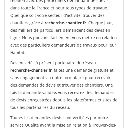
relation avec des particuliers demandant des devis
dans toute la France et pour tous types de travaux.
Quel que soit votre secteur d'activité, trouver des
chantiers grâce à
recherche-chantier.fr
. Chaque jour,
des milliers de particuliers demandent des devis en
ligne. Nous pouvons facilement vous mettre en relation
avec des particuliers demandeurs de travaux pour leur
Habitat.
Devenez dès à présent partenaire du réseau
recherche-chantier.fr
, faites une demande gratuite et
sans engagement via notre formulaire pour recevoir
des demandes de devis et trouver des chantiers. Une
fois la demande validée, vous recevrez des demandes
de devis enregistrées depuis les plateformes et sites de
tous les partenaires du réseau.
Toutes les demandes devis sont vérifiées par notre
service Qualité avant la mise en relation à Trouver-des-