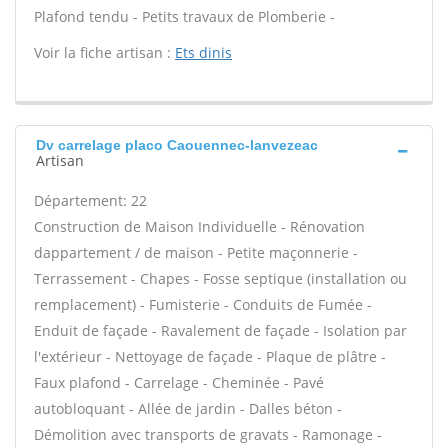
Plafond tendu - Petits travaux de Plomberie -
Voir la fiche artisan :
Ets dinis
Dv carrelage placo Caouennec-lanvezeac
Artisan
Département: 22
Construction de Maison Individuelle - Rénovation
dappartement / de maison - Petite maçonnerie -
Terrassement - Chapes - Fosse septique (installation ou
remplacement) - Fumisterie - Conduits de Fumée -
Enduit de façade - Ravalement de façade - Isolation par
l'extérieur - Nettoyage de façade - Plaque de plâtre -
Faux plafond - Carrelage - Cheminée - Pavé
autobloquant - Allée de jardin - Dalles béton -
Démolition avec transports de gravats - Ramonage -