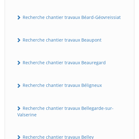
Recherche chantier travaux Béard-Géovreissiat
Recherche chantier travaux Beaupont
Recherche chantier travaux Beauregard
Recherche chantier travaux Béligneux
Recherche chantier travaux Bellegarde-sur-
Valserine
Recherche chantier travaux Belley