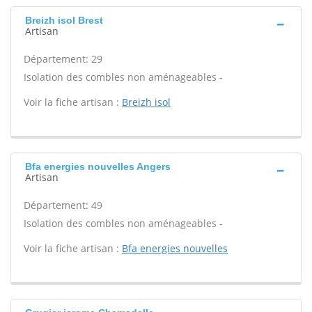
Breizh isol Brest
Artisan
Département: 29
Isolation des combles non aménageables -
Voir la fiche artisan :
Breizh isol
Bfa energies nouvelles Angers
Artisan
Département: 49
Isolation des combles non aménageables -
Voir la fiche artisan :
Bfa energies nouvelles