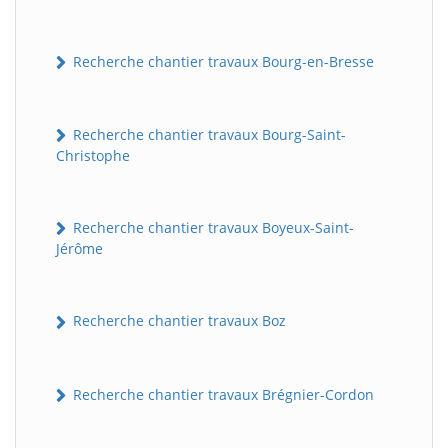
Recherche chantier travaux Bourg-en-Bresse
Recherche chantier travaux Bourg-Saint-
Christophe
Recherche chantier travaux Boyeux-Saint-
Jérôme
Recherche chantier travaux Boz
Recherche chantier travaux Brégnier-Cordon