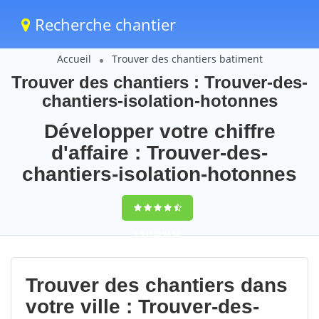
Recherche chantier
Accueil
Trouver des chantiers batiment
Trouver des chantiers : Trouver-des-
chantiers-isolation-hotonnes
Développer votre chiffre
d'affaire : Trouver-des-
chantiers-isolation-hotonnes
9,5
(100%)
92
votes
Trouver des chantiers dans
votre ville : Trouver-des-