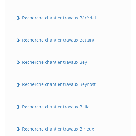
Recherche chantier travaux Béréziat
Recherche chantier travaux Bettant
Recherche chantier travaux Bey
Recherche chantier travaux Beynost
Recherche chantier travaux Billiat
Recherche chantier travaux Birieux