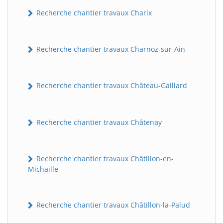
Recherche chantier travaux Charix
Recherche chantier travaux Charnoz-sur-Ain
Recherche chantier travaux Château-Gaillard
Recherche chantier travaux Châtenay
Recherche chantier travaux Châtillon-en-
Michaille
Recherche chantier travaux Châtillon-la-Palud