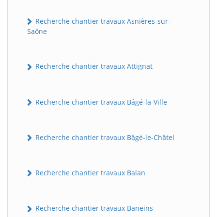
Recherche chantier travaux Asnières-sur-
Saône
Recherche chantier travaux Attignat
Recherche chantier travaux Bâgé-la-Ville
Recherche chantier travaux Bâgé-le-Châtel
Recherche chantier travaux Balan
Recherche chantier travaux Baneins