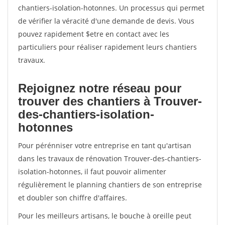
chantiers-isolation-hotonnes. Un processus qui permet
de vérifier la véracité d'une demande de devis. Vous
pouvez rapidement $etre en contact avec les
particuliers pour réaliser rapidement leurs chantiers
travaux.
Rejoignez notre réseau pour
trouver des chantiers à Trouver-
des-chantiers-isolation-
hotonnes
Pour pérénniser votre entreprise en tant qu'artisan
dans les travaux de rénovation Trouver-des-chantiers-
isolation-hotonnes, il faut pouvoir alimenter
régulièrement le planning chantiers de son entreprise
et doubler son chiffre d'affaires.
Pour les meilleurs artisans, le bouche à oreille peut