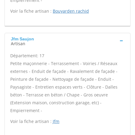
Empierrement -
Voir la fiche artisan :
Bouyarden rachid
Jfm Saujon
Artisan
Département: 17
Petite maçonnerie - Terrassement - Voiries / Réseaux
externes - Enduit de façade - Ravalement de façade -
Peinture de façade - Nettoyage de façade - Enduit -
Paysagiste - Entretien espaces verts - Clôture - Dalles
béton - Terrasse en béton / Chape - Gros oeuvre
(Extension maison, construction garage, etc) -
Empierrement -
Voir la fiche artisan :
Jfm