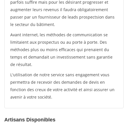
parfois suffire mais pour les désirant progresser et
augmenter leurs revenus il faudra obligatoirement
passer par un fournisseur de leads prospectsion dans
le secteur du bâtiment.
Avant internet, les méthodes de communication se
limitaient aux prospectus ou au porte à porte. Des
méthodes plus ou moins efficaces qui prenaient du
temps et demandait un investissement sans garantie
de résultat.
L'utilisation de notre service sans engagement vous
permettra de recevoir des demandes de devis en
fonction des creux de votre activité et ainsi assurer un
avenir à votre société.
Artisans Disponibles