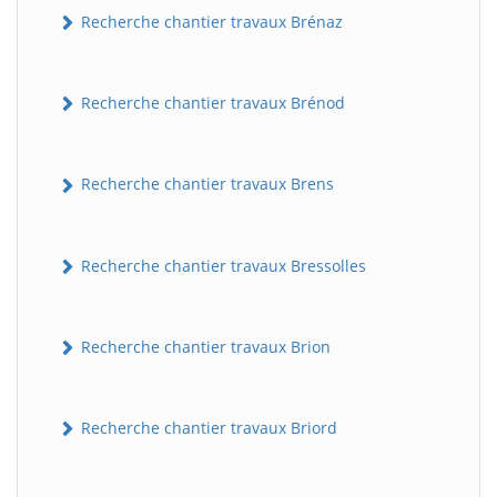
Recherche chantier travaux Brénaz
Recherche chantier travaux Brénod
Recherche chantier travaux Brens
Recherche chantier travaux Bressolles
Recherche chantier travaux Brion
Recherche chantier travaux Briord