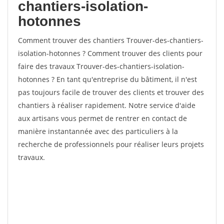
chantiers-isolation-
hotonnes
Comment trouver des chantiers Trouver-des-chantiers-
isolation-hotonnes ? Comment trouver des clients pour
faire des travaux Trouver-des-chantiers-isolation-
hotonnes ? En tant qu'entreprise du bâtiment, il n'est
pas toujours facile de trouver des clients et trouver des
chantiers à réaliser rapidement. Notre service d'aide
aux artisans vous permet de rentrer en contact de
manière instantannée avec des particuliers à la
recherche de professionnels pour réaliser leurs projets
travaux.