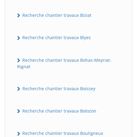
Recherche chantier travaux Biziat
Recherche chantier travaux Blyes
Recherche chantier travaux Bohas-Meyriat-
Rignat
Recherche chantier travaux Boissey
Recherche chantier travaux Bolozon
Recherche chantier travaux Bouligneux