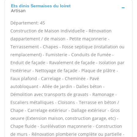
Ets dinis Sermaises du loiret
Artisan
Département: 45
Construction de Maison Individuelle - Rénovation
dappartement / de maison - Petite maçonnerie -
Terrassement - Chapes - Fosse septique (installation ou
remplacement) - Fumisterie - Conduits de Fumée -
Enduit de façade - Ravalement de façade - Isolation par
l'extérieur - Nettoyage de façade - Plaque de plâtre -
Faux plafond - Carrelage - Cheminée - Pavé
autobloquant - Allée de jardin - Dalles béton -
Démolition avec transports de gravats - Ramonage -
Escaliers métalliques - Cloisons - Terrasse en béton /
Chape - Carrelage extérieur - Dallage extérieur - Gros
oeuvre (Extension maison, construction garage, etc) -
Chape fluide - Surélévation maçonnerie - Construction
de murs - Rénovation plomberie complète ou partielle -