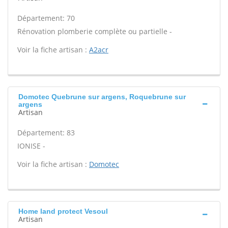
Département: 70
Rénovation plomberie complète ou partielle -
Voir la fiche artisan :
A2acr
Domotec Quebrune sur argens, Roquebrune sur
argens
Artisan
Département: 83
IONISE -
Voir la fiche artisan :
Domotec
Home land protect Vesoul
Artisan