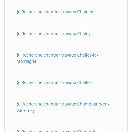
Recherche chantier travaux Chaleins
Recherche chantier travaux Chaley
Recherche chantier travaux Challes-la-
Montagne
Recherche chantier travaux Challex
Recherche chantier travaux Champagne-en-
Valromey
Recherche chantier travaux Champdor