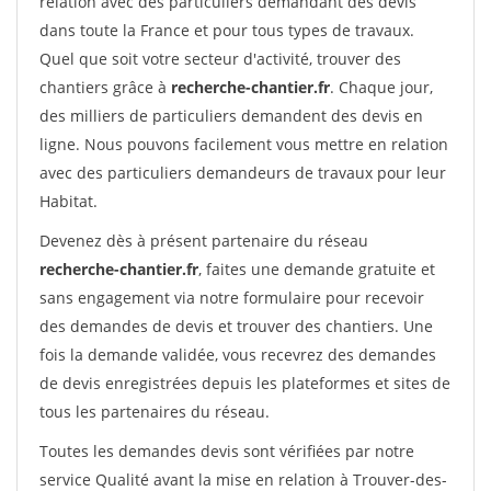
relation avec des particuliers demandant des devis
dans toute la France et pour tous types de travaux.
Quel que soit votre secteur d'activité, trouver des
chantiers grâce à
recherche-chantier.fr
. Chaque jour,
des milliers de particuliers demandent des devis en
ligne. Nous pouvons facilement vous mettre en relation
avec des particuliers demandeurs de travaux pour leur
Habitat.
Devenez dès à présent partenaire du réseau
recherche-chantier.fr
, faites une demande gratuite et
sans engagement via notre formulaire pour recevoir
des demandes de devis et trouver des chantiers. Une
fois la demande validée, vous recevrez des demandes
de devis enregistrées depuis les plateformes et sites de
tous les partenaires du réseau.
Toutes les demandes devis sont vérifiées par notre
service Qualité avant la mise en relation à Trouver-des-