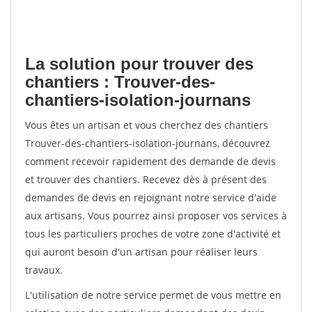
La solution pour trouver des
chantiers : Trouver-des-
chantiers-isolation-journans
Vous êtes un artisan et vous cherchez des chantiers
Trouver-des-chantiers-isolation-journans, découvrez
comment recevoir rapidement des demande de devis
et trouver des chantiers. Recevez dès à présent des
demandes de devis en rejoignant notre service d'aide
aux artisans. Vous pourrez ainsi proposer vos services à
tous les particuliers proches de votre zone d'activité et
qui auront besoin d'un artisan pour réaliser leurs
travaux.
L'utilisation de notre service permet de vous mettre en