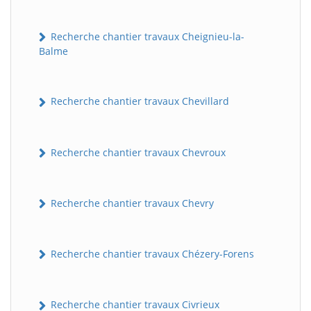
Recherche chantier travaux Cheignieu-la-
Balme
Recherche chantier travaux Chevillard
Recherche chantier travaux Chevroux
Recherche chantier travaux Chevry
Recherche chantier travaux Chézery-Forens
Recherche chantier travaux Civrieux