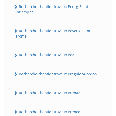
Recherche chantier travaux Bourg-Saint-
Christophe
Recherche chantier travaux Boyeux-Saint-
Jérôme
Recherche chantier travaux Boz
Recherche chantier travaux Brégnier-Cordon
Recherche chantier travaux Brénaz
Recherche chantier travaux Brénod