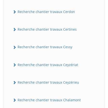
Recherche chantier travaux Cerdon
Recherche chantier travaux Certines
Recherche chantier travaux Cessy
Recherche chantier travaux Ceyzériat
Recherche chantier travaux Ceyzérieu
Recherche chantier travaux Chalamont