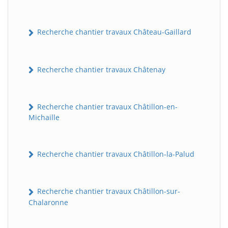
Recherche chantier travaux Château-Gaillard
Recherche chantier travaux Châtenay
Recherche chantier travaux Châtillon-en-
Michaille
Recherche chantier travaux Châtillon-la-Palud
Recherche chantier travaux Châtillon-sur-
Chalaronne