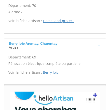
Département: 70
Alarme -
Voir la fiche artisan :
Home land protect
Berry loic Arentay, Charentay
Artisan
Département: 69
Rénovation électrique complète ou partielle -
Voir la fiche artisan :
Berry loic