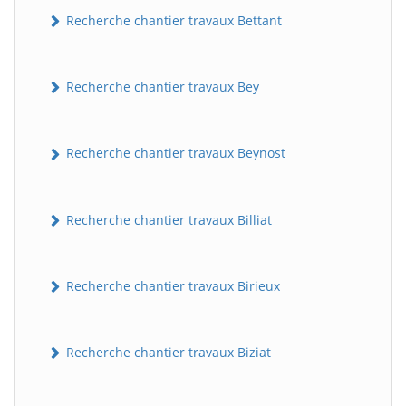
Recherche chantier travaux Bettant
Recherche chantier travaux Bey
Recherche chantier travaux Beynost
Recherche chantier travaux Billiat
Recherche chantier travaux Birieux
Recherche chantier travaux Biziat