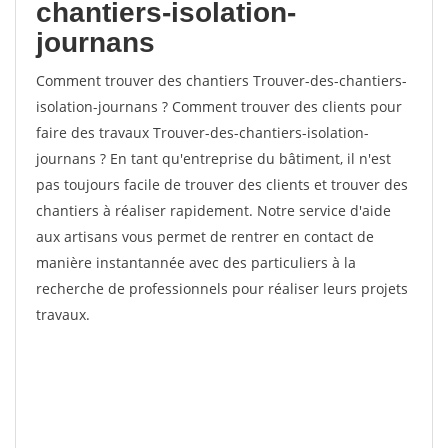
chantiers-isolation-
journans
Comment trouver des chantiers Trouver-des-chantiers-
isolation-journans ? Comment trouver des clients pour
faire des travaux Trouver-des-chantiers-isolation-
journans ? En tant qu'entreprise du bâtiment, il n'est
pas toujours facile de trouver des clients et trouver des
chantiers à réaliser rapidement. Notre service d'aide
aux artisans vous permet de rentrer en contact de
manière instantannée avec des particuliers à la
recherche de professionnels pour réaliser leurs projets
travaux.