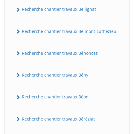
Recherche chantier travaux Bellignat
Recherche chantier travaux Belmont-Luthézieu
Recherche chantier travaux Bénonces
Recherche chantier travaux Bény
Recherche chantier travaux Béon
Recherche chantier travaux Béréziat