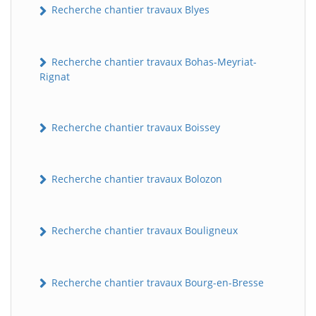
Recherche chantier travaux Blyes
Recherche chantier travaux Bohas-Meyriat-
Rignat
Recherche chantier travaux Boissey
Recherche chantier travaux Bolozon
Recherche chantier travaux Bouligneux
Recherche chantier travaux Bourg-en-Bresse