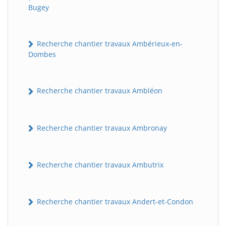
Bugey
Recherche chantier travaux Ambérieux-en-
Dombes
Recherche chantier travaux Ambléon
Recherche chantier travaux Ambronay
Recherche chantier travaux Ambutrix
Recherche chantier travaux Andert-et-Condon