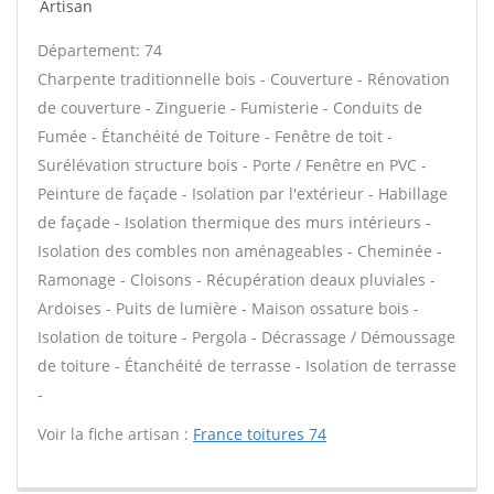
Artisan
Département: 74
Charpente traditionnelle bois - Couverture - Rénovation
de couverture - Zinguerie - Fumisterie - Conduits de
Fumée - Étanchéité de Toiture - Fenêtre de toit -
Surélévation structure bois - Porte / Fenêtre en PVC -
Peinture de façade - Isolation par l'extérieur - Habillage
de façade - Isolation thermique des murs intérieurs -
Isolation des combles non aménageables - Cheminée -
Ramonage - Cloisons - Récupération deaux pluviales -
Ardoises - Puits de lumière - Maison ossature bois -
Isolation de toiture - Pergola - Décrassage / Démoussage
de toiture - Étanchéité de terrasse - Isolation de terrasse
-
Voir la fiche artisan :
France toitures 74