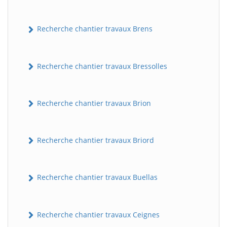
Recherche chantier travaux Brens
Recherche chantier travaux Bressolles
Recherche chantier travaux Brion
Recherche chantier travaux Briord
Recherche chantier travaux Buellas
Recherche chantier travaux Ceignes