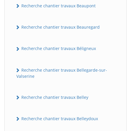
Recherche chantier travaux Beaupont
Recherche chantier travaux Beauregard
Recherche chantier travaux Béligneux
Recherche chantier travaux Bellegarde-sur-
Valserine
Recherche chantier travaux Belley
Recherche chantier travaux Belleydoux