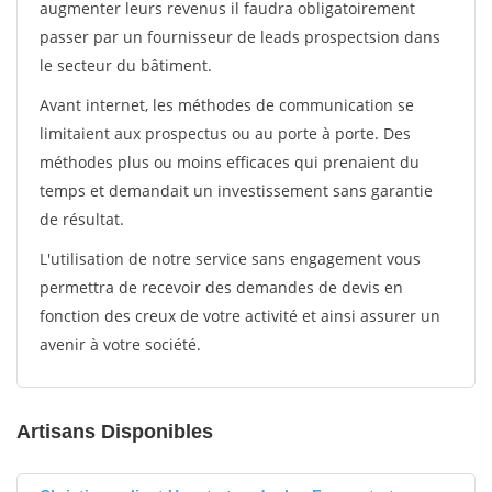
augmenter leurs revenus il faudra obligatoirement
passer par un fournisseur de leads prospectsion dans
le secteur du bâtiment.
Avant internet, les méthodes de communication se
limitaient aux prospectus ou au porte à porte. Des
méthodes plus ou moins efficaces qui prenaient du
temps et demandait un investissement sans garantie
de résultat.
L'utilisation de notre service sans engagement vous
permettra de recevoir des demandes de devis en
fonction des creux de votre activité et ainsi assurer un
avenir à votre société.
Artisans Disponibles