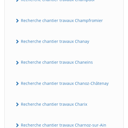
Recherche chantier travaux Champfromier
Recherche chantier travaux Chanay
Recherche chantier travaux Chaneins
Recherche chantier travaux Chanoz-Châtenay
Recherche chantier travaux Charix
Recherche chantier travaux Charnoz-sur-Ain