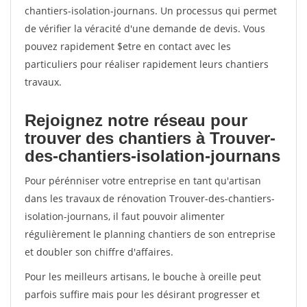
chantiers-isolation-journans. Un processus qui permet
de vérifier la véracité d'une demande de devis. Vous
pouvez rapidement $etre en contact avec les
particuliers pour réaliser rapidement leurs chantiers
travaux.
Rejoignez notre réseau pour
trouver des chantiers à Trouver-
des-chantiers-isolation-journans
Pour pérénniser votre entreprise en tant qu'artisan
dans les travaux de rénovation Trouver-des-chantiers-
isolation-journans, il faut pouvoir alimenter
régulièrement le planning chantiers de son entreprise
et doubler son chiffre d'affaires.
Pour les meilleurs artisans, le bouche à oreille peut
parfois suffire mais pour les désirant progresser et