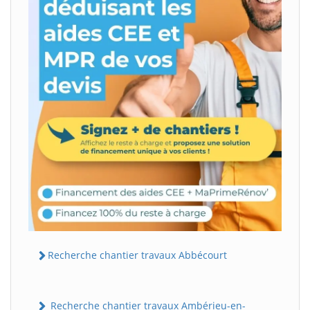
Recherche chantier travaux Abbécourt
Recherche chantier travaux Ambérieu-en-