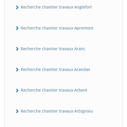
Recherche chantier travaux Anglefort
Recherche chantier travaux Apremont
Recherche chantier travaux Aranc
Recherche chantier travaux Arandas
Recherche chantier travaux Arbent
Recherche chantier travaux Arbignieu