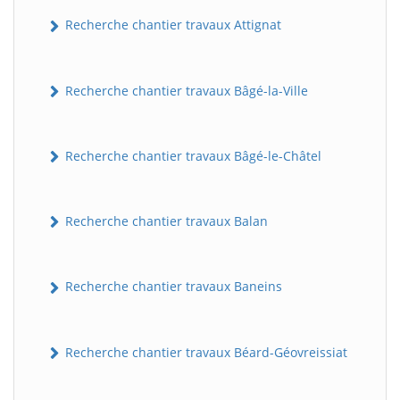
Recherche chantier travaux Attignat
Recherche chantier travaux Bâgé-la-Ville
Recherche chantier travaux Bâgé-le-Châtel
Recherche chantier travaux Balan
Recherche chantier travaux Baneins
Recherche chantier travaux Béard-Géovreissiat