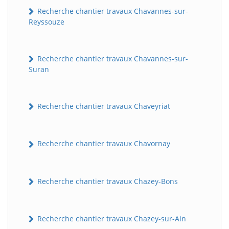
Recherche chantier travaux Chavannes-sur-
Reyssouze
Recherche chantier travaux Chavannes-sur-
Suran
Recherche chantier travaux Chaveyriat
Recherche chantier travaux Chavornay
Recherche chantier travaux Chazey-Bons
Recherche chantier travaux Chazey-sur-Ain