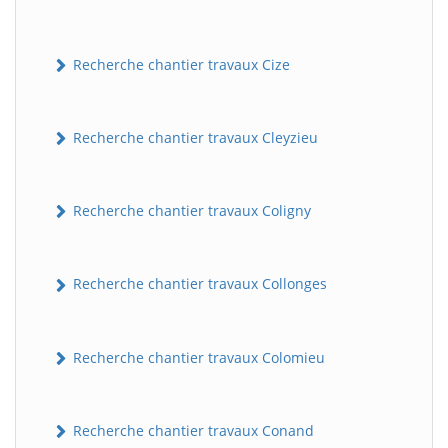
Recherche chantier travaux Cize
Recherche chantier travaux Cleyzieu
Recherche chantier travaux Coligny
BatiWebPro
B
Assistant en ligne
Recherche chantier travaux Collonges
B
Recherche chantier travaux Colomieu
Recherche chantier travaux Conand
BatiWebPro