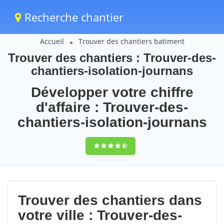
Recherche chantier
Accueil
Trouver des chantiers batiment
Trouver des chantiers : Trouver-des-
chantiers-isolation-journans
Développer votre chiffre
d'affaire : Trouver-des-
chantiers-isolation-journans
9,5
(100%)
92
votes
Trouver des chantiers dans
votre ville : Trouver-des-