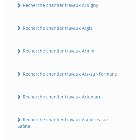
Recherche chantier travaux Arbigny
Recherche chantier travaux Argis
Recherche chantier travaux Armix
Recherche chantier travaux Ars-sur-Formans
Recherche chantier travaux Artemare
Recherche chantier travaux Asnières-sur-
Saône