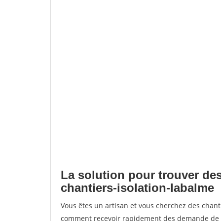
La solution pour trouver des
chantiers-isolation-labalme
Vous êtes un artisan et vous cherchez des chant
comment recevoir rapidement des demande de de