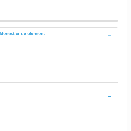
 Monestier-de-clermont