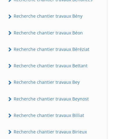
Recherche chantier travaux Bény
Recherche chantier travaux Béon
Recherche chantier travaux Béréziat
Recherche chantier travaux Bettant
Recherche chantier travaux Bey
Recherche chantier travaux Beynost
Recherche chantier travaux Billiat
Recherche chantier travaux Birieux