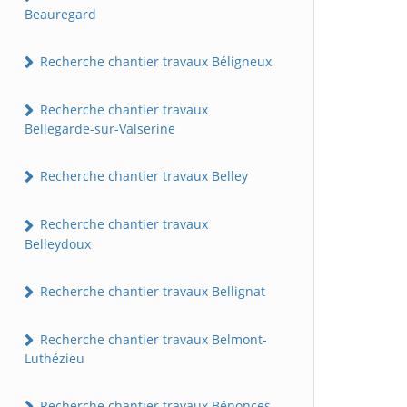
Beauregard
Recherche chantier travaux Béligneux
Recherche chantier travaux
Bellegarde-sur-Valserine
Recherche chantier travaux Belley
Recherche chantier travaux
Belleydoux
Recherche chantier travaux Bellignat
Recherche chantier travaux Belmont-
Luthézieu
Recherche chantier travaux Bénonces