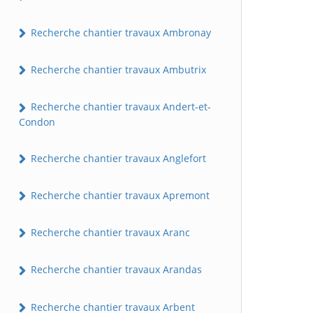
Recherche chantier travaux Ambronay
Recherche chantier travaux Ambutrix
Recherche chantier travaux Andert-et-
Condon
Recherche chantier travaux Anglefort
Recherche chantier travaux Apremont
Recherche chantier travaux Aranc
Recherche chantier travaux Arandas
Recherche chantier travaux Arbent