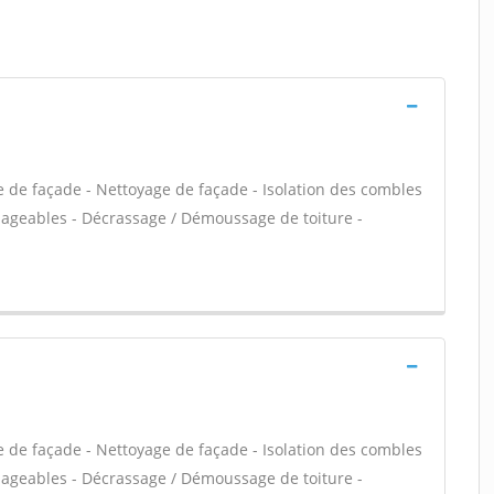
e de façade - Nettoyage de façade - Isolation des combles
ageables - Décrassage / Démoussage de toiture -
e de façade - Nettoyage de façade - Isolation des combles
ageables - Décrassage / Démoussage de toiture -