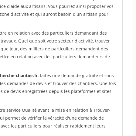
ce d'aide aux artisans. Vous pourrez ainsi proposer vos
 zone d'activité et qui auront besoin d'un artisan pour
ttre en relation avec des particuliers demandant des
travaux. Quel que soit votre secteur d'activité, trouver
aque jour, des milliers de particuliers demandent des
ettre en relation avec des particuliers demandeurs de
herche-chantier.fr
, faites une demande gratuite et sans
des demandes de devis et trouver des chantiers. Une fois
 de devis enregistrées depuis les plateformes et sites
re service Qualité avant la mise en relation à Trouver-
ui permet de vérifier la véracité d'une demande de
avec les particuliers pour réaliser rapidement leurs