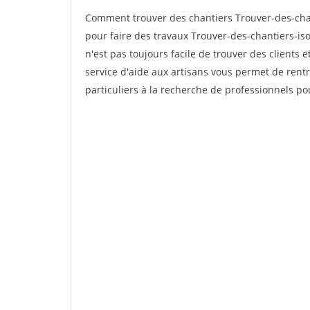
Comment trouver des chantiers Trouver-des-chan
pour faire des travaux Trouver-des-chantiers-iso
n'est pas toujours facile de trouver des clients 
service d'aide aux artisans vous permet de rent
particuliers à la recherche de professionnels pou