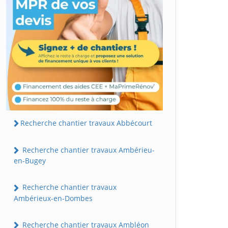
Recherche chantier travaux Abbécourt
Recherche chantier travaux Ambérieu-
en-Bugey
Recherche chantier travaux
Ambérieux-en-Dombes
Recherche chantier travaux Ambléon