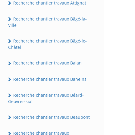
Recherche chantier travaux Attignat
Recherche chantier travaux Bâgé-la-
Ville
Recherche chantier travaux Bâgé-le-
Châtel
Recherche chantier travaux Balan
Recherche chantier travaux Baneins
Recherche chantier travaux Béard-
Géovreissiat
Recherche chantier travaux Beaupont
Recherche chantier travaux