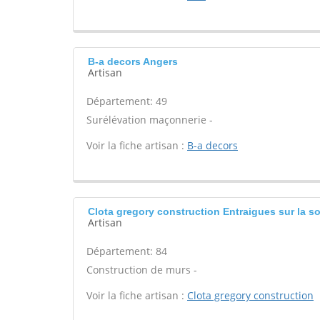
B-a decors Angers
Artisan
Département: 49
Surélévation maçonnerie -
Voir la fiche artisan :
B-a decors
Clota gregory construction Entraigues sur la s
Artisan
Département: 84
Construction de murs -
Voir la fiche artisan :
Clota gregory construction