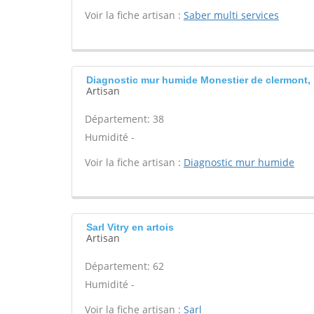
Voir la fiche artisan :
Saber multi services
Diagnostic mur humide Monestier de clermont,
Artisan
Département: 38
Humidité -
Voir la fiche artisan :
Diagnostic mur humide
Sarl Vitry en artois
Artisan
Département: 62
Humidité -
Voir la fiche artisan :
Sarl