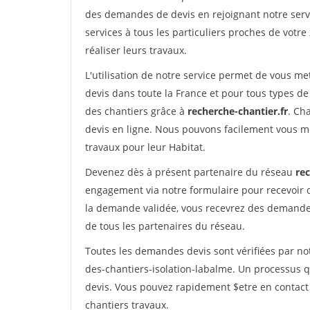
des demandes de devis en rejoignant notre servi
services à tous les particuliers proches de votre
réaliser leurs travaux.
L'utilisation de notre service permet de vous me
devis dans toute la France et pour tous types de 
des chantiers grâce à
recherche-chantier.fr
. Ch
devis en ligne. Nous pouvons facilement vous m
travaux pour leur Habitat.
Devenez dès à présent partenaire du réseau
rec
engagement via notre formulaire pour recevoir 
la demande validée, vous recevrez des demandes
de tous les partenaires du réseau.
Toutes les demandes devis sont vérifiées par not
des-chantiers-isolation-labalme. Un processus q
devis. Vous pouvez rapidement $etre en contact 
chantiers travaux.