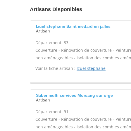
Artisans Disponibles
Izuel stephane Saint medard en jalles
Artisan
Département: 33
Couverture - Rénovation de couverture - Peintur
non aménageables - Isolation des combles amén
Voir la fiche artisan :
Izuel stephane
Saber multi services Morsang sur orge
Artisan
Département: 91
Couverture - Rénovation de couverture - Peintur
non aménageables - Isolation des combles amén