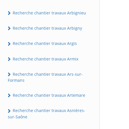
Recherche chantier travaux Arbignieu
Recherche chantier travaux Arbigny
Recherche chantier travaux Argis
Recherche chantier travaux Armix
Recherche chantier travaux Ars-sur-
Formans
Recherche chantier travaux Artemare
Recherche chantier travaux Asnières-
sur-Saône