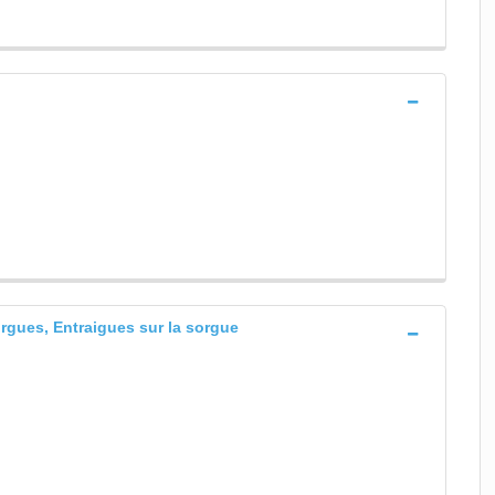
orgues, Entraigues sur la sorgue