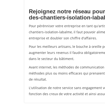
Rejoignez notre réseau pour
des-chantiers-isolation-lab
Pour pérénniser votre entreprise en tant qu'art
chantiers-isolation-labalme, il faut pouvoir ali
entreprise et doubler son chiffre d'affaires.
Pour les meilleurs artisans, le bouche à oreille 
augmenter leurs revenus il faudra obligatoirem
dans le secteur du bâtiment.
Avant internet, les méthodes de communication s
méthodes plus ou moins efficaces qui prenaien
de résultat.
L'utilisation de notre service sans engagement
fonction des creux de votre activité et ainsi assu