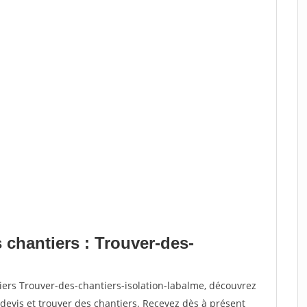
 chantiers : Trouver-des-
iers Trouver-des-chantiers-isolation-labalme, découvrez
vis et trouver des chantiers. Recevez dès à présent