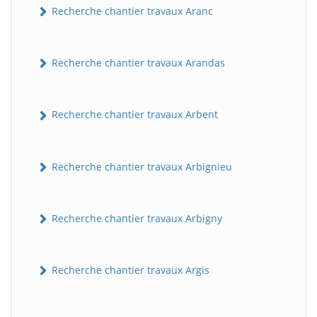
Recherche chantier travaux Aranc
Recherche chantier travaux Arandas
Recherche chantier travaux Arbent
Recherche chantier travaux Arbignieu
Recherche chantier travaux Arbigny
Recherche chantier travaux Argis