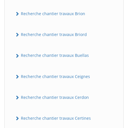
Recherche chantier travaux Brion
Recherche chantier travaux Briord
Recherche chantier travaux Buellas
Recherche chantier travaux Ceignes
Recherche chantier travaux Cerdon
Recherche chantier travaux Certines