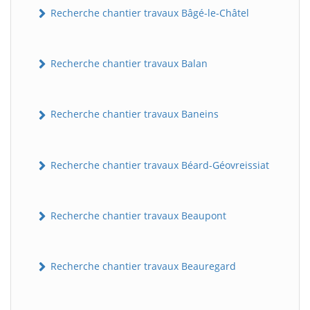
Recherche chantier travaux Bâgé-le-Châtel
Recherche chantier travaux Balan
Recherche chantier travaux Baneins
Recherche chantier travaux Béard-Géovreissiat
Recherche chantier travaux Beaupont
Recherche chantier travaux Beauregard