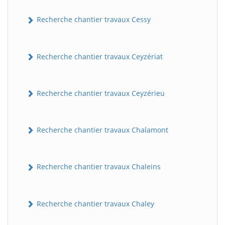
Recherche chantier travaux Cessy
Recherche chantier travaux Ceyzériat
Recherche chantier travaux Ceyzérieu
Recherche chantier travaux Chalamont
Recherche chantier travaux Chaleins
Recherche chantier travaux Chaley