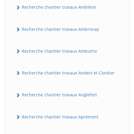
Recherche chantier travaux Ambléon
Recherche chantier travaux Ambronay
Recherche chantier travaux Ambutrix
Recherche chantier travaux Andert-et-Condon
Recherche chantier travaux Anglefort
Recherche chantier travaux Apremont