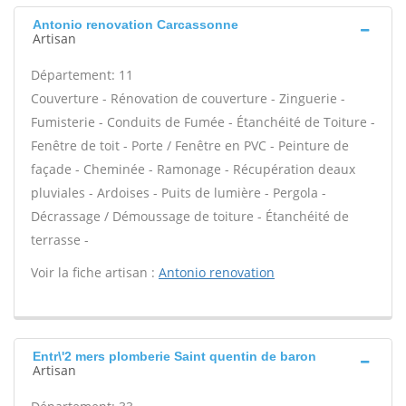
Antonio renovation Carcassonne
Artisan
Département: 11
Couverture - Rénovation de couverture - Zinguerie -
Fumisterie - Conduits de Fumée - Étanchéité de Toiture -
Fenêtre de toit - Porte / Fenêtre en PVC - Peinture de
façade - Cheminée - Ramonage - Récupération deaux
pluviales - Ardoises - Puits de lumière - Pergola -
Décrassage / Démoussage de toiture - Étanchéité de
terrasse -
Voir la fiche artisan :
Antonio renovation
Entr\'2 mers plomberie Saint quentin de baron
Artisan