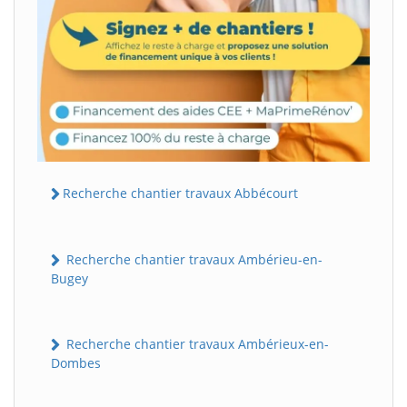
Recherche chantier travaux Abbécourt
Recherche chantier travaux Ambérieu-en-
Bugey
Recherche chantier travaux Ambérieux-en-
Dombes