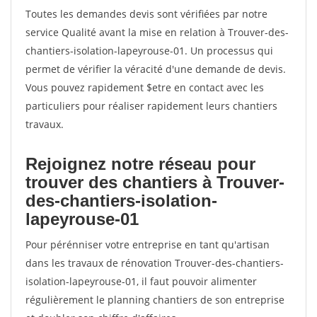
Toutes les demandes devis sont vérifiées par notre
service Qualité avant la mise en relation à Trouver-des-
chantiers-isolation-lapeyrouse-01. Un processus qui
permet de vérifier la véracité d'une demande de devis.
Vous pouvez rapidement $etre en contact avec les
particuliers pour réaliser rapidement leurs chantiers
travaux.
Rejoignez notre réseau pour
trouver des chantiers à Trouver-
des-chantiers-isolation-
lapeyrouse-01
Pour pérénniser votre entreprise en tant qu'artisan
dans les travaux de rénovation Trouver-des-chantiers-
isolation-lapeyrouse-01, il faut pouvoir alimenter
régulièrement le planning chantiers de son entreprise