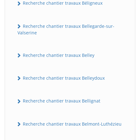
Recherche chantier travaux Béligneux
Recherche chantier travaux Bellegarde-sur-
Valserine
Recherche chantier travaux Belley
Recherche chantier travaux Belleydoux
Recherche chantier travaux Bellignat
Recherche chantier travaux Belmont-Luthézieu