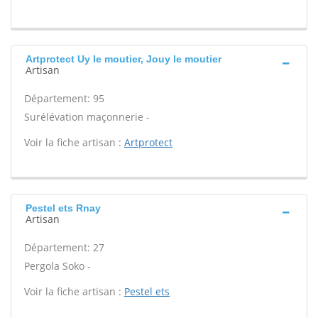
Artprotect Uy le moutier, Jouy le moutier
Artisan
Département: 95
Surélévation maçonnerie -
Voir la fiche artisan :
Artprotect
Pestel ets Rnay
Artisan
Département: 27
Pergola Soko -
Voir la fiche artisan :
Pestel ets