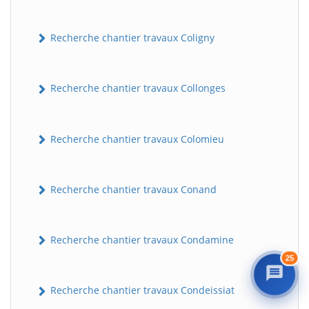
Recherche chantier travaux Coligny
Recherche chantier travaux Collonges
Recherche chantier travaux Colomieu
BatiWebPro
B
Assistant en ligne
Recherche chantier travaux Conand
B
Recherche chantier travaux Condamine
25
Recherche chantier travaux Condeissiat
BatiWebPro