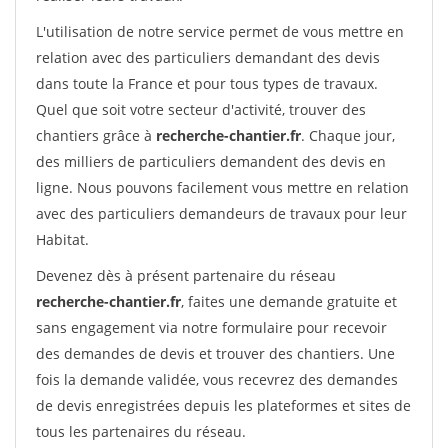
L'utilisation de notre service permet de vous mettre en
relation avec des particuliers demandant des devis
dans toute la France et pour tous types de travaux.
Quel que soit votre secteur d'activité, trouver des
chantiers grâce à
recherche-chantier.fr
. Chaque jour,
des milliers de particuliers demandent des devis en
ligne. Nous pouvons facilement vous mettre en relation
avec des particuliers demandeurs de travaux pour leur
Habitat.
Devenez dès à présent partenaire du réseau
recherche-chantier.fr
, faites une demande gratuite et
sans engagement via notre formulaire pour recevoir
des demandes de devis et trouver des chantiers. Une
fois la demande validée, vous recevrez des demandes
de devis enregistrées depuis les plateformes et sites de
tous les partenaires du réseau.