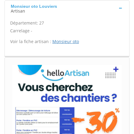
Monsieur oto Louviers
Artisan
Département: 27
Carrelage -
Voir la fiche artisan :
Monsieur oto