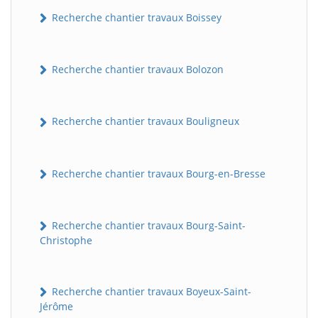
Recherche chantier travaux Boissey
Recherche chantier travaux Bolozon
Recherche chantier travaux Bouligneux
Recherche chantier travaux Bourg-en-Bresse
Recherche chantier travaux Bourg-Saint-
Christophe
Recherche chantier travaux Boyeux-Saint-
Jérôme