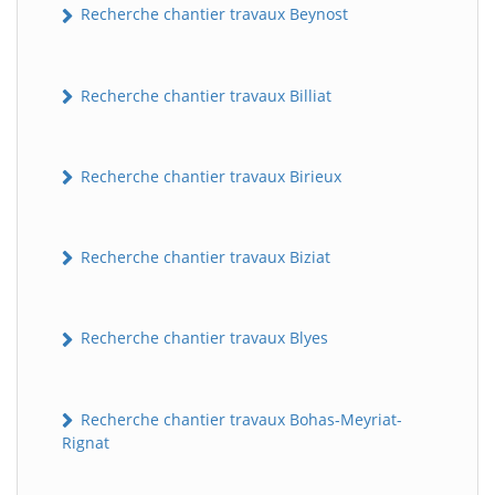
Recherche chantier travaux Beynost
Recherche chantier travaux Billiat
Recherche chantier travaux Birieux
Recherche chantier travaux Biziat
Recherche chantier travaux Blyes
Recherche chantier travaux Bohas-Meyriat-
Rignat