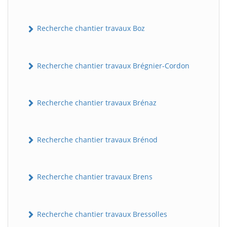
Recherche chantier travaux Boz
Recherche chantier travaux Brégnier-Cordon
Recherche chantier travaux Brénaz
Recherche chantier travaux Brénod
Recherche chantier travaux Brens
Recherche chantier travaux Bressolles