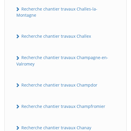
Recherche chantier travaux Challes-la-
Montagne
Recherche chantier travaux Challex
Recherche chantier travaux Champagne-en-
Valromey
Recherche chantier travaux Champdor
Recherche chantier travaux Champfromier
Recherche chantier travaux Chanay