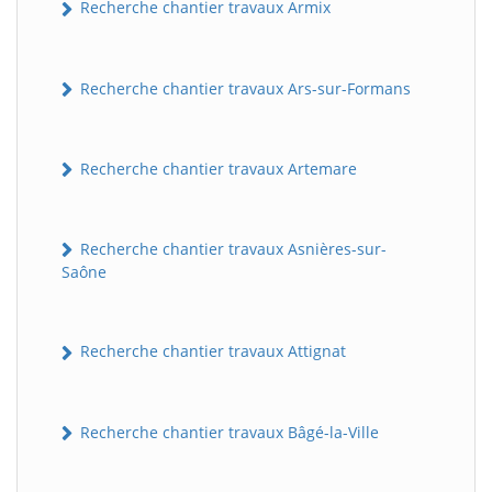
Recherche chantier travaux Armix
Recherche chantier travaux Ars-sur-Formans
Recherche chantier travaux Artemare
Recherche chantier travaux Asnières-sur-
Saône
Recherche chantier travaux Attignat
Recherche chantier travaux Bâgé-la-Ville