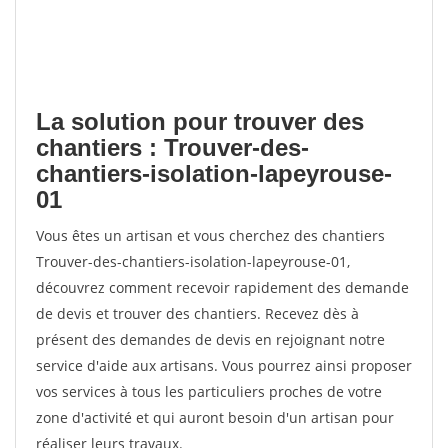
La solution pour trouver des
chantiers : Trouver-des-
chantiers-isolation-lapeyrouse-
01
Vous êtes un artisan et vous cherchez des chantiers
Trouver-des-chantiers-isolation-lapeyrouse-01,
découvrez comment recevoir rapidement des demande
de devis et trouver des chantiers. Recevez dès à
présent des demandes de devis en rejoignant notre
service d'aide aux artisans. Vous pourrez ainsi proposer
vos services à tous les particuliers proches de votre
zone d'activité et qui auront besoin d'un artisan pour
réaliser leurs travaux.