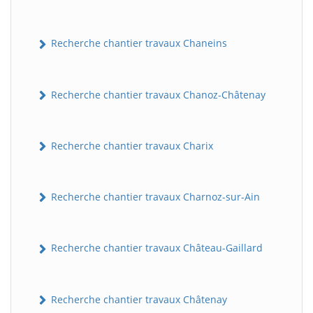
Recherche chantier travaux Chaneins
Recherche chantier travaux Chanoz-Châtenay
Recherche chantier travaux Charix
Recherche chantier travaux Charnoz-sur-Ain
Recherche chantier travaux Château-Gaillard
Recherche chantier travaux Châtenay