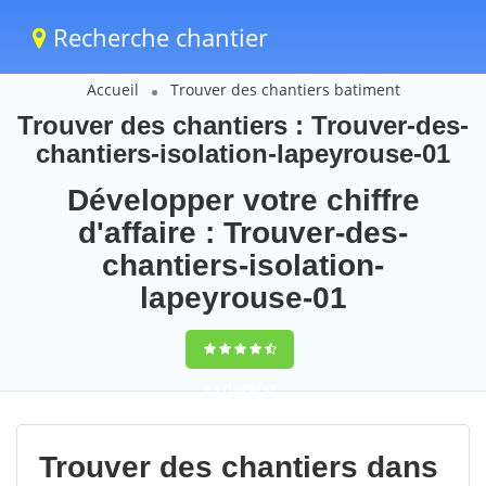
Recherche chantier
Accueil
Trouver des chantiers batiment
Trouver des chantiers : Trouver-des-
chantiers-isolation-lapeyrouse-01
Développer votre chiffre
d'affaire : Trouver-des-
chantiers-isolation-
lapeyrouse-01
9,5
(100%)
97
votes
Trouver des chantiers dans