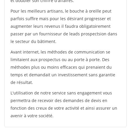
et doubler son chiffre d'affaires.
Pour les meilleurs artisans, le bouche à oreille peut
parfois suffire mais pour les désirant progresser et
augmenter leurs revenus il faudra obligatoirement
passer par un fournisseur de leads prospectsion dans
le secteur du bâtiment.
Avant internet, les méthodes de communication se
limitaient aux prospectus ou au porte à porte. Des
méthodes plus ou moins efficaces qui prenaient du
temps et demandait un investissement sans garantie
de résultat.
L'utilisation de notre service sans engagement vous
permettra de recevoir des demandes de devis en
fonction des creux de votre activité et ainsi assurer un
avenir à votre société.