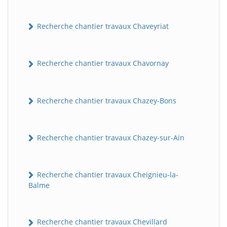
Recherche chantier travaux Chaveyriat
Recherche chantier travaux Chavornay
Recherche chantier travaux Chazey-Bons
Recherche chantier travaux Chazey-sur-Ain
Recherche chantier travaux Cheignieu-la-
Balme
Recherche chantier travaux Chevillard