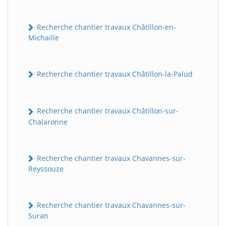
Recherche chantier travaux Châtillon-en-
Michaille
Recherche chantier travaux Châtillon-la-Palud
Recherche chantier travaux Châtillon-sur-
Chalaronne
Recherche chantier travaux Chavannes-sur-
Reyssouze
Recherche chantier travaux Chavannes-sur-
Suran