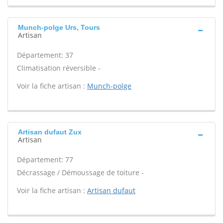
Munch-polge Urs, Tours
Artisan
Département: 37
Climatisation réversible -
Voir la fiche artisan :
Munch-polge
Artisan dufaut Zux
Artisan
Département: 77
Décrassage / Démoussage de toiture -
Voir la fiche artisan :
Artisan dufaut