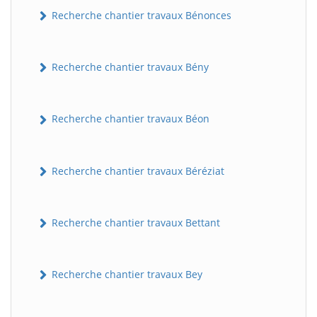
Recherche chantier travaux Bénonces
Recherche chantier travaux Bény
Recherche chantier travaux Béon
Recherche chantier travaux Béréziat
Recherche chantier travaux Bettant
Recherche chantier travaux Bey