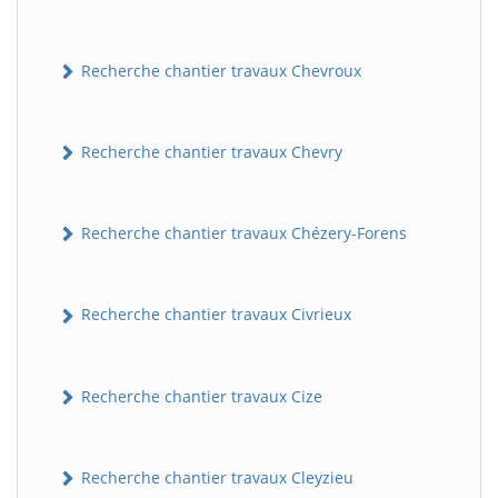
Recherche chantier travaux Chevroux
Recherche chantier travaux Chevry
Recherche chantier travaux Chézery-Forens
Recherche chantier travaux Civrieux
Recherche chantier travaux Cize
Recherche chantier travaux Cleyzieu