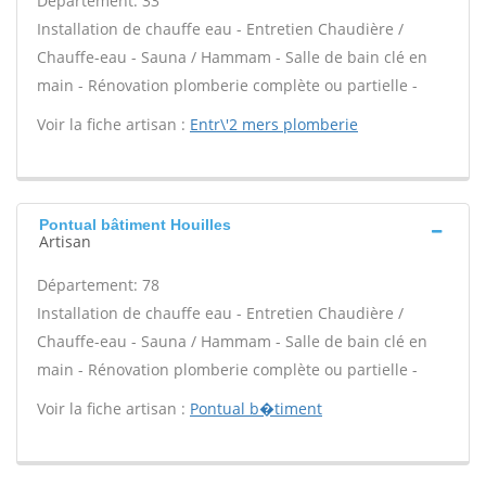
Département: 33
Installation de chauffe eau - Entretien Chaudière /
Chauffe-eau - Sauna / Hammam - Salle de bain clé en
main - Rénovation plomberie complète ou partielle -
Voir la fiche artisan :
Entr\'2 mers plomberie
Pontual bâtiment Houilles
Artisan
Département: 78
Installation de chauffe eau - Entretien Chaudière /
Chauffe-eau - Sauna / Hammam - Salle de bain clé en
main - Rénovation plomberie complète ou partielle -
Voir la fiche artisan :
Pontual b�timent