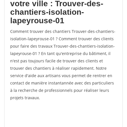
votre ville : Trouver-des-
chantiers-isolation-
lapeyrouse-01
Comment trouver des chantiers Trouver-des-chantiers-
isolation-lapeyrouse-01 ? Comment trouver des clients
pour faire des travaux Trouver-des-chantiers-isolation-
lapeyrouse-01 ? En tant qu'entreprise du bâtiment, il
n'est pas toujours facile de trouver des clients et
trouver des chantiers à réaliser rapidement. Notre
service d'aide aux artisans vous permet de rentrer en
contact de manière instantannée avec des particuliers
à la recherche de professionnels pour réaliser leurs
projets travaux.