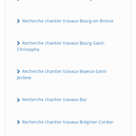
Recherche chantier travaux Bourg-en-Bresse
Recherche chantier travaux Bourg-Saint-
Christophe
Recherche chantier travaux Boyeux-Saint-
Jérôme
Recherche chantier travaux Boz
Recherche chantier travaux Brégnier-Cordon