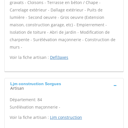
gravats - Cloisons - Terrasse en béton / Chape -
Carrelage extérieur - Dallage extérieur - Puits de
lumière - Second oeuvre - Gros oeuvre (Extension
maison, construction garage, etc) - Empierrement -
Isolation de toiture - Abri de jardin - Modification de
charpente - Surélévation maçonnerie - Construction de
murs -
Voir la fiche artisan :
Defi3axes
Ljm construction Sorgues
Artisan
Département: 84
Surélévation maçonnerie -
Voir la fiche artisan :
Ljm construction