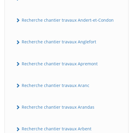
Recherche chantier travaux Andert-et-Condon
Recherche chantier travaux Anglefort
Recherche chantier travaux Apremont
Recherche chantier travaux Aranc
Recherche chantier travaux Arandas
Recherche chantier travaux Arbent