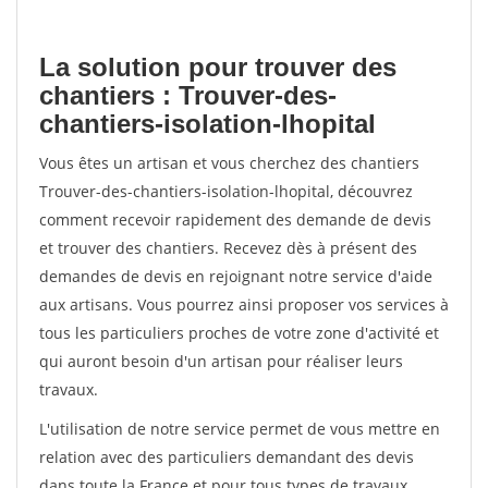
La solution pour trouver des
chantiers : Trouver-des-
chantiers-isolation-lhopital
Vous êtes un artisan et vous cherchez des chantiers
Trouver-des-chantiers-isolation-lhopital, découvrez
comment recevoir rapidement des demande de devis
et trouver des chantiers. Recevez dès à présent des
demandes de devis en rejoignant notre service d'aide
aux artisans. Vous pourrez ainsi proposer vos services à
tous les particuliers proches de votre zone d'activité et
qui auront besoin d'un artisan pour réaliser leurs
travaux.
L'utilisation de notre service permet de vous mettre en
relation avec des particuliers demandant des devis
dans toute la France et pour tous types de travaux.