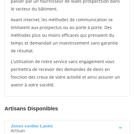
passer par un fournisseur de leads prospectsion dans
le secteur du bâtiment.
Avant internet, les méthodes de communication se
limitaient aux prospectus ou au porte à porte. Des
méthodes plus ou moins efficaces qui prenaient du
temps et demandait un investissement sans garantie
de résultat.
L'utilisation de notre service sans engagement vous
permettra de recevoir des demandes de devis en
fonction des creux de votre activité et ainsi assurer un
avenir à votre société.
Artisans Disponibles
Jones cordier Lantic
Artisan