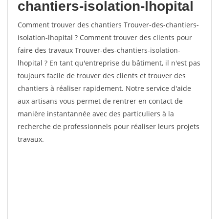
chantiers-isolation-lhopital
Comment trouver des chantiers Trouver-des-chantiers-
isolation-lhopital ? Comment trouver des clients pour
faire des travaux Trouver-des-chantiers-isolation-
lhopital ? En tant qu'entreprise du bâtiment, il n'est pas
toujours facile de trouver des clients et trouver des
chantiers à réaliser rapidement. Notre service d'aide
aux artisans vous permet de rentrer en contact de
manière instantannée avec des particuliers à la
recherche de professionnels pour réaliser leurs projets
travaux.