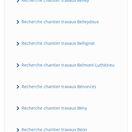
Recherche chantier travaux Belley
Recherche chantier travaux Belleydoux
Recherche chantier travaux Bellignat
Recherche chantier travaux Belmont-Luthézieu
Recherche chantier travaux Bénonces
Recherche chantier travaux Bény
Recherche chantier travaux Béon