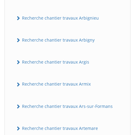
Recherche chantier travaux Arbignieu
Recherche chantier travaux Arbigny
Recherche chantier travaux Argis
Recherche chantier travaux Armix
Recherche chantier travaux Ars-sur-Formans
Recherche chantier travaux Artemare