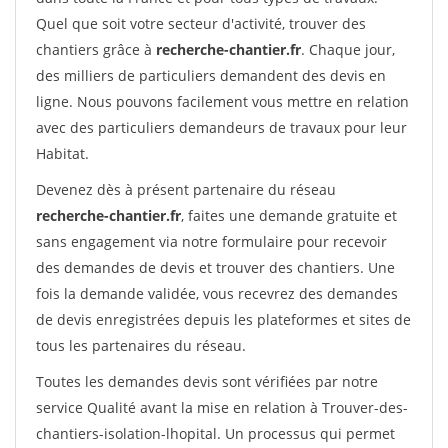
Quel que soit votre secteur d'activité, trouver des
chantiers grâce à
recherche-chantier.fr
. Chaque jour,
des milliers de particuliers demandent des devis en
ligne. Nous pouvons facilement vous mettre en relation
avec des particuliers demandeurs de travaux pour leur
Habitat.
Devenez dès à présent partenaire du réseau
recherche-chantier.fr
, faites une demande gratuite et
sans engagement via notre formulaire pour recevoir
des demandes de devis et trouver des chantiers. Une
fois la demande validée, vous recevrez des demandes
de devis enregistrées depuis les plateformes et sites de
tous les partenaires du réseau.
Toutes les demandes devis sont vérifiées par notre
service Qualité avant la mise en relation à Trouver-des-
chantiers-isolation-lhopital. Un processus qui permet