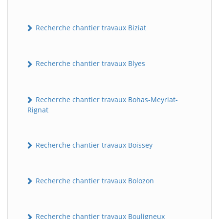
Recherche chantier travaux Biziat
Recherche chantier travaux Blyes
Recherche chantier travaux Bohas-Meyriat-
Rignat
Recherche chantier travaux Boissey
Recherche chantier travaux Bolozon
Recherche chantier travaux Bouligneux