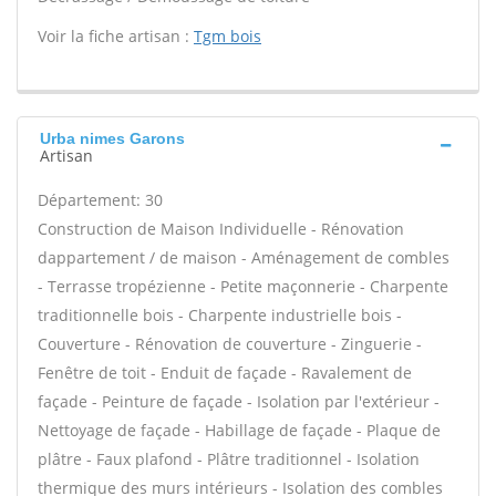
Voir la fiche artisan :
Tgm bois
Urba nimes Garons
Artisan
Département: 30
Construction de Maison Individuelle - Rénovation
dappartement / de maison - Aménagement de combles
- Terrasse tropézienne - Petite maçonnerie - Charpente
traditionnelle bois - Charpente industrielle bois -
Couverture - Rénovation de couverture - Zinguerie -
Fenêtre de toit - Enduit de façade - Ravalement de
façade - Peinture de façade - Isolation par l'extérieur -
Nettoyage de façade - Habillage de façade - Plaque de
plâtre - Faux plafond - Plâtre traditionnel - Isolation
thermique des murs intérieurs - Isolation des combles