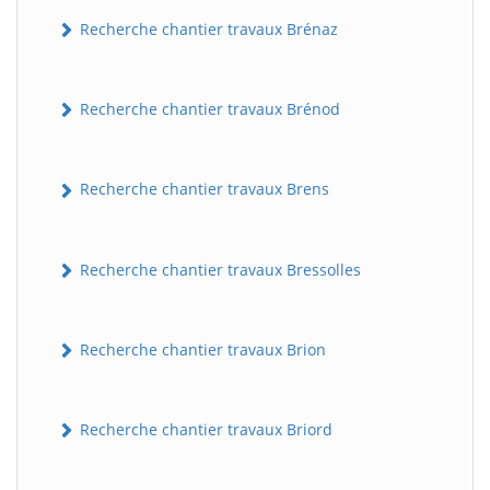
Recherche chantier travaux Brénaz
Recherche chantier travaux Brénod
Recherche chantier travaux Brens
Recherche chantier travaux Bressolles
Recherche chantier travaux Brion
Recherche chantier travaux Briord