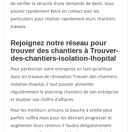
de vérifier la véracité d'une demande de devis. Vous
pouvez rapidement $etre en contact avec les
particuliers pour réaliser rapidement leurs chantiers
travaux.
Rejoignez notre réseau pour
trouver des chantiers à Trouver-
des-chantiers-isolation-lhopital
Pour pérénniser votre entreprise en tant qu'artisan
dans les travaux de rénovation Trouver-des-chantiers-
isolation-lhopital, il faut pouvoir alimenter
régulièrement le planning chantiers de son entreprise
et doubler son chiffre d'affaires.
Pour les meilleurs artisans, le bouche à oreille peut
parfois suffire mais pour les désirant progresser et
augmenter leurs revenus il faudra obligatoirement