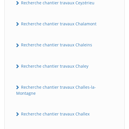
Recherche chantier travaux Ceyzérieu
Recherche chantier travaux Chalamont
Recherche chantier travaux Chaleins
Recherche chantier travaux Chaley
Recherche chantier travaux Challes-la-
Montagne
Recherche chantier travaux Challex