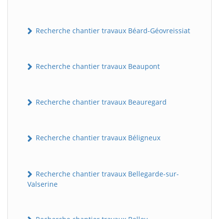
Recherche chantier travaux Béard-Géovreissiat
Recherche chantier travaux Beaupont
Recherche chantier travaux Beauregard
Recherche chantier travaux Béligneux
Recherche chantier travaux Bellegarde-sur-
Valserine