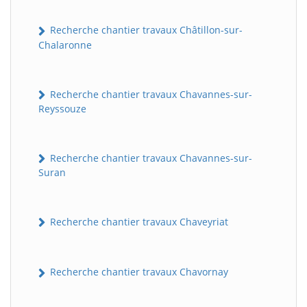
Recherche chantier travaux Châtillon-sur-
Chalaronne
Recherche chantier travaux Chavannes-sur-
Reyssouze
Recherche chantier travaux Chavannes-sur-
Suran
Recherche chantier travaux Chaveyriat
Recherche chantier travaux Chavornay