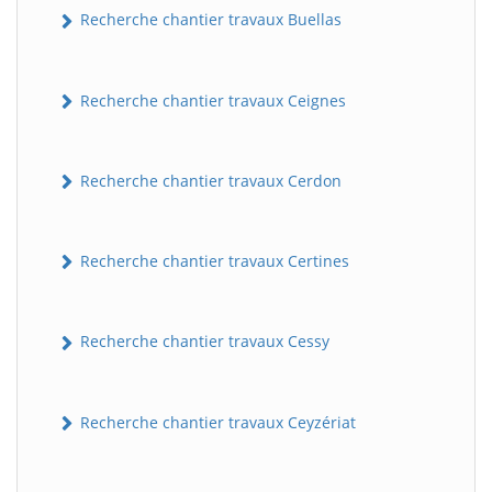
Recherche chantier travaux Buellas
Recherche chantier travaux Ceignes
Recherche chantier travaux Cerdon
Recherche chantier travaux Certines
Recherche chantier travaux Cessy
Recherche chantier travaux Ceyzériat