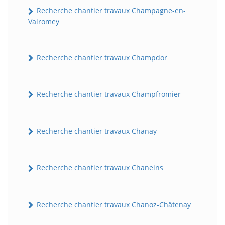
Recherche chantier travaux Champagne-en-
Valromey
Recherche chantier travaux Champdor
Recherche chantier travaux Champfromier
Recherche chantier travaux Chanay
Recherche chantier travaux Chaneins
Recherche chantier travaux Chanoz-Châtenay