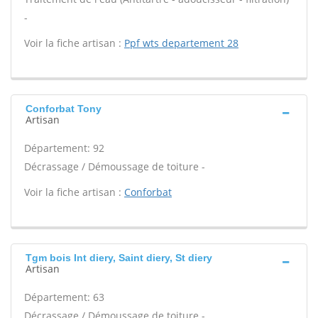
-
Voir la fiche artisan :
Ppf wts departement 28
Conforbat Tony
Artisan
Département: 92
Décrassage / Démoussage de toiture -
Voir la fiche artisan :
Conforbat
Tgm bois Int diery, Saint diery, St diery
Artisan
Département: 63
Décrassage / Démoussage de toiture -