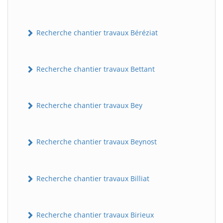
Recherche chantier travaux Béréziat
Recherche chantier travaux Bettant
Recherche chantier travaux Bey
Recherche chantier travaux Beynost
Recherche chantier travaux Billiat
Recherche chantier travaux Birieux