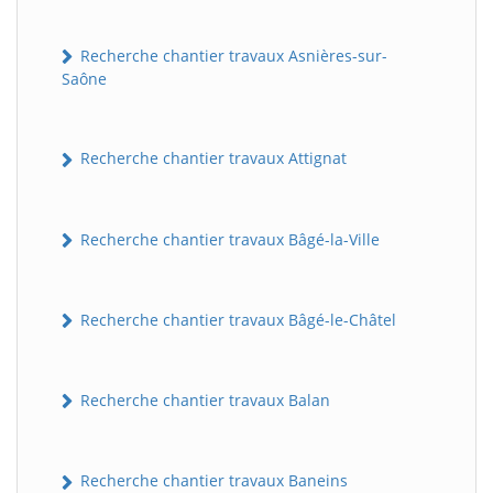
Recherche chantier travaux Asnières-sur-
Saône
Recherche chantier travaux Attignat
Recherche chantier travaux Bâgé-la-Ville
Recherche chantier travaux Bâgé-le-Châtel
Recherche chantier travaux Balan
Recherche chantier travaux Baneins