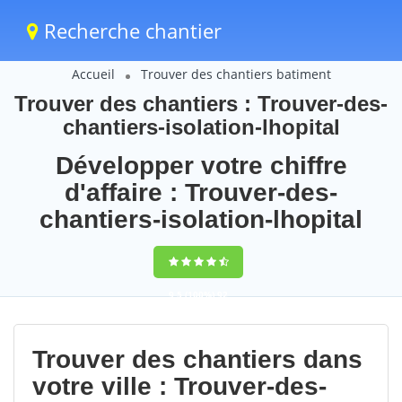
Recherche chantier
Accueil
Trouver des chantiers batiment
Trouver des chantiers : Trouver-des-
chantiers-isolation-lhopital
Développer votre chiffre
d'affaire : Trouver-des-
chantiers-isolation-lhopital
9,5
(100%)
92
votes
Trouver des chantiers dans
votre ville : Trouver-des-