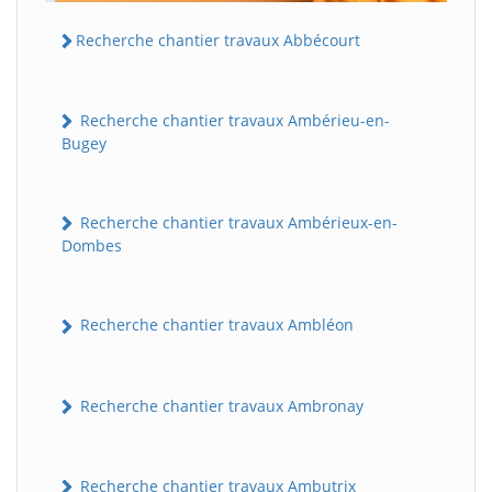
Recherche chantier travaux Abbécourt
Recherche chantier travaux Ambérieu-en-
Bugey
Recherche chantier travaux Ambérieux-en-
Dombes
Recherche chantier travaux Ambléon
Recherche chantier travaux Ambronay
Recherche chantier travaux Ambutrix