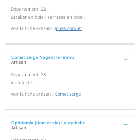
Département: 22
Escalier en bois - Terrasse en bois -
Voir la fiche artisan :
Jones cordier
Comet serge Nogent le retrou
Artisan
Département: 28
Architecte -
Voir la fiche artisan :
Comet serge
Optidomia (dom et vie) La rochelle
Artisan