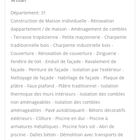
Artisan
Département: 31
Construction de Maison Individuelle - Rénovation
dappartement / de maison - Aménagement de combles
- Terrasse tropézienne - Petite maçonnerie - Charpente
traditionnelle bois - Charpente industrielle bois -
Couverture - Rénovation de couverture - Zinguerie -
Fenêtre de toit - Enduit de façade - Ravalement de
façade - Peinture de façade - Isolation par l'extérieur -
Nettoyage de façade - Habillage de façade - Plaque de
plâtre - Faux plafond - Plâtre traditionnel - Isolation
thermique des murs intérieurs - Isolation des combles
non aménageables - Isolation des combles
aménageables - Pavé autobloquant - Bétons décoratifs
extérieurs - Clôture - Piscine en dur - Piscine à
armatures métalliques - Piscine hors sol - Abri de
piscine - Dalles béton - Démolition avec transports de