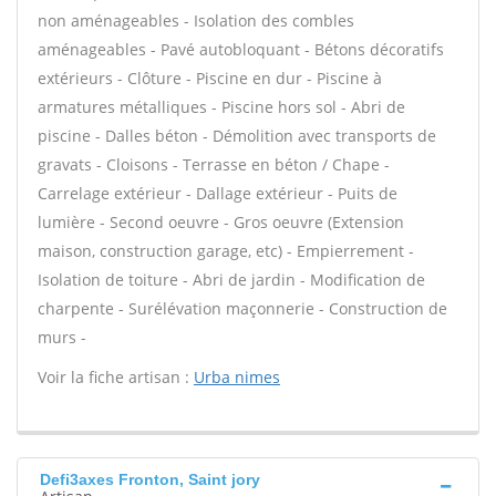
non aménageables - Isolation des combles
aménageables - Pavé autobloquant - Bétons décoratifs
extérieurs - Clôture - Piscine en dur - Piscine à
armatures métalliques - Piscine hors sol - Abri de
piscine - Dalles béton - Démolition avec transports de
gravats - Cloisons - Terrasse en béton / Chape -
Carrelage extérieur - Dallage extérieur - Puits de
lumière - Second oeuvre - Gros oeuvre (Extension
maison, construction garage, etc) - Empierrement -
Isolation de toiture - Abri de jardin - Modification de
charpente - Surélévation maçonnerie - Construction de
murs -
Voir la fiche artisan :
Urba nimes
Defi3axes Fronton, Saint jory