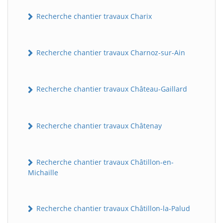
Recherche chantier travaux Charix
Recherche chantier travaux Charnoz-sur-Ain
Recherche chantier travaux Château-Gaillard
Recherche chantier travaux Châtenay
Recherche chantier travaux Châtillon-en-
Michaille
Recherche chantier travaux Châtillon-la-Palud