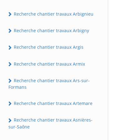
Recherche chantier travaux Arbignieu
Recherche chantier travaux Arbigny
Recherche chantier travaux Argis
Recherche chantier travaux Armix
Recherche chantier travaux Ars-sur-
Formans
Recherche chantier travaux Artemare
Recherche chantier travaux Asnières-
sur-Saône