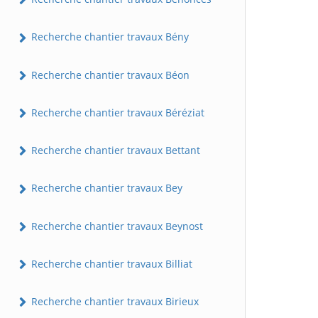
Recherche chantier travaux Bény
Recherche chantier travaux Béon
Recherche chantier travaux Béréziat
Recherche chantier travaux Bettant
Recherche chantier travaux Bey
Recherche chantier travaux Beynost
Recherche chantier travaux Billiat
Recherche chantier travaux Birieux