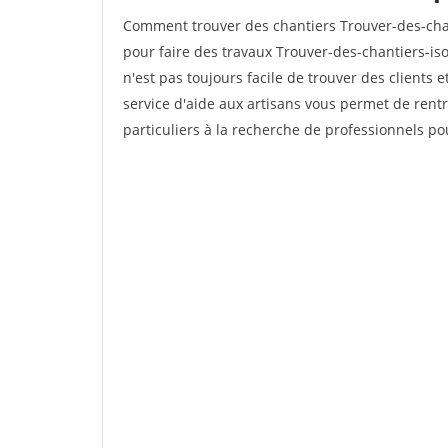
Comment trouver des chantiers Trouver-des-chan
pour faire des travaux Trouver-des-chantiers-iso
n'est pas toujours facile de trouver des clients 
service d'aide aux artisans vous permet de rent
particuliers à la recherche de professionnels pou