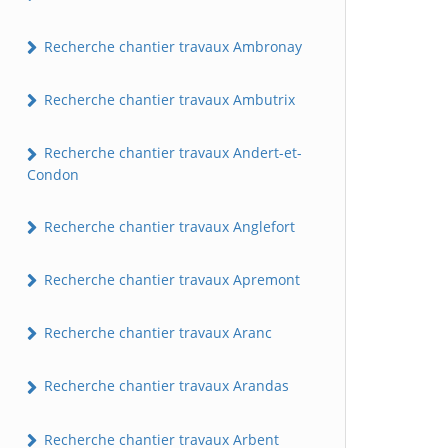
Recherche chantier travaux Ambronay
Recherche chantier travaux Ambutrix
Recherche chantier travaux Andert-et-
Condon
Recherche chantier travaux Anglefort
Recherche chantier travaux Apremont
Recherche chantier travaux Aranc
Recherche chantier travaux Arandas
Recherche chantier travaux Arbent