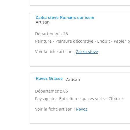
Zarka steve Romans sur isere
Artisan
Département: 26
Peinture - Peinture décorative - Enduit - Papier 
Voir la fiche artisan :
Zarka steve
Ravez Grasse
Artisan
Département: 06
Paysagiste - Entretien espaces verts - Clôture -
Voir la fiche artisan :
Ravez