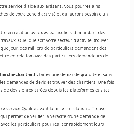
re service d'aide aux artisans. Vous pourrez ainsi
ches de votre zone d'activité et qui auront besoin d'un
ttre en relation avec des particuliers demandant des
travaux. Quel que soit votre secteur d'activité, trouver
aque jour, des milliers de particuliers demandent des
ettre en relation avec des particuliers demandeurs de
herche-chantier.fr
, faites une demande gratuite et sans
des demandes de devis et trouver des chantiers. Une fois
 de devis enregistrées depuis les plateformes et sites
re service Qualité avant la mise en relation à Trouver-
qui permet de vérifier la véracité d'une demande de
avec les particuliers pour réaliser rapidement leurs