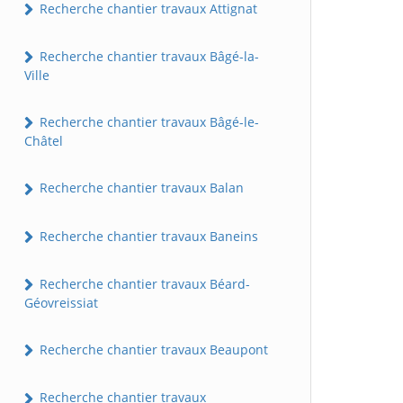
Recherche chantier travaux Attignat
Recherche chantier travaux Bâgé-la-
Ville
Recherche chantier travaux Bâgé-le-
Châtel
Recherche chantier travaux Balan
Recherche chantier travaux Baneins
Recherche chantier travaux Béard-
Géovreissiat
Recherche chantier travaux Beaupont
Recherche chantier travaux