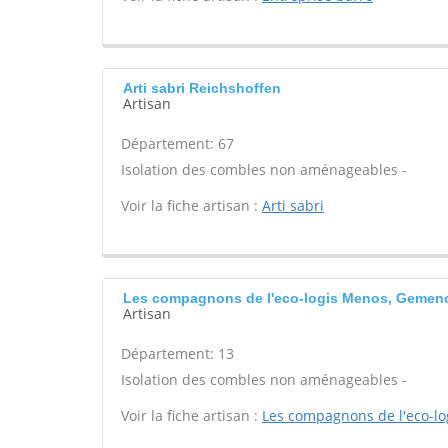
Arti sabri Reichshoffen
Artisan
Département: 67
Isolation des combles non aménageables -
Voir la fiche artisan :
Arti sabri
Les compagnons de l'eco-logis Menos, Gemen
Artisan
Département: 13
Isolation des combles non aménageables -
Voir la fiche artisan :
Les compagnons de l'eco-lo