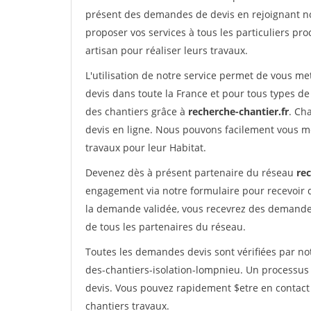
présent des demandes de devis en rejoignant not
proposer vos services à tous les particuliers pro
artisan pour réaliser leurs travaux.
L'utilisation de notre service permet de vous me
devis dans toute la France et pour tous types de 
des chantiers grâce à
recherche-chantier.fr
. Ch
devis en ligne. Nous pouvons facilement vous m
travaux pour leur Habitat.
Devenez dès à présent partenaire du réseau
rec
engagement via notre formulaire pour recevoir 
la demande validée, vous recevrez des demandes
de tous les partenaires du réseau.
Toutes les demandes devis sont vérifiées par not
des-chantiers-isolation-lompnieu. Un processus 
devis. Vous pouvez rapidement $etre en contact 
chantiers travaux.