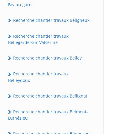
Beauregard
Recherche chantier travaux Béligneux
Recherche chantier travaux
Bellegarde-sur-Valserine
Recherche chantier travaux Belley
Recherche chantier travaux
Belleydoux
Recherche chantier travaux Bellignat
Recherche chantier travaux Belmont-
Luthézieu
Recherche chantier travaux Bénonces