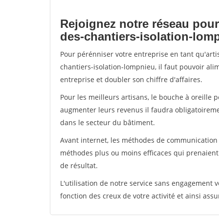
Rejoignez notre réseau pour
des-chantiers-isolation-lom
Pour pérénniser votre entreprise en tant qu'art
chantiers-isolation-lompnieu, il faut pouvoir al
entreprise et doubler son chiffre d'affaires.
Pour les meilleurs artisans, le bouche à oreille 
augmenter leurs revenus il faudra obligatoirem
dans le secteur du bâtiment.
Avant internet, les méthodes de communication s
méthodes plus ou moins efficaces qui prenaien
de résultat.
L'utilisation de notre service sans engagement
fonction des creux de votre activité et ainsi assu