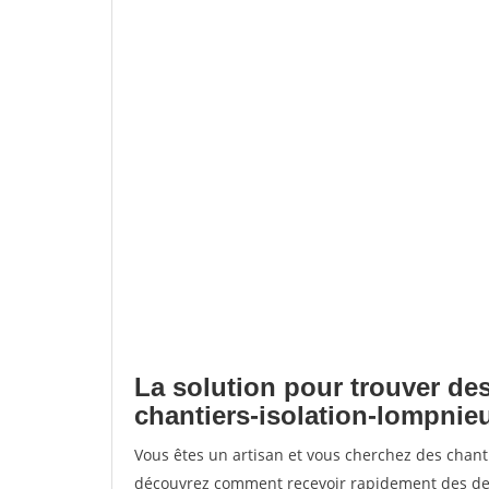
La solution pour trouver des
chantiers-isolation-lompnie
Vous êtes un artisan et vous cherchez des chant
découvrez comment recevoir rapidement des dem