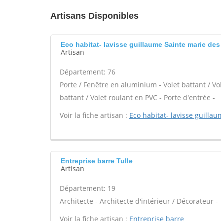
Artisans Disponibles
Eco habitat- lavisse guillaume Sainte marie de
Artisan
Département: 76
Porte / Fenêtre en aluminium - Volet battant / Vo
battant / Volet roulant en PVC - Porte d'entrée -
Voir la fiche artisan :
Eco habitat- lavisse guilla
Entreprise barre Tulle
Artisan
Département: 19
Architecte - Architecte d'intérieur / Décorateur -
Voir la fiche artisan :
Entreprise barre