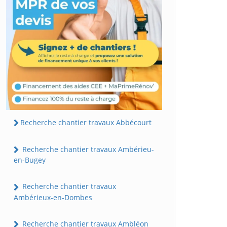
Recherche chantier travaux Abbécourt
Recherche chantier travaux Ambérieu-
en-Bugey
Recherche chantier travaux
Ambérieux-en-Dombes
Recherche chantier travaux Ambléon