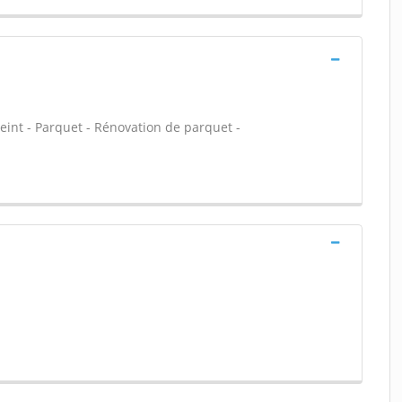
peint - Parquet - Rénovation de parquet -