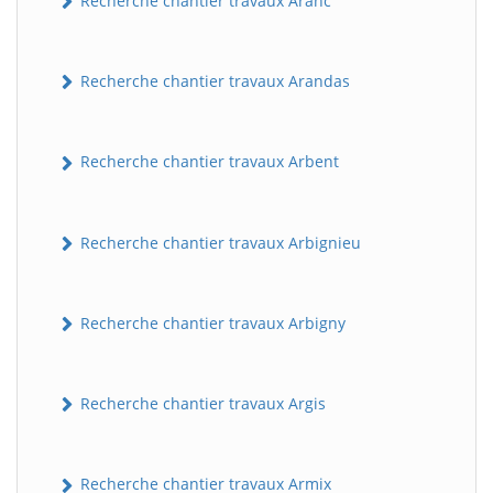
Recherche chantier travaux Aranc
Recherche chantier travaux Arandas
Recherche chantier travaux Arbent
Recherche chantier travaux Arbignieu
Recherche chantier travaux Arbigny
Recherche chantier travaux Argis
Recherche chantier travaux Armix