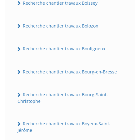
Recherche chantier travaux Boissey
Recherche chantier travaux Bolozon
Recherche chantier travaux Bouligneux
Recherche chantier travaux Bourg-en-Bresse
Recherche chantier travaux Bourg-Saint-
Christophe
Recherche chantier travaux Boyeux-Saint-
Jérôme