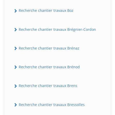
Recherche chantier travaux Boz
Recherche chantier travaux Brégnier-Cordon
Recherche chantier travaux Brénaz
Recherche chantier travaux Brénod
Recherche chantier travaux Brens
Recherche chantier travaux Bressolles