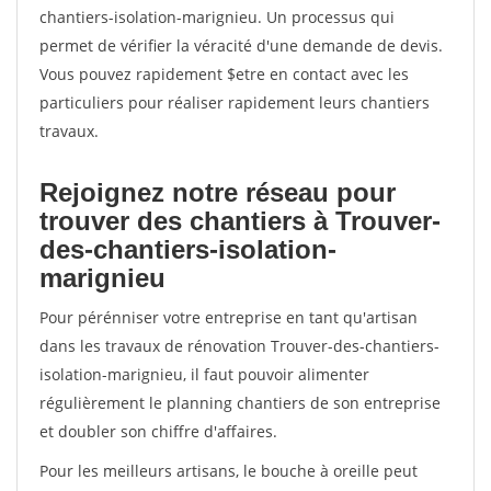
chantiers-isolation-marignieu. Un processus qui
permet de vérifier la véracité d'une demande de devis.
Vous pouvez rapidement $etre en contact avec les
particuliers pour réaliser rapidement leurs chantiers
travaux.
Rejoignez notre réseau pour
trouver des chantiers à Trouver-
des-chantiers-isolation-
marignieu
Pour pérénniser votre entreprise en tant qu'artisan
dans les travaux de rénovation Trouver-des-chantiers-
isolation-marignieu, il faut pouvoir alimenter
régulièrement le planning chantiers de son entreprise
et doubler son chiffre d'affaires.
Pour les meilleurs artisans, le bouche à oreille peut