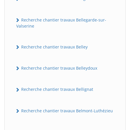
Recherche chantier travaux Bellegarde-sur-
Valserine
Recherche chantier travaux Belley
Recherche chantier travaux Belleydoux
Recherche chantier travaux Bellignat
Recherche chantier travaux Belmont-Luthézieu