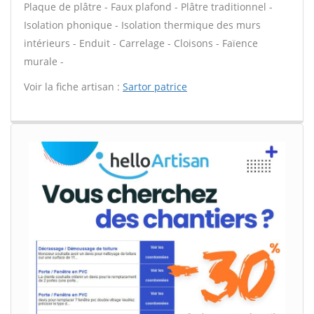
Plaque de plâtre - Faux plafond - Plâtre traditionnel -
Isolation phonique - Isolation thermique des murs
intérieurs - Enduit - Carrelage - Cloisons - Faïence
murale -
Voir la fiche artisan :
Sartor patrice