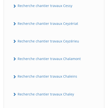
Recherche chantier travaux Cessy
Recherche chantier travaux Ceyzériat
Recherche chantier travaux Ceyzérieu
Recherche chantier travaux Chalamont
Recherche chantier travaux Chaleins
Recherche chantier travaux Chaley