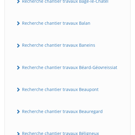
Recherche chantier travaux Bâgé-le-Châtel
Recherche chantier travaux Balan
Recherche chantier travaux Baneins
Recherche chantier travaux Béard-Géovreissiat
Recherche chantier travaux Beaupont
Recherche chantier travaux Beauregard
Recherche chantier travaux Béligneux