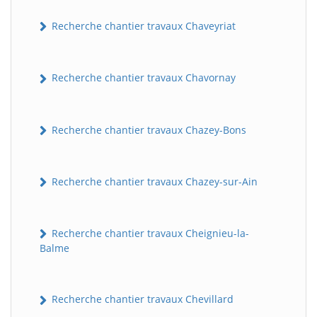
Recherche chantier travaux Chaveyriat
Recherche chantier travaux Chavornay
Recherche chantier travaux Chazey-Bons
Recherche chantier travaux Chazey-sur-Ain
Recherche chantier travaux Cheignieu-la-
Balme
Recherche chantier travaux Chevillard