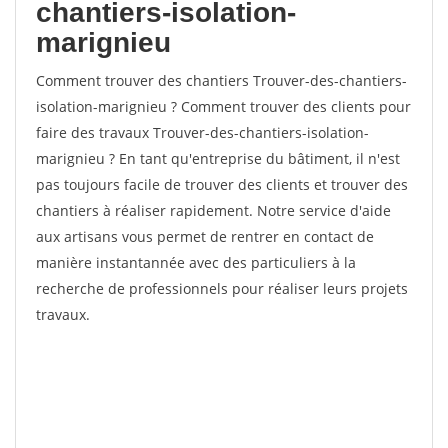
chantiers-isolation-
marignieu
Comment trouver des chantiers Trouver-des-chantiers-
isolation-marignieu ? Comment trouver des clients pour
faire des travaux Trouver-des-chantiers-isolation-
marignieu ? En tant qu'entreprise du bâtiment, il n'est
pas toujours facile de trouver des clients et trouver des
chantiers à réaliser rapidement. Notre service d'aide
aux artisans vous permet de rentrer en contact de
manière instantannée avec des particuliers à la
recherche de professionnels pour réaliser leurs projets
travaux.