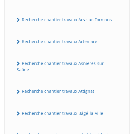
Recherche chantier travaux Ars-sur-Formans
Recherche chantier travaux Artemare
Recherche chantier travaux Asnières-sur-
Saône
Recherche chantier travaux Attignat
Recherche chantier travaux Bâgé-la-Ville