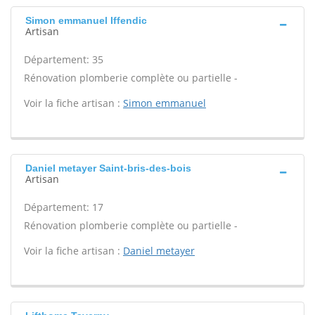
Simon emmanuel Iffendic
Artisan
Département: 35
Rénovation plomberie complète ou partielle -
Voir la fiche artisan :
Simon emmanuel
Daniel metayer Saint-bris-des-bois
Artisan
Département: 17
Rénovation plomberie complète ou partielle -
Voir la fiche artisan :
Daniel metayer