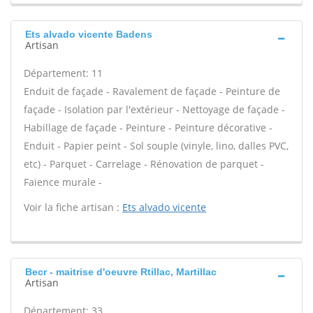
Ets alvado vicente Badens
Artisan
Département: 11
Enduit de façade - Ravalement de façade - Peinture de
façade - Isolation par l'extérieur - Nettoyage de façade -
Habillage de façade - Peinture - Peinture décorative -
Enduit - Papier peint - Sol souple (vinyle, lino, dalles PVC,
etc) - Parquet - Carrelage - Rénovation de parquet -
Faïence murale -
Voir la fiche artisan :
Ets alvado vicente
Becr - maitrise d'oeuvre Rtillac, Martillac
Artisan
Département: 33