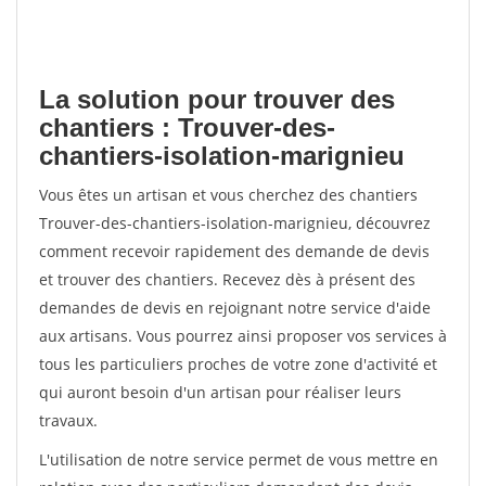
La solution pour trouver des
chantiers : Trouver-des-
chantiers-isolation-marignieu
Vous êtes un artisan et vous cherchez des chantiers
Trouver-des-chantiers-isolation-marignieu, découvrez
comment recevoir rapidement des demande de devis
et trouver des chantiers. Recevez dès à présent des
demandes de devis en rejoignant notre service d'aide
aux artisans. Vous pourrez ainsi proposer vos services à
tous les particuliers proches de votre zone d'activité et
qui auront besoin d'un artisan pour réaliser leurs
travaux.
L'utilisation de notre service permet de vous mettre en