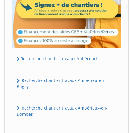
Recherche chantier travaux Abbécourt
Recherche chantier travaux Ambérieu-en-
Bugey
Recherche chantier travaux Ambérieux-en-
Dombes