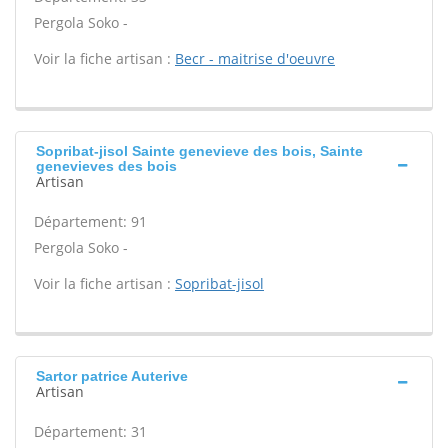
Pergola Soko -
Voir la fiche artisan :
Becr - maitrise d'oeuvre
Sopribat-jisol Sainte genevieve des bois, Sainte
genevieves des bois
Artisan
Département: 91
Pergola Soko -
Voir la fiche artisan :
Sopribat-jisol
Sartor patrice Auterive
Artisan
Département: 31