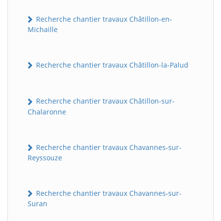
Recherche chantier travaux Châtillon-en-
Michaille
Recherche chantier travaux Châtillon-la-Palud
Recherche chantier travaux Châtillon-sur-
Chalaronne
Recherche chantier travaux Chavannes-sur-
Reyssouze
Recherche chantier travaux Chavannes-sur-
Suran