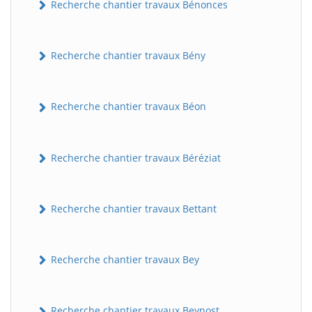
Recherche chantier travaux Bénonces
Recherche chantier travaux Bény
Recherche chantier travaux Béon
Recherche chantier travaux Béréziat
Recherche chantier travaux Bettant
Recherche chantier travaux Bey
Recherche chantier travaux Beynost