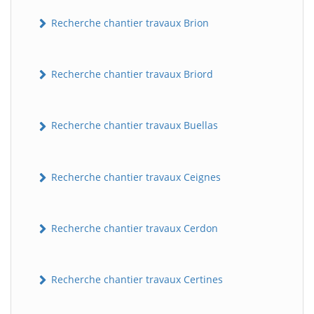
Recherche chantier travaux Brion
Recherche chantier travaux Briord
Recherche chantier travaux Buellas
Recherche chantier travaux Ceignes
Recherche chantier travaux Cerdon
Recherche chantier travaux Certines