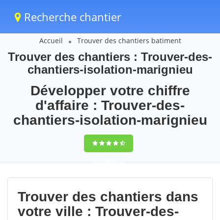
Recherche chantier
Accueil
Trouver des chantiers batiment
Trouver des chantiers : Trouver-des-
chantiers-isolation-marignieu
Développer votre chiffre
d'affaire : Trouver-des-
chantiers-isolation-marignieu
9,5
(100%)
93
votes
Trouver des chantiers dans
votre ville : Trouver-des-