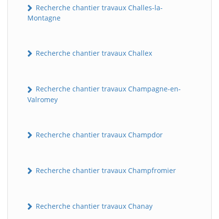
Recherche chantier travaux Challes-la-
Montagne
Recherche chantier travaux Challex
Recherche chantier travaux Champagne-en-
Valromey
Recherche chantier travaux Champdor
Recherche chantier travaux Champfromier
Recherche chantier travaux Chanay