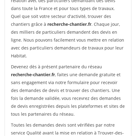
relation avec des particuliers demandant des devis
dans toute la France et pour tous types de travaux.
Quel que soit votre secteur d'activité, trouver des
chantiers grâce à
recherche-chantier.fr
. Chaque jour,
des milliers de particuliers demandent des devis en
ligne. Nous pouvons facilement vous mettre en relation
avec des particuliers demandeurs de travaux pour leur
Habitat.
Devenez dès à présent partenaire du réseau
recherche-chantier.fr
, faites une demande gratuite et
sans engagement via notre formulaire pour recevoir
des demandes de devis et trouver des chantiers. Une
fois la demande validée, vous recevrez des demandes
de devis enregistrées depuis les plateformes et sites de
tous les partenaires du réseau.
Toutes les demandes devis sont vérifiées par notre
service Qualité avant la mise en relation à Trouver-des-