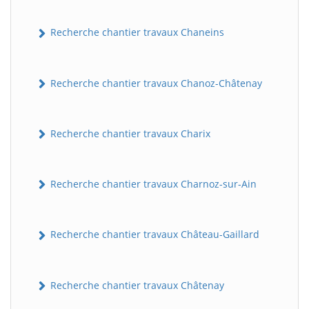
Recherche chantier travaux Chaneins
Recherche chantier travaux Chanoz-Châtenay
Recherche chantier travaux Charix
Recherche chantier travaux Charnoz-sur-Ain
Recherche chantier travaux Château-Gaillard
Recherche chantier travaux Châtenay