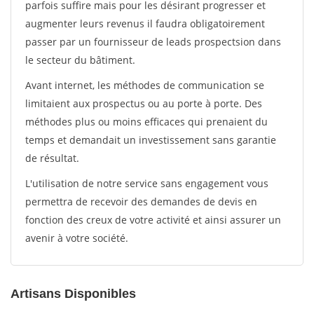
parfois suffire mais pour les désirant progresser et
augmenter leurs revenus il faudra obligatoirement
passer par un fournisseur de leads prospectsion dans
le secteur du bâtiment.
Avant internet, les méthodes de communication se
limitaient aux prospectus ou au porte à porte. Des
méthodes plus ou moins efficaces qui prenaient du
temps et demandait un investissement sans garantie
de résultat.
L'utilisation de notre service sans engagement vous
permettra de recevoir des demandes de devis en
fonction des creux de votre activité et ainsi assurer un
avenir à votre société.
Artisans Disponibles