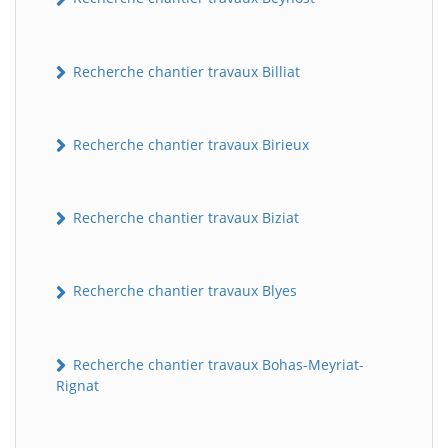
Recherche chantier travaux Billiat
Recherche chantier travaux Birieux
Recherche chantier travaux Biziat
Recherche chantier travaux Blyes
Recherche chantier travaux Bohas-Meyriat-
Rignat