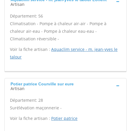
Artisan
Département: 56
Climatisation - Pompe à chaleur air-air - Pompe à
chaleur air-eau - Pompe à chaleur eau-eau -
Climatisation réversible -
Voir la fiche artisan :
Aquaclim service - m. jean-yves le
talour
Potier patrice Courville sur eure
Artisan
Département: 28
Surélévation maçonnerie -
Voir la fiche artisan :
Potier patrice