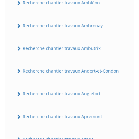
Recherche chantier travaux Ambléon
Recherche chantier travaux Ambronay
Recherche chantier travaux Ambutrix
Recherche chantier travaux Andert-et-Condon
Recherche chantier travaux Anglefort
Recherche chantier travaux Apremont