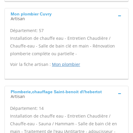
Mon plombier Cuvry
Artisan
Département: 57
Installation de chauffe eau - Entretien Chaudière /
Chauffe-eau - Salle de bain clé en main - Rénovation
plomberie complète ou partielle -
Voir la fiche artisan :
Mon plombier
Plomberie,chauffage Saint-benoit d\'hebertot
Artisan
Département: 14
Installation de chauffe eau - Entretien Chaudière /
Chauffe-eau - Sauna / Hammam - Salle de bain clé en
main - Traitement de l'eau (Antitartre - adoucisseur -