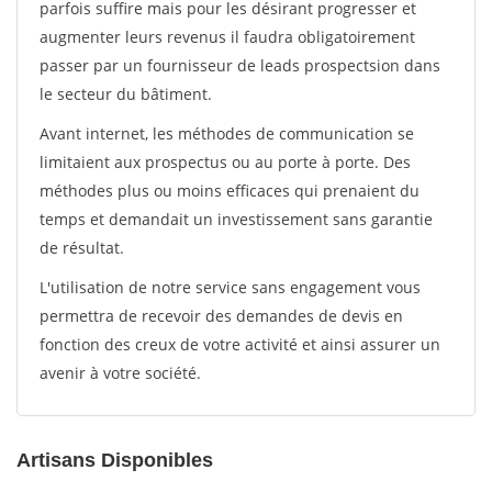
parfois suffire mais pour les désirant progresser et
augmenter leurs revenus il faudra obligatoirement
passer par un fournisseur de leads prospectsion dans
le secteur du bâtiment.
Avant internet, les méthodes de communication se
limitaient aux prospectus ou au porte à porte. Des
méthodes plus ou moins efficaces qui prenaient du
temps et demandait un investissement sans garantie
de résultat.
L'utilisation de notre service sans engagement vous
permettra de recevoir des demandes de devis en
fonction des creux de votre activité et ainsi assurer un
avenir à votre société.
Artisans Disponibles