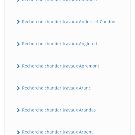
Recherche chantier travaux Andert-et-Condon
Recherche chantier travaux Anglefort
Recherche chantier travaux Apremont
Recherche chantier travaux Aranc
Recherche chantier travaux Arandas
Recherche chantier travaux Arbent