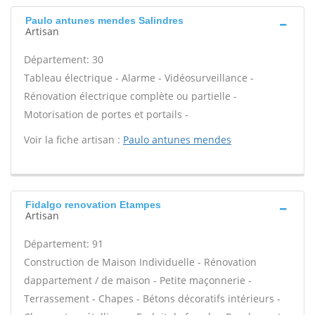
Paulo antunes mendes Salindres
Artisan
Département: 30
Tableau électrique - Alarme - Vidéosurveillance -
Rénovation électrique complète ou partielle -
Motorisation de portes et portails -
Voir la fiche artisan :
Paulo antunes mendes
Fidalgo renovation Etampes
Artisan
Département: 91
Construction de Maison Individuelle - Rénovation
dappartement / de maison - Petite maçonnerie -
Terrassement - Chapes - Bétons décoratifs intérieurs -