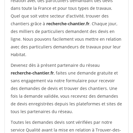
relation avec des particuliers demandant des devis
dans toute la France et pour tous types de travaux.
Quel que soit votre secteur d'activité, trouver des
chantiers grâce à
recherche-chantier.fr
. Chaque jour,
des milliers de particuliers demandent des devis en
ligne. Nous pouvons facilement vous mettre en relation
avec des particuliers demandeurs de travaux pour leur
Habitat.
Devenez dès à présent partenaire du réseau
recherche-chantier.fr
, faites une demande gratuite et
sans engagement via notre formulaire pour recevoir
des demandes de devis et trouver des chantiers. Une
fois la demande validée, vous recevrez des demandes
de devis enregistrées depuis les plateformes et sites de
tous les partenaires du réseau.
Toutes les demandes devis sont vérifiées par notre
service Qualité avant la mise en relation à Trouver-des-