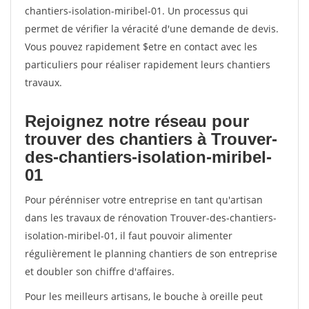
chantiers-isolation-miribel-01. Un processus qui
permet de vérifier la véracité d'une demande de devis.
Vous pouvez rapidement $etre en contact avec les
particuliers pour réaliser rapidement leurs chantiers
travaux.
Rejoignez notre réseau pour
trouver des chantiers à Trouver-
des-chantiers-isolation-miribel-
01
Pour pérénniser votre entreprise en tant qu'artisan
dans les travaux de rénovation Trouver-des-chantiers-
isolation-miribel-01, il faut pouvoir alimenter
régulièrement le planning chantiers de son entreprise
et doubler son chiffre d'affaires.
Pour les meilleurs artisans, le bouche à oreille peut