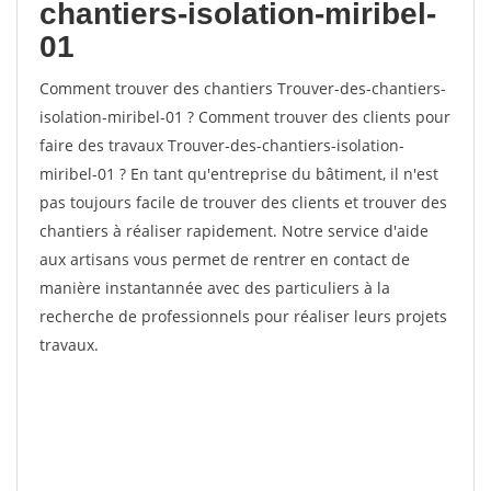
chantiers-isolation-miribel-
01
Comment trouver des chantiers Trouver-des-chantiers-
isolation-miribel-01 ? Comment trouver des clients pour
faire des travaux Trouver-des-chantiers-isolation-
miribel-01 ? En tant qu'entreprise du bâtiment, il n'est
pas toujours facile de trouver des clients et trouver des
chantiers à réaliser rapidement. Notre service d'aide
aux artisans vous permet de rentrer en contact de
manière instantannée avec des particuliers à la
recherche de professionnels pour réaliser leurs projets
travaux.