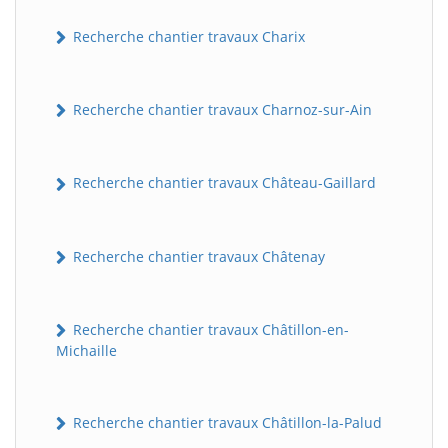
Recherche chantier travaux Charix
Recherche chantier travaux Charnoz-sur-Ain
Recherche chantier travaux Château-Gaillard
Recherche chantier travaux Châtenay
Recherche chantier travaux Châtillon-en-
Michaille
Recherche chantier travaux Châtillon-la-Palud