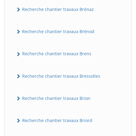
Recherche chantier travaux Brénaz
Recherche chantier travaux Brénod
Recherche chantier travaux Brens
Recherche chantier travaux Bressolles
Recherche chantier travaux Brion
Recherche chantier travaux Briord