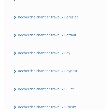
Recherche chantier travaux Béréziat
Recherche chantier travaux Bettant
Recherche chantier travaux Bey
Recherche chantier travaux Beynost
Recherche chantier travaux Billiat
Recherche chantier travaux Birieux