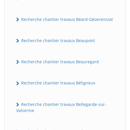
Recherche chantier travaux Béard-Géovreissiat
Recherche chantier travaux Beaupont
Recherche chantier travaux Beauregard
Recherche chantier travaux Béligneux
Recherche chantier travaux Bellegarde-sur-
Valserine