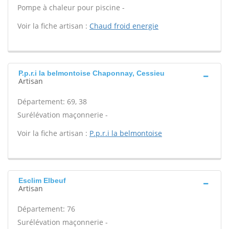
Pompe à chaleur pour piscine -
Voir la fiche artisan :
Chaud froid energie
P.p.r.i la belmontoise Chaponnay, Cessieu
Artisan
Département: 69, 38
Surélévation maçonnerie -
Voir la fiche artisan :
P.p.r.i la belmontoise
Esclim Elbeuf
Artisan
Département: 76
Surélévation maçonnerie -