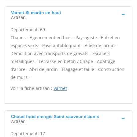
Varnet St martin en haut
Artisan
Département: 69
Chapes - Agencement en bois - Paysagiste - Entretien
espaces verts - Pavé autobloquant - Allée de jardin -
Démolition avec transports de gravats - Escaliers
métalliques - Terrasse en béton / Chape - Abattage
d'arbre - Abri de jardin - Élagage et taille - Construction
de murs -
Voir la fiche artisan :
Varnet
Chaud froid energie Saint sauveur d'aunis
Artisan
Département: 17