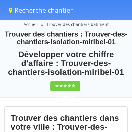
Recherche chantier
Accueil
Trouver des chantiers batiment
Trouver des chantiers : Trouver-des-
chantiers-isolation-miribel-01
Développer votre chiffre
d'affaire : Trouver-des-
chantiers-isolation-miribel-01
9,5
(100%)
94
votes
Trouver des chantiers dans
votre ville : Trouver-des-