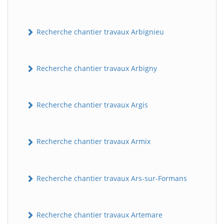
Recherche chantier travaux Arbignieu
Recherche chantier travaux Arbigny
Recherche chantier travaux Argis
Recherche chantier travaux Armix
Recherche chantier travaux Ars-sur-Formans
Recherche chantier travaux Artemare