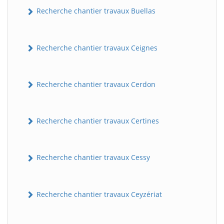
Recherche chantier travaux Buellas
Recherche chantier travaux Ceignes
Recherche chantier travaux Cerdon
Recherche chantier travaux Certines
Recherche chantier travaux Cessy
Recherche chantier travaux Ceyzériat