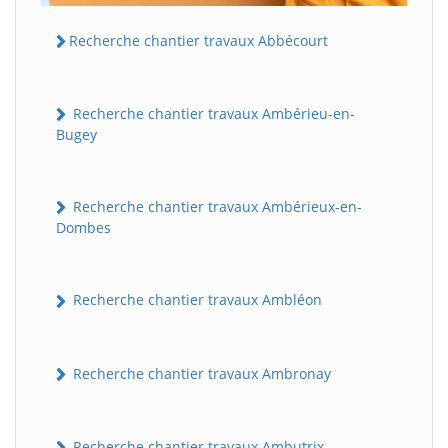
Recherche chantier travaux Abbécourt
Recherche chantier travaux Ambérieu-en-
Bugey
Recherche chantier travaux Ambérieux-en-
Dombes
Recherche chantier travaux Ambléon
Recherche chantier travaux Ambronay
Recherche chantier travaux Ambutrix