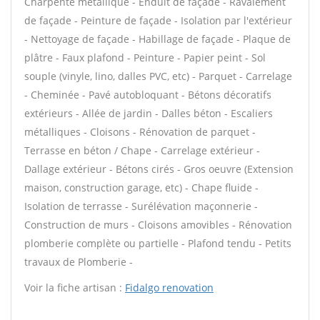
Charpente métallique - Enduit de façade - Ravalement
de façade - Peinture de façade - Isolation par l'extérieur
- Nettoyage de façade - Habillage de façade - Plaque de
plâtre - Faux plafond - Peinture - Papier peint - Sol
souple (vinyle, lino, dalles PVC, etc) - Parquet - Carrelage
- Cheminée - Pavé autobloquant - Bétons décoratifs
extérieurs - Allée de jardin - Dalles béton - Escaliers
métalliques - Cloisons - Rénovation de parquet -
Terrasse en béton / Chape - Carrelage extérieur -
Dallage extérieur - Bétons cirés - Gros oeuvre (Extension
maison, construction garage, etc) - Chape fluide -
Isolation de terrasse - Surélévation maçonnerie -
Construction de murs - Cloisons amovibles - Rénovation
plomberie complète ou partielle - Plafond tendu - Petits
travaux de Plomberie -
Voir la fiche artisan :
Fidalgo renovation