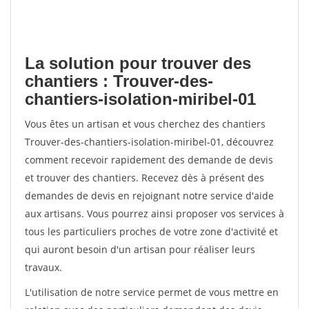
La solution pour trouver des
chantiers : Trouver-des-
chantiers-isolation-miribel-01
Vous êtes un artisan et vous cherchez des chantiers
Trouver-des-chantiers-isolation-miribel-01, découvrez
comment recevoir rapidement des demande de devis
et trouver des chantiers. Recevez dès à présent des
demandes de devis en rejoignant notre service d'aide
aux artisans. Vous pourrez ainsi proposer vos services à
tous les particuliers proches de votre zone d'activité et
qui auront besoin d'un artisan pour réaliser leurs
travaux.
L'utilisation de notre service permet de vous mettre en