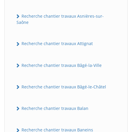
Recherche chantier travaux Asnières-sur-
Saône
Recherche chantier travaux Attignat
Recherche chantier travaux Bâgé-la-Ville
Recherche chantier travaux Bâgé-le-Châtel
Recherche chantier travaux Balan
Recherche chantier travaux Baneins