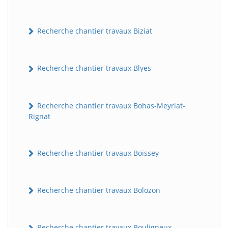
Recherche chantier travaux Biziat
Recherche chantier travaux Blyes
Recherche chantier travaux Bohas-Meyriat-
Rignat
Recherche chantier travaux Boissey
Recherche chantier travaux Bolozon
Recherche chantier travaux Bouligneux