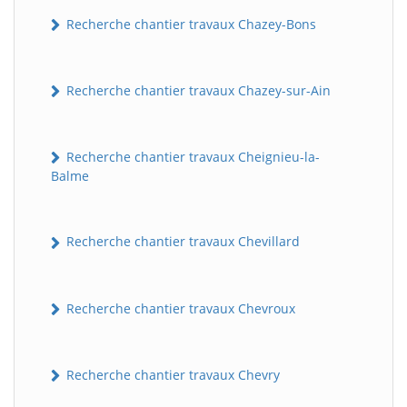
Recherche chantier travaux Chazey-Bons
Recherche chantier travaux Chazey-sur-Ain
Recherche chantier travaux Cheignieu-la-
Balme
BatiWebPro
B
Assistant en ligne
Recherche chantier travaux Chevillard
B
Recherche chantier travaux Chevroux
Recherche chantier travaux Chevry
BatiWebPro