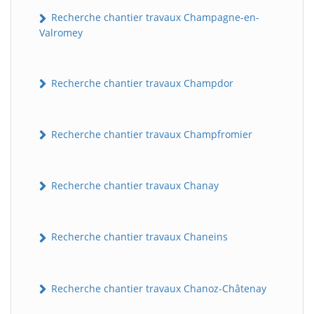
Recherche chantier travaux Champagne-en-
Valromey
Recherche chantier travaux Champdor
Recherche chantier travaux Champfromier
Recherche chantier travaux Chanay
Recherche chantier travaux Chaneins
Recherche chantier travaux Chanoz-Châtenay