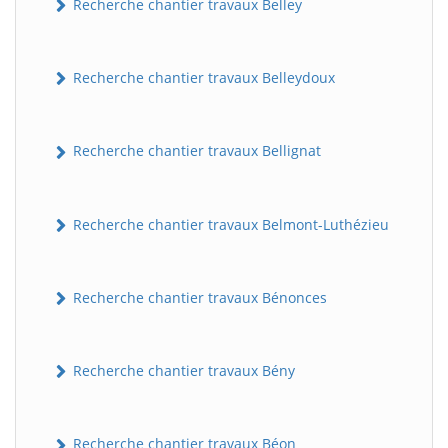
Recherche chantier travaux Belley
Recherche chantier travaux Belleydoux
Recherche chantier travaux Bellignat
Recherche chantier travaux Belmont-Luthézieu
Recherche chantier travaux Bénonces
Recherche chantier travaux Bény
Recherche chantier travaux Béon