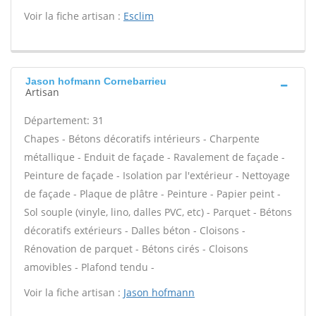
Voir la fiche artisan :
Esclim
Jason hofmann Cornebarrieu
Artisan
Département: 31
Chapes - Bétons décoratifs intérieurs - Charpente
métallique - Enduit de façade - Ravalement de façade -
Peinture de façade - Isolation par l'extérieur - Nettoyage
de façade - Plaque de plâtre - Peinture - Papier peint -
Sol souple (vinyle, lino, dalles PVC, etc) - Parquet - Bétons
décoratifs extérieurs - Dalles béton - Cloisons -
Rénovation de parquet - Bétons cirés - Cloisons
amovibles - Plafond tendu -
Voir la fiche artisan :
Jason hofmann