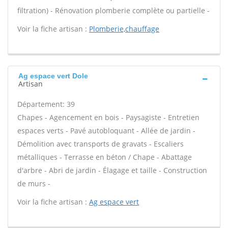
filtration) - Rénovation plomberie complète ou partielle -
Voir la fiche artisan :
Plomberie,chauffage
Ag espace vert Dole
Artisan
Département: 39
Chapes - Agencement en bois - Paysagiste - Entretien
espaces verts - Pavé autobloquant - Allée de jardin -
Démolition avec transports de gravats - Escaliers
métalliques - Terrasse en béton / Chape - Abattage
d'arbre - Abri de jardin - Élagage et taille - Construction
de murs -
Voir la fiche artisan :
Ag espace vert