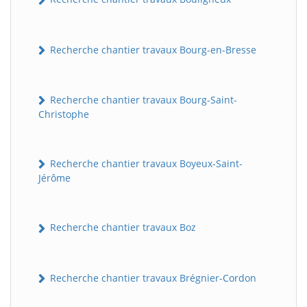
Recherche chantier travaux Bourg-en-Bresse
Recherche chantier travaux Bourg-Saint-
Christophe
Recherche chantier travaux Boyeux-Saint-
Jérôme
Recherche chantier travaux Boz
Recherche chantier travaux Brégnier-Cordon