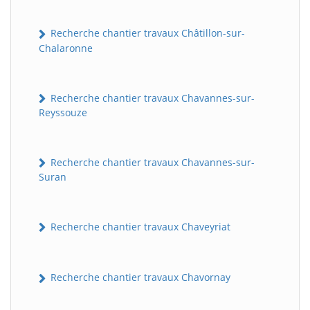
Recherche chantier travaux Châtillon-sur-
Chalaronne
Recherche chantier travaux Chavannes-sur-
Reyssouze
Recherche chantier travaux Chavannes-sur-
Suran
Recherche chantier travaux Chaveyriat
Recherche chantier travaux Chavornay