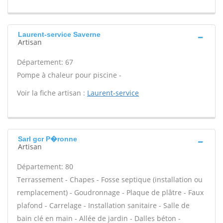
Laurent-service Saverne
Artisan
Département: 67
Pompe à chaleur pour piscine -
Voir la fiche artisan :
Laurent-service
Sarl gcr P�ronne
Artisan
Département: 80
Terrassement - Chapes - Fosse septique (installation ou
remplacement) - Goudronnage - Plaque de plâtre - Faux
plafond - Carrelage - Installation sanitaire - Salle de
bain clé en main - Allée de jardin - Dalles béton -