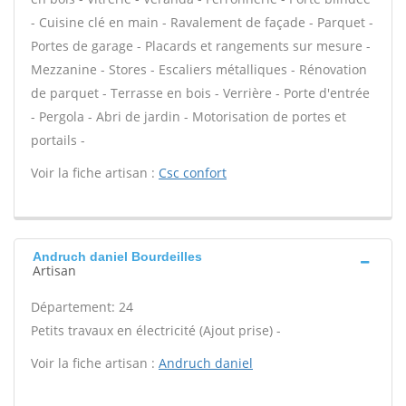
- Cuisine clé en main - Ravalement de façade - Parquet -
Portes de garage - Placards et rangements sur mesure -
Mezzanine - Stores - Escaliers métalliques - Rénovation
de parquet - Terrasse en bois - Verrière - Porte d'entrée
- Pergola - Abri de jardin - Motorisation de portes et
portails -
Voir la fiche artisan :
Csc confort
Andruch daniel Bourdeilles
Artisan
Département: 24
Petits travaux en électricité (Ajout prise) -
Voir la fiche artisan :
Andruch daniel