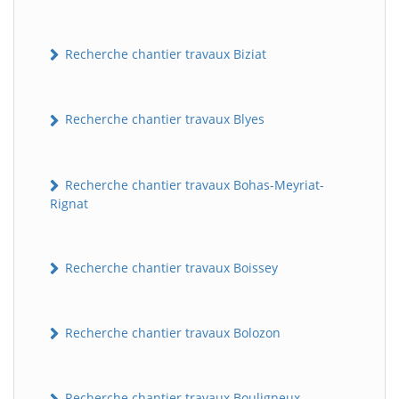
Recherche chantier travaux Biziat
Recherche chantier travaux Blyes
Recherche chantier travaux Bohas-Meyriat-
Rignat
Recherche chantier travaux Boissey
Recherche chantier travaux Bolozon
Recherche chantier travaux Bouligneux