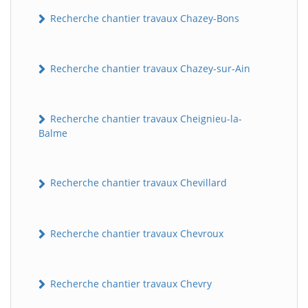
Recherche chantier travaux Chazey-Bons
Recherche chantier travaux Chazey-sur-Ain
Recherche chantier travaux Cheignieu-la-
Balme
BatiWebPro
B
Assistant en ligne
Recherche chantier travaux Chevillard
B
Recherche chantier travaux Chevroux
Recherche chantier travaux Chevry
BatiWebPro