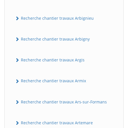
Recherche chantier travaux Arbignieu
Recherche chantier travaux Arbigny
Recherche chantier travaux Argis
Recherche chantier travaux Armix
Recherche chantier travaux Ars-sur-Formans
Recherche chantier travaux Artemare