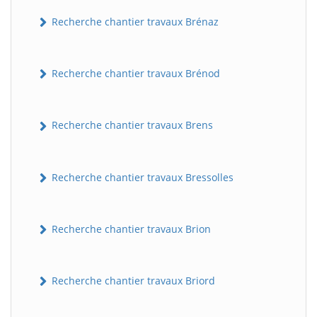
Recherche chantier travaux Brénaz
Recherche chantier travaux Brénod
Recherche chantier travaux Brens
Recherche chantier travaux Bressolles
Recherche chantier travaux Brion
Recherche chantier travaux Briord