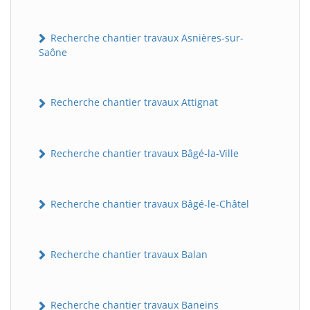
Recherche chantier travaux Asnières-sur-
Saône
Recherche chantier travaux Attignat
Recherche chantier travaux Bâgé-la-Ville
Recherche chantier travaux Bâgé-le-Châtel
Recherche chantier travaux Balan
Recherche chantier travaux Baneins