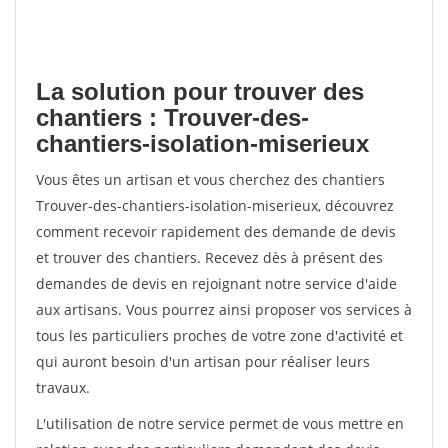
La solution pour trouver des
chantiers : Trouver-des-
chantiers-isolation-miserieux
Vous êtes un artisan et vous cherchez des chantiers
Trouver-des-chantiers-isolation-miserieux, découvrez
comment recevoir rapidement des demande de devis
et trouver des chantiers. Recevez dès à présent des
demandes de devis en rejoignant notre service d'aide
aux artisans. Vous pourrez ainsi proposer vos services à
tous les particuliers proches de votre zone d'activité et
qui auront besoin d'un artisan pour réaliser leurs
travaux.
L'utilisation de notre service permet de vous mettre en