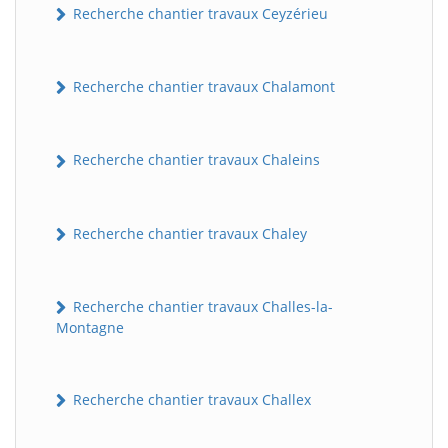
Recherche chantier travaux Ceyzérieu
Recherche chantier travaux Chalamont
Recherche chantier travaux Chaleins
Recherche chantier travaux Chaley
Recherche chantier travaux Challes-la-
Montagne
Recherche chantier travaux Challex