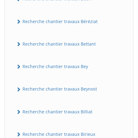
Recherche chantier travaux Béréziat
Recherche chantier travaux Bettant
Recherche chantier travaux Bey
Recherche chantier travaux Beynost
Recherche chantier travaux Billiat
Recherche chantier travaux Birieux