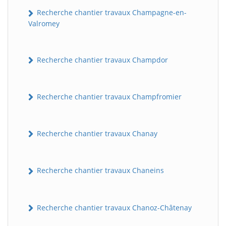
Recherche chantier travaux Champagne-en-
Valromey
Recherche chantier travaux Champdor
Recherche chantier travaux Champfromier
Recherche chantier travaux Chanay
Recherche chantier travaux Chaneins
Recherche chantier travaux Chanoz-Châtenay