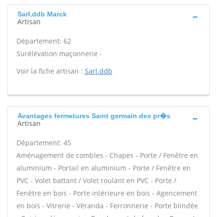
Sarl.ddb Marck
Artisan
Département: 62
Surélévation maçonnerie -
Voir la fiche artisan :
Sarl.ddb
Avantages fermetures Saint germain des pr�s
Artisan
Département: 45
Aménagement de combles - Chapes - Porte / Fenêtre en
aluminium - Portail en aluminium - Porte / Fenêtre en
PVC - Volet battant / Volet roulant en PVC - Porte /
Fenêtre en bois - Porte intérieure en bois - Agencement
en bois - Vitrerie - Véranda - Ferronnerie - Porte blindée