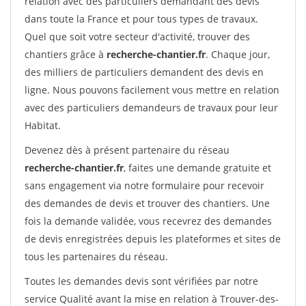
relation avec des particuliers demandant des devis
dans toute la France et pour tous types de travaux.
Quel que soit votre secteur d'activité, trouver des
chantiers grâce à
recherche-chantier.fr
. Chaque jour,
des milliers de particuliers demandent des devis en
ligne. Nous pouvons facilement vous mettre en relation
avec des particuliers demandeurs de travaux pour leur
Habitat.
Devenez dès à présent partenaire du réseau
recherche-chantier.fr
, faites une demande gratuite et
sans engagement via notre formulaire pour recevoir
des demandes de devis et trouver des chantiers. Une
fois la demande validée, vous recevrez des demandes
de devis enregistrées depuis les plateformes et sites de
tous les partenaires du réseau.
Toutes les demandes devis sont vérifiées par notre
service Qualité avant la mise en relation à Trouver-des-