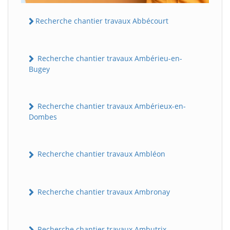
Recherche chantier travaux Abbécourt
Recherche chantier travaux Ambérieu-en-
Bugey
Recherche chantier travaux Ambérieux-en-
Dombes
Recherche chantier travaux Ambléon
Recherche chantier travaux Ambronay
Recherche chantier travaux Ambutrix