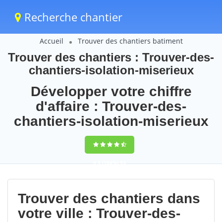
Recherche chantier
Accueil
Trouver des chantiers batiment
Trouver des chantiers : Trouver-des-
chantiers-isolation-miserieux
Développer votre chiffre
d'affaire : Trouver-des-
chantiers-isolation-miserieux
9,5
(100%)
93
votes
Trouver des chantiers dans
votre ville : Trouver-des-