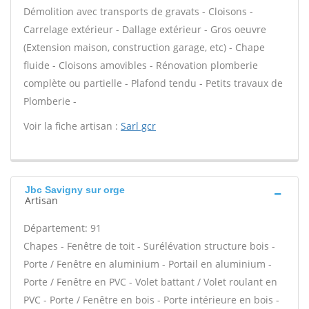
Démolition avec transports de gravats - Cloisons -
Carrelage extérieur - Dallage extérieur - Gros oeuvre
(Extension maison, construction garage, etc) - Chape
fluide - Cloisons amovibles - Rénovation plomberie
complète ou partielle - Plafond tendu - Petits travaux de
Plomberie -
Voir la fiche artisan :
Sarl gcr
Jbc Savigny sur orge
Artisan
Département: 91
Chapes - Fenêtre de toit - Surélévation structure bois -
Porte / Fenêtre en aluminium - Portail en aluminium -
Porte / Fenêtre en PVC - Volet battant / Volet roulant en
PVC - Porte / Fenêtre en bois - Porte intérieure en bois -