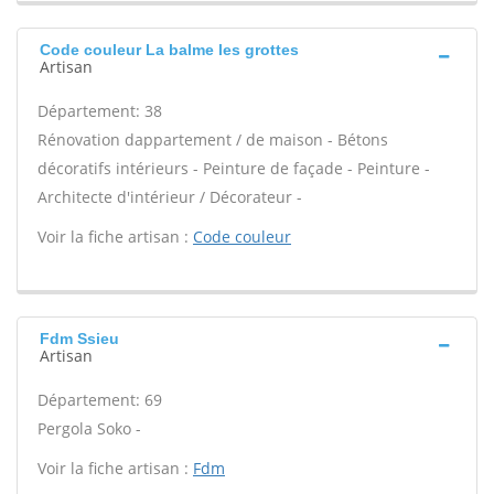
Code couleur La balme les grottes
Artisan
Département: 38
Rénovation dappartement / de maison - Bétons
décoratifs intérieurs - Peinture de façade - Peinture -
Architecte d'intérieur / Décorateur -
Voir la fiche artisan :
Code couleur
Fdm Ssieu
Artisan
Département: 69
Pergola Soko -
Voir la fiche artisan :
Fdm