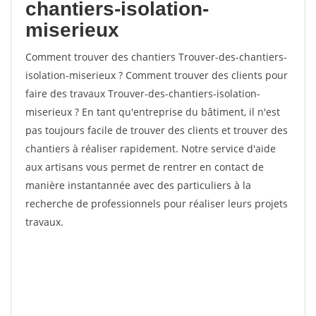
chantiers-isolation-
miserieux
Comment trouver des chantiers Trouver-des-chantiers-
isolation-miserieux ? Comment trouver des clients pour
faire des travaux Trouver-des-chantiers-isolation-
miserieux ? En tant qu'entreprise du bâtiment, il n'est
pas toujours facile de trouver des clients et trouver des
chantiers à réaliser rapidement. Notre service d'aide
aux artisans vous permet de rentrer en contact de
manière instantannée avec des particuliers à la
recherche de professionnels pour réaliser leurs projets
travaux.