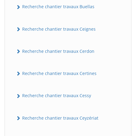
Recherche chantier travaux Buellas
Recherche chantier travaux Ceignes
Recherche chantier travaux Cerdon
Recherche chantier travaux Certines
Recherche chantier travaux Cessy
Recherche chantier travaux Ceyzériat