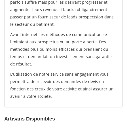
parfois suffire mais pour les désirant progresser et
augmenter leurs revenus il faudra obligatoirement
passer par un fournisseur de leads prospectsion dans
le secteur du bâtiment.
Avant internet, les méthodes de communication se
limitaient aux prospectus ou au porte à porte. Des
méthodes plus ou moins efficaces qui prenaient du
temps et demandait un investissement sans garantie
de résultat.
L'utilisation de notre service sans engagement vous
permettra de recevoir des demandes de devis en
fonction des creux de votre activité et ainsi assurer un
avenir à votre société.
Artisans Disponibles