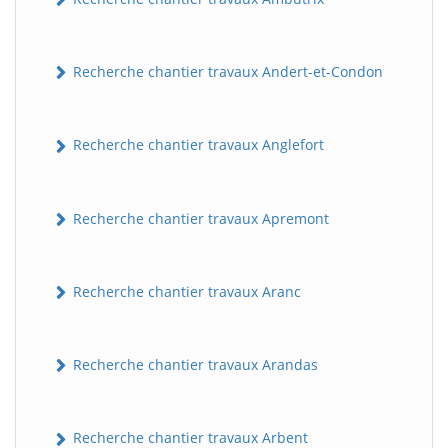
Recherche chantier travaux Andert-et-Condon
Recherche chantier travaux Anglefort
Recherche chantier travaux Apremont
Recherche chantier travaux Aranc
Recherche chantier travaux Arandas
Recherche chantier travaux Arbent