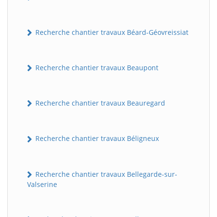
Recherche chantier travaux Béard-Géovreissiat
Recherche chantier travaux Beaupont
Recherche chantier travaux Beauregard
Recherche chantier travaux Béligneux
Recherche chantier travaux Bellegarde-sur-
Valserine