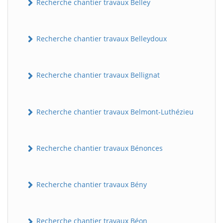
Recherche chantier travaux Belley
Recherche chantier travaux Belleydoux
Recherche chantier travaux Bellignat
Recherche chantier travaux Belmont-Luthézieu
Recherche chantier travaux Bénonces
Recherche chantier travaux Bény
Recherche chantier travaux Béon