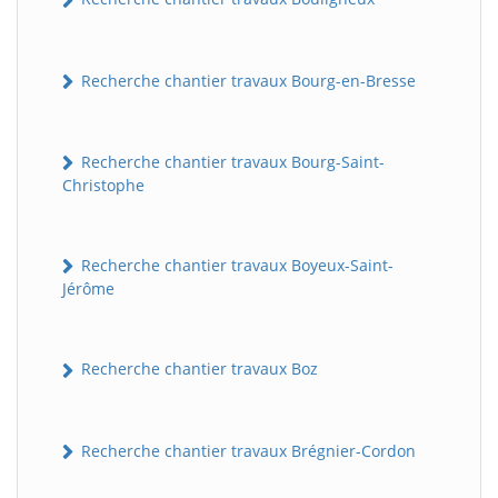
Recherche chantier travaux Bourg-en-Bresse
Recherche chantier travaux Bourg-Saint-
Christophe
Recherche chantier travaux Boyeux-Saint-
Jérôme
Recherche chantier travaux Boz
Recherche chantier travaux Brégnier-Cordon