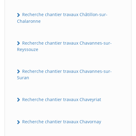
Recherche chantier travaux Châtillon-sur-
Chalaronne
Recherche chantier travaux Chavannes-sur-
Reyssouze
Recherche chantier travaux Chavannes-sur-
Suran
Recherche chantier travaux Chaveyriat
Recherche chantier travaux Chavornay