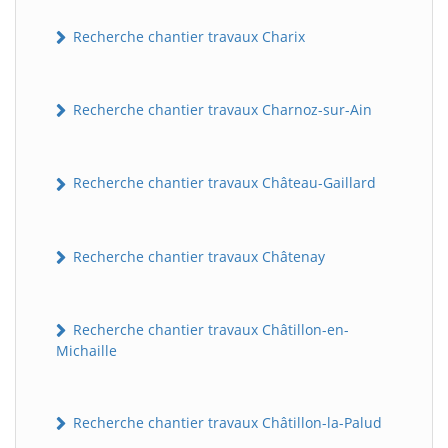
Recherche chantier travaux Charix
Recherche chantier travaux Charnoz-sur-Ain
Recherche chantier travaux Château-Gaillard
Recherche chantier travaux Châtenay
Recherche chantier travaux Châtillon-en-
Michaille
Recherche chantier travaux Châtillon-la-Palud