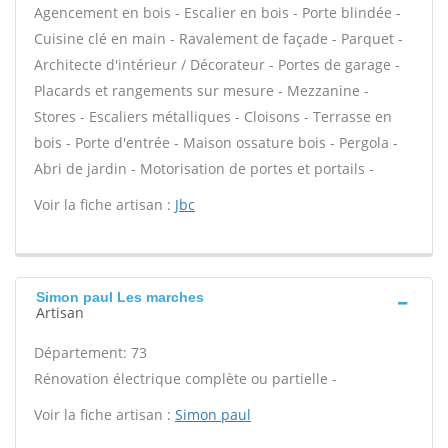
Agencement en bois - Escalier en bois - Porte blindée -
Cuisine clé en main - Ravalement de façade - Parquet -
Architecte d'intérieur / Décorateur - Portes de garage -
Placards et rangements sur mesure - Mezzanine -
Stores - Escaliers métalliques - Cloisons - Terrasse en
bois - Porte d'entrée - Maison ossature bois - Pergola -
Abri de jardin - Motorisation de portes et portails -
Voir la fiche artisan :
Jbc
Simon paul Les marches
Artisan
Département: 73
Rénovation électrique complète ou partielle -
Voir la fiche artisan :
Simon paul