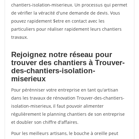
chantiers-isolation-miserieux. Un processus qui permet
de vérifier la véracité d'une demande de devis. Vous
pouvez rapidement $etre en contact avec les
particuliers pour réaliser rapidement leurs chantiers
travaux.
Rejoignez notre réseau pour
trouver des chantiers à Trouver-
des-chantiers-isolation-
miserieux
Pour pérénniser votre entreprise en tant qu'artisan
dans les travaux de rénovation Trouver-des-chantiers-
isolation-miserieux, il faut pouvoir alimenter
régulièrement le planning chantiers de son entreprise
et doubler son chiffre d'affaires.
Pour les meilleurs artisans, le bouche à oreille peut