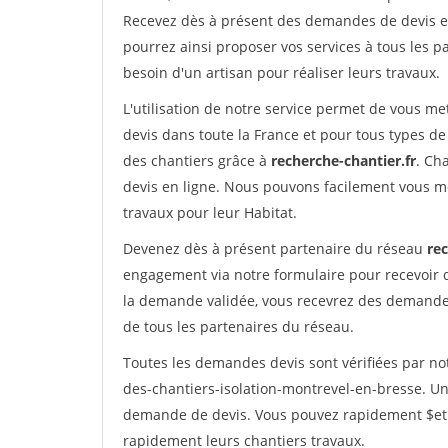
Recevez dès à présent des demandes de devis en 
pourrez ainsi proposer vos services à tous les pa
besoin d'un artisan pour réaliser leurs travaux.
L'utilisation de notre service permet de vous me
devis dans toute la France et pour tous types de 
des chantiers grâce à
recherche-chantier.fr
. Ch
devis en ligne. Nous pouvons facilement vous m
travaux pour leur Habitat.
Devenez dès à présent partenaire du réseau
rec
engagement via notre formulaire pour recevoir 
la demande validée, vous recevrez des demandes
de tous les partenaires du réseau.
Toutes les demandes devis sont vérifiées par not
des-chantiers-isolation-montrevel-en-bresse. Un
demande de devis. Vous pouvez rapidement $etre 
rapidement leurs chantiers travaux.