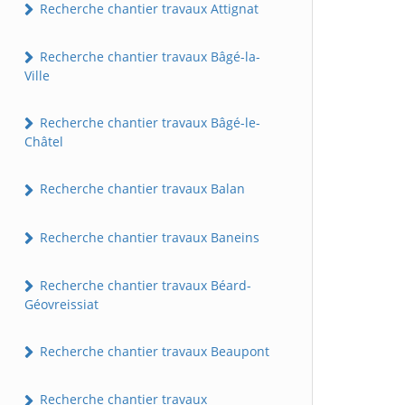
Recherche chantier travaux Attignat
Recherche chantier travaux Bâgé-la-
Ville
Recherche chantier travaux Bâgé-le-
Châtel
Recherche chantier travaux Balan
Recherche chantier travaux Baneins
Recherche chantier travaux Béard-
Géovreissiat
Recherche chantier travaux Beaupont
Recherche chantier travaux