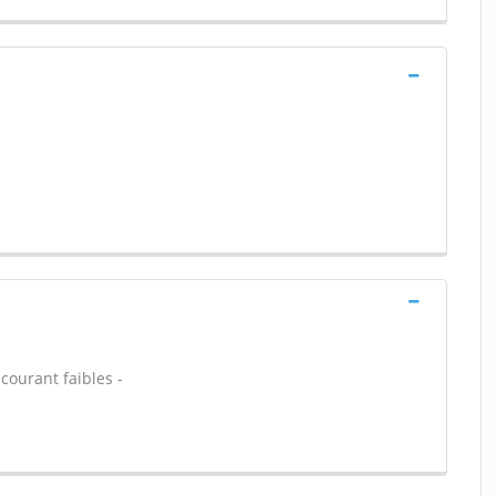
 courant faibles -