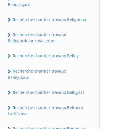
Beauregard
Recherche chantier travaux Béligneux
Recherche chantier travaux
Bellegarde-sur-Valserine
Recherche chantier travaux Belley
Recherche chantier travaux
Belleydoux
Recherche chantier travaux Bellignat
Recherche chantier travaux Belmont-
Luthézieu
Recherche chantier travaux Bénonces