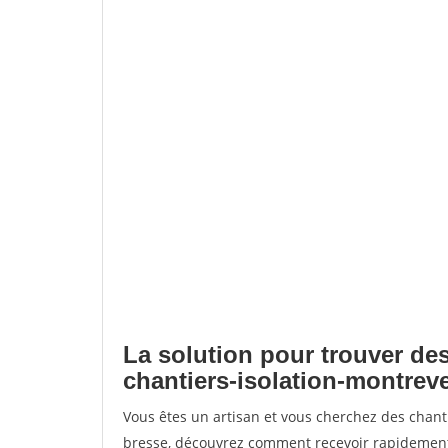
La solution pour trouver des
chantiers-isolation-montrev
Vous êtes un artisan et vous cherchez des chant
bresse, découvrez comment recevoir rapidement