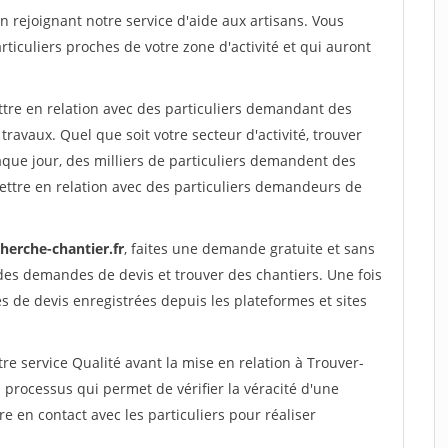
rejoignant notre service d'aide aux artisans. Vous
rticuliers proches de votre zone d'activité et qui auront
ttre en relation avec des particuliers demandant des
travaux. Quel que soit votre secteur d'activité, trouver
aque jour, des milliers de particuliers demandent des
ettre en relation avec des particuliers demandeurs de
herche-chantier.fr
, faites une demande gratuite et sans
des demandes de devis et trouver des chantiers. Une fois
 de devis enregistrées depuis les plateformes et sites
re service Qualité avant la mise en relation à Trouver-
 processus qui permet de vérifier la véracité d'une
en contact avec les particuliers pour réaliser