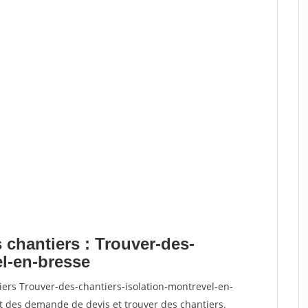
 chantiers : Trouver-des-
el-en-bresse
iers Trouver-des-chantiers-isolation-montrevel-en-
 des demande de devis et trouver des chantiers.