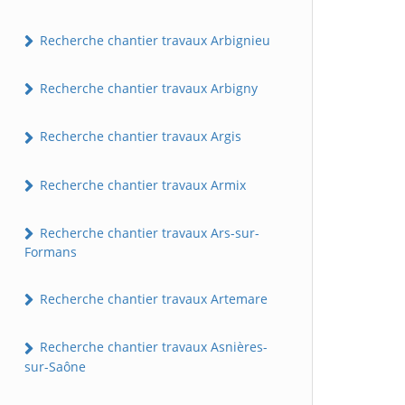
Recherche chantier travaux Arbignieu
Recherche chantier travaux Arbigny
Recherche chantier travaux Argis
Recherche chantier travaux Armix
Recherche chantier travaux Ars-sur-
Formans
Recherche chantier travaux Artemare
Recherche chantier travaux Asnières-
sur-Saône