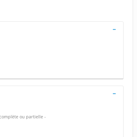
complète ou partielle -