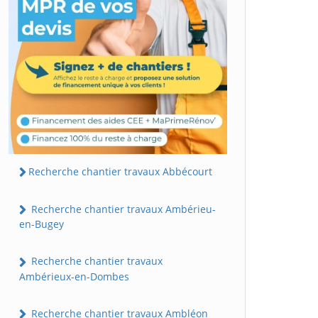
Recherche chantier travaux Abbécourt
Recherche chantier travaux Ambérieu-
en-Bugey
Recherche chantier travaux
Ambérieux-en-Dombes
Recherche chantier travaux Ambléon