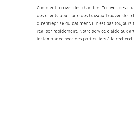
Comment trouver des chantiers Trouver-des-cha
des clients pour faire des travaux Trouver-des-c
qu'entreprise du bâtiment, il n'est pas toujours 
réaliser rapidement. Notre service d'aide aux a
instantannée avec des particuliers à la recherch