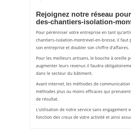
Rejoignez notre réseau pour
des-chantiers-isolation-mon
Pour pérénniser votre entreprise en tant qu'art
chantiers-isolation-montrevel-en-bresse, il faut
son entreprise et doubler son chiffre d'affaires.
Pour les meilleurs artisans, le bouche à oreille 
augmenter leurs revenus il faudra obligatoirem
dans le secteur du bâtiment.
Avant internet, les méthodes de communication s
méthodes plus ou moins efficaces qui prenaien
de résultat.
L'utilisation de notre service sans engagement
fonction des creux de votre activité et ainsi assu