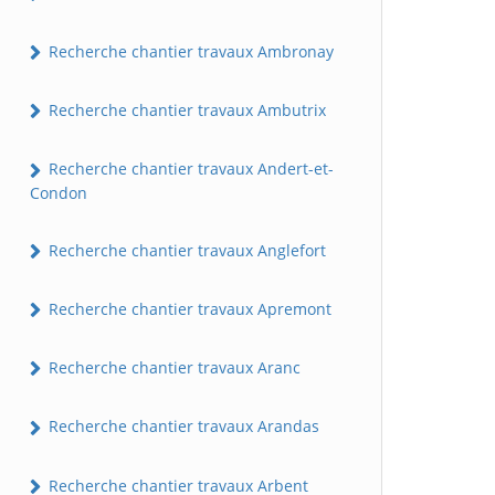
Recherche chantier travaux Ambronay
Recherche chantier travaux Ambutrix
Recherche chantier travaux Andert-et-
Condon
Recherche chantier travaux Anglefort
Recherche chantier travaux Apremont
Recherche chantier travaux Aranc
Recherche chantier travaux Arandas
Recherche chantier travaux Arbent