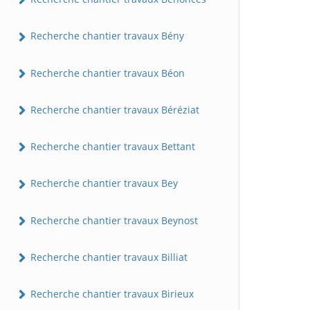
Recherche chantier travaux Bény
Recherche chantier travaux Béon
Recherche chantier travaux Béréziat
Recherche chantier travaux Bettant
Recherche chantier travaux Bey
Recherche chantier travaux Beynost
Recherche chantier travaux Billiat
Recherche chantier travaux Birieux