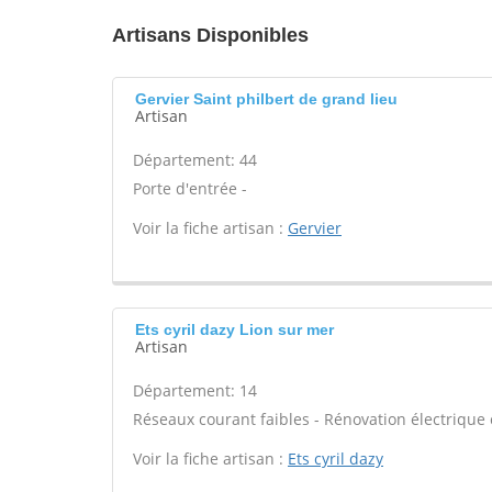
Artisans Disponibles
Gervier Saint philbert de grand lieu
Artisan
Département: 44
Porte d'entrée -
Voir la fiche artisan :
Gervier
Ets cyril dazy Lion sur mer
Artisan
Département: 14
Réseaux courant faibles - Rénovation électrique 
Voir la fiche artisan :
Ets cyril dazy