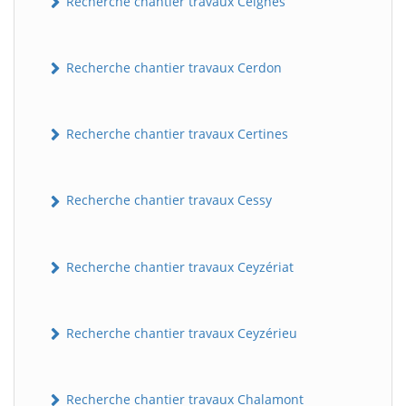
Recherche chantier travaux Ceignes
Recherche chantier travaux Cerdon
Recherche chantier travaux Certines
Recherche chantier travaux Cessy
Recherche chantier travaux Ceyzériat
Recherche chantier travaux Ceyzérieu
Recherche chantier travaux Chalamont