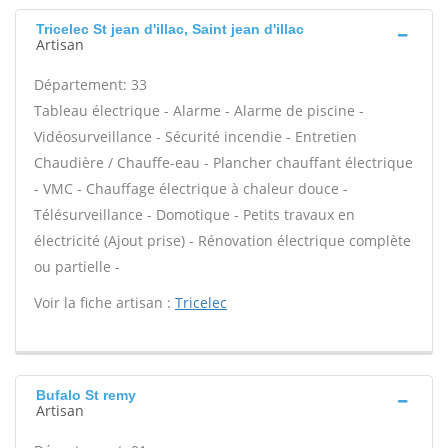
Tricelec St jean d'illac, Saint jean d'illac
Artisan
Département: 33
Tableau électrique - Alarme - Alarme de piscine -
Vidéosurveillance - Sécurité incendie - Entretien
Chaudière / Chauffe-eau - Plancher chauffant électrique
- VMC - Chauffage électrique à chaleur douce -
Télésurveillance - Domotique - Petits travaux en
électricité (Ajout prise) - Rénovation électrique complète
ou partielle -
Voir la fiche artisan :
Tricelec
Bufalo St remy
Artisan