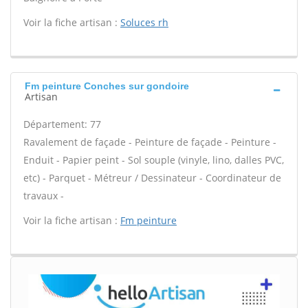
Voir la fiche artisan :
Soluces rh
Fm peinture Conches sur gondoire
Artisan
Département: 77
Ravalement de façade - Peinture de façade - Peinture -
Enduit - Papier peint - Sol souple (vinyle, lino, dalles PVC,
etc) - Parquet - Métreur / Dessinateur - Coordinateur de
travaux -
Voir la fiche artisan :
Fm peinture