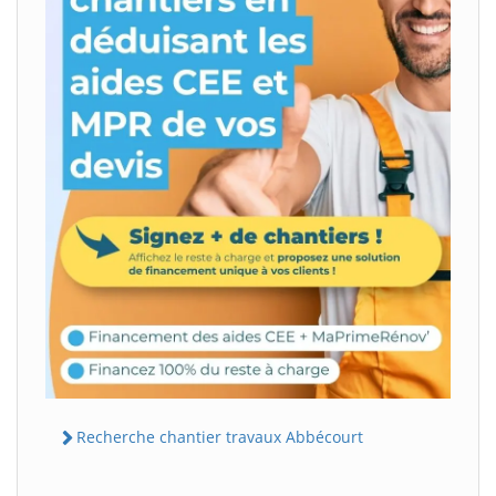
Recherche chantier travaux Abbécourt