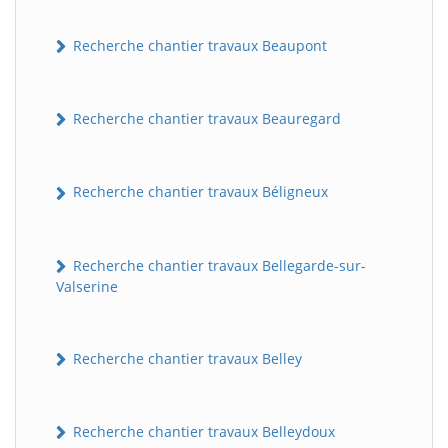
Recherche chantier travaux Beaupont
Recherche chantier travaux Beauregard
Recherche chantier travaux Béligneux
Recherche chantier travaux Bellegarde-sur-
Valserine
Recherche chantier travaux Belley
Recherche chantier travaux Belleydoux