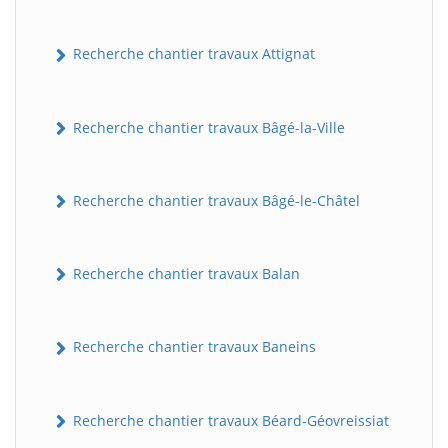
Recherche chantier travaux Attignat
Recherche chantier travaux Bâgé-la-Ville
Recherche chantier travaux Bâgé-le-Châtel
Recherche chantier travaux Balan
Recherche chantier travaux Baneins
Recherche chantier travaux Béard-Géovreissiat