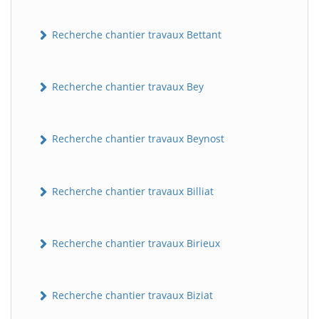
Recherche chantier travaux Bettant
Recherche chantier travaux Bey
Recherche chantier travaux Beynost
Recherche chantier travaux Billiat
Recherche chantier travaux Birieux
Recherche chantier travaux Biziat