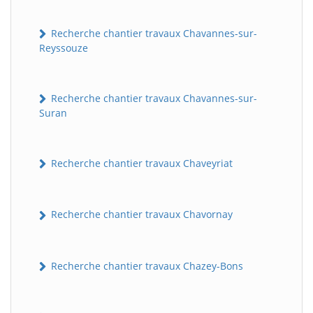
Recherche chantier travaux Chavannes-sur-
Reyssouze
Recherche chantier travaux Chavannes-sur-
Suran
Recherche chantier travaux Chaveyriat
Recherche chantier travaux Chavornay
Recherche chantier travaux Chazey-Bons