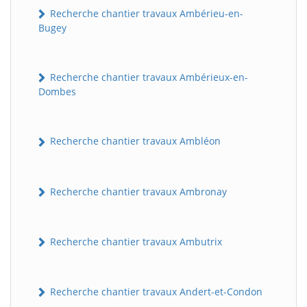
Recherche chantier travaux Ambérieu-en-
Bugey
Recherche chantier travaux Ambérieux-en-
Dombes
Recherche chantier travaux Ambléon
Recherche chantier travaux Ambronay
Recherche chantier travaux Ambutrix
Recherche chantier travaux Andert-et-Condon