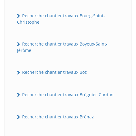
Recherche chantier travaux Bourg-Saint-
Christophe
Recherche chantier travaux Boyeux-Saint-
Jérôme
Recherche chantier travaux Boz
Recherche chantier travaux Brégnier-Cordon
Recherche chantier travaux Brénaz