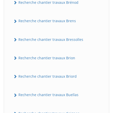
Recherche chantier travaux Brénod
Recherche chantier travaux Brens
Recherche chantier travaux Bressolles
Recherche chantier travaux Brion
Recherche chantier travaux Briord
Recherche chantier travaux Buellas