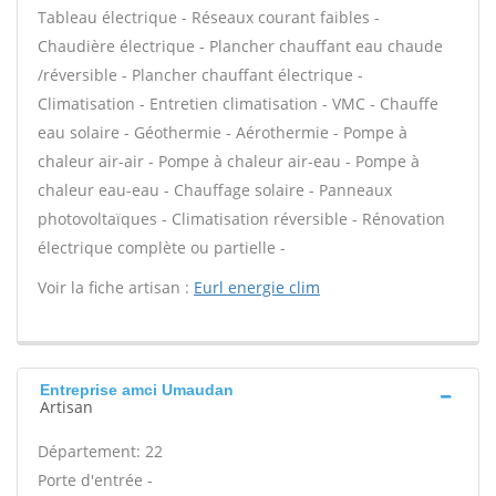
Tableau électrique - Réseaux courant faibles -
Chaudière électrique - Plancher chauffant eau chaude
/réversible - Plancher chauffant électrique -
Climatisation - Entretien climatisation - VMC - Chauffe
eau solaire - Géothermie - Aérothermie - Pompe à
chaleur air-air - Pompe à chaleur air-eau - Pompe à
chaleur eau-eau - Chauffage solaire - Panneaux
photovoltaïques - Climatisation réversible - Rénovation
électrique complète ou partielle -
Voir la fiche artisan :
Eurl energie clim
Entreprise amci Umaudan
Artisan
Département: 22
Porte d'entrée -