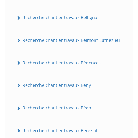
Recherche chantier travaux Bellignat
Recherche chantier travaux Belmont-Luthézieu
Recherche chantier travaux Bénonces
Recherche chantier travaux Bény
Recherche chantier travaux Béon
Recherche chantier travaux Béréziat