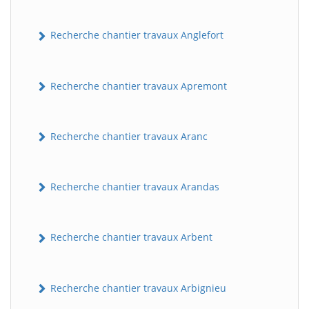
Recherche chantier travaux Anglefort
Recherche chantier travaux Apremont
Recherche chantier travaux Aranc
Recherche chantier travaux Arandas
Recherche chantier travaux Arbent
Recherche chantier travaux Arbignieu