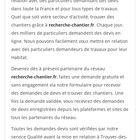
relation avec des particuliers demandant des devis
dans toute la France et pour tous types de travaux.
Quel que soit votre secteur d'activité, trouver des
chantiers grâce à
recherche-chantier.fr
. Chaque jour,
des milliers de particuliers demandent des devis en
ligne. Nous pouvons facilement vous mettre en relation
avec des particuliers demandeurs de travaux pour leur
Habitat.
Devenez dès à présent partenaire du réseau
recherche-chantier.fr
, faites une demande gratuite et
sans engagement via notre formulaire pour recevoir
des demandes de devis et trouver des chantiers. Une
fois la demande validée, vous recevrez des demandes
de devis enregistrées depuis les plateformes et sites de
tous les partenaires du réseau.
Toutes les demandes devis sont vérifiées par notre
service Qualité avant la mise en relation à Trouver-des-