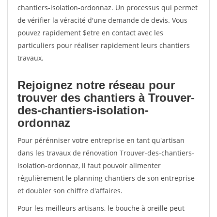
chantiers-isolation-ordonnaz. Un processus qui permet
de vérifier la véracité d'une demande de devis. Vous
pouvez rapidement $etre en contact avec les
particuliers pour réaliser rapidement leurs chantiers
travaux.
Rejoignez notre réseau pour
trouver des chantiers à Trouver-
des-chantiers-isolation-
ordonnaz
Pour pérénniser votre entreprise en tant qu'artisan
dans les travaux de rénovation Trouver-des-chantiers-
isolation-ordonnaz, il faut pouvoir alimenter
régulièrement le planning chantiers de son entreprise
et doubler son chiffre d'affaires.
Pour les meilleurs artisans, le bouche à oreille peut