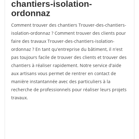
chantiers-isolation-
ordonnaz
Comment trouver des chantiers Trouver-des-chantiers-
isolation-ordonnaz ? Comment trouver des clients pour
faire des travaux Trouver-des-chantiers-isolation-
ordonnaz ? En tant qu'entreprise du bâtiment, il n'est
pas toujours facile de trouver des clients et trouver des
chantiers à réaliser rapidement. Notre service d'aide
aux artisans vous permet de rentrer en contact de
manière instantannée avec des particuliers à la
recherche de professionnels pour réaliser leurs projets
travaux.