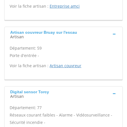
Voir la fiche artisan :
Entreprise amci
Artisan couvreur Bruay sur l'escau
Artisan
Département: 59
Porte d'entrée -
Voir la fiche artisan :
Artisan couvreur
Digital sensor Torcy
Artisan
Département: 77
Réseaux courant faibles - Alarme - Vidéosurveillance -
Sécurité incendie -