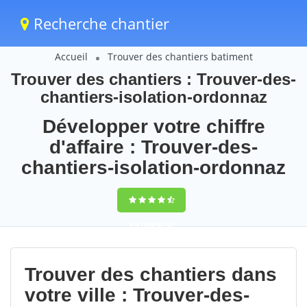
Recherche chantier
Accueil
Trouver des chantiers batiment
Trouver des chantiers : Trouver-des-
chantiers-isolation-ordonnaz
Développer votre chiffre
d'affaire : Trouver-des-
chantiers-isolation-ordonnaz
9,5
(100%)
92
votes
Trouver des chantiers dans
votre ville : Trouver-des-