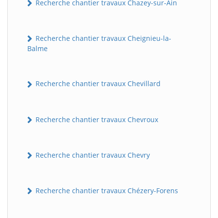
Recherche chantier travaux Chazey-sur-Ain
Recherche chantier travaux Cheignieu-la-
Balme
Recherche chantier travaux Chevillard
Recherche chantier travaux Chevroux
Recherche chantier travaux Chevry
Recherche chantier travaux Chézery-Forens