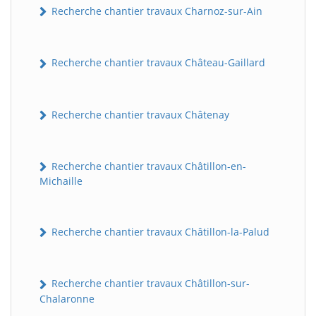
Recherche chantier travaux Charnoz-sur-Ain
Recherche chantier travaux Château-Gaillard
Recherche chantier travaux Châtenay
Recherche chantier travaux Châtillon-en-
Michaille
Recherche chantier travaux Châtillon-la-Palud
Recherche chantier travaux Châtillon-sur-
Chalaronne