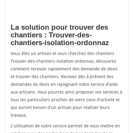
La solution pour trouver des
chantiers : Trouver-des-
chantiers-isolation-ordonnaz
Vous êtes un artisan et vous cherchez des chantiers
Trouver-des-chantiers-isolation-ordonnaz, découvrez
comment recevoir rapidement des demande de devis
et trouver des chantiers. Recevez dès à présent des
demandes de devis en rejoignant notre service d'aide
aux artisans. Vous pourrez ainsi proposer vos services à
tous les particuliers proches de votre zone d'activité et
qui auront besoin d'un artisan pour réaliser leurs
travaux.
L'utilisation de notre service permet de vous mettre en