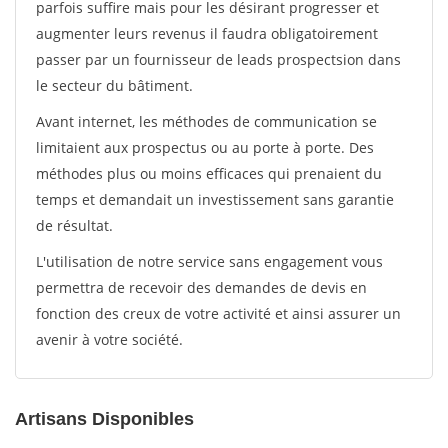
parfois suffire mais pour les désirant progresser et
augmenter leurs revenus il faudra obligatoirement
passer par un fournisseur de leads prospectsion dans
le secteur du bâtiment.
Avant internet, les méthodes de communication se
limitaient aux prospectus ou au porte à porte. Des
méthodes plus ou moins efficaces qui prenaient du
temps et demandait un investissement sans garantie
de résultat.
L'utilisation de notre service sans engagement vous
permettra de recevoir des demandes de devis en
fonction des creux de votre activité et ainsi assurer un
avenir à votre société.
Artisans Disponibles