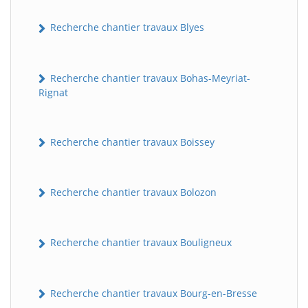
Recherche chantier travaux Blyes
Recherche chantier travaux Bohas-Meyriat-
Rignat
Recherche chantier travaux Boissey
Recherche chantier travaux Bolozon
Recherche chantier travaux Bouligneux
Recherche chantier travaux Bourg-en-Bresse