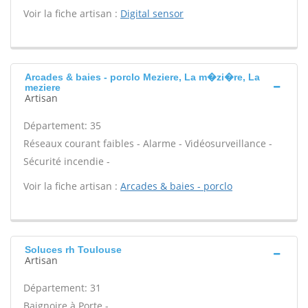
Voir la fiche artisan :
Digital sensor
Arcades & baies - porclo Meziere, La m�zi�re, La
meziere
Artisan
Département: 35
Réseaux courant faibles - Alarme - Vidéosurveillance -
Sécurité incendie -
Voir la fiche artisan :
Arcades & baies - porclo
Soluces rh Toulouse
Artisan
Département: 31
Baignoire à Porte -