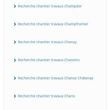
Recherche chantier travaux Champdor
Recherche chantier travaux Champfromier
Recherche chantier travaux Chanay
Recherche chantier travaux Chaneins
Recherche chantier travaux Chanoz-Châtenay
Recherche chantier travaux Charix