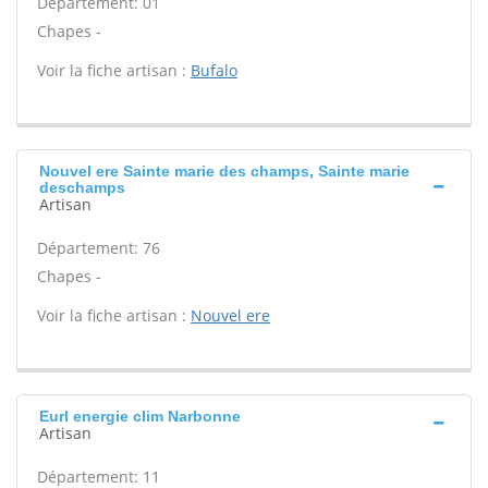
Département: 01
Chapes -
Voir la fiche artisan :
Bufalo
Nouvel ere Sainte marie des champs, Sainte marie
deschamps
Artisan
Département: 76
Chapes -
Voir la fiche artisan :
Nouvel ere
Eurl energie clim Narbonne
Artisan
Département: 11