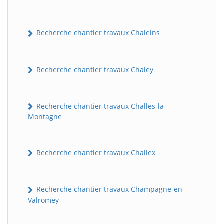
Recherche chantier travaux Chaleins
Recherche chantier travaux Chaley
Recherche chantier travaux Challes-la-
Montagne
Recherche chantier travaux Challex
Recherche chantier travaux Champagne-en-
Valromey