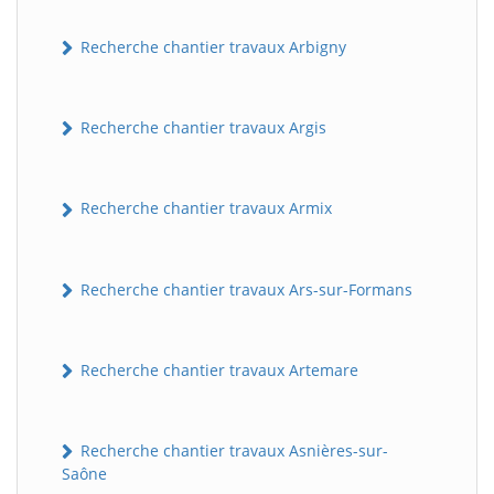
Recherche chantier travaux Arbigny
Recherche chantier travaux Argis
Recherche chantier travaux Armix
Recherche chantier travaux Ars-sur-Formans
Recherche chantier travaux Artemare
Recherche chantier travaux Asnières-sur-
Saône