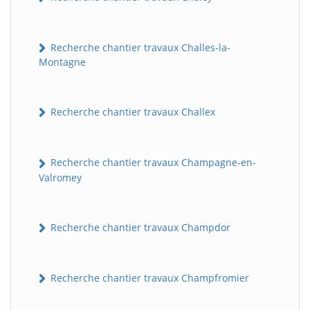
Recherche chantier travaux Challes-la-
Montagne
Recherche chantier travaux Challex
Recherche chantier travaux Champagne-en-
Valromey
Recherche chantier travaux Champdor
Recherche chantier travaux Champfromier