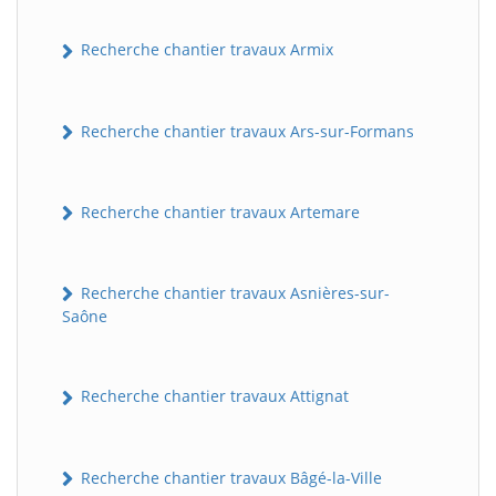
Recherche chantier travaux Armix
Recherche chantier travaux Ars-sur-Formans
Recherche chantier travaux Artemare
Recherche chantier travaux Asnières-sur-
Saône
Recherche chantier travaux Attignat
Recherche chantier travaux Bâgé-la-Ville