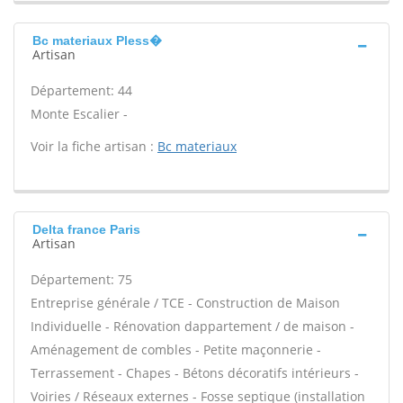
Bc materiaux Pless�
Artisan
Département: 44
Monte Escalier -
Voir la fiche artisan :
Bc materiaux
Delta france Paris
Artisan
Département: 75
Entreprise générale / TCE - Construction de Maison
Individuelle - Rénovation dappartement / de maison -
Aménagement de combles - Petite maçonnerie -
Terrassement - Chapes - Bétons décoratifs intérieurs -
Voiries / Réseaux externes - Fosse septique (installation