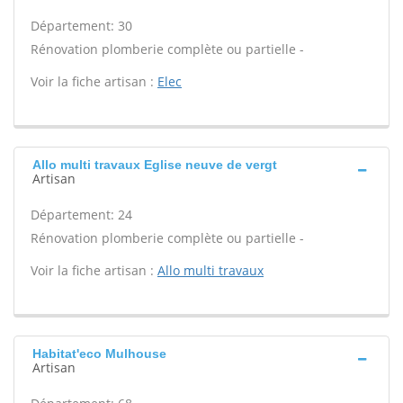
Département: 30
Rénovation plomberie complète ou partielle -
Voir la fiche artisan :
Elec
Allo multi travaux Eglise neuve de vergt
Artisan
Département: 24
Rénovation plomberie complète ou partielle -
Voir la fiche artisan :
Allo multi travaux
Habitat'eco Mulhouse
Artisan