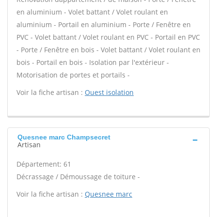
en aluminium - Volet battant / Volet roulant en
aluminium - Portail en aluminium - Porte / Fenêtre en
PVC - Volet battant / Volet roulant en PVC - Portail en PVC
- Porte / Fenêtre en bois - Volet battant / Volet roulant en
bois - Portail en bois - Isolation par l'extérieur -
Motorisation de portes et portails -
Voir la fiche artisan :
Ouest isolation
Quesnee marc Champsecret
Artisan
Département: 61
Décrassage / Démoussage de toiture -
Voir la fiche artisan :
Quesnee marc