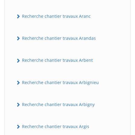
Recherche chantier travaux Aranc
Recherche chantier travaux Arandas
Recherche chantier travaux Arbent
Recherche chantier travaux Arbignieu
Recherche chantier travaux Arbigny
Recherche chantier travaux Argis