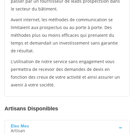
passer par un fournisseur de leads prospectsion dans
le secteur du bâtiment.
Avant internet, les méthodes de communication se
limitaient aux prospectus ou au porte à porte. Des
méthodes plus ou moins efficaces qui prenaient du
temps et demandait un investissement sans garantie
de résultat.
L'utilisation de notre service sans engagement vous
permettra de recevoir des demandes de devis en
fonction des creux de votre activité et ainsi assurer un
avenir à votre société.
Artisans Disponibles
Elec Mes
Artisan