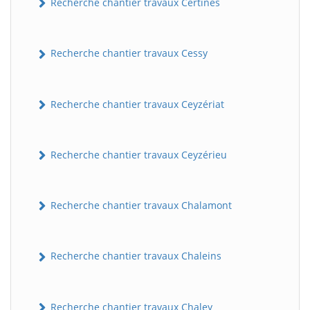
Recherche chantier travaux Certines
Recherche chantier travaux Cessy
Recherche chantier travaux Ceyzériat
Recherche chantier travaux Ceyzérieu
Recherche chantier travaux Chalamont
Recherche chantier travaux Chaleins
Recherche chantier travaux Chaley