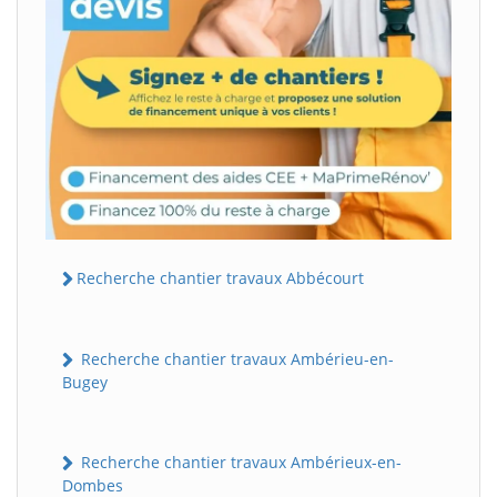
Recherche chantier travaux Abbécourt
Recherche chantier travaux Ambérieu-en-
Bugey
Recherche chantier travaux Ambérieux-en-
Dombes