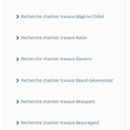
Recherche chantier travaux Bâgé-le-Châtel
Recherche chantier travaux Balan
Recherche chantier travaux Baneins
Recherche chantier travaux Béard-Géovreissiat
Recherche chantier travaux Beaupont
Recherche chantier travaux Beauregard