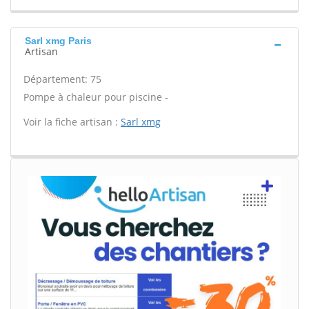
Sarl xmg Paris
Artisan
Département: 75
Pompe à chaleur pour piscine -
Voir la fiche artisan :
Sarl xmg