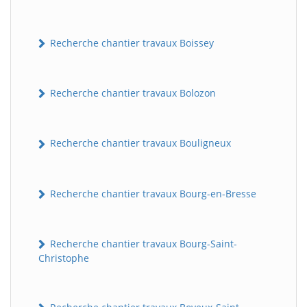
Recherche chantier travaux Boissey
Recherche chantier travaux Bolozon
Recherche chantier travaux Bouligneux
Recherche chantier travaux Bourg-en-Bresse
Recherche chantier travaux Bourg-Saint-
Christophe