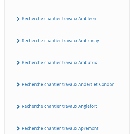
Recherche chantier travaux Ambléon
Recherche chantier travaux Ambronay
Recherche chantier travaux Ambutrix
Recherche chantier travaux Andert-et-Condon
Recherche chantier travaux Anglefort
Recherche chantier travaux Apremont