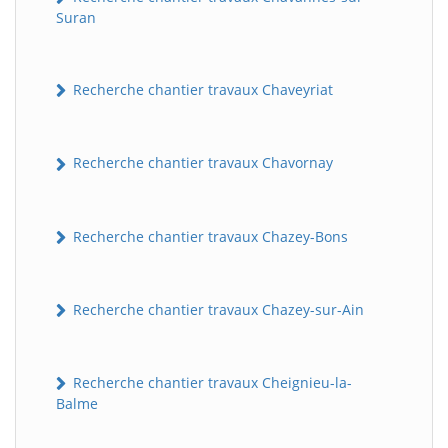
Suran
Recherche chantier travaux Chaveyriat
Recherche chantier travaux Chavornay
Recherche chantier travaux Chazey-Bons
Recherche chantier travaux Chazey-sur-Ain
Recherche chantier travaux Cheignieu-la-
Balme