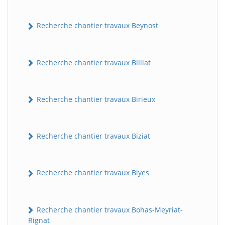
Recherche chantier travaux Beynost
Recherche chantier travaux Billiat
Recherche chantier travaux Birieux
Recherche chantier travaux Biziat
Recherche chantier travaux Blyes
Recherche chantier travaux Bohas-Meyriat-
Rignat