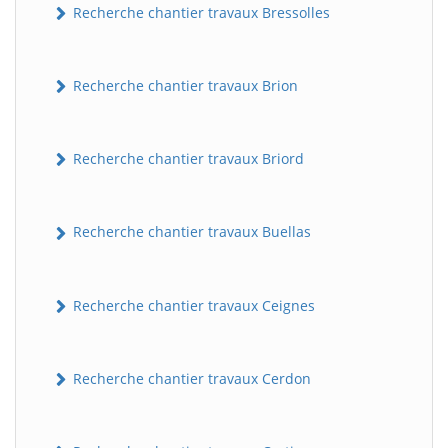
Recherche chantier travaux Bressolles
Recherche chantier travaux Brion
Recherche chantier travaux Briord
Recherche chantier travaux Buellas
Recherche chantier travaux Ceignes
Recherche chantier travaux Cerdon