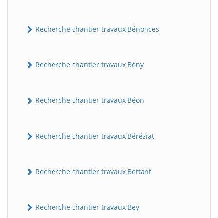
Recherche chantier travaux Bénonces
Recherche chantier travaux Bény
Recherche chantier travaux Béon
Recherche chantier travaux Béréziat
Recherche chantier travaux Bettant
Recherche chantier travaux Bey