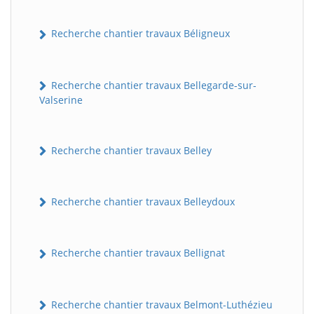
Recherche chantier travaux Béligneux
Recherche chantier travaux Bellegarde-sur-
Valserine
Recherche chantier travaux Belley
Recherche chantier travaux Belleydoux
Recherche chantier travaux Bellignat
Recherche chantier travaux Belmont-Luthézieu