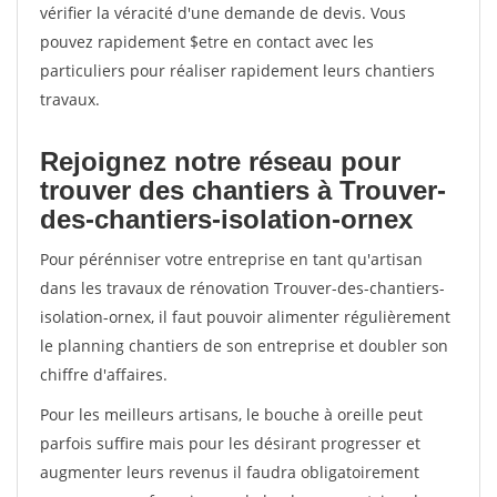
vérifier la véracité d'une demande de devis. Vous
pouvez rapidement $etre en contact avec les
particuliers pour réaliser rapidement leurs chantiers
travaux.
Rejoignez notre réseau pour
trouver des chantiers à Trouver-
des-chantiers-isolation-ornex
Pour pérénniser votre entreprise en tant qu'artisan
dans les travaux de rénovation Trouver-des-chantiers-
isolation-ornex, il faut pouvoir alimenter régulièrement
le planning chantiers de son entreprise et doubler son
chiffre d'affaires.
Pour les meilleurs artisans, le bouche à oreille peut
parfois suffire mais pour les désirant progresser et
augmenter leurs revenus il faudra obligatoirement