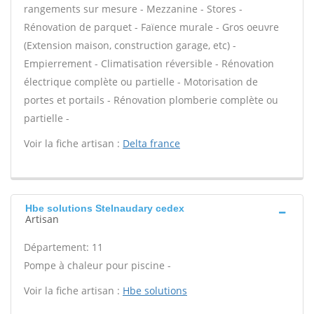
rangements sur mesure - Mezzanine - Stores -
Rénovation de parquet - Faïence murale - Gros oeuvre
(Extension maison, construction garage, etc) -
Empierrement - Climatisation réversible - Rénovation
électrique complète ou partielle - Motorisation de
portes et portails - Rénovation plomberie complète ou
partielle -
Voir la fiche artisan :
Delta france
Hbe solutions Stelnaudary cedex
Artisan
Département: 11
Pompe à chaleur pour piscine -
Voir la fiche artisan :
Hbe solutions