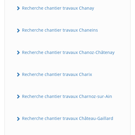
Recherche chantier travaux Chanay
Recherche chantier travaux Chaneins
Recherche chantier travaux Chanoz-Châtenay
Recherche chantier travaux Charix
Recherche chantier travaux Charnoz-sur-Ain
Recherche chantier travaux Château-Gaillard