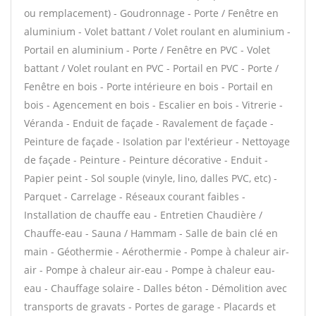
ou remplacement) - Goudronnage - Porte / Fenêtre en
aluminium - Volet battant / Volet roulant en aluminium -
Portail en aluminium - Porte / Fenêtre en PVC - Volet
battant / Volet roulant en PVC - Portail en PVC - Porte /
Fenêtre en bois - Porte intérieure en bois - Portail en
bois - Agencement en bois - Escalier en bois - Vitrerie -
Véranda - Enduit de façade - Ravalement de façade -
Peinture de façade - Isolation par l'extérieur - Nettoyage
de façade - Peinture - Peinture décorative - Enduit -
Papier peint - Sol souple (vinyle, lino, dalles PVC, etc) -
Parquet - Carrelage - Réseaux courant faibles -
Installation de chauffe eau - Entretien Chaudière /
Chauffe-eau - Sauna / Hammam - Salle de bain clé en
main - Géothermie - Aérothermie - Pompe à chaleur air-
air - Pompe à chaleur air-eau - Pompe à chaleur eau-
eau - Chauffage solaire - Dalles béton - Démolition avec
transports de gravats - Portes de garage - Placards et