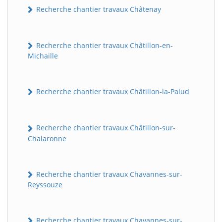
Recherche chantier travaux Châtenay
Recherche chantier travaux Châtillon-en-
Michaille
Recherche chantier travaux Châtillon-la-Palud
Recherche chantier travaux Châtillon-sur-
Chalaronne
Recherche chantier travaux Chavannes-sur-
Reyssouze
Recherche chantier travaux Chavannes-sur-