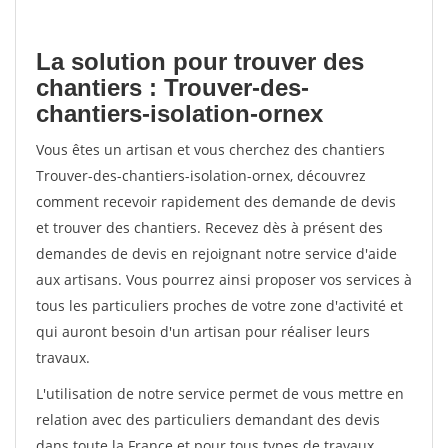
La solution pour trouver des
chantiers : Trouver-des-
chantiers-isolation-ornex
Vous êtes un artisan et vous cherchez des chantiers
Trouver-des-chantiers-isolation-ornex, découvrez
comment recevoir rapidement des demande de devis
et trouver des chantiers. Recevez dès à présent des
demandes de devis en rejoignant notre service d'aide
aux artisans. Vous pourrez ainsi proposer vos services à
tous les particuliers proches de votre zone d'activité et
qui auront besoin d'un artisan pour réaliser leurs
travaux.
L'utilisation de notre service permet de vous mettre en
relation avec des particuliers demandant des devis
dans toute la France et pour tous types de travaux.