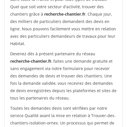
Quel que soit votre secteur d'activité, trouver des
chantiers grâce à
recherche-chantier.fr
. Chaque jour,
des milliers de particuliers demandent des devis en
ligne. Nous pouvons facilement vous mettre en relation
avec des particuliers demandeurs de travaux pour leur
Habitat.
Devenez dès à présent partenaire du réseau
recherche-chantier.fr
, faites une demande gratuite et
sans engagement via notre formulaire pour recevoir
des demandes de devis et trouver des chantiers. Une
fois la demande validée, vous recevrez des demandes
de devis enregistrées depuis les plateformes et sites de
tous les partenaires du réseau.
Toutes les demandes devis sont vérifiées par notre
service Qualité avant la mise en relation à Trouver-des-
chantiers-isolation-ornex. Un processus qui permet de