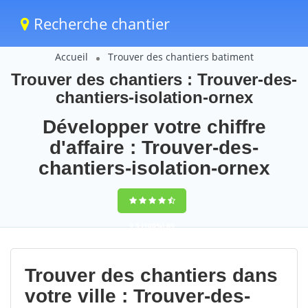
Recherche chantier
Accueil
Trouver des chantiers batiment
Trouver des chantiers : Trouver-des-
chantiers-isolation-ornex
Développer votre chiffre
d'affaire : Trouver-des-
chantiers-isolation-ornex
9,5
(100%)
89
votes
Trouver des chantiers dans
votre ville : Trouver-des-