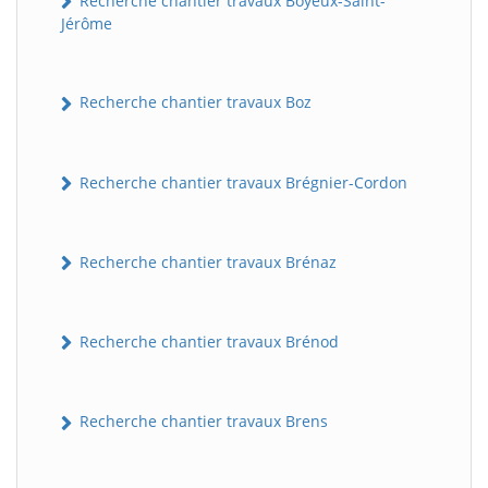
Recherche chantier travaux Boyeux-Saint-
Jérôme
Recherche chantier travaux Boz
Recherche chantier travaux Brégnier-Cordon
Recherche chantier travaux Brénaz
Recherche chantier travaux Brénod
Recherche chantier travaux Brens