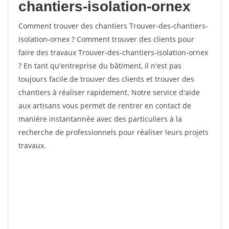
chantiers-isolation-ornex
Comment trouver des chantiers Trouver-des-chantiers-
isolation-ornex ? Comment trouver des clients pour
faire des travaux Trouver-des-chantiers-isolation-ornex
? En tant qu'entreprise du bâtiment, il n'est pas
toujours facile de trouver des clients et trouver des
chantiers à réaliser rapidement. Notre service d'aide
aux artisans vous permet de rentrer en contact de
manière instantannée avec des particuliers à la
recherche de professionnels pour réaliser leurs projets
travaux.