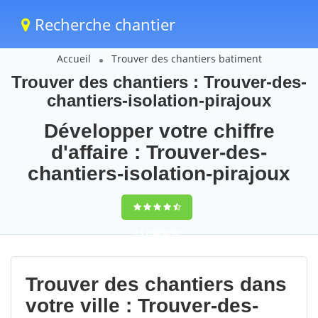
Recherche chantier
Accueil
Trouver des chantiers batiment
Trouver des chantiers : Trouver-des-
chantiers-isolation-pirajoux
Développer votre chiffre
d'affaire : Trouver-des-
chantiers-isolation-pirajoux
9,5
(100%)
92
votes
Trouver des chantiers dans
votre ville : Trouver-des-