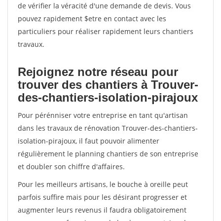
de vérifier la véracité d'une demande de devis. Vous
pouvez rapidement $etre en contact avec les
particuliers pour réaliser rapidement leurs chantiers
travaux.
Rejoignez notre réseau pour
trouver des chantiers à Trouver-
des-chantiers-isolation-pirajoux
Pour pérénniser votre entreprise en tant qu'artisan
dans les travaux de rénovation Trouver-des-chantiers-
isolation-pirajoux, il faut pouvoir alimenter
régulièrement le planning chantiers de son entreprise
et doubler son chiffre d'affaires.
Pour les meilleurs artisans, le bouche à oreille peut
parfois suffire mais pour les désirant progresser et
augmenter leurs revenus il faudra obligatoirement