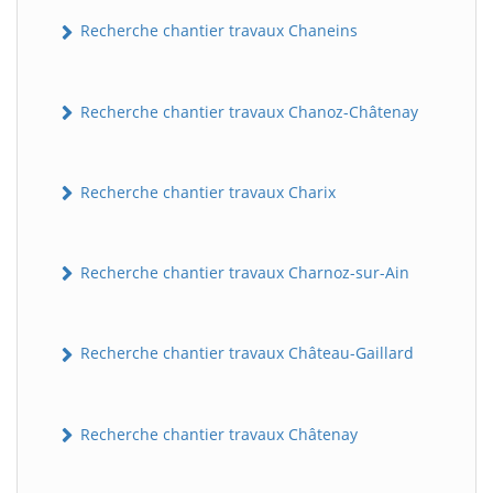
Recherche chantier travaux Chaneins
Recherche chantier travaux Chanoz-Châtenay
Recherche chantier travaux Charix
Recherche chantier travaux Charnoz-sur-Ain
Recherche chantier travaux Château-Gaillard
Recherche chantier travaux Châtenay