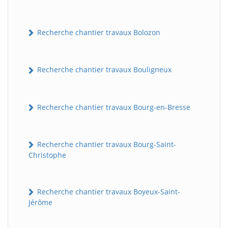
Recherche chantier travaux Bolozon
Recherche chantier travaux Bouligneux
Recherche chantier travaux Bourg-en-Bresse
Recherche chantier travaux Bourg-Saint-
Christophe
Recherche chantier travaux Boyeux-Saint-
Jérôme