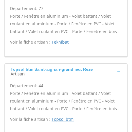
Département: 77
Porte / Fenêtre en aluminium - Volet battant / Volet
roulant en aluminium - Porte / Fenêtre en PVC - Volet
battant / Volet roulant en PVC - Porte / Fenêtre en bois -
Voir la fiche artisan :
Teknibat
Topsol btm Saint-aignan-grandlieu, Reze
Artisan
Département: 44
Porte / Fenêtre en aluminium - Volet battant / Volet
roulant en aluminium - Porte / Fenêtre en PVC - Volet
battant / Volet roulant en PVC - Porte / Fenêtre en bois -
Voir la fiche artisan :
Topsol btm