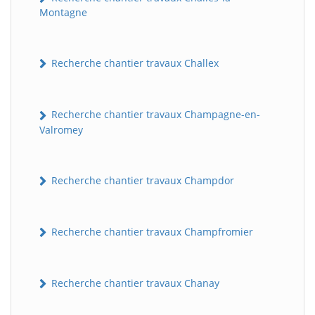
Montagne
Recherche chantier travaux Challex
Recherche chantier travaux Champagne-en-
Valromey
Recherche chantier travaux Champdor
Recherche chantier travaux Champfromier
Recherche chantier travaux Chanay