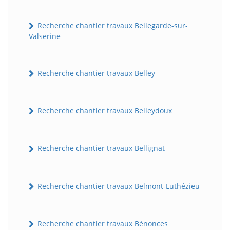
Recherche chantier travaux Bellegarde-sur-
Valserine
Recherche chantier travaux Belley
Recherche chantier travaux Belleydoux
Recherche chantier travaux Bellignat
Recherche chantier travaux Belmont-Luthézieu
Recherche chantier travaux Bénonces