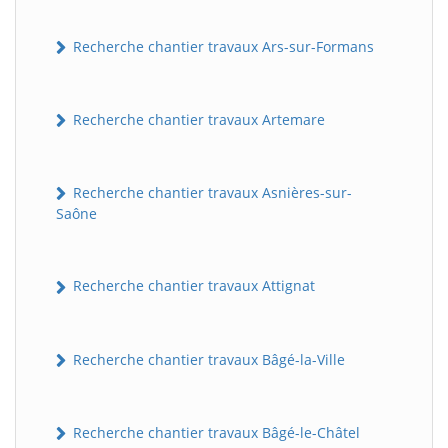
Recherche chantier travaux Ars-sur-Formans
Recherche chantier travaux Artemare
Recherche chantier travaux Asnières-sur-
Saône
Recherche chantier travaux Attignat
Recherche chantier travaux Bâgé-la-Ville
Recherche chantier travaux Bâgé-le-Châtel