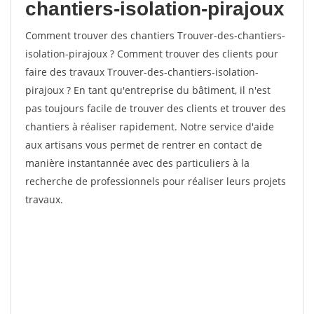
chantiers-isolation-pirajoux
Comment trouver des chantiers Trouver-des-chantiers-
isolation-pirajoux ? Comment trouver des clients pour
faire des travaux Trouver-des-chantiers-isolation-
pirajoux ? En tant qu'entreprise du bâtiment, il n'est
pas toujours facile de trouver des clients et trouver des
chantiers à réaliser rapidement. Notre service d'aide
aux artisans vous permet de rentrer en contact de
manière instantannée avec des particuliers à la
recherche de professionnels pour réaliser leurs projets
travaux.