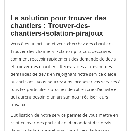
La solution pour trouver des
chantiers : Trouver-des-
chantiers-isolation-pirajoux
Vous êtes un artisan et vous cherchez des chantiers
Trouver-des-chantiers-isolation-pirajoux, découvrez
comment recevoir rapidement des demande de devis
et trouver des chantiers. Recevez dès à présent des
demandes de devis en rejoignant notre service d'aide
aux artisans. Vous pourrez ainsi proposer vos services à
tous les particuliers proches de votre zone d'activité et
qui auront besoin d'un artisan pour réaliser leurs
travaux.
L'utilisation de notre service permet de vous mettre en
relation avec des particuliers demandant des devis
dans toute la France et pour tous types de travaux.