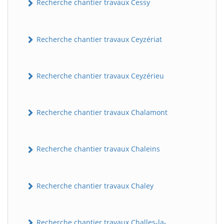
Recherche chantier travaux Cessy
Recherche chantier travaux Ceyzériat
Recherche chantier travaux Ceyzérieu
Recherche chantier travaux Chalamont
Recherche chantier travaux Chaleins
Recherche chantier travaux Chaley
Recherche chantier travaux Challes-la-