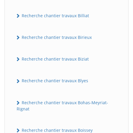
Recherche chantier travaux Billiat
Recherche chantier travaux Birieux
Recherche chantier travaux Biziat
Recherche chantier travaux Blyes
Recherche chantier travaux Bohas-Meyriat-
Rignat
Recherche chantier travaux Boissey