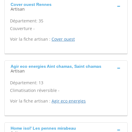
Cover ouest Rennes
Artisan
Département: 35
Couverture -
Voir la fiche artisan :
Cover ouest
Agir eco energies Aint chamas, Saint chamas
Artisan
Département: 13
Climatisation réversible -
Voir la fiche artisan :
Agir eco energies
Home isol' Les pennes mirabeau