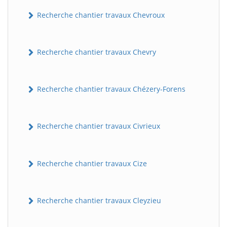
Recherche chantier travaux Chevroux
Recherche chantier travaux Chevry
Recherche chantier travaux Chézery-Forens
Recherche chantier travaux Civrieux
Recherche chantier travaux Cize
Recherche chantier travaux Cleyzieu