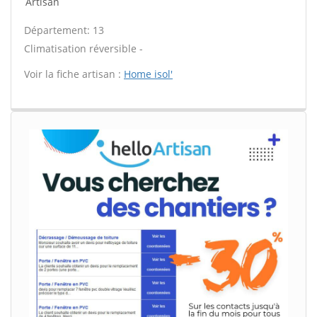
Artisan
Département: 13
Climatisation réversible -
Voir la fiche artisan :
Home isol'