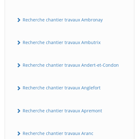
Recherche chantier travaux Ambronay
Recherche chantier travaux Ambutrix
Recherche chantier travaux Andert-et-Condon
Recherche chantier travaux Anglefort
Recherche chantier travaux Apremont
Recherche chantier travaux Aranc