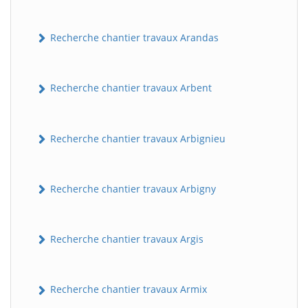
Recherche chantier travaux Arandas
Recherche chantier travaux Arbent
Recherche chantier travaux Arbignieu
Recherche chantier travaux Arbigny
Recherche chantier travaux Argis
Recherche chantier travaux Armix