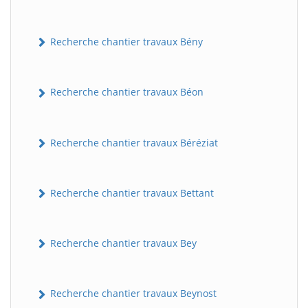
Recherche chantier travaux Bény
Recherche chantier travaux Béon
Recherche chantier travaux Béréziat
Recherche chantier travaux Bettant
Recherche chantier travaux Bey
Recherche chantier travaux Beynost