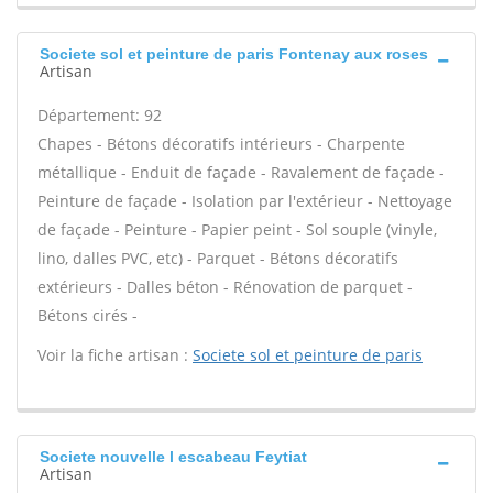
Societe sol et peinture de paris Fontenay aux roses
Artisan
Département: 92
Chapes - Bétons décoratifs intérieurs - Charpente
métallique - Enduit de façade - Ravalement de façade -
Peinture de façade - Isolation par l'extérieur - Nettoyage
de façade - Peinture - Papier peint - Sol souple (vinyle,
lino, dalles PVC, etc) - Parquet - Bétons décoratifs
extérieurs - Dalles béton - Rénovation de parquet -
Bétons cirés -
Voir la fiche artisan :
Societe sol et peinture de paris
Societe nouvelle l escabeau Feytiat
Artisan