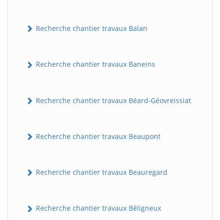
Recherche chantier travaux Balan
Recherche chantier travaux Baneins
Recherche chantier travaux Béard-Géovreissiat
Recherche chantier travaux Beaupont
Recherche chantier travaux Beauregard
Recherche chantier travaux Béligneux