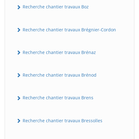
Recherche chantier travaux Boz
Recherche chantier travaux Brégnier-Cordon
Recherche chantier travaux Brénaz
Recherche chantier travaux Brénod
Recherche chantier travaux Brens
Recherche chantier travaux Bressolles