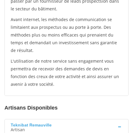
passer par un fournisseur de leads prospectsion dans
le secteur du bâtiment.
Avant internet, les méthodes de communication se
limitaient aux prospectus ou au porte à porte. Des
méthodes plus ou moins efficaces qui prenaient du
temps et demandait un investissement sans garantie
de résultat.
L'utilisation de notre service sans engagement vous
permettra de recevoir des demandes de devis en
fonction des creux de votre activité et ainsi assurer un
avenir à votre société.
Artisans Disponibles
Teknibat Remauville
Artisan