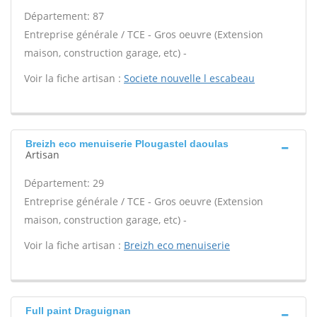
Département: 87
Entreprise générale / TCE - Gros oeuvre (Extension
maison, construction garage, etc) -
Voir la fiche artisan :
Societe nouvelle l escabeau
Breizh eco menuiserie Plougastel daoulas
Artisan
Département: 29
Entreprise générale / TCE - Gros oeuvre (Extension
maison, construction garage, etc) -
Voir la fiche artisan :
Breizh eco menuiserie
Full paint Draguignan