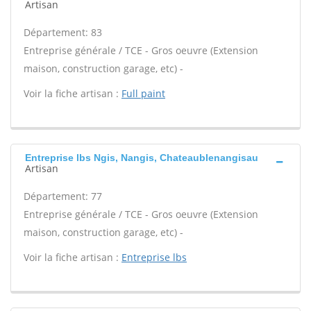
Artisan
Département: 83
Entreprise générale / TCE - Gros oeuvre (Extension
maison, construction garage, etc) -
Voir la fiche artisan :
Full paint
Entreprise lbs Ngis, Nangis, Chateaublenangisau
Artisan
Département: 77
Entreprise générale / TCE - Gros oeuvre (Extension
maison, construction garage, etc) -
Voir la fiche artisan :
Entreprise lbs