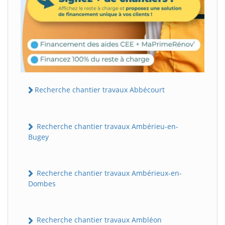
Recherche chantier travaux Abbécourt
Recherche chantier travaux Ambérieu-en-
Bugey
Recherche chantier travaux Ambérieux-en-
Dombes
Recherche chantier travaux Ambléon