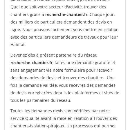
Quel que soit votre secteur d'activité, trouver des
chantiers grâce à
recherche-chantier.fr
. Chaque jour,
des milliers de particuliers demandent des devis en
ligne. Nous pouvons facilement vous mettre en relation
avec des particuliers demandeurs de travaux pour leur
Habitat.
Devenez dès à présent partenaire du réseau
recherche-chantier.fr
, faites une demande gratuite et
sans engagement via notre formulaire pour recevoir
des demandes de devis et trouver des chantiers. Une
fois la demande validée, vous recevrez des demandes
de devis enregistrées depuis les plateformes et sites de
tous les partenaires du réseau.
Toutes les demandes devis sont vérifiées par notre
service Qualité avant la mise en relation à Trouver-des-
chantiers-isolation-pirajoux. Un processus qui permet