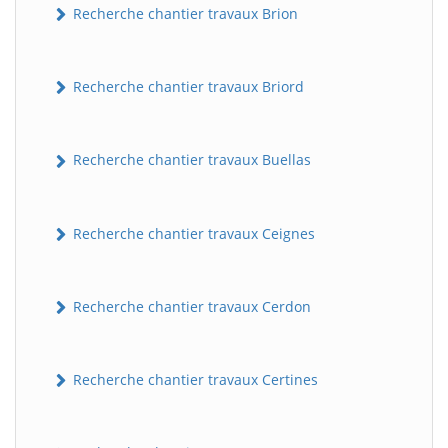
Recherche chantier travaux Brion
Recherche chantier travaux Briord
Recherche chantier travaux Buellas
Recherche chantier travaux Ceignes
Recherche chantier travaux Cerdon
Recherche chantier travaux Certines