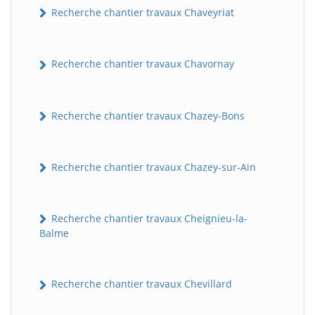
Recherche chantier travaux Chaveyriat
Recherche chantier travaux Chavornay
Recherche chantier travaux Chazey-Bons
Recherche chantier travaux Chazey-sur-Ain
Recherche chantier travaux Cheignieu-la-
Balme
Recherche chantier travaux Chevillard