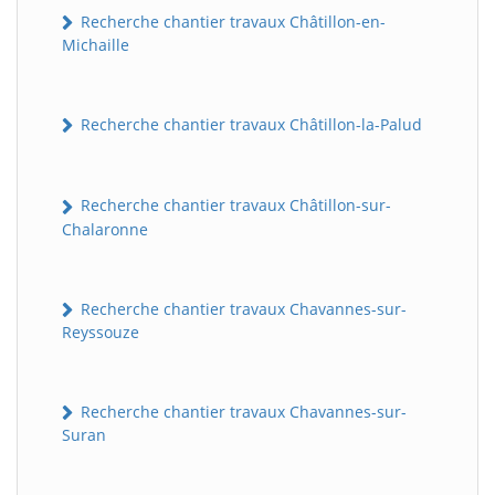
Recherche chantier travaux Châtillon-en-
Michaille
Recherche chantier travaux Châtillon-la-Palud
Recherche chantier travaux Châtillon-sur-
Chalaronne
Recherche chantier travaux Chavannes-sur-
Reyssouze
Recherche chantier travaux Chavannes-sur-
Suran