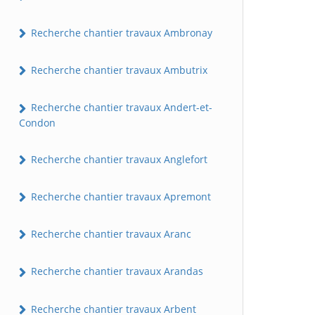
Recherche chantier travaux Ambronay
Recherche chantier travaux Ambutrix
Recherche chantier travaux Andert-et-
Condon
Recherche chantier travaux Anglefort
Recherche chantier travaux Apremont
Recherche chantier travaux Aranc
Recherche chantier travaux Arandas
Recherche chantier travaux Arbent