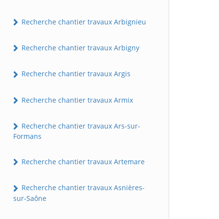
Recherche chantier travaux Arbignieu
Recherche chantier travaux Arbigny
Recherche chantier travaux Argis
Recherche chantier travaux Armix
Recherche chantier travaux Ars-sur-
Formans
Recherche chantier travaux Artemare
Recherche chantier travaux Asnières-
sur-Saône