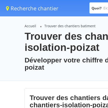
Recherche chantier
Quoi?
Accueil
Trouver des chantiers batiment
Trouver des chant
isolation-poizat
Développer votre chiffre d
poizat
Trouver des chantiers da
chantiers-isolation-poiz