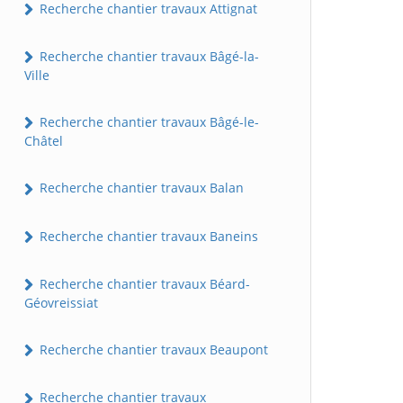
Recherche chantier travaux Attignat
Recherche chantier travaux Bâgé-la-
Ville
Recherche chantier travaux Bâgé-le-
Châtel
Recherche chantier travaux Balan
Recherche chantier travaux Baneins
Recherche chantier travaux Béard-
Géovreissiat
Recherche chantier travaux Beaupont
Recherche chantier travaux