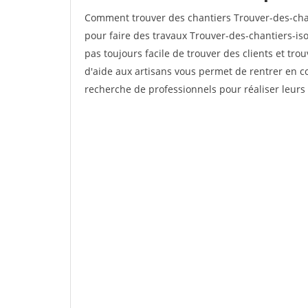
Comment trouver des chantiers Trouver-des-chan
pour faire des travaux Trouver-des-chantiers-isol
pas toujours facile de trouver des clients et tro
d'aide aux artisans vous permet de rentrer en c
recherche de professionnels pour réaliser leurs 