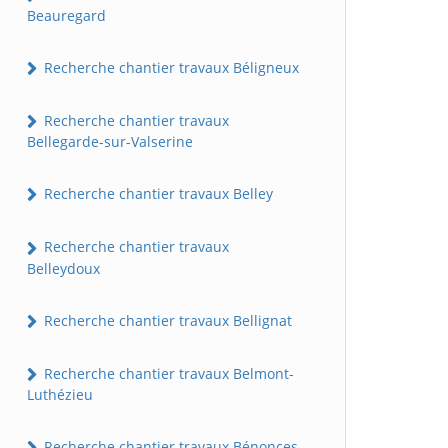
Beauregard
Recherche chantier travaux Béligneux
Recherche chantier travaux
Bellegarde-sur-Valserine
Recherche chantier travaux Belley
Recherche chantier travaux
Belleydoux
Recherche chantier travaux Bellignat
Recherche chantier travaux Belmont-
Luthézieu
Recherche chantier travaux Bénonces