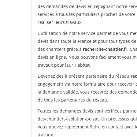
des demandes de devis en rejoignant notre servi
services à tous les particuliers proches de votre
réaliser leurs travaux.
L'utilisation de notre service permet de vous me
devis dans toute la France et pour tous types de 
des chantiers grâce à
recherche-chantier.fr
. Ch
devis en ligne. Nous pouvons facilement vous m
travaux pour leur Habitat.
Devenez dès à présent partenaire du réseau
rec
engagement via notre formulaire pour recevoir 
la demande validée, vous recevrez des demandes
de tous les partenaires du réseau.
Toutes les demandes devis sont vérifiées par not
des-chantiers-isolation-poizat. Un processus qui
Vous pouvez rapidement $etre en contact avec le
travaux.