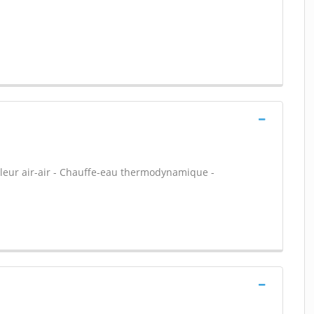
leur air-air - Chauffe-eau thermodynamique -