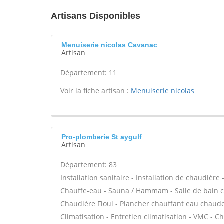
Artisans Disponibles
Menuiserie nicolas Cavanac
Artisan
Département: 11
Voir la fiche artisan :
Menuiserie nicolas
Pro-plomberie St aygulf
Artisan
Département: 83
Installation sanitaire - Installation de chaudière
Chauffe-eau - Sauna / Hammam - Salle de bain cl
Chaudière Fioul - Plancher chauffant eau chaude 
Climatisation - Entretien climatisation - VMC - C