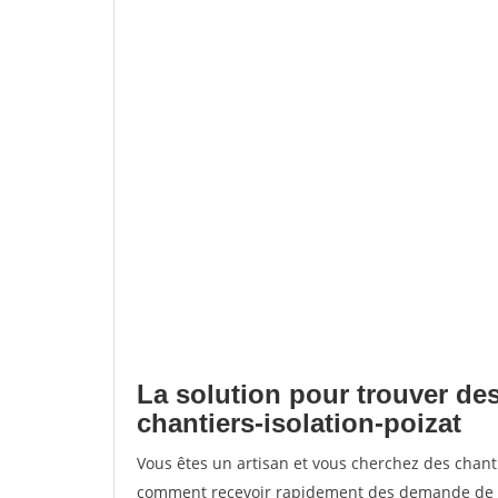
La solution pour trouver des
chantiers-isolation-poizat
Vous êtes un artisan et vous cherchez des chant
comment recevoir rapidement des demande de de