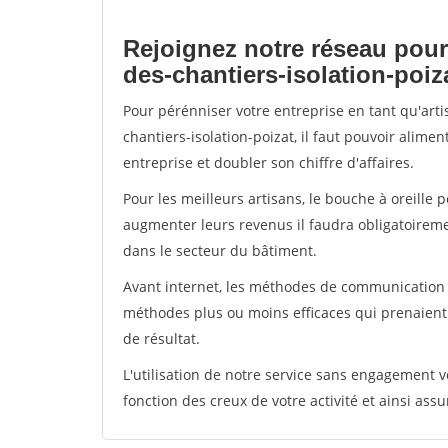
Rejoignez notre réseau pour
des-chantiers-isolation-poiz
Pour pérénniser votre entreprise en tant qu'art
chantiers-isolation-poizat, il faut pouvoir alim
entreprise et doubler son chiffre d'affaires.
Pour les meilleurs artisans, le bouche à oreille 
augmenter leurs revenus il faudra obligatoirem
dans le secteur du bâtiment.
Avant internet, les méthodes de communication s
méthodes plus ou moins efficaces qui prenaien
de résultat.
L'utilisation de notre service sans engagement
fonction des creux de votre activité et ainsi assu