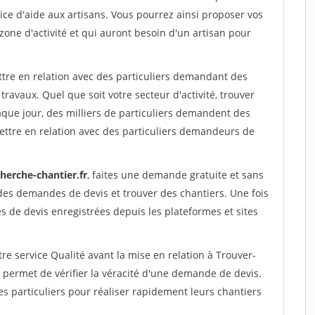
ce d'aide aux artisans. Vous pourrez ainsi proposer vos
 zone d'activité et qui auront besoin d'un artisan pour
ttre en relation avec des particuliers demandant des
travaux. Quel que soit votre secteur d'activité, trouver
aque jour, des milliers de particuliers demandent des
ettre en relation avec des particuliers demandeurs de
herche-chantier.fr
, faites une demande gratuite et sans
des demandes de devis et trouver des chantiers. Une fois
 de devis enregistrées depuis les plateformes et sites
re service Qualité avant la mise en relation à Trouver-
 permet de vérifier la véracité d'une demande de devis.
s particuliers pour réaliser rapidement leurs chantiers