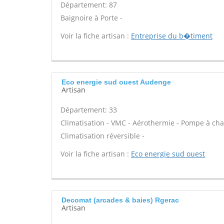
Département: 87
Baignoire à Porte -
Voir la fiche artisan :
Entreprise du b�timent
Eco energie sud ouest Audenge
Artisan
Département: 33
Climatisation - VMC - Aérothermie - Pompe à cha
Climatisation réversible -
Voir la fiche artisan :
Eco energie sud ouest
Decomat (arcades & baies) Rgerac
Artisan