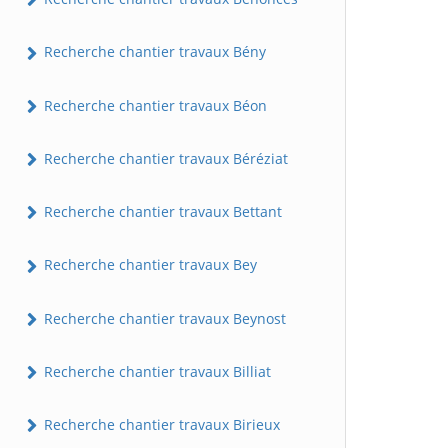
Recherche chantier travaux Bény
Recherche chantier travaux Béon
Recherche chantier travaux Béréziat
Recherche chantier travaux Bettant
Recherche chantier travaux Bey
Recherche chantier travaux Beynost
Recherche chantier travaux Billiat
Recherche chantier travaux Birieux