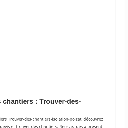
 chantiers : Trouver-des-
iers Trouver-des-chantiers-isolation-poizat, découvrez
vis et trouver des chantiers. Recevez dès à présent