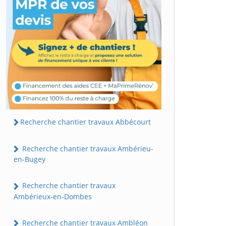
Recherche chantier travaux Abbécourt
Recherche chantier travaux Ambérieu-
en-Bugey
Recherche chantier travaux
Ambérieux-en-Dombes
Recherche chantier travaux Ambléon