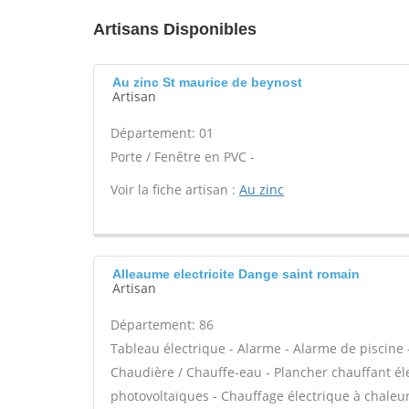
Artisans Disponibles
Au zinc St maurice de beynost
Artisan
Département: 01
Porte / Fenêtre en PVC -
Voir la fiche artisan :
Au zinc
Alleaume electricite Dange saint romain
Artisan
Département: 86
Tableau électrique - Alarme - Alarme de piscine -
Chaudière / Chauffe-eau - Plancher chauffant él
photovoltaïques - Chauffage électrique à chaleur