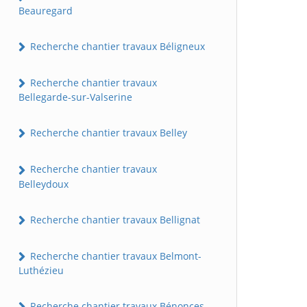
Beauregard
Recherche chantier travaux Béligneux
Recherche chantier travaux
Bellegarde-sur-Valserine
Recherche chantier travaux Belley
Recherche chantier travaux
Belleydoux
Recherche chantier travaux Bellignat
Recherche chantier travaux Belmont-
Luthézieu
Recherche chantier travaux Bénonces