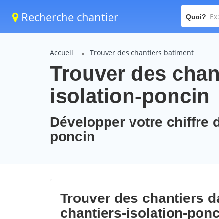
Recherche chantier
Quoi?
Accueil
Trouver des chantiers batiment
Trouver des chant
isolation-poncin
Développer votre chiffre d
poncin
Trouver des chantiers da
chantiers-isolation-ponc