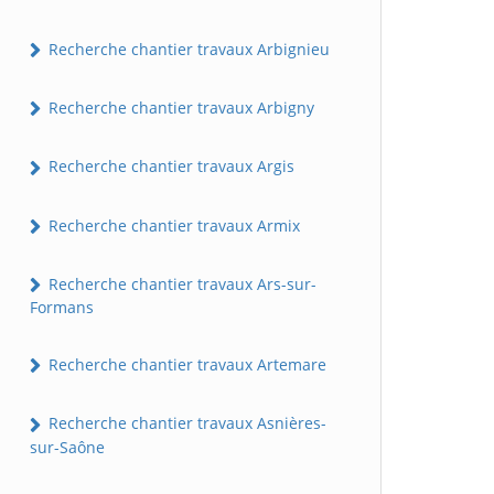
Recherche chantier travaux Arbignieu
Recherche chantier travaux Arbigny
Recherche chantier travaux Argis
Recherche chantier travaux Armix
Recherche chantier travaux Ars-sur-
Formans
Recherche chantier travaux Artemare
Recherche chantier travaux Asnières-
sur-Saône