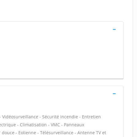
 Vidéosurveillance - Sécurité incendie - Entretien
ectrique - Climatisation - VMC - Panneaux
 douce - Eolienne - Télésurveillance - Antenne TV et