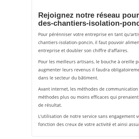
Rejoignez notre réseau pour
des-chantiers-isolation-pon
Pour pérénniser votre entreprise en tant qu'art
chantiers-isolation-poncin, il faut pouvoir alim
entreprise et doubler son chiffre d'affaires.
Pour les meilleurs artisans, le bouche à oreille 
augmenter leurs revenus il faudra obligatoirem
dans le secteur du bâtiment.
Avant internet, les méthodes de communication s
méthodes plus ou moins efficaces qui prenaien
de résultat.
L'utilisation de notre service sans engagement
fonction des creux de votre activité et ainsi assu