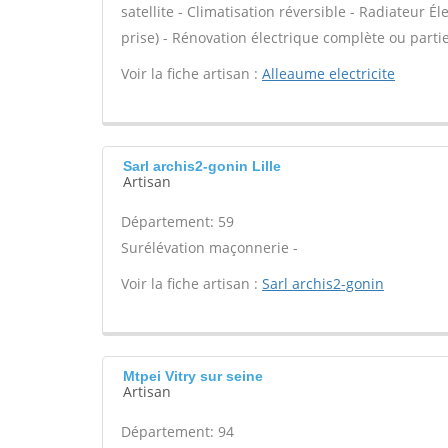
satellite - Climatisation réversible - Radiateur Él
prise) - Rénovation électrique complète ou partie
Voir la fiche artisan :
Alleaume electricite
Sarl archis2-gonin Lille
Artisan
Département: 59
Surélévation maçonnerie -
Voir la fiche artisan :
Sarl archis2-gonin
Mtpei Vitry sur seine
Artisan
Département: 94