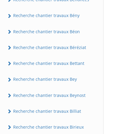
Recherche chantier travaux Bény
Recherche chantier travaux Béon
Recherche chantier travaux Béréziat
Recherche chantier travaux Bettant
Recherche chantier travaux Bey
Recherche chantier travaux Beynost
Recherche chantier travaux Billiat
Recherche chantier travaux Birieux