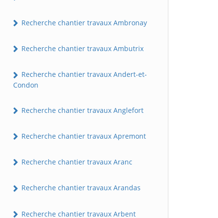
Recherche chantier travaux Ambronay
Recherche chantier travaux Ambutrix
Recherche chantier travaux Andert-et-
Condon
Recherche chantier travaux Anglefort
Recherche chantier travaux Apremont
Recherche chantier travaux Aranc
Recherche chantier travaux Arandas
Recherche chantier travaux Arbent