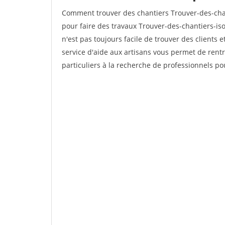
Comment trouver des chantiers Trouver-des-chan
pour faire des travaux Trouver-des-chantiers-iso
n'est pas toujours facile de trouver des clients 
service d'aide aux artisans vous permet de rent
particuliers à la recherche de professionnels pou