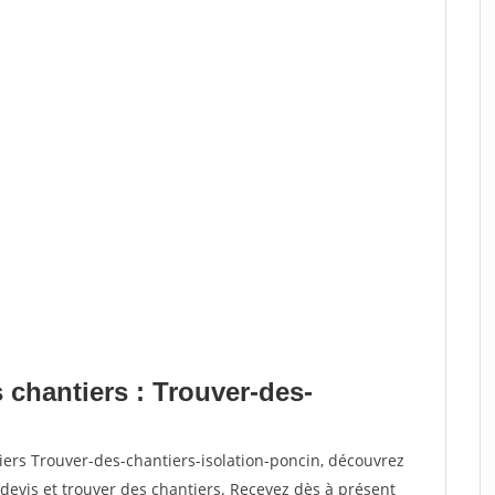
 chantiers : Trouver-des-
iers Trouver-des-chantiers-isolation-poncin, découvrez
vis et trouver des chantiers. Recevez dès à présent