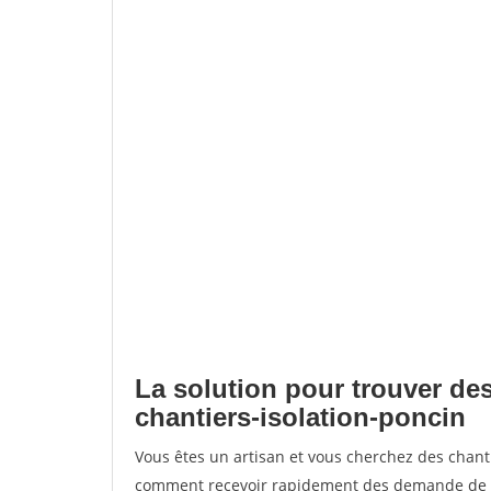
La solution pour trouver des
chantiers-isolation-poncin
Vous êtes un artisan et vous cherchez des chant
comment recevoir rapidement des demande de de