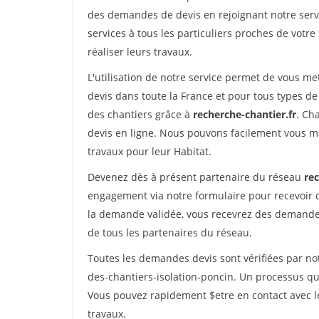
des demandes de devis en rejoignant notre servi
services à tous les particuliers proches de votre
réaliser leurs travaux.
L'utilisation de notre service permet de vous me
devis dans toute la France et pour tous types de 
des chantiers grâce à
recherche-chantier.fr
. Ch
devis en ligne. Nous pouvons facilement vous m
travaux pour leur Habitat.
Devenez dès à présent partenaire du réseau
rec
engagement via notre formulaire pour recevoir 
la demande validée, vous recevrez des demandes
de tous les partenaires du réseau.
Toutes les demandes devis sont vérifiées par not
des-chantiers-isolation-poncin. Un processus qu
Vous pouvez rapidement $etre en contact avec le
travaux.