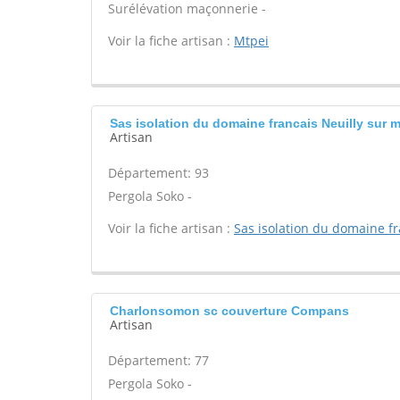
Surélévation maçonnerie -
Voir la fiche artisan :
Mtpei
Sas isolation du domaine francais Neuilly sur 
Artisan
Département: 93
Pergola Soko -
Voir la fiche artisan :
Sas isolation du domaine fr
Charlonsomon sc couverture Compans
Artisan
Département: 77
Pergola Soko -