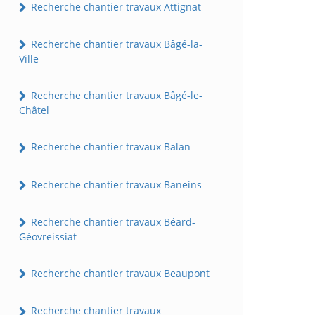
Recherche chantier travaux Attignat
Recherche chantier travaux Bâgé-la-
Ville
Recherche chantier travaux Bâgé-le-
Châtel
Recherche chantier travaux Balan
Recherche chantier travaux Baneins
Recherche chantier travaux Béard-
Géovreissiat
Recherche chantier travaux Beaupont
Recherche chantier travaux