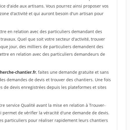
ce d'aide aux artisans. Vous pourrez ainsi proposer vos
 zone d'activité et qui auront besoin d'un artisan pour
ttre en relation avec des particuliers demandant des
travaux. Quel que soit votre secteur d'activité, trouver
aque jour, des milliers de particuliers demandent des
ettre en relation avec des particuliers demandeurs de
herche-chantier.fr
, faites une demande gratuite et sans
des demandes de devis et trouver des chantiers. Une fois
 de devis enregistrées depuis les plateformes et sites
re service Qualité avant la mise en relation à Trouver-
i permet de vérifier la véracité d'une demande de devis.
s particuliers pour réaliser rapidement leurs chantiers