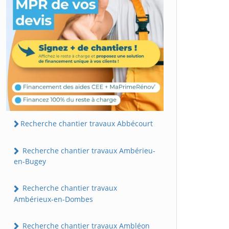
Recherche chantier travaux Abbécourt
Recherche chantier travaux Ambérieu-
en-Bugey
Recherche chantier travaux
Ambérieux-en-Dombes
Recherche chantier travaux Ambléon