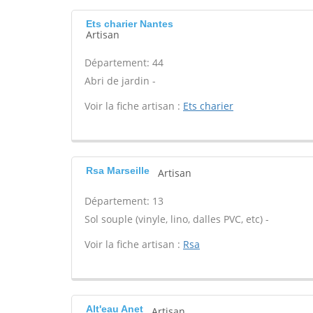
Ets charier Nantes
Artisan
Département: 44
Abri de jardin -
Voir la fiche artisan :
Ets charier
Rsa Marseille
Artisan
Département: 13
Sol souple (vinyle, lino, dalles PVC, etc) -
Voir la fiche artisan :
Rsa
Alt'eau Anet
Artisan