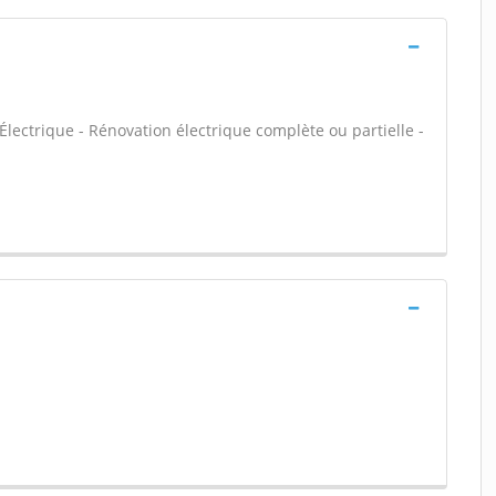
Électrique - Rénovation électrique complète ou partielle -