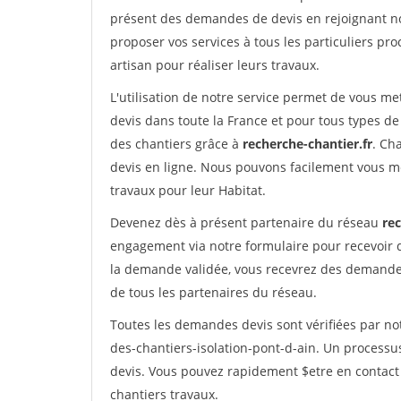
présent des demandes de devis en rejoignant not
proposer vos services à tous les particuliers pro
artisan pour réaliser leurs travaux.
L'utilisation de notre service permet de vous me
devis dans toute la France et pour tous types de 
des chantiers grâce à
recherche-chantier.fr
. Ch
devis en ligne. Nous pouvons facilement vous m
travaux pour leur Habitat.
Devenez dès à présent partenaire du réseau
rec
engagement via notre formulaire pour recevoir 
la demande validée, vous recevrez des demandes
de tous les partenaires du réseau.
Toutes les demandes devis sont vérifiées par not
des-chantiers-isolation-pont-d-ain. Un processu
devis. Vous pouvez rapidement $etre en contact 
chantiers travaux.