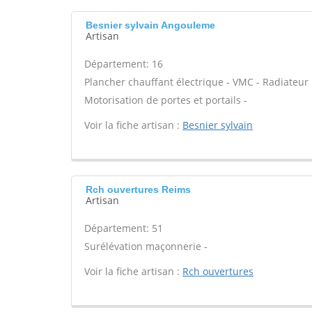
Besnier sylvain Angouleme
Artisan
Département: 16
Plancher chauffant électrique - VMC - Radiateur 
Motorisation de portes et portails -
Voir la fiche artisan :
Besnier sylvain
Rch ouvertures Reims
Artisan
Département: 51
Surélévation maçonnerie -
Voir la fiche artisan :
Rch ouvertures