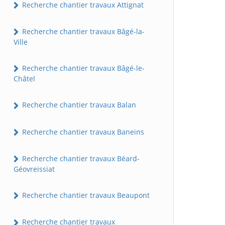
Recherche chantier travaux Attignat
Recherche chantier travaux Bâgé-la-
Ville
Recherche chantier travaux Bâgé-le-
Châtel
Recherche chantier travaux Balan
Recherche chantier travaux Baneins
Recherche chantier travaux Béard-
Géovreissiat
Recherche chantier travaux Beaupont
Recherche chantier travaux