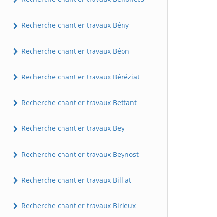
Recherche chantier travaux Bény
Recherche chantier travaux Béon
Recherche chantier travaux Béréziat
Recherche chantier travaux Bettant
Recherche chantier travaux Bey
Recherche chantier travaux Beynost
Recherche chantier travaux Billiat
Recherche chantier travaux Birieux