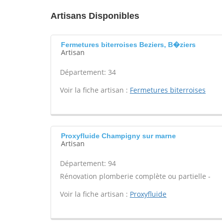
Artisans Disponibles
Fermetures biterroises Beziers, B�ziers
Artisan
Département: 34
Voir la fiche artisan :
Fermetures biterroises
Proxyfluide Champigny sur marne
Artisan
Département: 94
Rénovation plomberie complète ou partielle -
Voir la fiche artisan :
Proxyfluide