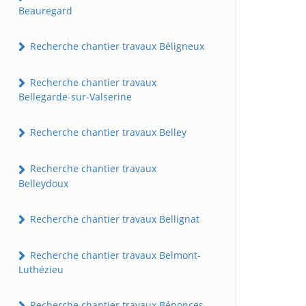
Beauregard
Recherche chantier travaux Béligneux
Recherche chantier travaux
Bellegarde-sur-Valserine
Recherche chantier travaux Belley
Recherche chantier travaux
Belleydoux
Recherche chantier travaux Bellignat
Recherche chantier travaux Belmont-
Luthézieu
Recherche chantier travaux Bénonces