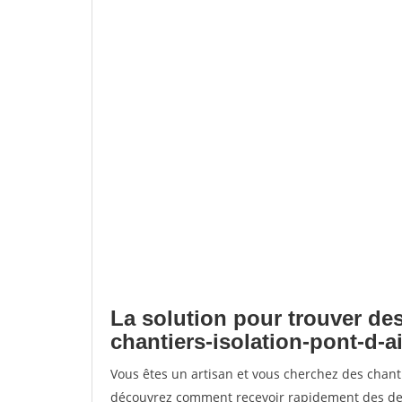
La solution pour trouver des
chantiers-isolation-pont-d-a
Vous êtes un artisan et vous cherchez des chanti
découvrez comment recevoir rapidement des dem