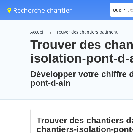
Recherche chantier
Quoi?
Accueil
Trouver des chantiers batiment
Trouver des chant
isolation-pont-d-
Développer votre chiffre d
pont-d-ain
Trouver des chantiers da
chantiers-isolation-pont