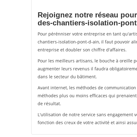
Rejoignez notre réseau pour
des-chantiers-isolation-pont
Pour pérénniser votre entreprise en tant qu'art
chantiers-isolation-pont-d-ain, il faut pouvoir 
entreprise et doubler son chiffre d'affaires.
Pour les meilleurs artisans, le bouche à oreille 
augmenter leurs revenus il faudra obligatoirem
dans le secteur du bâtiment.
Avant internet, les méthodes de communication s
méthodes plus ou moins efficaces qui prenaien
de résultat.
L'utilisation de notre service sans engagement
fonction des creux de votre activité et ainsi assu