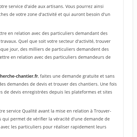
re service d'aide aux artisans. Vous pourrez ainsi
ches de votre zone d'activité et qui auront besoin d'un
ttre en relation avec des particuliers demandant des
travaux. Quel que soit votre secteur d'activité, trouver
aque jour, des milliers de particuliers demandent des
ettre en relation avec des particuliers demandeurs de
herche-chantier.fr
, faites une demande gratuite et sans
des demandes de devis et trouver des chantiers. Une fois
 de devis enregistrées depuis les plateformes et sites
re service Qualité avant la mise en relation à Trouver-
s qui permet de vérifier la véracité d'une demande de
avec les particuliers pour réaliser rapidement leurs