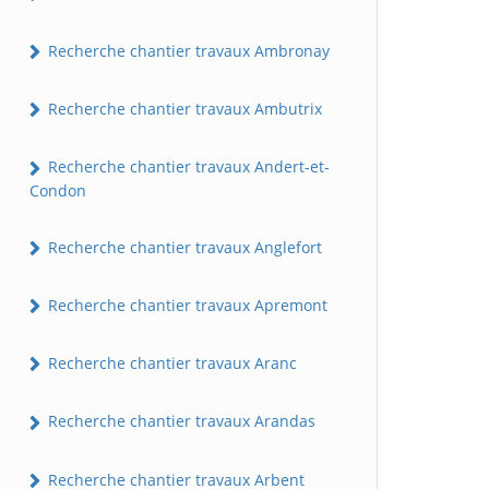
Recherche chantier travaux Ambronay
Recherche chantier travaux Ambutrix
Recherche chantier travaux Andert-et-
Condon
Recherche chantier travaux Anglefort
Recherche chantier travaux Apremont
Recherche chantier travaux Aranc
Recherche chantier travaux Arandas
Recherche chantier travaux Arbent