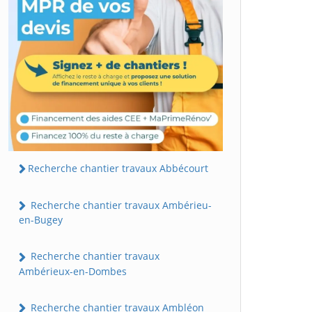
Recherche chantier travaux Abbécourt
Recherche chantier travaux Ambérieu-
en-Bugey
Recherche chantier travaux
Ambérieux-en-Dombes
Recherche chantier travaux Ambléon