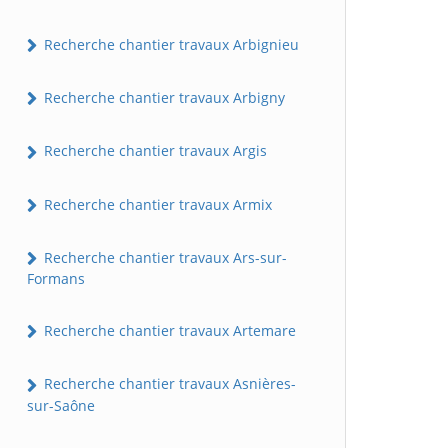
Recherche chantier travaux Arbignieu
Recherche chantier travaux Arbigny
Recherche chantier travaux Argis
Recherche chantier travaux Armix
Recherche chantier travaux Ars-sur-
Formans
Recherche chantier travaux Artemare
Recherche chantier travaux Asnières-
sur-Saône