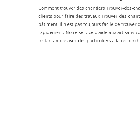
Comment trouver des chantiers Trouver-des-chan
clients pour faire des travaux Trouver-des-chant
bâtiment, il n'est pas toujours facile de trouver 
rapidement. Notre service d'aide aux artisans 
instantannée avec des particuliers à la recherch