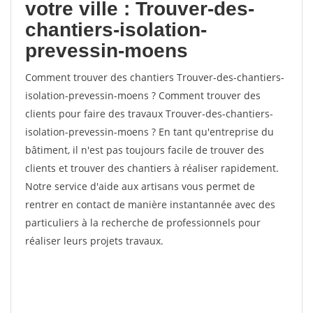
votre ville : Trouver-des-
chantiers-isolation-
prevessin-moens
Comment trouver des chantiers Trouver-des-chantiers-
isolation-prevessin-moens ? Comment trouver des
clients pour faire des travaux Trouver-des-chantiers-
isolation-prevessin-moens ? En tant qu'entreprise du
bâtiment, il n'est pas toujours facile de trouver des
clients et trouver des chantiers à réaliser rapidement.
Notre service d'aide aux artisans vous permet de
rentrer en contact de manière instantannée avec des
particuliers à la recherche de professionnels pour
réaliser leurs projets travaux.