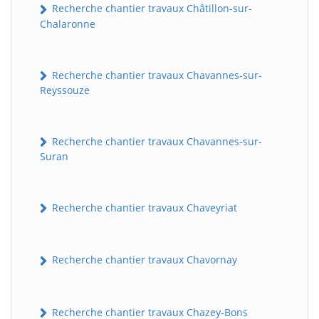
Recherche chantier travaux Châtillon-sur-
Chalaronne
Recherche chantier travaux Chavannes-sur-
Reyssouze
Recherche chantier travaux Chavannes-sur-
Suran
Recherche chantier travaux Chaveyriat
Recherche chantier travaux Chavornay
Recherche chantier travaux Chazey-Bons