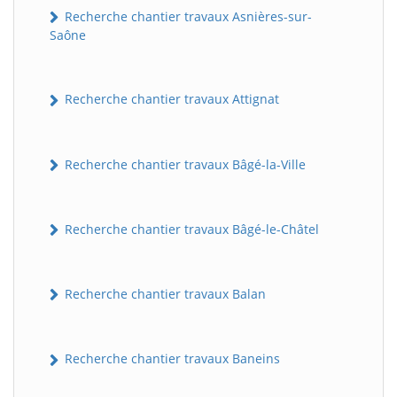
Recherche chantier travaux Asnières-sur-
Saône
Recherche chantier travaux Attignat
Recherche chantier travaux Bâgé-la-Ville
Recherche chantier travaux Bâgé-le-Châtel
Recherche chantier travaux Balan
Recherche chantier travaux Baneins