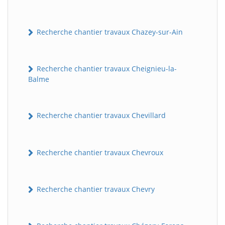
Recherche chantier travaux Chazey-sur-Ain
Recherche chantier travaux Cheignieu-la-
Balme
Recherche chantier travaux Chevillard
Recherche chantier travaux Chevroux
Recherche chantier travaux Chevry