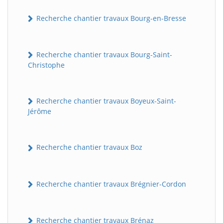
Recherche chantier travaux Bourg-en-Bresse
Recherche chantier travaux Bourg-Saint-
Christophe
Recherche chantier travaux Boyeux-Saint-
Jérôme
Recherche chantier travaux Boz
Recherche chantier travaux Brégnier-Cordon
Recherche chantier travaux Brénaz