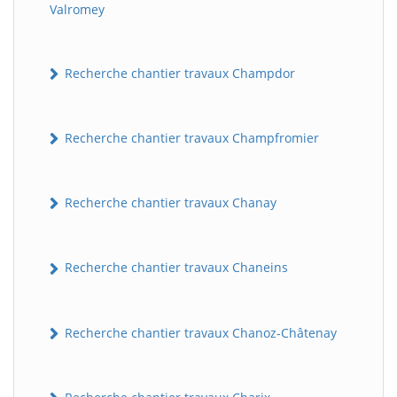
Valromey
Recherche chantier travaux Champdor
Recherche chantier travaux Champfromier
Recherche chantier travaux Chanay
Recherche chantier travaux Chaneins
Recherche chantier travaux Chanoz-Châtenay