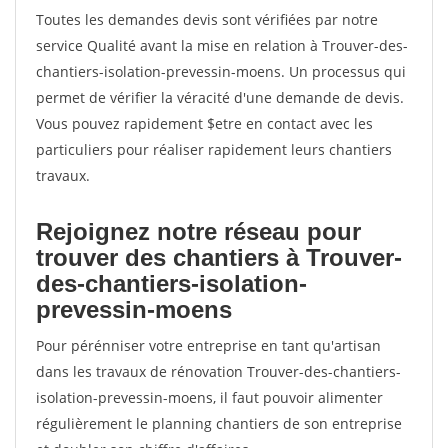
Toutes les demandes devis sont vérifiées par notre
service Qualité avant la mise en relation à Trouver-des-
chantiers-isolation-prevessin-moens. Un processus qui
permet de vérifier la véracité d'une demande de devis.
Vous pouvez rapidement $etre en contact avec les
particuliers pour réaliser rapidement leurs chantiers
travaux.
Rejoignez notre réseau pour
trouver des chantiers à Trouver-
des-chantiers-isolation-
prevessin-moens
Pour pérénniser votre entreprise en tant qu'artisan
dans les travaux de rénovation Trouver-des-chantiers-
isolation-prevessin-moens, il faut pouvoir alimenter
régulièrement le planning chantiers de son entreprise