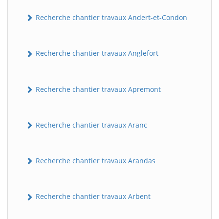
Recherche chantier travaux Andert-et-Condon
Recherche chantier travaux Anglefort
Recherche chantier travaux Apremont
Recherche chantier travaux Aranc
Recherche chantier travaux Arandas
Recherche chantier travaux Arbent