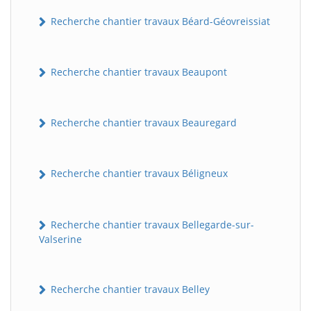
Recherche chantier travaux Béard-Géovreissiat
Recherche chantier travaux Beaupont
Recherche chantier travaux Beauregard
Recherche chantier travaux Béligneux
Recherche chantier travaux Bellegarde-sur-
Valserine
Recherche chantier travaux Belley