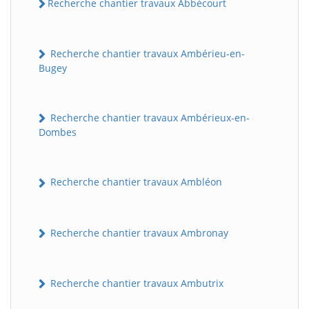
Recherche chantier travaux Abbécourt
Recherche chantier travaux Ambérieu-en-
Bugey
Recherche chantier travaux Ambérieux-en-
Dombes
Recherche chantier travaux Ambléon
Recherche chantier travaux Ambronay
Recherche chantier travaux Ambutrix