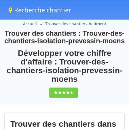
Recherche chantier
Accueil
Trouver des chantiers batiment
Trouver des chantiers : Trouver-des-
chantiers-isolation-prevessin-moens
Développer votre chiffre
d'affaire : Trouver-des-
chantiers-isolation-prevessin-
moens
9,5
(100%)
99
votes
Trouver des chantiers dans