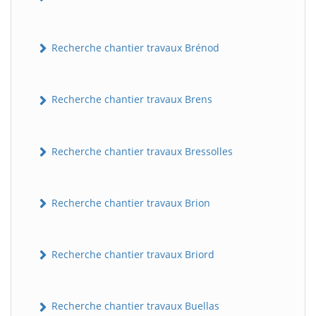
Recherche chantier travaux Brénod
Recherche chantier travaux Brens
Recherche chantier travaux Bressolles
Recherche chantier travaux Brion
Recherche chantier travaux Briord
Recherche chantier travaux Buellas