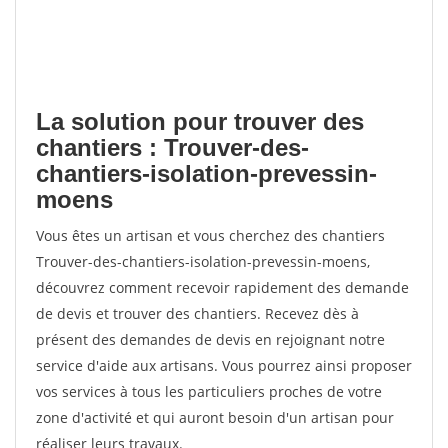
La solution pour trouver des
chantiers : Trouver-des-
chantiers-isolation-prevessin-
moens
Vous êtes un artisan et vous cherchez des chantiers
Trouver-des-chantiers-isolation-prevessin-moens,
découvrez comment recevoir rapidement des demande
de devis et trouver des chantiers. Recevez dès à
présent des demandes de devis en rejoignant notre
service d'aide aux artisans. Vous pourrez ainsi proposer
vos services à tous les particuliers proches de votre
zone d'activité et qui auront besoin d'un artisan pour
réaliser leurs travaux.