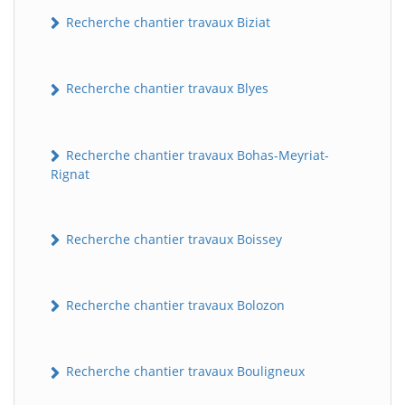
Recherche chantier travaux Biziat
Recherche chantier travaux Blyes
Recherche chantier travaux Bohas-Meyriat-
Rignat
Recherche chantier travaux Boissey
Recherche chantier travaux Bolozon
Recherche chantier travaux Bouligneux