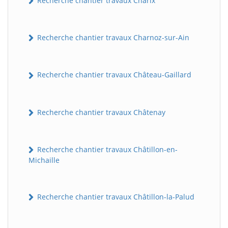
Recherche chantier travaux Charix
Recherche chantier travaux Charnoz-sur-Ain
Recherche chantier travaux Château-Gaillard
Recherche chantier travaux Châtenay
Recherche chantier travaux Châtillon-en-
Michaille
Recherche chantier travaux Châtillon-la-Palud