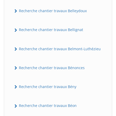
Recherche chantier travaux Belleydoux
Recherche chantier travaux Bellignat
Recherche chantier travaux Belmont-Luthézieu
Recherche chantier travaux Bénonces
Recherche chantier travaux Bény
Recherche chantier travaux Béon