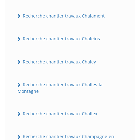
Recherche chantier travaux Chalamont
Recherche chantier travaux Chaleins
Recherche chantier travaux Chaley
Recherche chantier travaux Challes-la-
Montagne
Recherche chantier travaux Challex
Recherche chantier travaux Champagne-en-