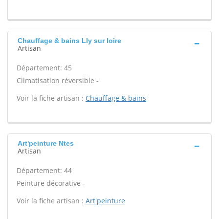
Chauffage & bains Lly sur loire
Artisan
Département: 45
Climatisation réversible -
Voir la fiche artisan :
Chauffage & bains
Art'peinture Ntes
Artisan
Département: 44
Peinture décorative -
Voir la fiche artisan :
Art'peinture