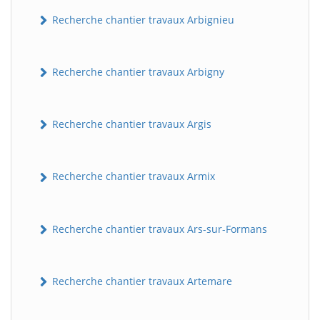
Recherche chantier travaux Arbignieu
Recherche chantier travaux Arbigny
Recherche chantier travaux Argis
Recherche chantier travaux Armix
Recherche chantier travaux Ars-sur-Formans
Recherche chantier travaux Artemare