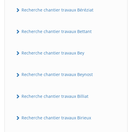
Recherche chantier travaux Béréziat
Recherche chantier travaux Bettant
Recherche chantier travaux Bey
Recherche chantier travaux Beynost
Recherche chantier travaux Billiat
Recherche chantier travaux Birieux