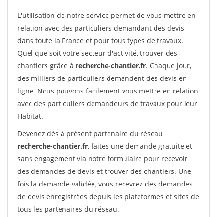
L'utilisation de notre service permet de vous mettre en
relation avec des particuliers demandant des devis
dans toute la France et pour tous types de travaux.
Quel que soit votre secteur d'activité, trouver des
chantiers grâce à
recherche-chantier.fr
. Chaque jour,
des milliers de particuliers demandent des devis en
ligne. Nous pouvons facilement vous mettre en relation
avec des particuliers demandeurs de travaux pour leur
Habitat.
Devenez dès à présent partenaire du réseau
recherche-chantier.fr
, faites une demande gratuite et
sans engagement via notre formulaire pour recevoir
des demandes de devis et trouver des chantiers. Une
fois la demande validée, vous recevrez des demandes
de devis enregistrées depuis les plateformes et sites de
tous les partenaires du réseau.