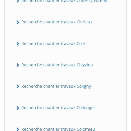
Recherche chantier travaux Chézery-Forens
Recherche chantier travaux Civrieux
Recherche chantier travaux Cize
Recherche chantier travaux Cleyzieu
Recherche chantier travaux Coligny
Recherche chantier travaux Collonges
Recherche chantier travaux Colomieu