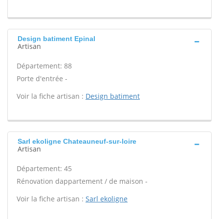
Design batiment Epinal
Artisan
Département: 88
Porte d'entrée -
Voir la fiche artisan :
Design batiment
Sarl ekoligne Chateauneuf-sur-loire
Artisan
Département: 45
Rénovation dappartement / de maison -
Voir la fiche artisan :
Sarl ekoligne