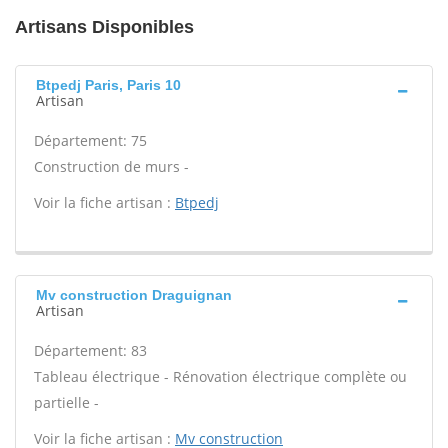
Artisans Disponibles
Btpedj Paris, Paris 10
Artisan
Département: 75
Construction de murs -
Voir la fiche artisan :
Btpedj
Mv construction Draguignan
Artisan
Département: 83
Tableau électrique - Rénovation électrique complète ou
partielle -
Voir la fiche artisan :
Mv construction