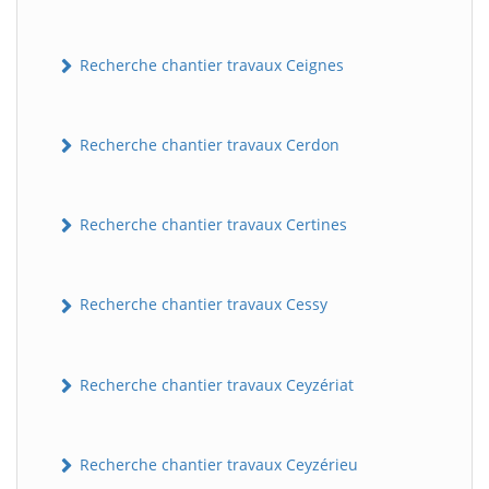
Recherche chantier travaux Ceignes
Recherche chantier travaux Cerdon
Recherche chantier travaux Certines
Recherche chantier travaux Cessy
Recherche chantier travaux Ceyzériat
Recherche chantier travaux Ceyzérieu