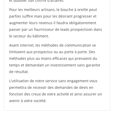
et doubler son chiffre d'affaires.
Pour les meilleurs artisans, le bouche à oreille peut
parfois suffire mais pour les désirant progresser et
augmenter leurs revenus il faudra obligatoirement
passer par un fournisseur de leads prospectsion dans
le secteur du bâtiment.
Avant internet, les méthodes de communication se
limitaient aux prospectus ou au porte à porte. Des
méthodes plus ou moins efficaces qui prenaient du
temps et demandait un investissement sans garantie
de résultat.
L'utilisation de notre service sans engagement vous
permettra de recevoir des demandes de devis en
fonction des creux de votre activité et ainsi assurer un
avenir à votre société.