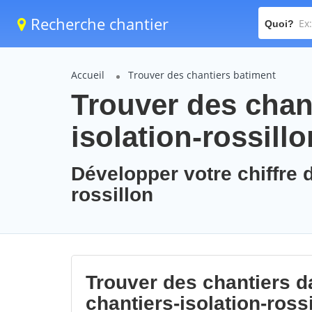
Recherche chantier
Quoi?
Accueil
Trouver des chantiers batiment
Trouver des chant
isolation-rossillo
Développer votre chiffre d
rossillon
Trouver des chantiers da
chantiers-isolation-ross