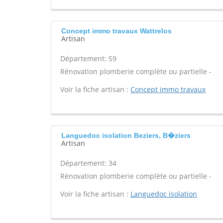
Concept immo travaux Wattrelos
Artisan
Département: 59
Rénovation plomberie complète ou partielle -
Voir la fiche artisan :
Concept immo travaux
Languedoc isolation Beziers, B�ziers
Artisan
Département: 34
Rénovation plomberie complète ou partielle -
Voir la fiche artisan :
Languedoc isolation