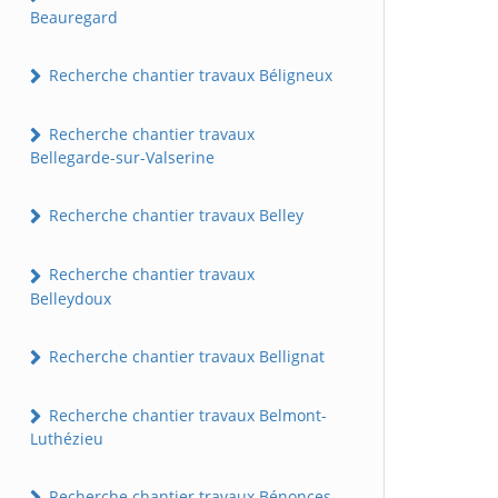
Beauregard
Recherche chantier travaux Béligneux
Recherche chantier travaux
Bellegarde-sur-Valserine
Recherche chantier travaux Belley
Recherche chantier travaux
Belleydoux
Recherche chantier travaux Bellignat
Recherche chantier travaux Belmont-
Luthézieu
Recherche chantier travaux Bénonces