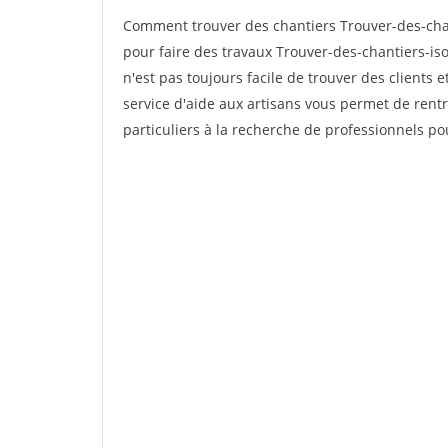
Comment trouver des chantiers Trouver-des-chant
pour faire des travaux Trouver-des-chantiers-isol
n'est pas toujours facile de trouver des clients 
service d'aide aux artisans vous permet de rent
particuliers à la recherche de professionnels pou