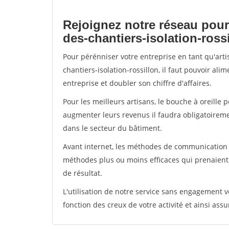
Rejoignez notre réseau pour
des-chantiers-isolation-ross
Pour pérénniser votre entreprise en tant qu'art
chantiers-isolation-rossillon, il faut pouvoir al
entreprise et doubler son chiffre d'affaires.
Pour les meilleurs artisans, le bouche à oreille 
augmenter leurs revenus il faudra obligatoirem
dans le secteur du bâtiment.
Avant internet, les méthodes de communication s
méthodes plus ou moins efficaces qui prenaien
de résultat.
L'utilisation de notre service sans engagement
fonction des creux de votre activité et ainsi assu