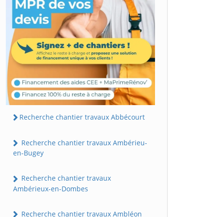
Recherche chantier travaux Abbécourt
Recherche chantier travaux Ambérieu-
en-Bugey
Recherche chantier travaux
Ambérieux-en-Dombes
Recherche chantier travaux Ambléon