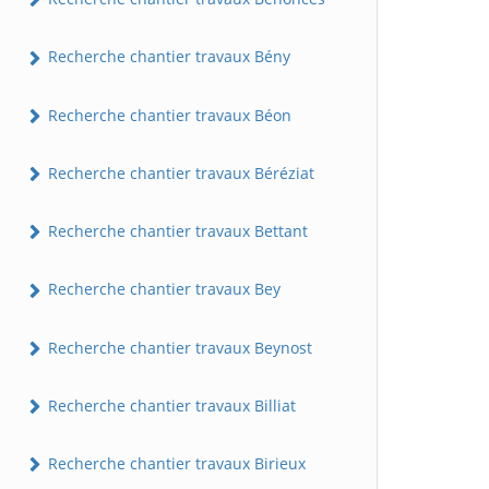
Recherche chantier travaux Bény
Recherche chantier travaux Béon
Recherche chantier travaux Béréziat
Recherche chantier travaux Bettant
Recherche chantier travaux Bey
Recherche chantier travaux Beynost
Recherche chantier travaux Billiat
Recherche chantier travaux Birieux