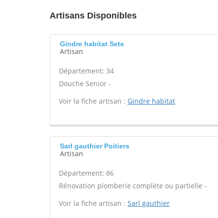
Artisans Disponibles
Gindre habitat Sete
Artisan
Département: 34
Douche Senior -
Voir la fiche artisan :
Gindre habitat
Sarl gauthier Poitiers
Artisan
Département: 86
Rénovation plomberie complète ou partielle -
Voir la fiche artisan :
Sarl gauthier