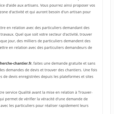
ce d'aide aux artisans. Vous pourrez ainsi proposer vos
 zone d'activité et qui auront besoin d'un artisan pour
ttre en relation avec des particuliers demandant des
travaux. Quel que soit votre secteur d'activité, trouver
aque jour, des milliers de particuliers demandent des
ettre en relation avec des particuliers demandeurs de
herche-chantier.fr
, faites une demande gratuite et sans
des demandes de devis et trouver des chantiers. Une fois
 de devis enregistrées depuis les plateformes et sites
re service Qualité avant la mise en relation à Trouver-
qui permet de vérifier la véracité d'une demande de
avec les particuliers pour réaliser rapidement leurs