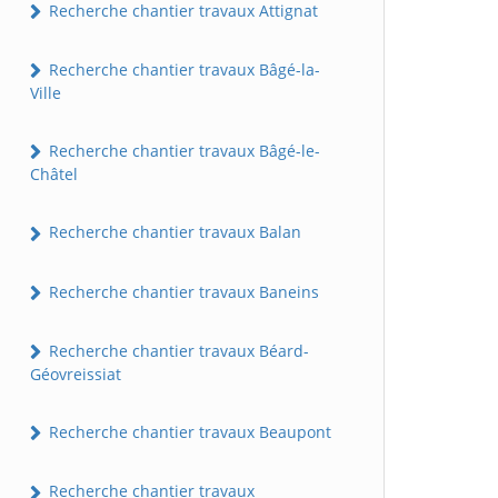
Recherche chantier travaux Attignat
Recherche chantier travaux Bâgé-la-
Ville
Recherche chantier travaux Bâgé-le-
Châtel
Recherche chantier travaux Balan
Recherche chantier travaux Baneins
Recherche chantier travaux Béard-
Géovreissiat
Recherche chantier travaux Beaupont
Recherche chantier travaux