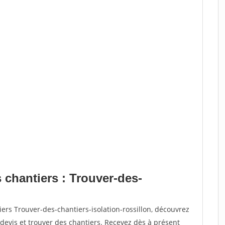
 chantiers : Trouver-des-
ers Trouver-des-chantiers-isolation-rossillon, découvrez
vis et trouver des chantiers. Recevez dès à présent