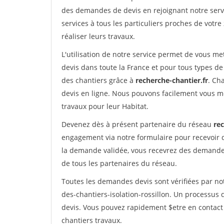
des demandes de devis en rejoignant notre servi
services à tous les particuliers proches de votre
réaliser leurs travaux.
L'utilisation de notre service permet de vous me
devis dans toute la France et pour tous types de 
des chantiers grâce à
recherche-chantier.fr
. Ch
devis en ligne. Nous pouvons facilement vous m
travaux pour leur Habitat.
Devenez dès à présent partenaire du réseau
rec
engagement via notre formulaire pour recevoir 
la demande validée, vous recevrez des demandes
de tous les partenaires du réseau.
Toutes les demandes devis sont vérifiées par not
des-chantiers-isolation-rossillon. Un processus 
devis. Vous pouvez rapidement $etre en contact 
chantiers travaux.