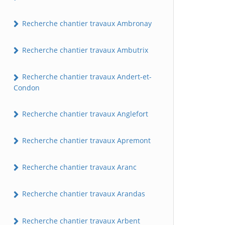
Recherche chantier travaux Ambronay
Recherche chantier travaux Ambutrix
Recherche chantier travaux Andert-et-
Condon
Recherche chantier travaux Anglefort
Recherche chantier travaux Apremont
Recherche chantier travaux Aranc
Recherche chantier travaux Arandas
Recherche chantier travaux Arbent