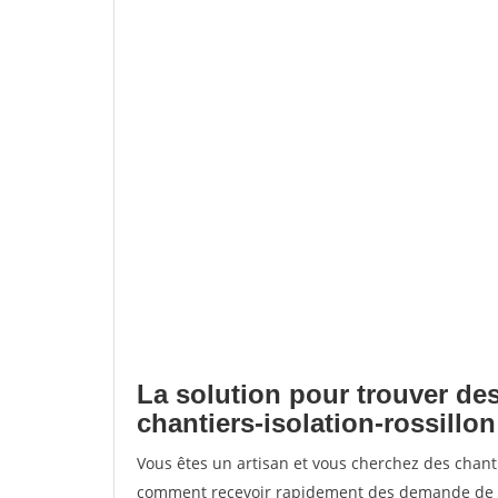
La solution pour trouver des
chantiers-isolation-rossillon
Vous êtes un artisan et vous cherchez des chanti
comment recevoir rapidement des demande de de