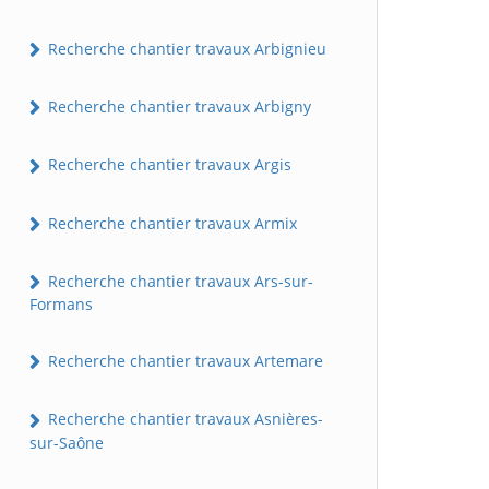
Recherche chantier travaux Arbignieu
Recherche chantier travaux Arbigny
Recherche chantier travaux Argis
Recherche chantier travaux Armix
Recherche chantier travaux Ars-sur-
Formans
Recherche chantier travaux Artemare
Recherche chantier travaux Asnières-
sur-Saône