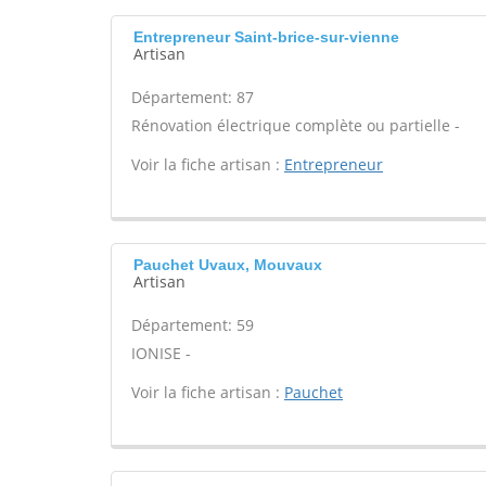
Entrepreneur Saint-brice-sur-vienne
Artisan
Département: 87
Rénovation électrique complète ou partielle -
Voir la fiche artisan :
Entrepreneur
Pauchet Uvaux, Mouvaux
Artisan
Département: 59
IONISE -
Voir la fiche artisan :
Pauchet