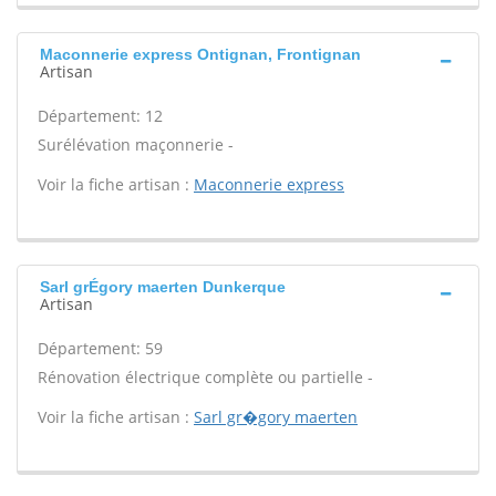
Maconnerie express Ontignan, Frontignan
Artisan
Département: 12
Surélévation maçonnerie -
Voir la fiche artisan :
Maconnerie express
Sarl grÉgory maerten Dunkerque
Artisan
Département: 59
Rénovation électrique complète ou partielle -
Voir la fiche artisan :
Sarl gr�gory maerten