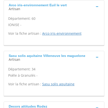
Arco iris-environnement Euil le vert
Artisan
Département: 60
IONISE -
Voir la fiche artisan :
Arco iris-environnement
Sasu solis aquitaine Villeneuve les maguelone
Artisan
Département: 34
Poêle à Granulés -
Voir la fiche artisan :
Sasu solis aquitaine
Decors attitudes Rodez