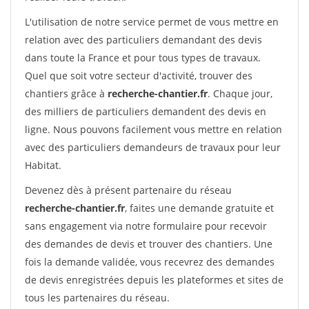
L'utilisation de notre service permet de vous mettre en
relation avec des particuliers demandant des devis
dans toute la France et pour tous types de travaux.
Quel que soit votre secteur d'activité, trouver des
chantiers grâce à
recherche-chantier.fr
. Chaque jour,
des milliers de particuliers demandent des devis en
ligne. Nous pouvons facilement vous mettre en relation
avec des particuliers demandeurs de travaux pour leur
Habitat.
Devenez dès à présent partenaire du réseau
recherche-chantier.fr
, faites une demande gratuite et
sans engagement via notre formulaire pour recevoir
des demandes de devis et trouver des chantiers. Une
fois la demande validée, vous recevrez des demandes
de devis enregistrées depuis les plateformes et sites de
tous les partenaires du réseau.