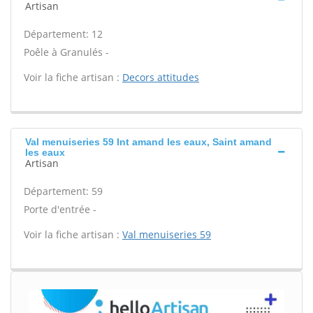
Artisan
Département: 12
Poêle à Granulés -
Voir la fiche artisan :
Decors attitudes
Val menuiseries 59 Int amand les eaux, Saint amand
les eaux
Artisan
Département: 59
Porte d'entrée -
Voir la fiche artisan :
Val menuiseries 59