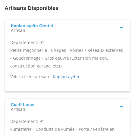
Artisans Disponibles
Kaplan aydin Crottet
Artisan
Département: 01
Petite maçonnerie - Chapes - Voiries / Réseaux externes
- Goudronnage - Gros oeuvre (Extension maison,
construction garage, etc) -
Voir la fiche artisan :
Kaplan aydin
Ccidf Linas
Artisan
Département: 91
Fumisterie - Conduits de Fumée - Porte / Fenêtre en