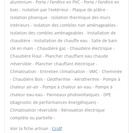
aluminium - Porte / Fenêtre en PVC - Porte / Fenêtre en
bois - Isolation par l'extérieur - Plaque de plâtre -
Isolation phonique - Isolation thermique des murs
intérieurs - Isolation des combles non aménageables -
Isolation des combles aménageables - Installation de
chaudière - Installation de chauffe eau - Salle de bain
clé en main - Chaudière gaz - Chaudière électrique -
Chaudière Fioul - Plancher chauffant eau chaude
/réversible - Plancher chauffant électrique -
Climatisation - Entretien climatisation - VMC - Cheminée
- Chaudière Bois - Géothermie - Aérothermie - Pompe à
chaleur air-air - Pompe à chaleur air-eau - Pompe à
chaleur eau-eau - Panneaux photovoltaïques - DPE
(diagnostic de performances énergétiques) -
Climatisation réversible - Rénovation électrique
complète ou partielle -
Voir la fiche artisan :
Ccidf