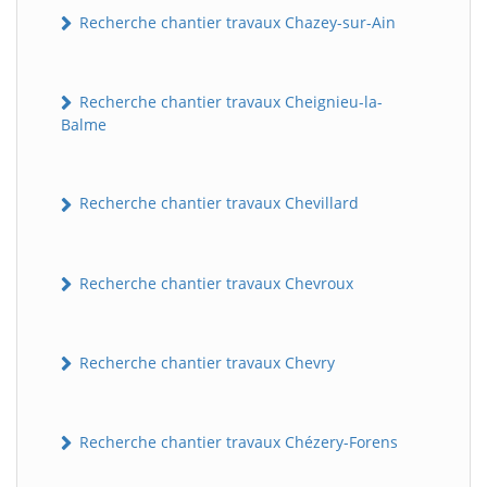
Recherche chantier travaux Chazey-sur-Ain
Recherche chantier travaux Cheignieu-la-
Balme
Recherche chantier travaux Chevillard
Recherche chantier travaux Chevroux
Recherche chantier travaux Chevry
Recherche chantier travaux Chézery-Forens