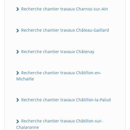
Recherche chantier travaux Charnoz-sur-Ain
Recherche chantier travaux Château-Gaillard
Recherche chantier travaux Châtenay
Recherche chantier travaux Châtillon-en-
Michaille
Recherche chantier travaux Châtillon-la-Palud
Recherche chantier travaux Châtillon-sur-
Chalaronne