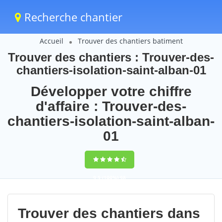
Recherche chantier
Accueil
Trouver des chantiers batiment
Trouver des chantiers : Trouver-des-
chantiers-isolation-saint-alban-01
Développer votre chiffre
d'affaire : Trouver-des-
chantiers-isolation-saint-alban-
01
9,5
(100%)
98
votes
Trouver des chantiers dans