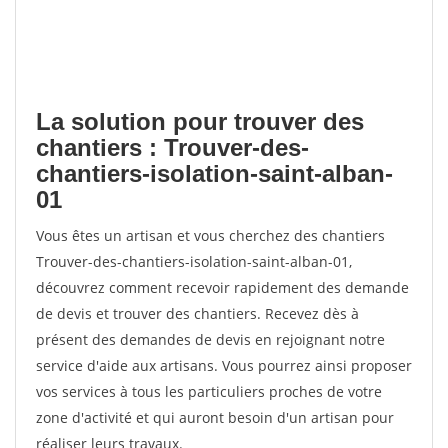
La solution pour trouver des
chantiers : Trouver-des-
chantiers-isolation-saint-alban-
01
Vous êtes un artisan et vous cherchez des chantiers
Trouver-des-chantiers-isolation-saint-alban-01,
découvrez comment recevoir rapidement des demande
de devis et trouver des chantiers. Recevez dès à
présent des demandes de devis en rejoignant notre
service d'aide aux artisans. Vous pourrez ainsi proposer
vos services à tous les particuliers proches de votre
zone d'activité et qui auront besoin d'un artisan pour
réaliser leurs travaux.