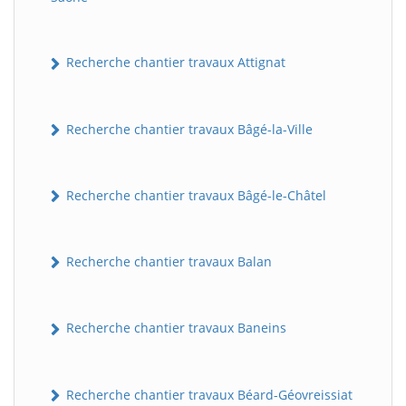
Recherche chantier travaux Attignat
Recherche chantier travaux Bâgé-la-Ville
Recherche chantier travaux Bâgé-le-Châtel
Recherche chantier travaux Balan
Recherche chantier travaux Baneins
Recherche chantier travaux Béard-Géovreissiat