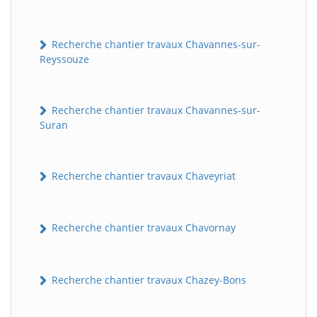
Recherche chantier travaux Chavannes-sur-
Reyssouze
Recherche chantier travaux Chavannes-sur-
Suran
Recherche chantier travaux Chaveyriat
Recherche chantier travaux Chavornay
Recherche chantier travaux Chazey-Bons