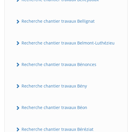
Recherche chantier travaux Bellignat
Recherche chantier travaux Belmont-Luthézieu
Recherche chantier travaux Bénonces
Recherche chantier travaux Bény
Recherche chantier travaux Béon
Recherche chantier travaux Béréziat