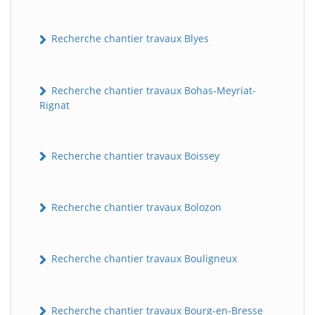
Recherche chantier travaux Blyes
Recherche chantier travaux Bohas-Meyriat-
Rignat
Recherche chantier travaux Boissey
Recherche chantier travaux Bolozon
Recherche chantier travaux Bouligneux
Recherche chantier travaux Bourg-en-Bresse