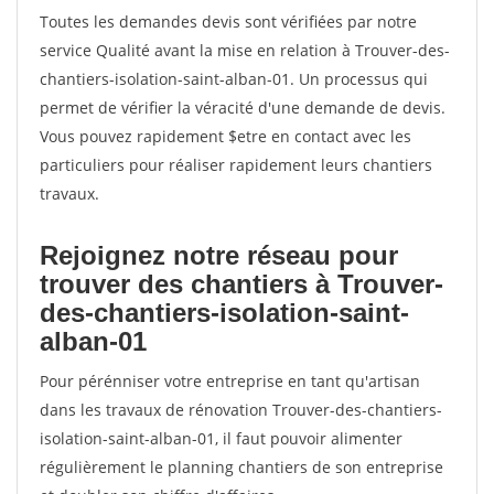
Toutes les demandes devis sont vérifiées par notre
service Qualité avant la mise en relation à Trouver-des-
chantiers-isolation-saint-alban-01. Un processus qui
permet de vérifier la véracité d'une demande de devis.
Vous pouvez rapidement $etre en contact avec les
particuliers pour réaliser rapidement leurs chantiers
travaux.
Rejoignez notre réseau pour
trouver des chantiers à Trouver-
des-chantiers-isolation-saint-
alban-01
Pour pérénniser votre entreprise en tant qu'artisan
dans les travaux de rénovation Trouver-des-chantiers-
isolation-saint-alban-01, il faut pouvoir alimenter
régulièrement le planning chantiers de son entreprise