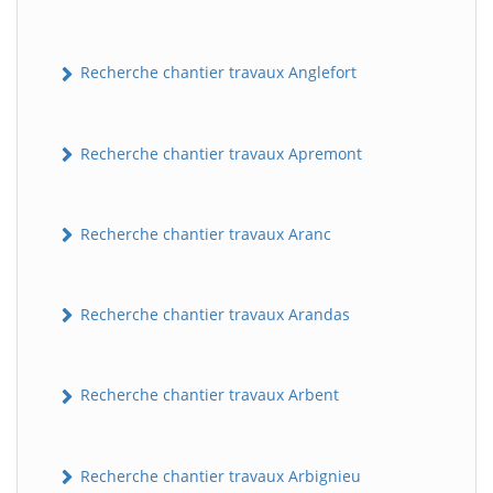
Recherche chantier travaux Anglefort
Recherche chantier travaux Apremont
Recherche chantier travaux Aranc
Recherche chantier travaux Arandas
Recherche chantier travaux Arbent
Recherche chantier travaux Arbignieu