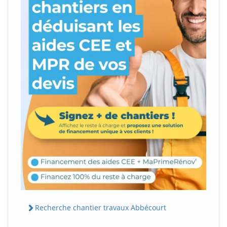
Recherche chantier travaux Abbécourt