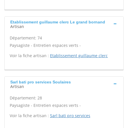
Etablissement guillaume clerc Le grand bornand
Artisan
Département: 74
Paysagiste - Entretien espaces verts -
Voir la fiche artisan :
Etablissement guillaume clerc
Sarl bati pro services Soulaires
Artisan
Département: 28
Paysagiste - Entretien espaces verts -
Voir la fiche artisan :
Sarl bati pro services