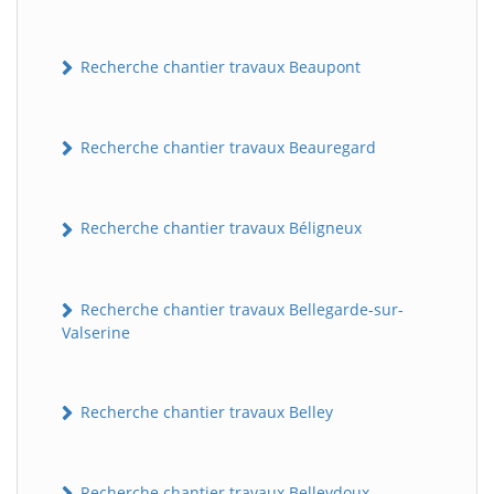
Recherche chantier travaux Beaupont
Recherche chantier travaux Beauregard
Recherche chantier travaux Béligneux
Recherche chantier travaux Bellegarde-sur-
Valserine
Recherche chantier travaux Belley
Recherche chantier travaux Belleydoux