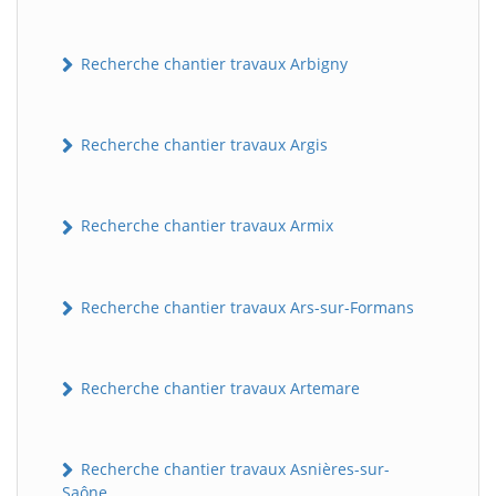
Recherche chantier travaux Arbigny
Recherche chantier travaux Argis
Recherche chantier travaux Armix
Recherche chantier travaux Ars-sur-Formans
Recherche chantier travaux Artemare
Recherche chantier travaux Asnières-sur-
Saône