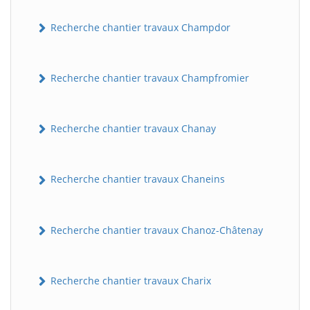
Recherche chantier travaux Champdor
Recherche chantier travaux Champfromier
Recherche chantier travaux Chanay
Recherche chantier travaux Chaneins
Recherche chantier travaux Chanoz-Châtenay
Recherche chantier travaux Charix