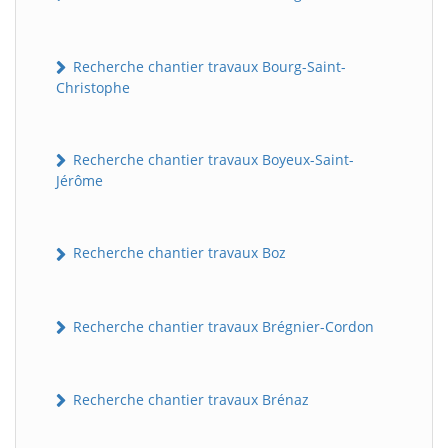
Recherche chantier travaux Bourg-Saint-
Christophe
Recherche chantier travaux Boyeux-Saint-
Jérôme
Recherche chantier travaux Boz
Recherche chantier travaux Brégnier-Cordon
Recherche chantier travaux Brénaz