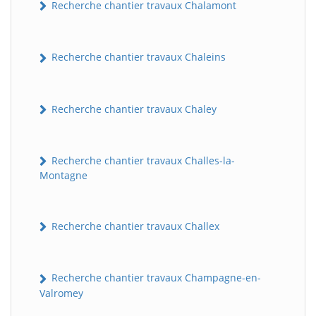
Recherche chantier travaux Chalamont
Recherche chantier travaux Chaleins
Recherche chantier travaux Chaley
Recherche chantier travaux Challes-la-
Montagne
Recherche chantier travaux Challex
Recherche chantier travaux Champagne-en-
Valromey