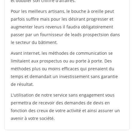
et doubler son chiffre d'affaires.
Pour les meilleurs artisans, le bouche à oreille peut
parfois suffire mais pour les désirant progresser et
augmenter leurs revenus il faudra obligatoirement
passer par un fournisseur de leads prospectsion dans
le secteur du bâtiment.
Avant internet, les méthodes de communication se
limitaient aux prospectus ou au porte à porte. Des
méthodes plus ou moins efficaces qui prenaient du
temps et demandait un investissement sans garantie
de résultat.
L'utilisation de notre service sans engagement vous
permettra de recevoir des demandes de devis en
fonction des creux de votre activité et ainsi assurer un
avenir à votre société.