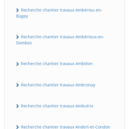
Recherche chantier travaux Ambérieu-en-
Bugey
Recherche chantier travaux Ambérieux-en-
Dombes
Recherche chantier travaux Ambléon
Recherche chantier travaux Ambronay
Recherche chantier travaux Ambutrix
Recherche chantier travaux Andert-et-Condon