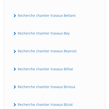
Recherche chantier travaux Bettant
Recherche chantier travaux Bey
Recherche chantier travaux Beynost
Recherche chantier travaux Billiat
Recherche chantier travaux Birieux
Recherche chantier travaux Biziat