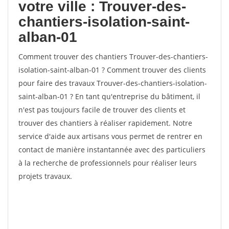
votre ville : Trouver-des-
chantiers-isolation-saint-
alban-01
Comment trouver des chantiers Trouver-des-chantiers-
isolation-saint-alban-01 ? Comment trouver des clients
pour faire des travaux Trouver-des-chantiers-isolation-
saint-alban-01 ? En tant qu'entreprise du bâtiment, il
n'est pas toujours facile de trouver des clients et
trouver des chantiers à réaliser rapidement. Notre
service d'aide aux artisans vous permet de rentrer en
contact de manière instantannée avec des particuliers
à la recherche de professionnels pour réaliser leurs
projets travaux.