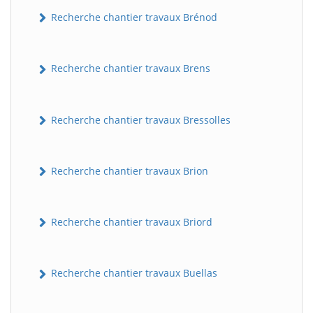
Recherche chantier travaux Brénod
Recherche chantier travaux Brens
Recherche chantier travaux Bressolles
Recherche chantier travaux Brion
Recherche chantier travaux Briord
Recherche chantier travaux Buellas