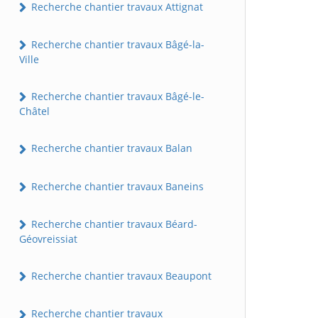
Recherche chantier travaux Attignat
Recherche chantier travaux Bâgé-la-
Ville
Recherche chantier travaux Bâgé-le-
Châtel
Recherche chantier travaux Balan
Recherche chantier travaux Baneins
Recherche chantier travaux Béard-
Géovreissiat
Recherche chantier travaux Beaupont
Recherche chantier travaux