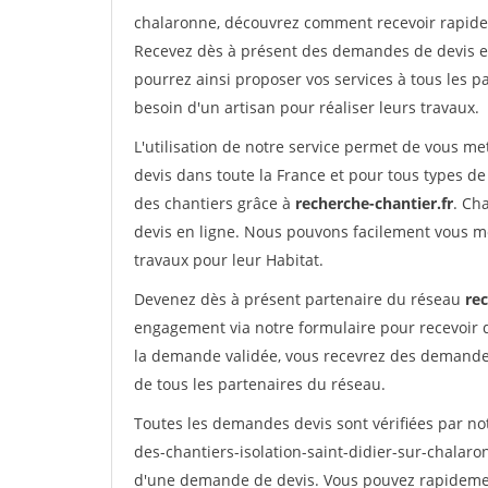
chalaronne, découvrez comment recevoir rapide
Recevez dès à présent des demandes de devis en 
pourrez ainsi proposer vos services à tous les pa
besoin d'un artisan pour réaliser leurs travaux.
L'utilisation de notre service permet de vous me
devis dans toute la France et pour tous types de 
des chantiers grâce à
recherche-chantier.fr
. Ch
devis en ligne. Nous pouvons facilement vous m
travaux pour leur Habitat.
Devenez dès à présent partenaire du réseau
rec
engagement via notre formulaire pour recevoir 
la demande validée, vous recevrez des demandes
de tous les partenaires du réseau.
Toutes les demandes devis sont vérifiées par not
des-chantiers-isolation-saint-didier-sur-chalaro
d'une demande de devis. Vous pouvez rapidement 