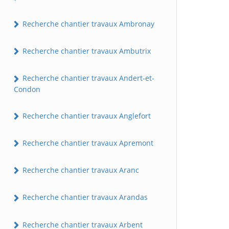
Recherche chantier travaux Ambronay
Recherche chantier travaux Ambutrix
Recherche chantier travaux Andert-et-
Condon
Recherche chantier travaux Anglefort
Recherche chantier travaux Apremont
Recherche chantier travaux Aranc
Recherche chantier travaux Arandas
Recherche chantier travaux Arbent