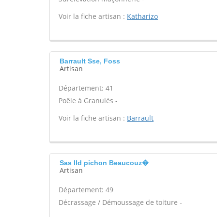
Voir la fiche artisan :
Katharizo
Barrault Sse, Foss
Artisan
Département: 41
Poêle à Granulés -
Voir la fiche artisan :
Barrault
Sas lld pichon Beaucouz�
Artisan
Département: 49
Décrassage / Démoussage de toiture -