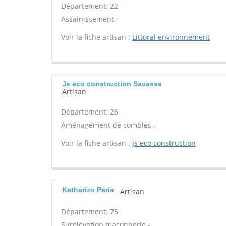
Département: 22
Assainissement -
Voir la fiche artisan :
Littoral environnement
Js eco construction Savasse
Artisan
Département: 26
Aménagement de combles -
Voir la fiche artisan :
Js eco construction
Katharizo Paris
Artisan
Département: 75
Surélévation maçonnerie -