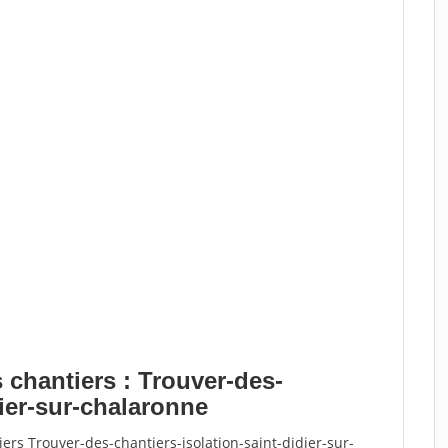
 chantiers : Trouver-des-
dier-sur-chalaronne
ers Trouver-des-chantiers-isolation-saint-didier-sur-