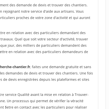
ment des demande de devis et trouver des chantiers.
rejoignant notre service d'aide aux artisans. Vous
rticuliers proches de votre zone d'activité et qui auront
ttre en relation avec des particuliers demandant des
travaux. Quel que soit votre secteur d'activité, trouver
aque jour, des milliers de particuliers demandent des
ettre en relation avec des particuliers demandeurs de
herche-chantier.fr
, faites une demande gratuite et sans
des demandes de devis et trouver des chantiers. Une fois
 de devis enregistrées depuis les plateformes et sites
re service Qualité avant la mise en relation à Trouver-
nne. Un processus qui permet de vérifier la véracité
$etre en contact avec les particuliers pour réaliser