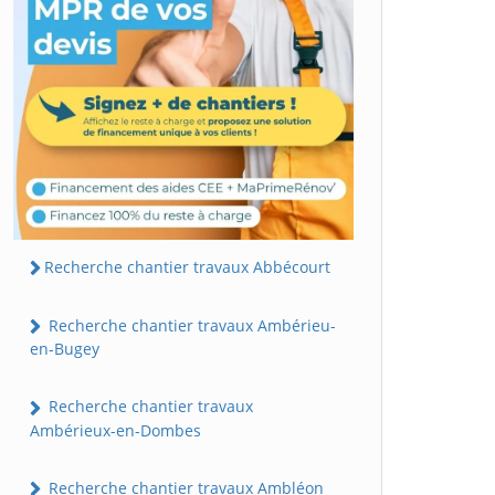
Recherche chantier travaux Abbécourt
Recherche chantier travaux Ambérieu-
en-Bugey
Recherche chantier travaux
Ambérieux-en-Dombes
Recherche chantier travaux Ambléon