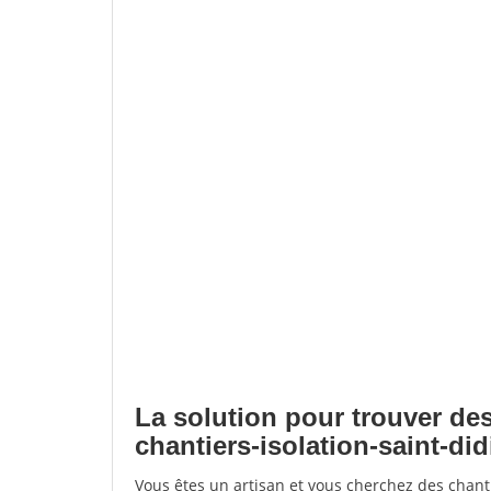
La solution pour trouver des
chantiers-isolation-saint-di
Vous êtes un artisan et vous cherchez des chanti