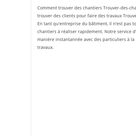
Comment trouver des chantiers Trouver-des-chan
trouver des clients pour faire des travaux Trouv
En tant qu'entreprise du bâtiment, il n'est pas t
chantiers à réaliser rapidement. Notre service d
manière instantannée avec des particuliers à la 
travaux.