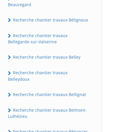
Beauregard
Recherche chantier travaux Béligneux
Recherche chantier travaux
Bellegarde-sur-Valserine
Recherche chantier travaux Belley
Recherche chantier travaux
Belleydoux
Recherche chantier travaux Bellignat
Recherche chantier travaux Belmont-
Luthézieu
Recherche chantier travaux Bénonces