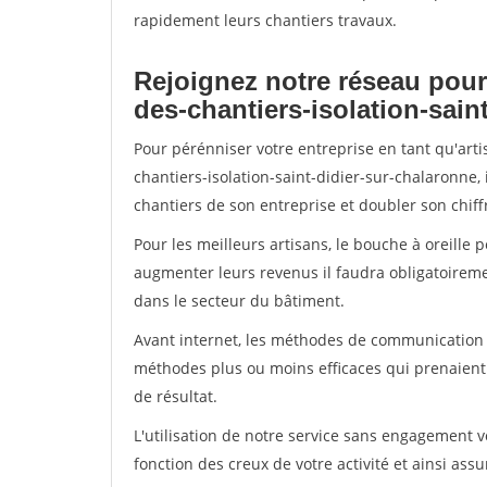
rapidement leurs chantiers travaux.
Rejoignez notre réseau pour
des-chantiers-isolation-sain
Pour pérénniser votre entreprise en tant qu'art
chantiers-isolation-saint-didier-sur-chalaronne,
chantiers de son entreprise et doubler son chiffr
Pour les meilleurs artisans, le bouche à oreille 
augmenter leurs revenus il faudra obligatoirem
dans le secteur du bâtiment.
Avant internet, les méthodes de communication s
méthodes plus ou moins efficaces qui prenaien
de résultat.
L'utilisation de notre service sans engagement
fonction des creux de votre activité et ainsi assu