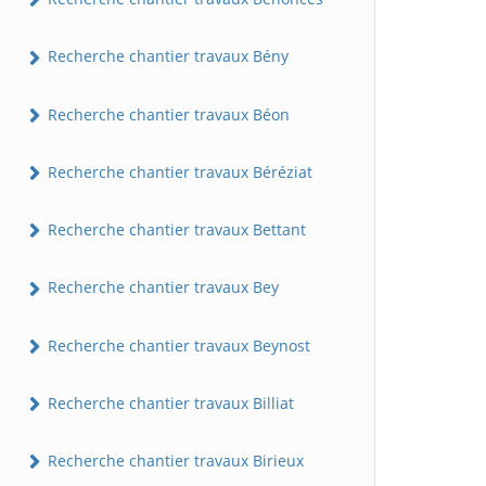
Recherche chantier travaux Bény
Recherche chantier travaux Béon
Recherche chantier travaux Béréziat
Recherche chantier travaux Bettant
Recherche chantier travaux Bey
Recherche chantier travaux Beynost
Recherche chantier travaux Billiat
Recherche chantier travaux Birieux