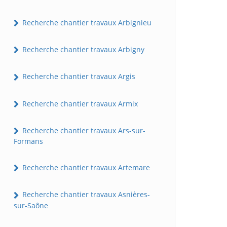
Recherche chantier travaux Arbignieu
Recherche chantier travaux Arbigny
Recherche chantier travaux Argis
Recherche chantier travaux Armix
Recherche chantier travaux Ars-sur-
Formans
Recherche chantier travaux Artemare
Recherche chantier travaux Asnières-
sur-Saône