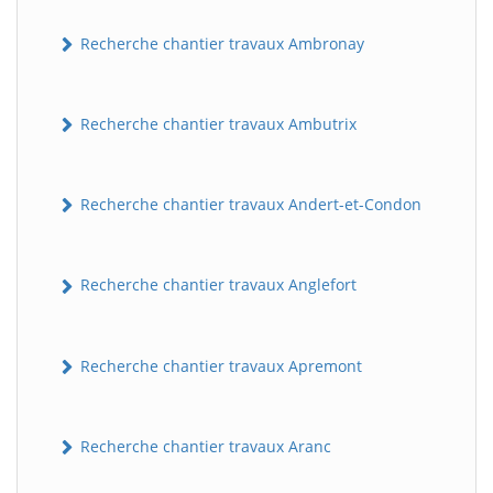
Recherche chantier travaux Ambronay
Recherche chantier travaux Ambutrix
Recherche chantier travaux Andert-et-Condon
Recherche chantier travaux Anglefort
Recherche chantier travaux Apremont
Recherche chantier travaux Aranc