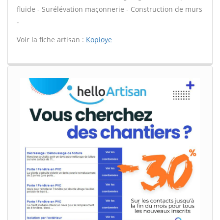
fluide - Surélévation maçonnerie - Construction de murs
-
Voir la fiche artisan :
Kopioye