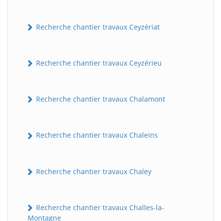
Recherche chantier travaux Ceyzériat
Recherche chantier travaux Ceyzérieu
Recherche chantier travaux Chalamont
Recherche chantier travaux Chaleins
Recherche chantier travaux Chaley
Recherche chantier travaux Challes-la-
Montagne