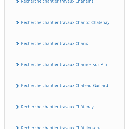
Recherche chantier travaux Chaneins
Recherche chantier travaux Chanoz-Châtenay
Recherche chantier travaux Charix
Recherche chantier travaux Charnoz-sur-Ain
Recherche chantier travaux Château-Gaillard
Recherche chantier travaux Châtenay
Recherche chantier travaux Châtillon-en-