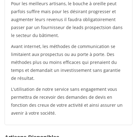
Pour les meilleurs artisans, le bouche à oreille peut
parfois suffire mais pour les désirant progresser et
augmenter leurs revenus il faudra obligatoirement
passer par un fournisseur de leads prospectsion dans
le secteur du bâtiment.
Avant internet, les méthodes de communication se
limitaient aux prospectus ou au porte à porte. Des
méthodes plus ou moins efficaces qui prenaient du
temps et demandait un investissement sans garantie
de résultat.
L'utilisation de notre service sans engagement vous
permettra de recevoir des demandes de devis en
fonction des creux de votre activité et ainsi assurer un
avenir à votre société.