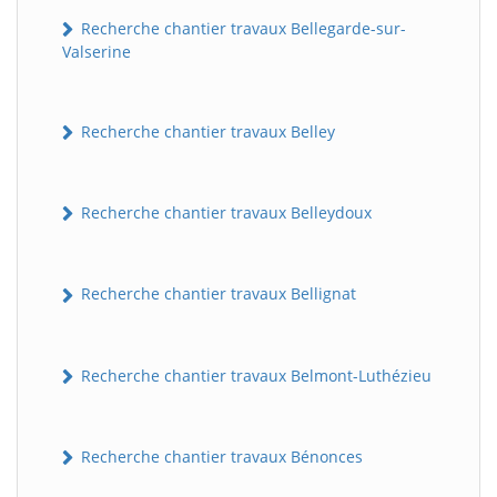
Recherche chantier travaux Bellegarde-sur-
Valserine
Recherche chantier travaux Belley
Recherche chantier travaux Belleydoux
Recherche chantier travaux Bellignat
Recherche chantier travaux Belmont-Luthézieu
Recherche chantier travaux Bénonces