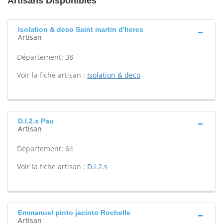
Artisans Disponibles
Isolation & deco Saint martin d'heres
Artisan
Département: 38
Voir la fiche artisan :
Isolation & deco
D.l.2.s Pau
Artisan
Département: 64
Voir la fiche artisan :
D.l.2.s
Emmanuel pinto jacinto Rochelle
Artisan