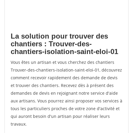
La solution pour trouver des
chantiers : Trouver-des-
chantiers-isolation-saint-eloi-01
Vous êtes un artisan et vous cherchez des chantiers
Trouver-des-chantiers-isolation-saint-eloi-01, découvrez
comment recevoir rapidement des demande de devis
et trouver des chantiers. Recevez dès à présent des
demandes de devis en rejoignant notre service d'aide
aux artisans. Vous pourrez ainsi proposer vos services à
tous les particuliers proches de votre zone d'activité et
qui auront besoin d'un artisan pour réaliser leurs
travaux.