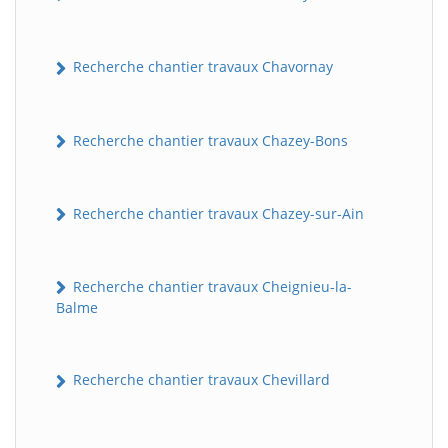
Recherche chantier travaux Chavornay
Recherche chantier travaux Chazey-Bons
Recherche chantier travaux Chazey-sur-Ain
Recherche chantier travaux Cheignieu-la-
Balme
Recherche chantier travaux Chevillard