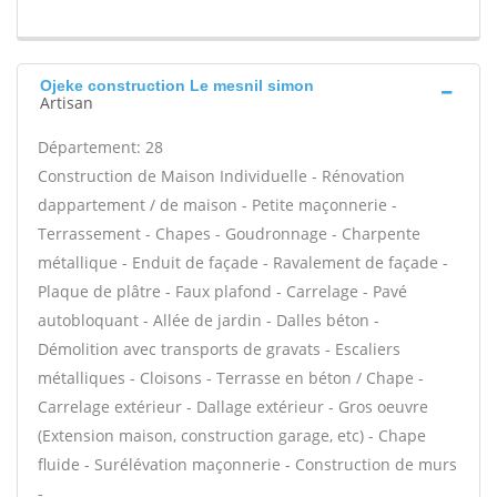
Ojeke construction Le mesnil simon
Artisan
Département: 28
Construction de Maison Individuelle - Rénovation
dappartement / de maison - Petite maçonnerie -
Terrassement - Chapes - Goudronnage - Charpente
métallique - Enduit de façade - Ravalement de façade -
Plaque de plâtre - Faux plafond - Carrelage - Pavé
autobloquant - Allée de jardin - Dalles béton -
Démolition avec transports de gravats - Escaliers
métalliques - Cloisons - Terrasse en béton / Chape -
Carrelage extérieur - Dallage extérieur - Gros oeuvre
(Extension maison, construction garage, etc) - Chape
fluide - Surélévation maçonnerie - Construction de murs
-