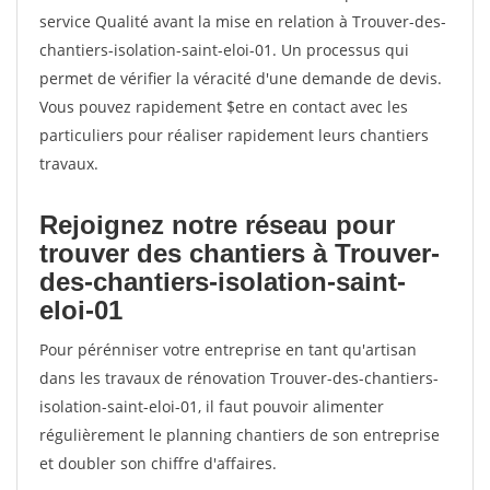
service Qualité avant la mise en relation à Trouver-des-
chantiers-isolation-saint-eloi-01. Un processus qui
permet de vérifier la véracité d'une demande de devis.
Vous pouvez rapidement $etre en contact avec les
particuliers pour réaliser rapidement leurs chantiers
travaux.
Rejoignez notre réseau pour
trouver des chantiers à Trouver-
des-chantiers-isolation-saint-
eloi-01
Pour pérénniser votre entreprise en tant qu'artisan
dans les travaux de rénovation Trouver-des-chantiers-
isolation-saint-eloi-01, il faut pouvoir alimenter
régulièrement le planning chantiers de son entreprise
et doubler son chiffre d'affaires.