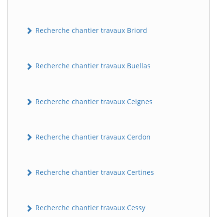
Recherche chantier travaux Briord
Recherche chantier travaux Buellas
Recherche chantier travaux Ceignes
Recherche chantier travaux Cerdon
Recherche chantier travaux Certines
Recherche chantier travaux Cessy