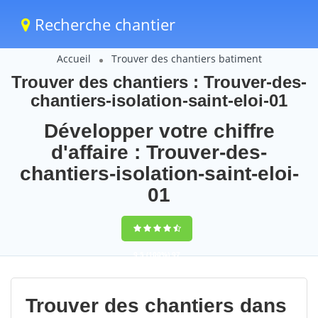
Recherche chantier
Accueil
Trouver des chantiers batiment
Trouver des chantiers : Trouver-des-
chantiers-isolation-saint-eloi-01
Développer votre chiffre
d'affaire : Trouver-des-
chantiers-isolation-saint-eloi-
01
9,5
(100%)
97
votes
Trouver des chantiers dans