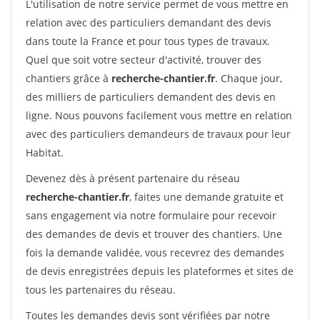
L'utilisation de notre service permet de vous mettre en
relation avec des particuliers demandant des devis
dans toute la France et pour tous types de travaux.
Quel que soit votre secteur d'activité, trouver des
chantiers grâce à
recherche-chantier.fr
. Chaque jour,
des milliers de particuliers demandent des devis en
ligne. Nous pouvons facilement vous mettre en relation
avec des particuliers demandeurs de travaux pour leur
Habitat.
Devenez dès à présent partenaire du réseau
recherche-chantier.fr
, faites une demande gratuite et
sans engagement via notre formulaire pour recevoir
des demandes de devis et trouver des chantiers. Une
fois la demande validée, vous recevrez des demandes
de devis enregistrées depuis les plateformes et sites de
tous les partenaires du réseau.
Toutes les demandes devis sont vérifiées par notre