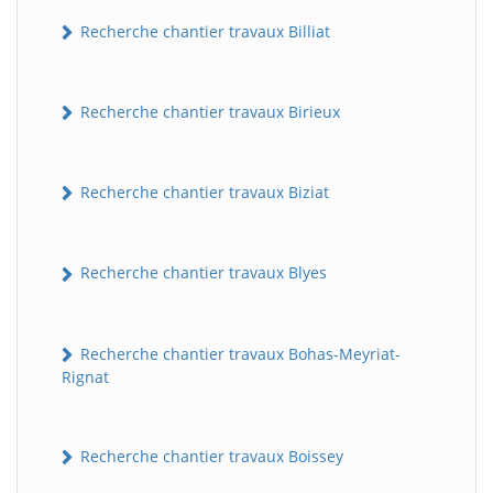
Recherche chantier travaux Billiat
Recherche chantier travaux Birieux
Recherche chantier travaux Biziat
Recherche chantier travaux Blyes
Recherche chantier travaux Bohas-Meyriat-
Rignat
Recherche chantier travaux Boissey