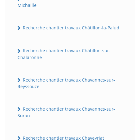
Michaille
Recherche chantier travaux Châtillon-la-Palud
Recherche chantier travaux Châtillon-sur-
Chalaronne
Recherche chantier travaux Chavannes-sur-
Reyssouze
Recherche chantier travaux Chavannes-sur-
Suran
Recherche chantier travaux Chaveyriat