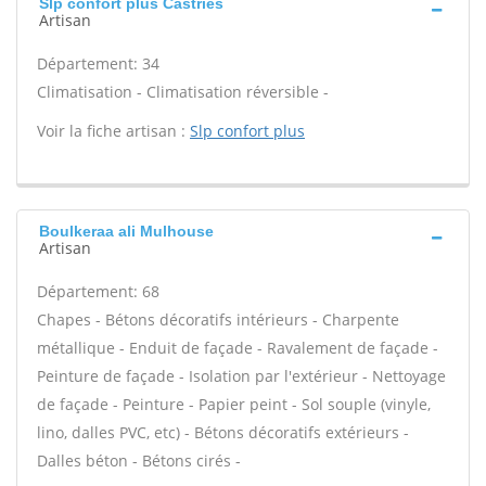
Slp confort plus Castries
Artisan
Département: 34
Climatisation - Climatisation réversible -
Voir la fiche artisan :
Slp confort plus
Boulkeraa ali Mulhouse
Artisan
Département: 68
Chapes - Bétons décoratifs intérieurs - Charpente
métallique - Enduit de façade - Ravalement de façade -
Peinture de façade - Isolation par l'extérieur - Nettoyage
de façade - Peinture - Papier peint - Sol souple (vinyle,
lino, dalles PVC, etc) - Bétons décoratifs extérieurs -
Dalles béton - Bétons cirés -