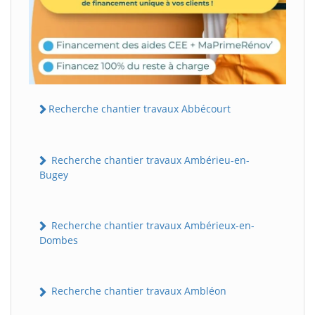
Recherche chantier travaux Abbécourt
Recherche chantier travaux Ambérieu-en-
Bugey
Recherche chantier travaux Ambérieux-en-
Dombes
Recherche chantier travaux Ambléon