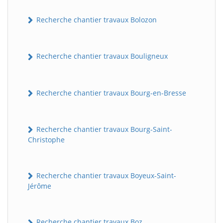
Recherche chantier travaux Bolozon
Recherche chantier travaux Bouligneux
Recherche chantier travaux Bourg-en-Bresse
Recherche chantier travaux Bourg-Saint-
Christophe
Recherche chantier travaux Boyeux-Saint-
Jérôme
Recherche chantier travaux Boz