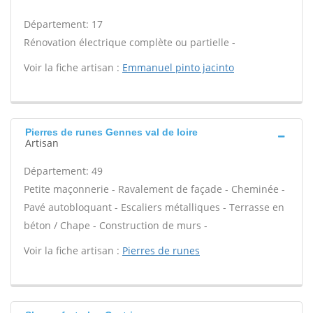
Département: 17
Rénovation électrique complète ou partielle -
Voir la fiche artisan :
Emmanuel pinto jacinto
Pierres de runes Gennes val de loire
Artisan
Département: 49
Petite maçonnerie - Ravalement de façade - Cheminée -
Pavé autobloquant - Escaliers métalliques - Terrasse en
béton / Chape - Construction de murs -
Voir la fiche artisan :
Pierres de runes