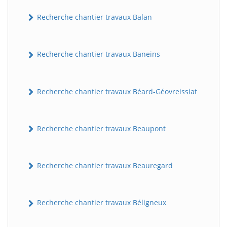
Recherche chantier travaux Balan
Recherche chantier travaux Baneins
Recherche chantier travaux Béard-Géovreissiat
Recherche chantier travaux Beaupont
Recherche chantier travaux Beauregard
Recherche chantier travaux Béligneux