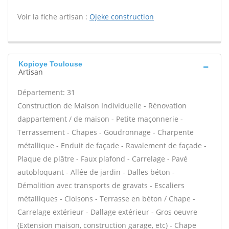
Voir la fiche artisan :
Ojeke construction
Kopioye Toulouse
Artisan
Département: 31
Construction de Maison Individuelle - Rénovation
dappartement / de maison - Petite maçonnerie -
Terrassement - Chapes - Goudronnage - Charpente
métallique - Enduit de façade - Ravalement de façade -
Plaque de plâtre - Faux plafond - Carrelage - Pavé
autobloquant - Allée de jardin - Dalles béton -
Démolition avec transports de gravats - Escaliers
métalliques - Cloisons - Terrasse en béton / Chape -
Carrelage extérieur - Dallage extérieur - Gros oeuvre
(Extension maison, construction garage, etc) - Chape