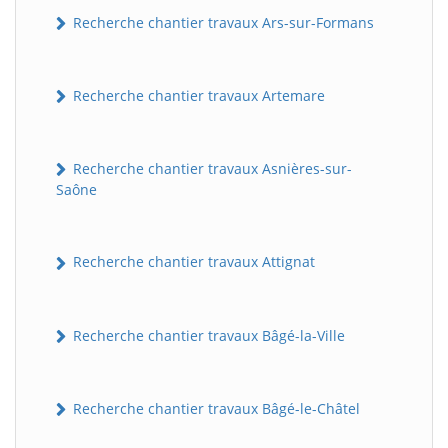
Recherche chantier travaux Ars-sur-Formans
Recherche chantier travaux Artemare
Recherche chantier travaux Asnières-sur-
Saône
Recherche chantier travaux Attignat
Recherche chantier travaux Bâgé-la-Ville
Recherche chantier travaux Bâgé-le-Châtel