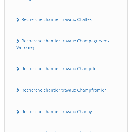
Recherche chantier travaux Challex
Recherche chantier travaux Champagne-en-
Valromey
Recherche chantier travaux Champdor
Recherche chantier travaux Champfromier
Recherche chantier travaux Chanay