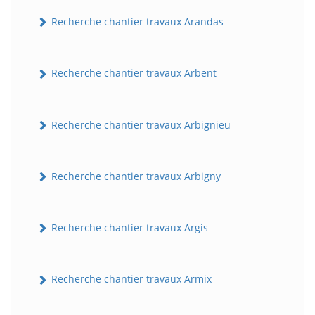
Recherche chantier travaux Arandas
Recherche chantier travaux Arbent
Recherche chantier travaux Arbignieu
Recherche chantier travaux Arbigny
Recherche chantier travaux Argis
Recherche chantier travaux Armix