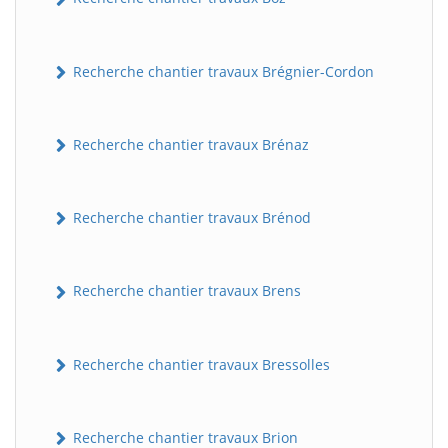
Recherche chantier travaux Brégnier-Cordon
Recherche chantier travaux Brénaz
Recherche chantier travaux Brénod
Recherche chantier travaux Brens
Recherche chantier travaux Bressolles
Recherche chantier travaux Brion