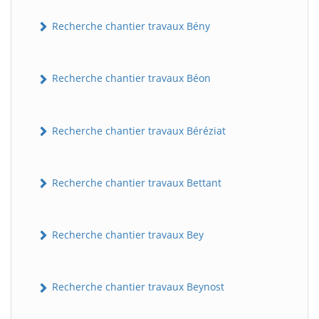
Recherche chantier travaux Bény
Recherche chantier travaux Béon
Recherche chantier travaux Béréziat
Recherche chantier travaux Bettant
Recherche chantier travaux Bey
Recherche chantier travaux Beynost