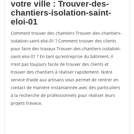
votre ville : Trouver-des-
chantiers-isolation-saint-
eloi-01
Comment trouver des chantiers Trouver-des-chantiers-
isolation-saint-eloi-01 ? Comment trouver des clients
pour faire des travaux Trouver-des-chantiers-isolation-
saint-eloi-01 ? En tant qu'entreprise du bâtiment, il
n'est pas toujours facile de trouver des clients et
trouver des chantiers à réaliser rapidement. Notre
service d'aide aux artisans vous permet de rentrer en
contact de manière instantannée avec des particuliers
à la recherche de professionnels pour réaliser leurs
projets travaux.