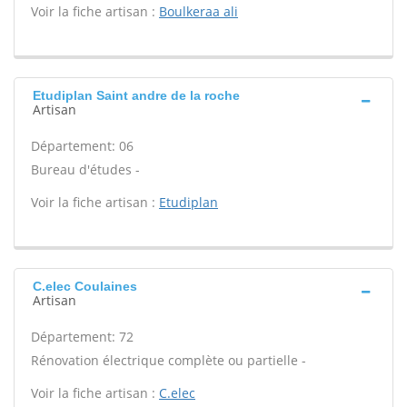
Voir la fiche artisan :
Boulkeraa ali
Etudiplan Saint andre de la roche
Artisan
Département: 06
Bureau d'études -
Voir la fiche artisan :
Etudiplan
C.elec Coulaines
Artisan
Département: 72
Rénovation électrique complète ou partielle -
Voir la fiche artisan :
C.elec