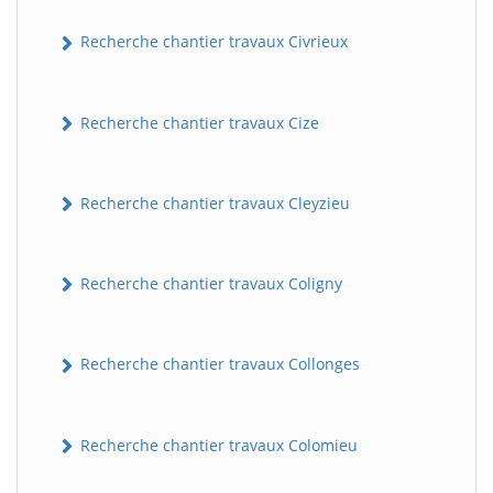
Recherche chantier travaux Civrieux
Recherche chantier travaux Cize
Recherche chantier travaux Cleyzieu
Recherche chantier travaux Coligny
Recherche chantier travaux Collonges
Recherche chantier travaux Colomieu