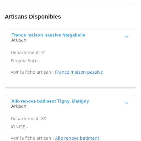
Artisans Disponibles
France maison passive Ntegabelle
Artisan
Département: 31
Pergola Soko -
Voir la fiche artisan :
France maison passive
Allo renove batiment Tigny, Matigny
Artisan
Département: 80
IONISE -
Voir la fiche artisan :
Allo renove batiment