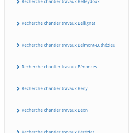
Recherche chantier travaux Belleydoux
Recherche chantier travaux Bellignat
Recherche chantier travaux Belmont-Luthézieu
Recherche chantier travaux Bénonces
Recherche chantier travaux Bény
Recherche chantier travaux Béon
Recherche chantier travaux Béréziat