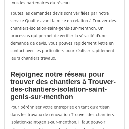
tous les partenaires du réseau.
Toutes les demandes devis sont vérifiées par notre
service Qualité avant la mise en relation à Trouver-des-
chantiers-isolation-saint-genis-sur-menthon. Un
processus qui permet de vérifier la véracité d'une
demande de devis. Vous pouvez rapidement $etre en
contact avec les particuliers pour réaliser rapidement
leurs chantiers travaux.
Rejoignez notre réseau pour
trouver des chantiers à Trouver-
des-chantiers-isolation-saint-
genis-sur-menthon
Pour pérénniser votre entreprise en tant qu'artisan
dans les travaux de rénovation Trouver-des-chantiers-
isolation-saint-genis-sur-menthon, il faut pouvoir