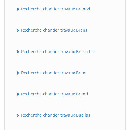
Recherche chantier travaux Brénod
Recherche chantier travaux Brens
Recherche chantier travaux Bressolles
Recherche chantier travaux Brion
Recherche chantier travaux Briord
Recherche chantier travaux Buellas