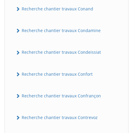
Recherche chantier travaux Conand
Recherche chantier travaux Condamine
Recherche chantier travaux Condeissiat
BatiWebPro
B
Recherche chantier travaux Confort
Assistant en ligne
B
Recherche chantier travaux Confrançon
Recherche chantier travaux Contrevoz
BatiWebPro