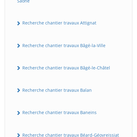
Saône
Recherche chantier travaux Attignat
Recherche chantier travaux Bâgé-la-Ville
Recherche chantier travaux Bâgé-le-Châtel
Recherche chantier travaux Balan
Recherche chantier travaux Baneins
Recherche chantier travaux Béard-Géovreissiat