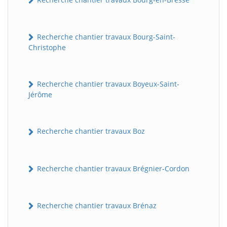
Recherche chantier travaux Bourg-Saint-
Christophe
Recherche chantier travaux Boyeux-Saint-
Jérôme
Recherche chantier travaux Boz
Recherche chantier travaux Brégnier-Cordon
Recherche chantier travaux Brénaz