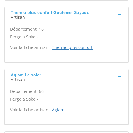
Thermo plus confort Gouleme, Soyaux
Artisan
Département: 16
Pergola Soko -
Voir la fiche artisan :
Thermo plus confort
Agiam Le soler
Artisan
Département: 66
Pergola Soko -
Voir la fiche artisan :
Agiam