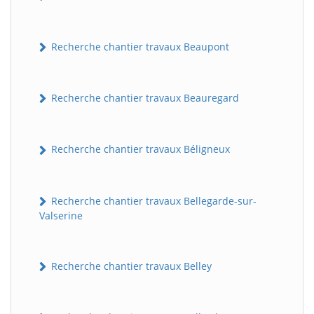
Recherche chantier travaux Beaupont
Recherche chantier travaux Beauregard
Recherche chantier travaux Béligneux
Recherche chantier travaux Bellegarde-sur-
Valserine
Recherche chantier travaux Belley