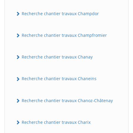
Recherche chantier travaux Champdor
Recherche chantier travaux Champfromier
Recherche chantier travaux Chanay
Recherche chantier travaux Chaneins
Recherche chantier travaux Chanoz-Châtenay
Recherche chantier travaux Charix