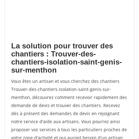
La solution pour trouver des
chantiers : Trouver-des-
chantiers-isolation-saint-genis-
sur-menthon
Vous êtes un artisan et vous cherchez des chantiers
Trouver-des-chantiers-isolation-saint-genis-sur-
menthon, découvrez comment recevoir rapidement des
demande de devis et trouver des chantiers. Recevez
dès à présent des demandes de devis en rejoignant
notre service d'aide aux artisans. Vous pourrez ainsi
proposer vos services à tous les particuliers proches de
votre zone d'activité et qui auront besoin d'un artisan