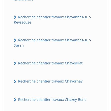
Recherche chantier travaux Chavannes-sur-
Reyssouze
Recherche chantier travaux Chavannes-sur-
Suran
Recherche chantier travaux Chaveyriat
Recherche chantier travaux Chavornay
Recherche chantier travaux Chazey-Bons