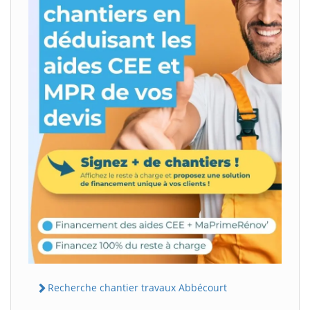
Recherche chantier travaux Abbécourt