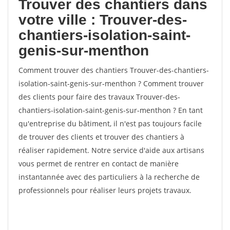
Trouver des chantiers dans
votre ville : Trouver-des-
chantiers-isolation-saint-
genis-sur-menthon
Comment trouver des chantiers Trouver-des-chantiers-
isolation-saint-genis-sur-menthon ? Comment trouver
des clients pour faire des travaux Trouver-des-
chantiers-isolation-saint-genis-sur-menthon ? En tant
qu'entreprise du bâtiment, il n'est pas toujours facile
de trouver des clients et trouver des chantiers à
réaliser rapidement. Notre service d'aide aux artisans
vous permet de rentrer en contact de manière
instantannée avec des particuliers à la recherche de
professionnels pour réaliser leurs projets travaux.