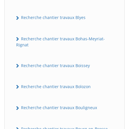
Recherche chantier travaux Blyes
Recherche chantier travaux Bohas-Meyriat-
Rignat
Recherche chantier travaux Boissey
Recherche chantier travaux Bolozon
Recherche chantier travaux Bouligneux
Recherche chantier travaux Bourg-en-Bresse