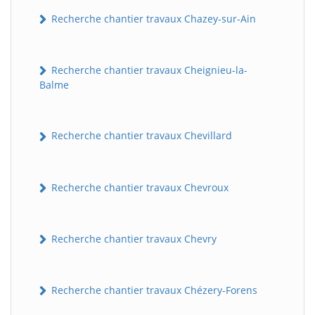
Recherche chantier travaux Chazey-sur-Ain
Recherche chantier travaux Cheignieu-la-
Balme
Recherche chantier travaux Chevillard
Recherche chantier travaux Chevroux
Recherche chantier travaux Chevry
Recherche chantier travaux Chézery-Forens