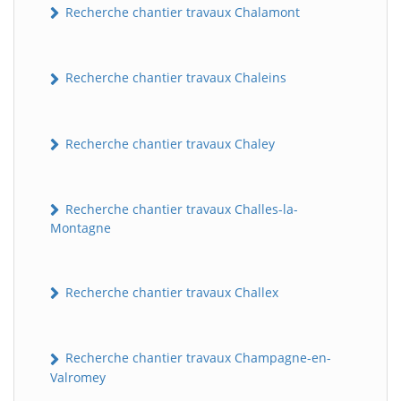
Recherche chantier travaux Chalamont
Recherche chantier travaux Chaleins
Recherche chantier travaux Chaley
Recherche chantier travaux Challes-la-
Montagne
Recherche chantier travaux Challex
Recherche chantier travaux Champagne-en-
Valromey