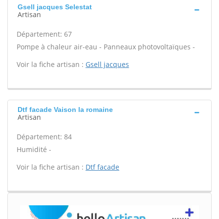
Gsell jacques Selestat
Artisan
Département: 67
Pompe à chaleur air-eau - Panneaux photovoltaïques -
Voir la fiche artisan :
Gsell jacques
Dtf facade Vaison la romaine
Artisan
Département: 84
Humidité -
Voir la fiche artisan :
Dtf facade