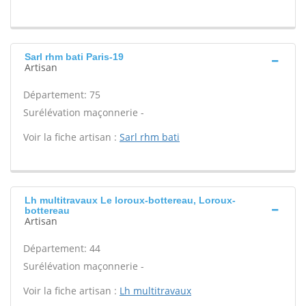
Sarl rhm bati Paris-19
Artisan
Département: 75
Surélévation maçonnerie -
Voir la fiche artisan :
Sarl rhm bati
Lh multitravaux Le loroux-bottereau, Loroux-
bottereau
Artisan
Département: 44
Surélévation maçonnerie -
Voir la fiche artisan :
Lh multitravaux