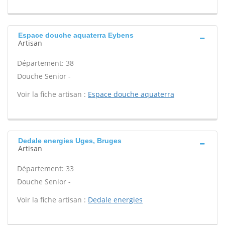
Espace douche aquaterra Eybens
Artisan
Département: 38
Douche Senior -
Voir la fiche artisan :
Espace douche aquaterra
Dedale energies Uges, Bruges
Artisan
Département: 33
Douche Senior -
Voir la fiche artisan :
Dedale energies