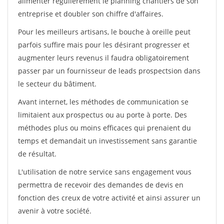
alimenter régulièrement le planning chantiers de son
entreprise et doubler son chiffre d'affaires.
Pour les meilleurs artisans, le bouche à oreille peut
parfois suffire mais pour les désirant progresser et
augmenter leurs revenus il faudra obligatoirement
passer par un fournisseur de leads prospectsion dans
le secteur du bâtiment.
Avant internet, les méthodes de communication se
limitaient aux prospectus ou au porte à porte. Des
méthodes plus ou moins efficaces qui prenaient du
temps et demandait un investissement sans garantie
de résultat.
L'utilisation de notre service sans engagement vous
permettra de recevoir des demandes de devis en
fonction des creux de votre activité et ainsi assurer un
avenir à votre société.