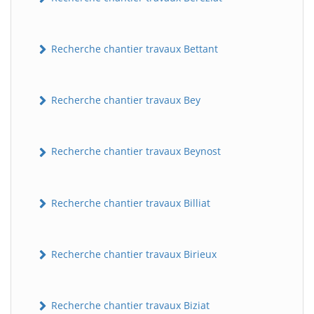
Recherche chantier travaux Bettant
Recherche chantier travaux Bey
Recherche chantier travaux Beynost
Recherche chantier travaux Billiat
Recherche chantier travaux Birieux
Recherche chantier travaux Biziat