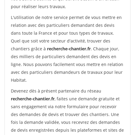
pour réaliser leurs travaux.
L'utilisation de notre service permet de vous mettre en
relation avec des particuliers demandant des devis
dans toute la France et pour tous types de travaux.
Quel que soit votre secteur d'activité, trouver des
chantiers grâce à
recherche-chantier.fr
. Chaque jour,
des milliers de particuliers demandent des devis en
ligne. Nous pouvons facilement vous mettre en relation
avec des particuliers demandeurs de travaux pour leur
Habitat.
Devenez dès à présent partenaire du réseau
recherche-chantier.fr
, faites une demande gratuite et
sans engagement via notre formulaire pour recevoir
des demandes de devis et trouver des chantiers. Une
fois la demande validée, vous recevrez des demandes
de devis enregistrées depuis les plateformes et sites de