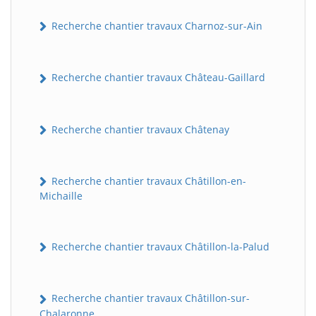
Recherche chantier travaux Charnoz-sur-Ain
Recherche chantier travaux Château-Gaillard
Recherche chantier travaux Châtenay
Recherche chantier travaux Châtillon-en-
Michaille
Recherche chantier travaux Châtillon-la-Palud
Recherche chantier travaux Châtillon-sur-
Chalaronne