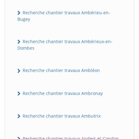
Recherche chantier travaux Ambérieu-en-
Bugey
Recherche chantier travaux Ambérieux-en-
Dombes
Recherche chantier travaux Ambléon
Recherche chantier travaux Ambronay
Recherche chantier travaux Ambutrix
Recherche chantier travaux Andert-et-Condon