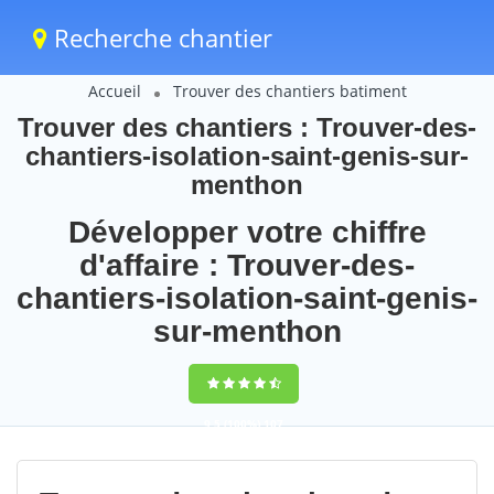
Recherche chantier
Accueil
Trouver des chantiers batiment
Trouver des chantiers : Trouver-des-
chantiers-isolation-saint-genis-sur-
menthon
Développer votre chiffre
d'affaire : Trouver-des-
chantiers-isolation-saint-genis-
sur-menthon
9,5
(100%)
107
votes