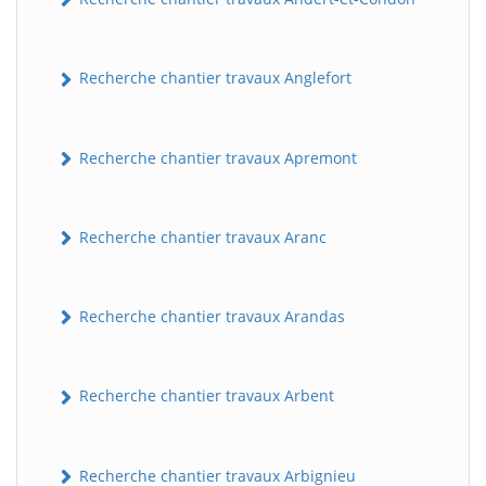
Recherche chantier travaux Anglefort
Recherche chantier travaux Apremont
Recherche chantier travaux Aranc
Recherche chantier travaux Arandas
Recherche chantier travaux Arbent
Recherche chantier travaux Arbignieu