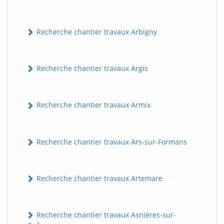
Recherche chantier travaux Arbigny
Recherche chantier travaux Argis
Recherche chantier travaux Armix
Recherche chantier travaux Ars-sur-Formans
Recherche chantier travaux Artemare
Recherche chantier travaux Asnières-sur-