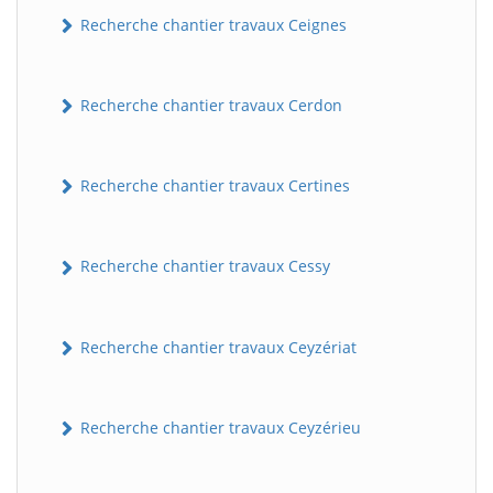
Recherche chantier travaux Ceignes
Recherche chantier travaux Cerdon
Recherche chantier travaux Certines
Recherche chantier travaux Cessy
Recherche chantier travaux Ceyzériat
Recherche chantier travaux Ceyzérieu