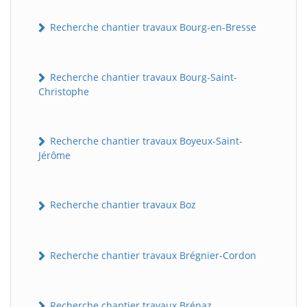
Recherche chantier travaux Bourg-en-Bresse
Recherche chantier travaux Bourg-Saint-
Christophe
Recherche chantier travaux Boyeux-Saint-
Jérôme
Recherche chantier travaux Boz
Recherche chantier travaux Brégnier-Cordon
Recherche chantier travaux Brénaz