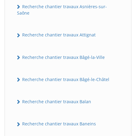
Recherche chantier travaux Asnières-sur-
Saône
Recherche chantier travaux Attignat
Recherche chantier travaux Bâgé-la-Ville
Recherche chantier travaux Bâgé-le-Châtel
Recherche chantier travaux Balan
Recherche chantier travaux Baneins