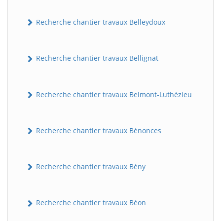
Recherche chantier travaux Belleydoux
Recherche chantier travaux Bellignat
Recherche chantier travaux Belmont-Luthézieu
Recherche chantier travaux Bénonces
Recherche chantier travaux Bény
Recherche chantier travaux Béon