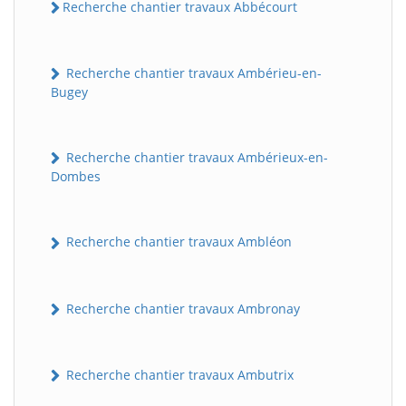
Recherche chantier travaux Abbécourt
Recherche chantier travaux Ambérieu-en-
Bugey
Recherche chantier travaux Ambérieux-en-
Dombes
Recherche chantier travaux Ambléon
Recherche chantier travaux Ambronay
Recherche chantier travaux Ambutrix