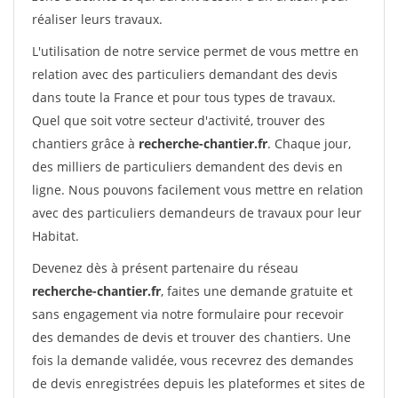
réaliser leurs travaux.
L'utilisation de notre service permet de vous mettre en
relation avec des particuliers demandant des devis
dans toute la France et pour tous types de travaux.
Quel que soit votre secteur d'activité, trouver des
chantiers grâce à
recherche-chantier.fr
. Chaque jour,
des milliers de particuliers demandent des devis en
ligne. Nous pouvons facilement vous mettre en relation
avec des particuliers demandeurs de travaux pour leur
Habitat.
Devenez dès à présent partenaire du réseau
recherche-chantier.fr
, faites une demande gratuite et
sans engagement via notre formulaire pour recevoir
des demandes de devis et trouver des chantiers. Une
fois la demande validée, vous recevrez des demandes
de devis enregistrées depuis les plateformes et sites de