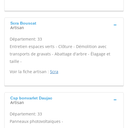
Scra Bouscat
Artisan
Département: 33
Entretien espaces verts - Clôture - Démolition avec
transports de gravats - Abattage d'arbre - Élagage et
taille -
Voir la fiche artisan :
Scra
Csp bonvarlet Daujac
Artisan
Département: 33
Panneaux photovoltaïques -