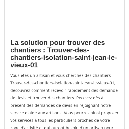
La solution pour trouver des
chantiers : Trouver-des-
chantiers-isolation-saint-jean-le-
vieux-01
Vous êtes un artisan et vous cherchez des chantiers
Trouver-des-chantiers-isolation-saint-jean-le-vieux-01,
découvrez comment recevoir rapidement des demande
de devis et trouver des chantiers. Recevez dès à
présent des demandes de devis en rejoignant notre
service d'aide aux artisans. Vous pourrez ainsi proposer
vos services à tous les particuliers proches de votre
zone d'activité et qui auront besoin d'un artisan pour