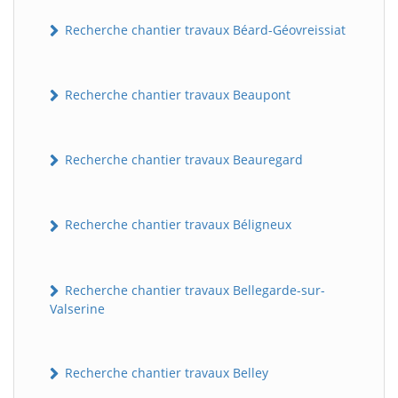
Recherche chantier travaux Béard-Géovreissiat
Recherche chantier travaux Beaupont
Recherche chantier travaux Beauregard
Recherche chantier travaux Béligneux
Recherche chantier travaux Bellegarde-sur-
Valserine
Recherche chantier travaux Belley