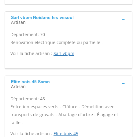
Sarl vbpm Noidans-les-vesoul
Artisan
Département: 70
Rénovation électrique complète ou partielle -
Voir la fiche artisan :
Sarl vbpm
Elite bois 45 Saran
Artisan
Département: 45
Entretien espaces verts - Clôture - Démolition avec
transports de gravats - Abattage d'arbre - Élagage et
taille -
Voir la fiche artisan :
Elite bois 45