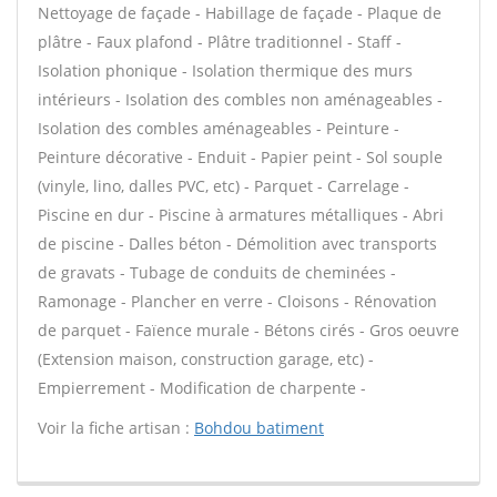
Nettoyage de façade - Habillage de façade - Plaque de
plâtre - Faux plafond - Plâtre traditionnel - Staff -
Isolation phonique - Isolation thermique des murs
intérieurs - Isolation des combles non aménageables -
Isolation des combles aménageables - Peinture -
Peinture décorative - Enduit - Papier peint - Sol souple
(vinyle, lino, dalles PVC, etc) - Parquet - Carrelage -
Piscine en dur - Piscine à armatures métalliques - Abri
de piscine - Dalles béton - Démolition avec transports
de gravats - Tubage de conduits de cheminées -
Ramonage - Plancher en verre - Cloisons - Rénovation
de parquet - Faïence murale - Bétons cirés - Gros oeuvre
(Extension maison, construction garage, etc) -
Empierrement - Modification de charpente -
Voir la fiche artisan :
Bohdou batiment