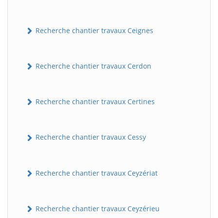
Recherche chantier travaux Ceignes
Recherche chantier travaux Cerdon
Recherche chantier travaux Certines
Recherche chantier travaux Cessy
Recherche chantier travaux Ceyzériat
Recherche chantier travaux Ceyzérieu