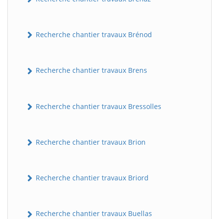
Recherche chantier travaux Brénod
Recherche chantier travaux Brens
Recherche chantier travaux Bressolles
Recherche chantier travaux Brion
Recherche chantier travaux Briord
Recherche chantier travaux Buellas