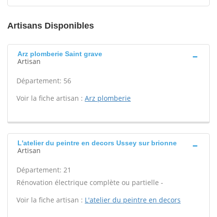
Artisans Disponibles
Arz plomberie Saint grave
Artisan
Département: 56
Voir la fiche artisan :
Arz plomberie
L'atelier du peintre en decors Ussey sur brionne
Artisan
Département: 21
Rénovation électrique complète ou partielle -
Voir la fiche artisan :
L'atelier du peintre en decors