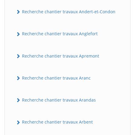
Recherche chantier travaux Andert-et-Condon
Recherche chantier travaux Anglefort
Recherche chantier travaux Apremont
Recherche chantier travaux Aranc
Recherche chantier travaux Arandas
Recherche chantier travaux Arbent