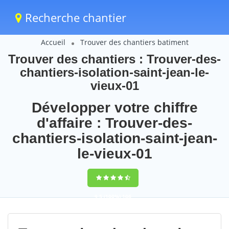
Recherche chantier
Accueil
Trouver des chantiers batiment
Trouver des chantiers : Trouver-des-
chantiers-isolation-saint-jean-le-
vieux-01
Développer votre chiffre
d'affaire : Trouver-des-
chantiers-isolation-saint-jean-
le-vieux-01
9,5
(100%)
106
votes