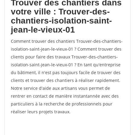
Trouver des chantiers dans
votre ville : Trouver-des-
chantiers-isolation-saint-
jean-le-vieux-01
Comment trouver des chantiers Trouver-des-chantiers-
isolation-saint-jean-le-vieux-01 ? Comment trouver des
clients pour faire des travaux Trouver-des-chantiers-
isolation-saint-jean-le-vieux-01 ? En tant qu'entreprise
du bâtiment, il n'est pas toujours facile de trouver des
clients et trouver des chantiers à réaliser rapidement.
Notre service d'aide aux artisans vous permet de
rentrer en contact de manière instantannée avec des
particuliers à la recherche de professionnels pour
réaliser leurs projets travaux.