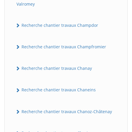
Valromey
Recherche chantier travaux Champdor
Recherche chantier travaux Champfromier
Recherche chantier travaux Chanay
Recherche chantier travaux Chaneins
Recherche chantier travaux Chanoz-Châtenay