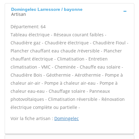
Domingelec Larressore / bayonne
Artisan
Département: 64
Tableau électrique - Réseaux courant faibles -
Chaudière gaz - Chaudière électrique - Chaudière Fioul -
Plancher chauffant eau chaude /réversible - Plancher
chauffant électrique - Climatisation - Entretien
climatisation - VMC - Cheminée - Chauffe eau solaire -
Chaudière Bois - Géothermie - Aérothermie - Pompe à
chaleur air-air - Pompe à chaleur air-eau - Pompe à
chaleur eau-eau - Chauffage solaire - Panneaux
photovoltaïques - Climatisation réversible - Rénovation
électrique complète ou partielle -
Voir la fiche artisan :
Domingelec