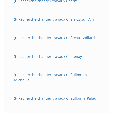
Recherche chantier travaux Charix
Recherche chantier travaux Charnoz-sur-Ain
Recherche chantier travaux Château-Gaillard
Recherche chantier travaux Châtenay
Recherche chantier travaux Châtillon-en-
Michaille
Recherche chantier travaux Châtillon-la-Palud