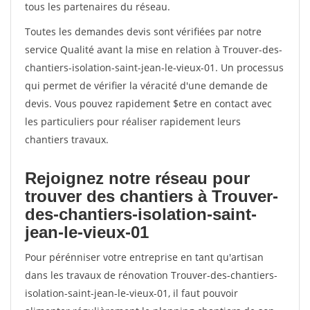
tous les partenaires du réseau.
Toutes les demandes devis sont vérifiées par notre
service Qualité avant la mise en relation à Trouver-des-
chantiers-isolation-saint-jean-le-vieux-01. Un processus
qui permet de vérifier la véracité d'une demande de
devis. Vous pouvez rapidement $etre en contact avec
les particuliers pour réaliser rapidement leurs
chantiers travaux.
Rejoignez notre réseau pour
trouver des chantiers à Trouver-
des-chantiers-isolation-saint-
jean-le-vieux-01
Pour pérénniser votre entreprise en tant qu'artisan
dans les travaux de rénovation Trouver-des-chantiers-
isolation-saint-jean-le-vieux-01, il faut pouvoir