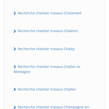
Recherche chantier travaux Chalamont
Recherche chantier travaux Chaleins
Recherche chantier travaux Chaley
Recherche chantier travaux Challes-la-
Montagne
Recherche chantier travaux Challex
Recherche chantier travaux Champagne-en-