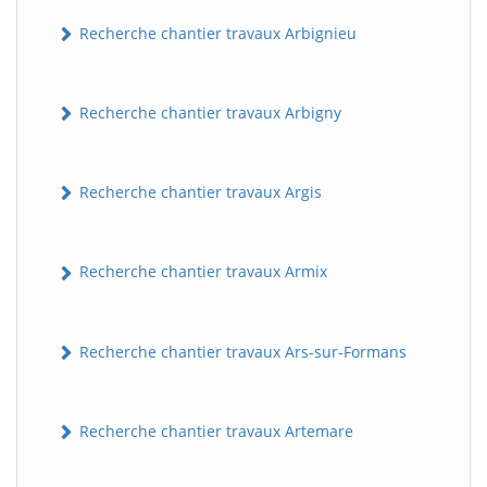
Recherche chantier travaux Arbignieu
Recherche chantier travaux Arbigny
Recherche chantier travaux Argis
Recherche chantier travaux Armix
Recherche chantier travaux Ars-sur-Formans
Recherche chantier travaux Artemare