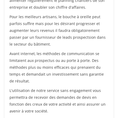
alimenter régulièrement le planning chantiers de son
entreprise et doubler son chiffre d'affaires.
Pour les meilleurs artisans, le bouche à oreille peut
parfois suffire mais pour les désirant progresser et
augmenter leurs revenus il faudra obligatoirement
passer par un fournisseur de leads prospectsion dans
le secteur du bâtiment.
Avant internet, les méthodes de communication se
limitaient aux prospectus ou au porte à porte. Des
méthodes plus ou moins efficaces qui prenaient du
temps et demandait un investissement sans garantie
de résultat.
L'utilisation de notre service sans engagement vous
permettra de recevoir des demandes de devis en
fonction des creux de votre activité et ainsi assurer un
avenir à votre société.