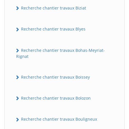
Recherche chantier travaux Biziat
Recherche chantier travaux Blyes
Recherche chantier travaux Bohas-Meyriat-
Rignat
Recherche chantier travaux Boissey
Recherche chantier travaux Bolozon
Recherche chantier travaux Bouligneux