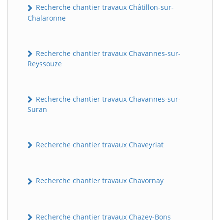
Recherche chantier travaux Châtillon-sur-
Chalaronne
Recherche chantier travaux Chavannes-sur-
Reyssouze
Recherche chantier travaux Chavannes-sur-
Suran
Recherche chantier travaux Chaveyriat
Recherche chantier travaux Chavornay
Recherche chantier travaux Chazey-Bons