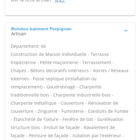
Bohdou batiment Perpignan
Artisan
Département: 66
Construction de Maison Individuelle - Terrasse
tropézienne - Petite maçonnerie - Terrassement -
Chapes - Bétons décoratifs intérieurs - Voiries / Réseaux
externes - Fosse septique (installation ou
remplacement) - Goudronnage - Charpente
traditionnelle bois - Charpente industrielle bois -
Charpente métallique - Couverture - Rénovation de
couverture - Zinguerie - Fumisterie - Conduits de Fumée
- Étanchéité de Toiture - Fenêtre de toit - Surélévation
structure bois - Enduit de façade - Ravalement de
façade - Peinture de façade - Isolation par l'extérieur -