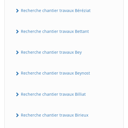
Recherche chantier travaux Béréziat
Recherche chantier travaux Bettant
Recherche chantier travaux Bey
Recherche chantier travaux Beynost
Recherche chantier travaux Billiat
Recherche chantier travaux Birieux