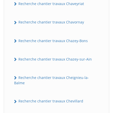
Recherche chantier travaux Chaveyriat
Recherche chantier travaux Chavornay
Recherche chantier travaux Chazey-Bons
Recherche chantier travaux Chazey-sur-Ain
Recherche chantier travaux Cheignieu-la-
Balme
Recherche chantier travaux Chevillard