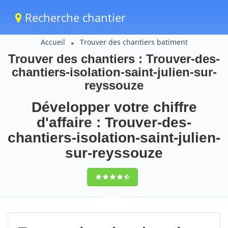
Recherche chantier
Accueil
Trouver des chantiers batiment
Trouver des chantiers : Trouver-des-
chantiers-isolation-saint-julien-sur-
reyssouze
Développer votre chiffre
d'affaire : Trouver-des-
chantiers-isolation-saint-julien-
sur-reyssouze
9,5
(100%)
110
votes