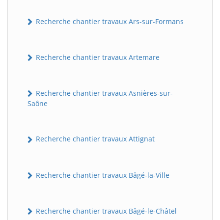
Recherche chantier travaux Ars-sur-Formans
Recherche chantier travaux Artemare
Recherche chantier travaux Asnières-sur-
Saône
Recherche chantier travaux Attignat
Recherche chantier travaux Bâgé-la-Ville
Recherche chantier travaux Bâgé-le-Châtel