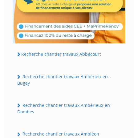
Recherche chantier travaux Abbécourt
Recherche chantier travaux Ambérieu-en-
Bugey
Recherche chantier travaux Ambérieux-en-
Dombes
Recherche chantier travaux Ambléon