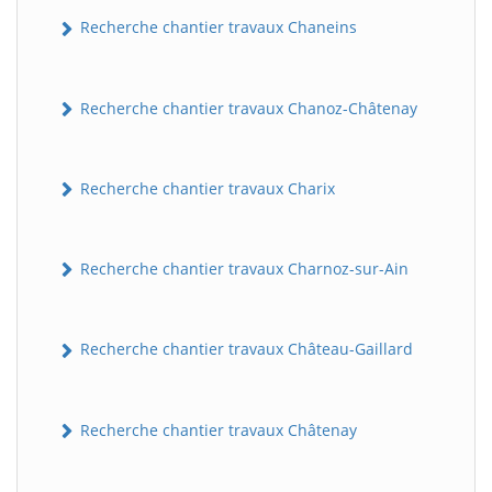
Recherche chantier travaux Chaneins
Recherche chantier travaux Chanoz-Châtenay
Recherche chantier travaux Charix
Recherche chantier travaux Charnoz-sur-Ain
Recherche chantier travaux Château-Gaillard
Recherche chantier travaux Châtenay