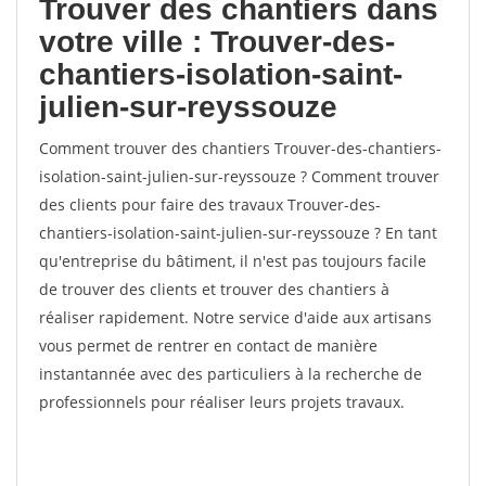
Trouver des chantiers dans
votre ville : Trouver-des-
chantiers-isolation-saint-
julien-sur-reyssouze
Comment trouver des chantiers Trouver-des-chantiers-
isolation-saint-julien-sur-reyssouze ? Comment trouver
des clients pour faire des travaux Trouver-des-
chantiers-isolation-saint-julien-sur-reyssouze ? En tant
qu'entreprise du bâtiment, il n'est pas toujours facile
de trouver des clients et trouver des chantiers à
réaliser rapidement. Notre service d'aide aux artisans
vous permet de rentrer en contact de manière
instantannée avec des particuliers à la recherche de
professionnels pour réaliser leurs projets travaux.