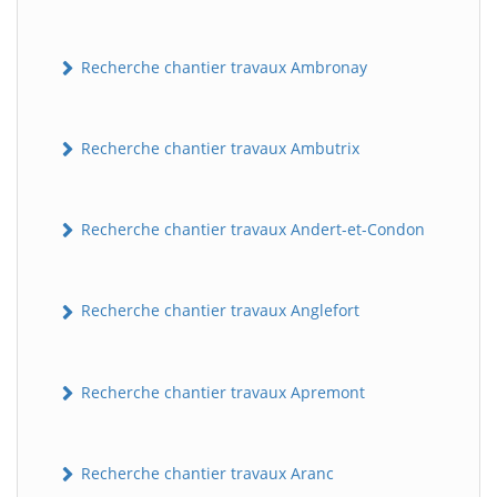
Recherche chantier travaux Ambronay
Recherche chantier travaux Ambutrix
Recherche chantier travaux Andert-et-Condon
Recherche chantier travaux Anglefort
Recherche chantier travaux Apremont
Recherche chantier travaux Aranc