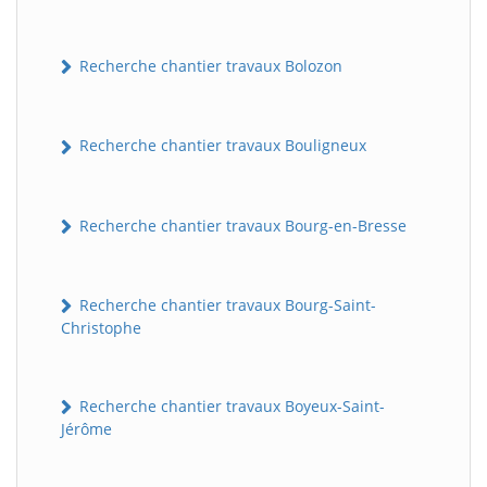
Recherche chantier travaux Bolozon
Recherche chantier travaux Bouligneux
Recherche chantier travaux Bourg-en-Bresse
Recherche chantier travaux Bourg-Saint-
Christophe
Recherche chantier travaux Boyeux-Saint-
Jérôme