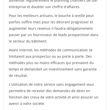
alimenter régulièrement le planning chantiers de son
entreprise et doubler son chiffre d'affaires.
Pour les meilleurs artisans, le bouche à oreille peut
parfois suffire mais pour les désirant progresser et
augmenter leurs revenus il faudra obligatoirement
passer par un fournisseur de leads prospectsion dans
le secteur du bâtiment.
Avant internet, les méthodes de communication se
limitaient aux prospectus ou au porte à porte. Des
méthodes plus ou moins efficaces qui prenaient du
temps et demandait un investissement sans garantie
de résultat.
L'utilisation de notre service sans engagement vous
permettra de recevoir des demandes de devis en
fonction des creux de votre activité et ainsi assurer un
avenir à votre société.