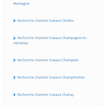
Montagne
Recherche chantier travaux Challex
Recherche chantier travaux Champagne-en-
Valromey
Recherche chantier travaux Champdor
Recherche chantier travaux Champfromier
Recherche chantier travaux Chanay