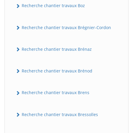
Recherche chantier travaux Boz
Recherche chantier travaux Brégnier-Cordon
Recherche chantier travaux Brénaz
Recherche chantier travaux Brénod
Recherche chantier travaux Brens
Recherche chantier travaux Bressolles