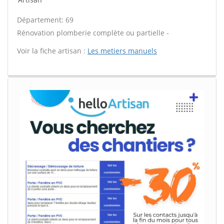
Département: 69
Rénovation plomberie complète ou partielle -
Voir la fiche artisan :
Les metiers manuels