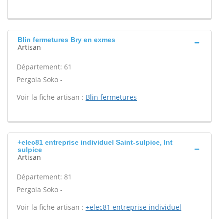
Blin fermetures Bry en exmes
Artisan
Département: 61
Pergola Soko -
Voir la fiche artisan :
Blin fermetures
+elec81 entreprise individuel Saint-sulpice, Int
sulpice
Artisan
Département: 81
Pergola Soko -
Voir la fiche artisan :
+elec81 entreprise individuel