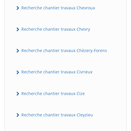
Recherche chantier travaux Chevroux
Recherche chantier travaux Chevry
Recherche chantier travaux Chézery-Forens
Recherche chantier travaux Civrieux
Recherche chantier travaux Cize
Recherche chantier travaux Cleyzieu