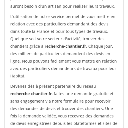
auront besoin d'un artisan pour réaliser leurs travaux.
L'utilisation de notre service permet de vous mettre en
relation avec des particuliers demandant des devis
dans toute la France et pour tous types de travaux.
Quel que soit votre secteur d'activité, trouver des
chantiers grâce à
recherche-chantier.fr
. Chaque jour,
des milliers de particuliers demandent des devis en
ligne. Nous pouvons facilement vous mettre en relation
avec des particuliers demandeurs de travaux pour leur
Habitat.
Devenez dès à présent partenaire du réseau
recherche-chantier.fr
, faites une demande gratuite et
sans engagement via notre formulaire pour recevoir
des demandes de devis et trouver des chantiers. Une
fois la demande validée, vous recevrez des demandes
de devis enregistrées depuis les plateformes et sites de