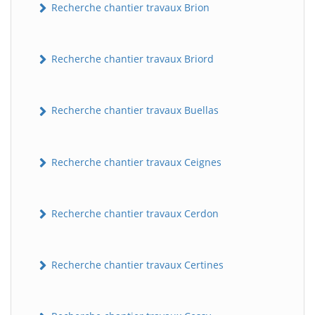
Recherche chantier travaux Brion
Recherche chantier travaux Briord
Recherche chantier travaux Buellas
Recherche chantier travaux Ceignes
Recherche chantier travaux Cerdon
Recherche chantier travaux Certines