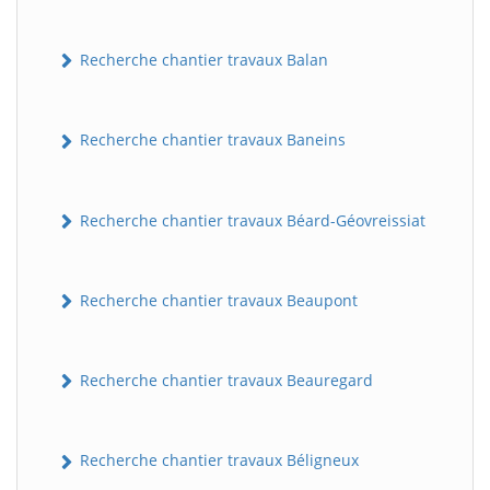
Recherche chantier travaux Balan
Recherche chantier travaux Baneins
Recherche chantier travaux Béard-Géovreissiat
Recherche chantier travaux Beaupont
Recherche chantier travaux Beauregard
Recherche chantier travaux Béligneux