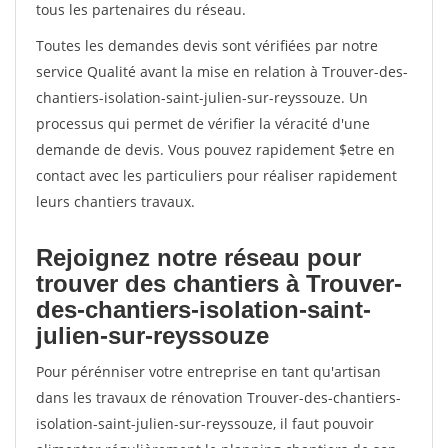
tous les partenaires du réseau.
Toutes les demandes devis sont vérifiées par notre
service Qualité avant la mise en relation à Trouver-des-
chantiers-isolation-saint-julien-sur-reyssouze. Un
processus qui permet de vérifier la véracité d'une
demande de devis. Vous pouvez rapidement $etre en
contact avec les particuliers pour réaliser rapidement
leurs chantiers travaux.
Rejoignez notre réseau pour
trouver des chantiers à Trouver-
des-chantiers-isolation-saint-
julien-sur-reyssouze
Pour pérénniser votre entreprise en tant qu'artisan
dans les travaux de rénovation Trouver-des-chantiers-
isolation-saint-julien-sur-reyssouze, il faut pouvoir