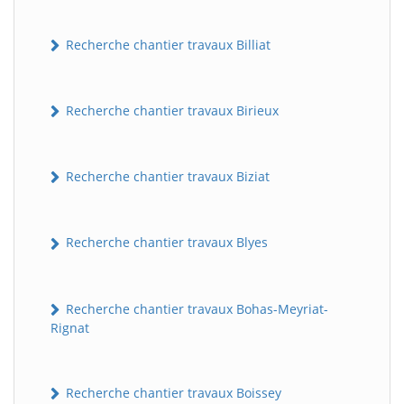
Recherche chantier travaux Billiat
Recherche chantier travaux Birieux
Recherche chantier travaux Biziat
Recherche chantier travaux Blyes
Recherche chantier travaux Bohas-Meyriat-
Rignat
Recherche chantier travaux Boissey