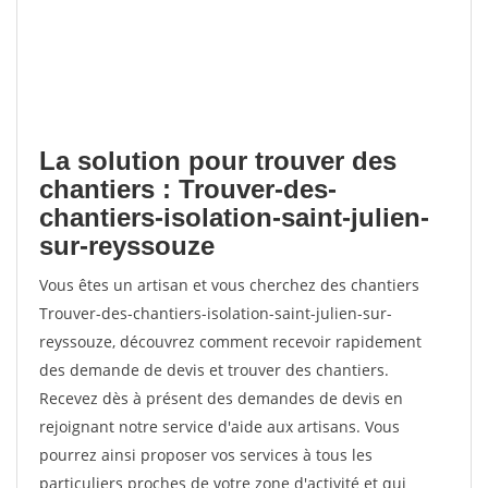
La solution pour trouver des
chantiers : Trouver-des-
chantiers-isolation-saint-julien-
sur-reyssouze
Vous êtes un artisan et vous cherchez des chantiers
Trouver-des-chantiers-isolation-saint-julien-sur-
reyssouze, découvrez comment recevoir rapidement
des demande de devis et trouver des chantiers.
Recevez dès à présent des demandes de devis en
rejoignant notre service d'aide aux artisans. Vous
pourrez ainsi proposer vos services à tous les
particuliers proches de votre zone d'activité et qui