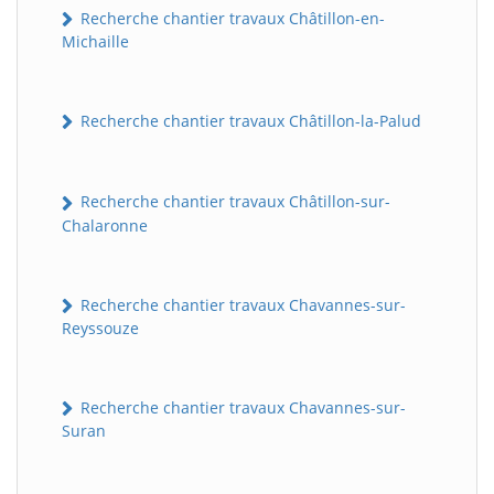
Recherche chantier travaux Châtillon-en-
Michaille
Recherche chantier travaux Châtillon-la-Palud
Recherche chantier travaux Châtillon-sur-
Chalaronne
Recherche chantier travaux Chavannes-sur-
Reyssouze
Recherche chantier travaux Chavannes-sur-
Suran