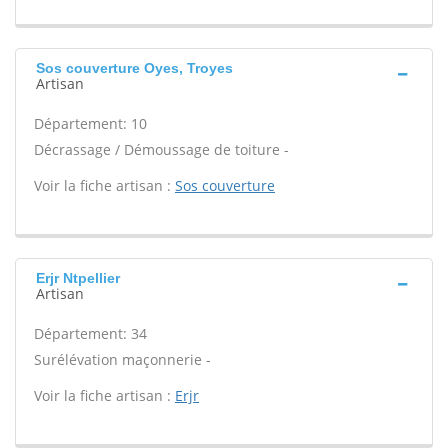
Sos couverture Oyes, Troyes
Artisan
Département: 10
Décrassage / Démoussage de toiture -
Voir la fiche artisan :
Sos couverture
Erjr Ntpellier
Artisan
Département: 34
Surélévation maçonnerie -
Voir la fiche artisan :
Erjr