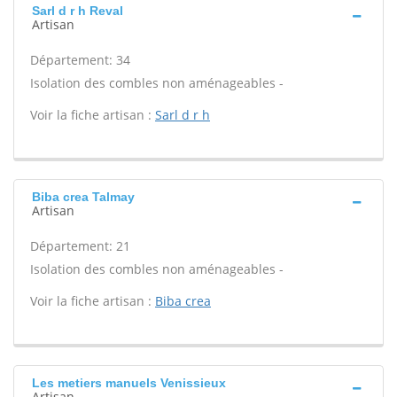
Sarl d r h Reval
Artisan
Département: 34
Isolation des combles non aménageables -
Voir la fiche artisan :
Sarl d r h
Biba crea Talmay
Artisan
Département: 21
Isolation des combles non aménageables -
Voir la fiche artisan :
Biba crea
Les metiers manuels Venissieux
Artisan