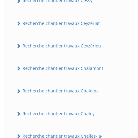
Recherche chantier travaux Cessy
Recherche chantier travaux Ceyzériat
Recherche chantier travaux Ceyzérieu
Recherche chantier travaux Chalamont
Recherche chantier travaux Chaleins
Recherche chantier travaux Chaley
Recherche chantier travaux Challes-la-