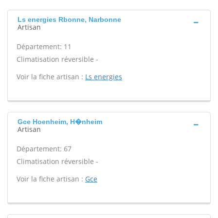
Ls energies Rbonne, Narbonne
Artisan
Département: 11
Climatisation réversible -
Voir la fiche artisan :
Ls energies
Gce Hoenheim, H�nheim
Artisan
Département: 67
Climatisation réversible -
Voir la fiche artisan :
Gce