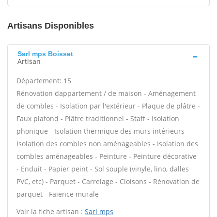
Artisans Disponibles
Sarl mps Boisset
Artisan
Département: 15
Rénovation dappartement / de maison - Aménagement
de combles - Isolation par l'extérieur - Plaque de plâtre -
Faux plafond - Plâtre traditionnel - Staff - Isolation
phonique - Isolation thermique des murs intérieurs -
Isolation des combles non aménageables - Isolation des
combles aménageables - Peinture - Peinture décorative
- Enduit - Papier peint - Sol souple (vinyle, lino, dalles
PVC, etc) - Parquet - Carrelage - Cloisons - Rénovation de
parquet - Faïence murale -
Voir la fiche artisan :
Sarl mps