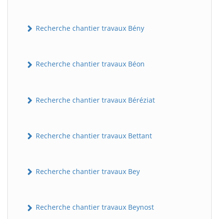
Recherche chantier travaux Bény
Recherche chantier travaux Béon
Recherche chantier travaux Béréziat
Recherche chantier travaux Bettant
Recherche chantier travaux Bey
Recherche chantier travaux Beynost