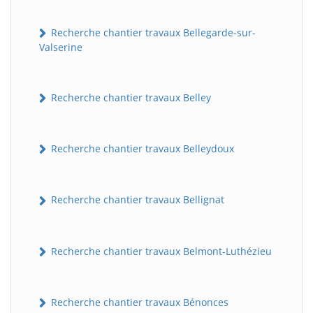
Recherche chantier travaux Bellegarde-sur-
Valserine
Recherche chantier travaux Belley
Recherche chantier travaux Belleydoux
Recherche chantier travaux Bellignat
Recherche chantier travaux Belmont-Luthézieu
Recherche chantier travaux Bénonces