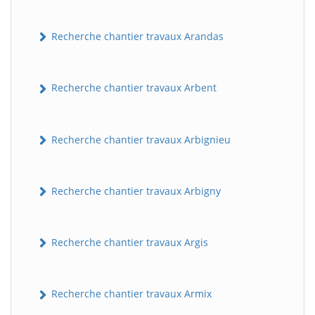
Recherche chantier travaux Arandas
Recherche chantier travaux Arbent
Recherche chantier travaux Arbignieu
Recherche chantier travaux Arbigny
Recherche chantier travaux Argis
Recherche chantier travaux Armix