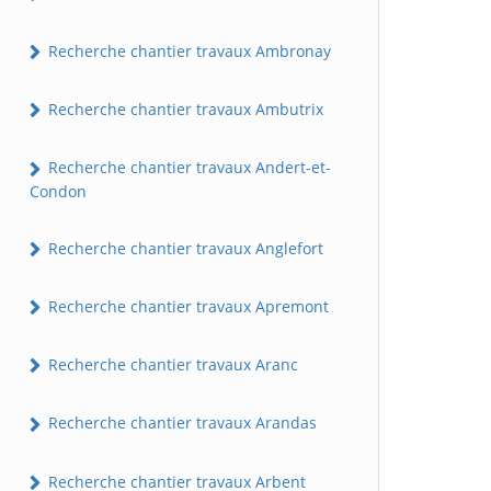
Recherche chantier travaux Ambronay
Recherche chantier travaux Ambutrix
Recherche chantier travaux Andert-et-
Condon
Recherche chantier travaux Anglefort
Recherche chantier travaux Apremont
Recherche chantier travaux Aranc
Recherche chantier travaux Arandas
Recherche chantier travaux Arbent