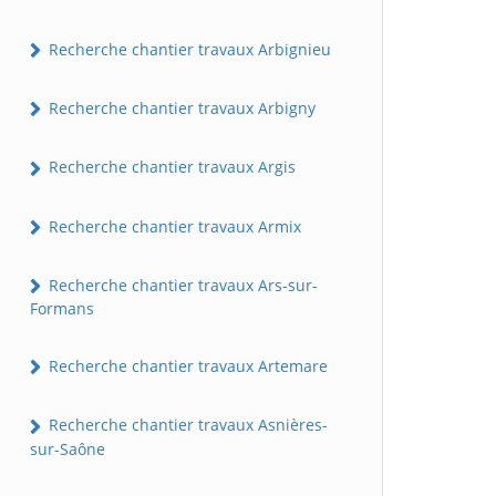
Recherche chantier travaux Arbignieu
Recherche chantier travaux Arbigny
Recherche chantier travaux Argis
Recherche chantier travaux Armix
Recherche chantier travaux Ars-sur-
Formans
Recherche chantier travaux Artemare
Recherche chantier travaux Asnières-
sur-Saône