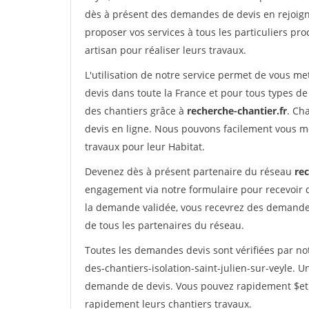
dès à présent des demandes de devis en rejoigna
proposer vos services à tous les particuliers pro
artisan pour réaliser leurs travaux.
L'utilisation de notre service permet de vous me
devis dans toute la France et pour tous types de 
des chantiers grâce à
recherche-chantier.fr
. Ch
devis en ligne. Nous pouvons facilement vous m
travaux pour leur Habitat.
Devenez dès à présent partenaire du réseau
rec
engagement via notre formulaire pour recevoir 
la demande validée, vous recevrez des demandes
de tous les partenaires du réseau.
Toutes les demandes devis sont vérifiées par not
des-chantiers-isolation-saint-julien-sur-veyle. U
demande de devis. Vous pouvez rapidement $etre 
rapidement leurs chantiers travaux.