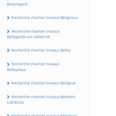
Beauregard
Recherche chantier travaux Béligneux
Recherche chantier travaux
Bellegarde-sur-Valserine
Recherche chantier travaux Belley
Recherche chantier travaux
Belleydoux
Recherche chantier travaux Bellignat
Recherche chantier travaux Belmont-
Luthézieu
Recherche chantier travaux Bénonces