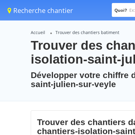
Recherche chantier
Quoi?
Accueil
Trouver des chantiers batiment
Trouver des chant
isolation-saint-ju
Développer votre chiffre d
saint-julien-sur-veyle
Trouver des chantiers da
chantiers-isolation-saint