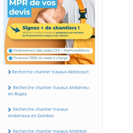
Recherche chantier travaux Abbécourt
Recherche chantier travaux Ambérieu-
en-Bugey
Recherche chantier travaux
Ambérieux-en-Dombes
Recherche chantier travaux Ambléon