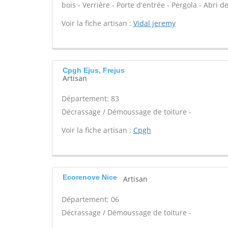
bois - Verrière - Porte d'entrée - Pergola - Abri d
Voir la fiche artisan :
Vidal jeremy
Cpgh Ejus, Frejus
Artisan
Département: 83
Décrassage / Démoussage de toiture -
Voir la fiche artisan :
Cpgh
Ecorenove Nice
Artisan
Département: 06
Décrassage / Démoussage de toiture -