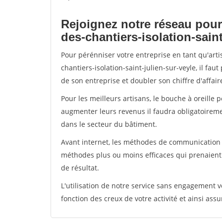
Rejoignez notre réseau pour
des-chantiers-isolation-saint
Pour pérénniser votre entreprise en tant qu'art
chantiers-isolation-saint-julien-sur-veyle, il fa
de son entreprise et doubler son chiffre d'affair
Pour les meilleurs artisans, le bouche à oreille 
augmenter leurs revenus il faudra obligatoirem
dans le secteur du bâtiment.
Avant internet, les méthodes de communication s
méthodes plus ou moins efficaces qui prenaien
de résultat.
L'utilisation de notre service sans engagement
fonction des creux de votre activité et ainsi assu