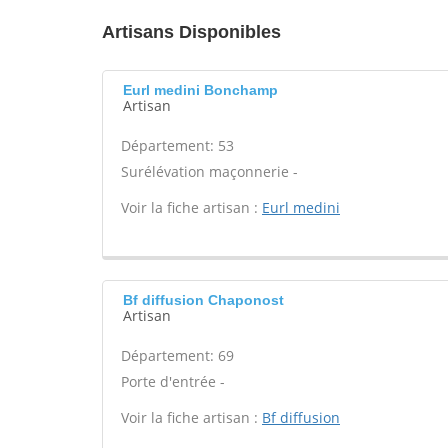
Artisans Disponibles
Eurl medini Bonchamp
Artisan
Département: 53
Surélévation maçonnerie -
Voir la fiche artisan :
Eurl medini
Bf diffusion Chaponost
Artisan
Département: 69
Porte d'entrée -
Voir la fiche artisan :
Bf diffusion