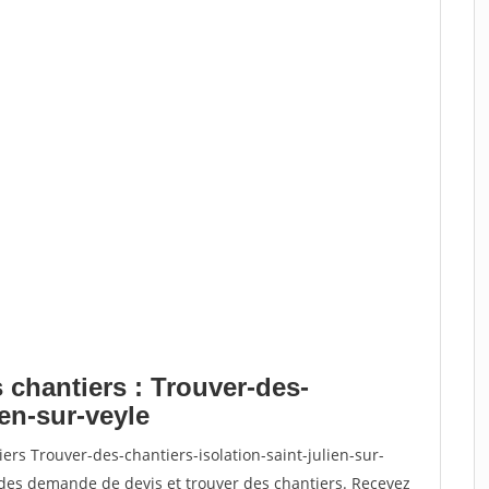
 chantiers : Trouver-des-
ien-sur-veyle
ers Trouver-des-chantiers-isolation-saint-julien-sur-
des demande de devis et trouver des chantiers. Recevez