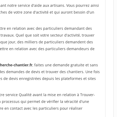
nt notre service d'aide aux artisans. Vous pourrez ainsi
ches de votre zone d'activité et qui auront besoin d'un
ttre en relation avec des particuliers demandant des
travaux. Quel que soit votre secteur d'activité, trouver
aque jour, des milliers de particuliers demandent des
ettre en relation avec des particuliers demandeurs de
herche-chantier.fr
, faites une demande gratuite et sans
des demandes de devis et trouver des chantiers. Une fois
 de devis enregistrées depuis les plateformes et sites
re service Qualité avant la mise en relation à Trouver-
n processus qui permet de vérifier la véracité d'une
en contact avec les particuliers pour réaliser