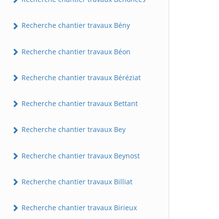
Recherche chantier travaux Bény
Recherche chantier travaux Béon
Recherche chantier travaux Béréziat
Recherche chantier travaux Bettant
Recherche chantier travaux Bey
Recherche chantier travaux Beynost
Recherche chantier travaux Billiat
Recherche chantier travaux Birieux