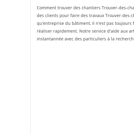
Comment trouver des chantiers Trouver-des-chan
des clients pour faire des travaux Trouver-des-ch
qu'entreprise du bâtiment, il n'est pas toujours 
réaliser rapidement. Notre service d'aide aux a
instantannée avec des particuliers à la recherch