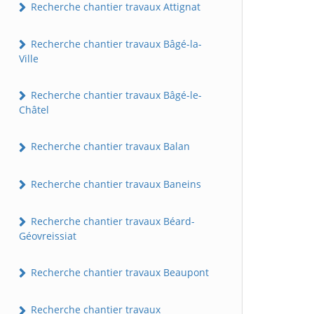
Recherche chantier travaux Attignat
Recherche chantier travaux Bâgé-la-
Ville
Recherche chantier travaux Bâgé-le-
Châtel
Recherche chantier travaux Balan
Recherche chantier travaux Baneins
Recherche chantier travaux Béard-
Géovreissiat
Recherche chantier travaux Beaupont
Recherche chantier travaux