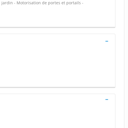
e jardin - Motorisation de portes et portails -