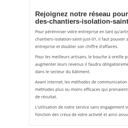
Rejoignez notre réseau pour
des-chantiers-isolation-saint
Pour pérénniser votre entreprise en tant qu'art
chantiers-isolation-saint-just-01, il faut pouvoi
entreprise et doubler son chiffre d'affaires.
Pour les meilleurs artisans, le bouche à oreille 
augmenter leurs revenus il faudra obligatoirem
dans le secteur du bâtiment.
Avant internet, les méthodes de communication s
méthodes plus ou moins efficaces qui prenaien
de résultat.
L'utilisation de notre service sans engagement
fonction des creux de votre activité et ainsi assu