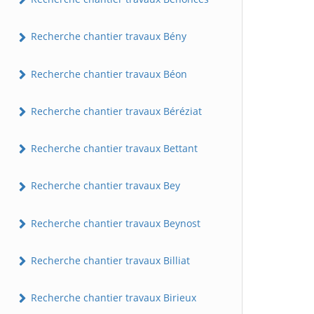
Recherche chantier travaux Bény
Recherche chantier travaux Béon
Recherche chantier travaux Béréziat
Recherche chantier travaux Bettant
Recherche chantier travaux Bey
Recherche chantier travaux Beynost
Recherche chantier travaux Billiat
Recherche chantier travaux Birieux