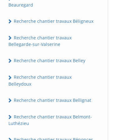
Beauregard
Recherche chantier travaux Béligneux
Recherche chantier travaux
Bellegarde-sur-Valserine
Recherche chantier travaux Belley
Recherche chantier travaux
Belleydoux
Recherche chantier travaux Bellignat
Recherche chantier travaux Belmont-
Luthézieu
Recherche chantier travaux Bénonces