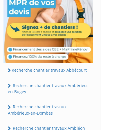
Recherche chantier travaux Abbécourt
Recherche chantier travaux Ambérieu-
en-Bugey
Recherche chantier travaux
Ambérieux-en-Dombes
Recherche chantier travaux Ambléon