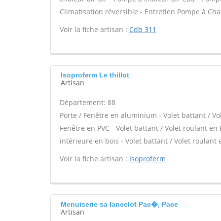
Climatisation réversible - Entretien Pompe à Cha
Voir la fiche artisan :
Cdb 311
Isoproferm Le thillot
Artisan
Département: 88
Porte / Fenêtre en aluminium - Volet battant / Vo
Fenêtre en PVC - Volet battant / Volet roulant en 
intérieure en bois - Volet battant / Volet roulant 
Voir la fiche artisan :
Isoproferm
Menuiserie sa lancelot Pac�, Pace
Artisan