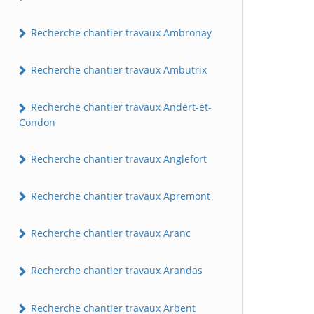
Recherche chantier travaux Ambronay
Recherche chantier travaux Ambutrix
Recherche chantier travaux Andert-et-
Condon
Recherche chantier travaux Anglefort
Recherche chantier travaux Apremont
Recherche chantier travaux Aranc
Recherche chantier travaux Arandas
Recherche chantier travaux Arbent