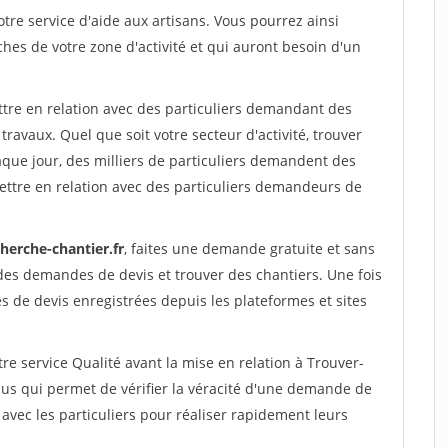
re service d'aide aux artisans. Vous pourrez ainsi
ches de votre zone d'activité et qui auront besoin d'un
ttre en relation avec des particuliers demandant des
travaux. Quel que soit votre secteur d'activité, trouver
aque jour, des milliers de particuliers demandent des
ettre en relation avec des particuliers demandeurs de
herche-chantier.fr
, faites une demande gratuite et sans
des demandes de devis et trouver des chantiers. Une fois
 de devis enregistrées depuis les plateformes et sites
re service Qualité avant la mise en relation à Trouver-
sus qui permet de vérifier la véracité d'une demande de
avec les particuliers pour réaliser rapidement leurs