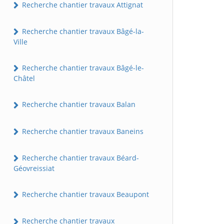
Recherche chantier travaux Attignat
Recherche chantier travaux Bâgé-la-
Ville
Recherche chantier travaux Bâgé-le-
Châtel
Recherche chantier travaux Balan
Recherche chantier travaux Baneins
Recherche chantier travaux Béard-
Géovreissiat
Recherche chantier travaux Beaupont
Recherche chantier travaux