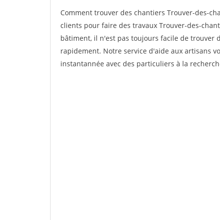
Comment trouver des chantiers Trouver-des-chan
clients pour faire des travaux Trouver-des-chanti
bâtiment, il n'est pas toujours facile de trouver 
rapidement. Notre service d'aide aux artisans 
instantannée avec des particuliers à la recherch