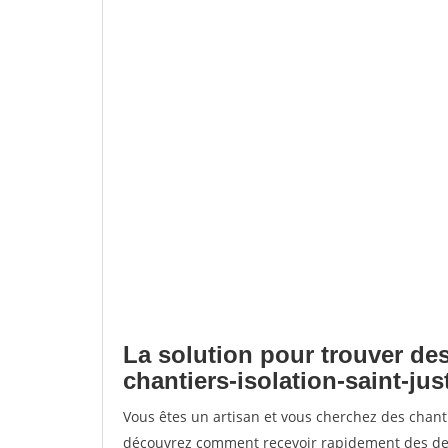
La solution pour trouver des
chantiers-isolation-saint-jus
Vous êtes un artisan et vous cherchez des chanti
découvrez comment recevoir rapidement des dem