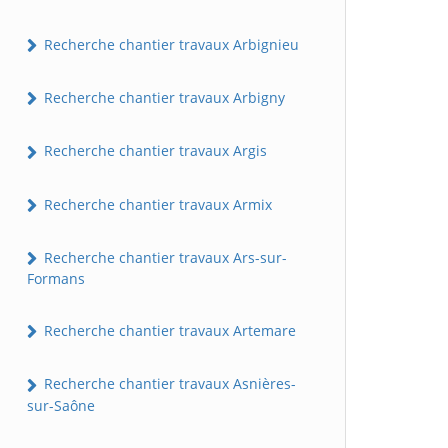
Recherche chantier travaux Arbignieu
Recherche chantier travaux Arbigny
Recherche chantier travaux Argis
Recherche chantier travaux Armix
Recherche chantier travaux Ars-sur-
Formans
Recherche chantier travaux Artemare
Recherche chantier travaux Asnières-
sur-Saône