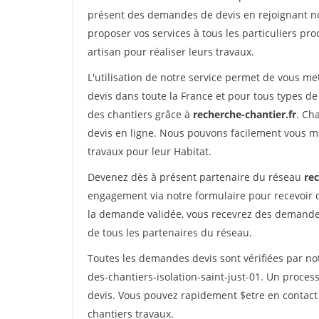
présent des demandes de devis en rejoignant not
proposer vos services à tous les particuliers pro
artisan pour réaliser leurs travaux.
L'utilisation de notre service permet de vous me
devis dans toute la France et pour tous types de 
des chantiers grâce à
recherche-chantier.fr
. Ch
devis en ligne. Nous pouvons facilement vous m
travaux pour leur Habitat.
Devenez dès à présent partenaire du réseau
rec
engagement via notre formulaire pour recevoir 
la demande validée, vous recevrez des demandes
de tous les partenaires du réseau.
Toutes les demandes devis sont vérifiées par not
des-chantiers-isolation-saint-just-01. Un proces
devis. Vous pouvez rapidement $etre en contact 
chantiers travaux.