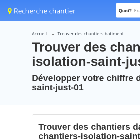
Recherche chantier
Quoi?
Accueil
Trouver des chantiers batiment
Trouver des chant
isolation-saint-ju
Développer votre chiffre d
saint-just-01
Trouver des chantiers da
chantiers-isolation-saint