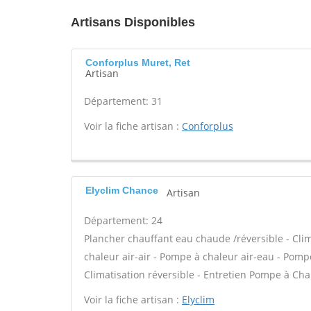
Artisans Disponibles
Conforplus Muret, Ret
Artisan
Département: 31
Voir la fiche artisan :
Conforplus
Elyclim Chance
Artisan
Département: 24
Plancher chauffant eau chaude /réversible - Clim
chaleur air-air - Pompe à chaleur air-eau - Po
Climatisation réversible - Entretien Pompe à Cha
Voir la fiche artisan :
Elyclim