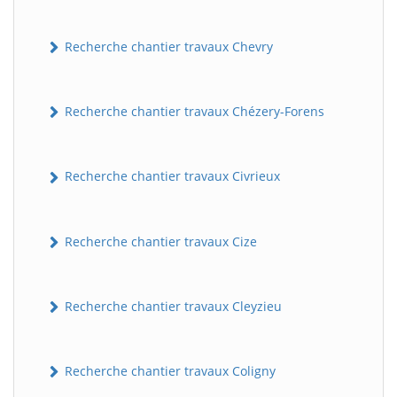
Recherche chantier travaux Chevry
Recherche chantier travaux Chézery-Forens
Recherche chantier travaux Civrieux
BatiWebPro
B
Assistant en ligne
Recherche chantier travaux Cize
B
Recherche chantier travaux Cleyzieu
Recherche chantier travaux Coligny
BatiWebPro