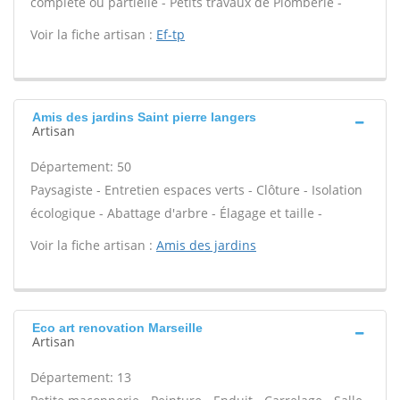
complète ou partielle - Petits travaux de Plomberie -
Voir la fiche artisan :
Ef-tp
Amis des jardins Saint pierre langers
Artisan
Département: 50
Paysagiste - Entretien espaces verts - Clôture - Isolation
écologique - Abattage d'arbre - Élagage et taille -
Voir la fiche artisan :
Amis des jardins
Eco art renovation Marseille
Artisan
Département: 13