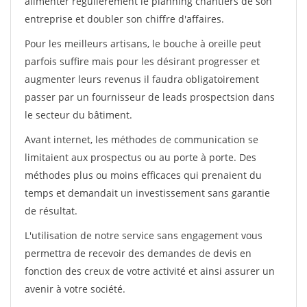
alimenter régulièrement le planning chantiers de son
entreprise et doubler son chiffre d'affaires.
Pour les meilleurs artisans, le bouche à oreille peut
parfois suffire mais pour les désirant progresser et
augmenter leurs revenus il faudra obligatoirement
passer par un fournisseur de leads prospectsion dans
le secteur du bâtiment.
Avant internet, les méthodes de communication se
limitaient aux prospectus ou au porte à porte. Des
méthodes plus ou moins efficaces qui prenaient du
temps et demandait un investissement sans garantie
de résultat.
L'utilisation de notre service sans engagement vous
permettra de recevoir des demandes de devis en
fonction des creux de votre activité et ainsi assurer un
avenir à votre société.