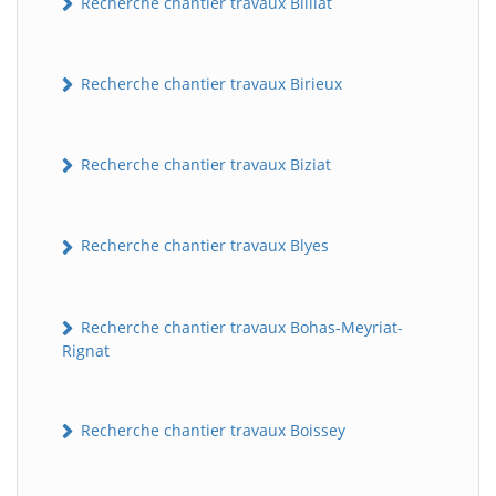
Recherche chantier travaux Billiat
Recherche chantier travaux Birieux
Recherche chantier travaux Biziat
Recherche chantier travaux Blyes
Recherche chantier travaux Bohas-Meyriat-
Rignat
Recherche chantier travaux Boissey