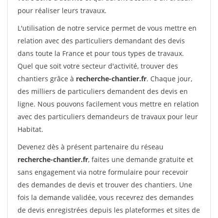
pour réaliser leurs travaux.
L'utilisation de notre service permet de vous mettre en
relation avec des particuliers demandant des devis
dans toute la France et pour tous types de travaux.
Quel que soit votre secteur d'activité, trouver des
chantiers grâce à
recherche-chantier.fr
. Chaque jour,
des milliers de particuliers demandent des devis en
ligne. Nous pouvons facilement vous mettre en relation
avec des particuliers demandeurs de travaux pour leur
Habitat.
Devenez dès à présent partenaire du réseau
recherche-chantier.fr
, faites une demande gratuite et
sans engagement via notre formulaire pour recevoir
des demandes de devis et trouver des chantiers. Une
fois la demande validée, vous recevrez des demandes
de devis enregistrées depuis les plateformes et sites de