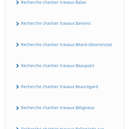
Recherche chantier travaux Balan
Recherche chantier travaux Baneins
Recherche chantier travaux Béard-Géovreissiat
Recherche chantier travaux Beaupont
Recherche chantier travaux Beauregard
Recherche chantier travaux Béligneux
Recherche chantier travaux Bellegarde-sur-