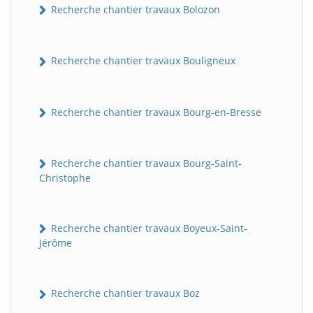
Recherche chantier travaux Bolozon
Recherche chantier travaux Bouligneux
Recherche chantier travaux Bourg-en-Bresse
Recherche chantier travaux Bourg-Saint-
Christophe
Recherche chantier travaux Boyeux-Saint-
Jérôme
Recherche chantier travaux Boz