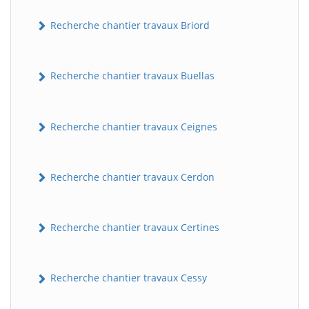
Recherche chantier travaux Briord
Recherche chantier travaux Buellas
Recherche chantier travaux Ceignes
Recherche chantier travaux Cerdon
Recherche chantier travaux Certines
Recherche chantier travaux Cessy