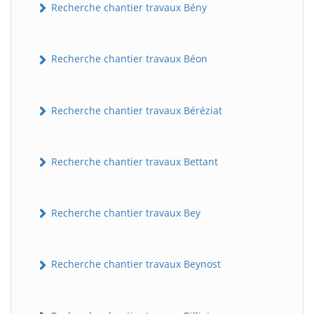
Recherche chantier travaux Bény
Recherche chantier travaux Béon
Recherche chantier travaux Béréziat
Recherche chantier travaux Bettant
Recherche chantier travaux Bey
Recherche chantier travaux Beynost