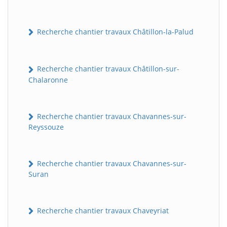
Recherche chantier travaux Châtillon-la-Palud
Recherche chantier travaux Châtillon-sur-
Chalaronne
Recherche chantier travaux Chavannes-sur-
Reyssouze
Recherche chantier travaux Chavannes-sur-
Suran
Recherche chantier travaux Chaveyriat