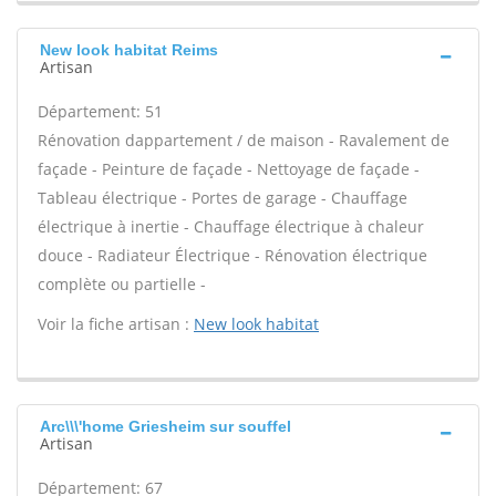
New look habitat Reims
Artisan
Département: 51
Rénovation dappartement / de maison - Ravalement de
façade - Peinture de façade - Nettoyage de façade -
Tableau électrique - Portes de garage - Chauffage
électrique à inertie - Chauffage électrique à chaleur
douce - Radiateur Électrique - Rénovation électrique
complète ou partielle -
Voir la fiche artisan :
New look habitat
Arc\\\'home Griesheim sur souffel
Artisan
Département: 67