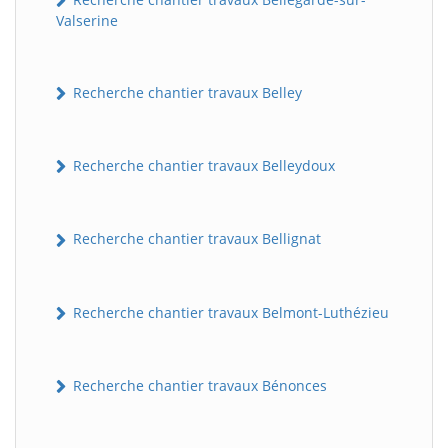
Valserine
Recherche chantier travaux Belley
Recherche chantier travaux Belleydoux
Recherche chantier travaux Bellignat
Recherche chantier travaux Belmont-Luthézieu
Recherche chantier travaux Bénonces