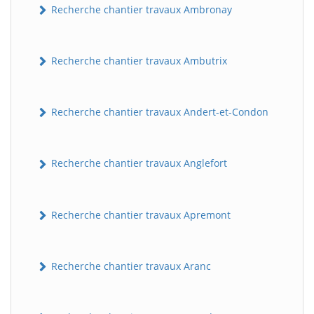
Recherche chantier travaux Ambronay
Recherche chantier travaux Ambutrix
Recherche chantier travaux Andert-et-Condon
Recherche chantier travaux Anglefort
Recherche chantier travaux Apremont
Recherche chantier travaux Aranc