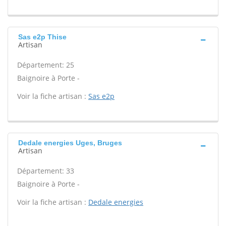
Sas e2p Thise
Artisan
Département: 25
Baignoire à Porte -
Voir la fiche artisan :
Sas e2p
Dedale energies Uges, Bruges
Artisan
Département: 33
Baignoire à Porte -
Voir la fiche artisan :
Dedale energies