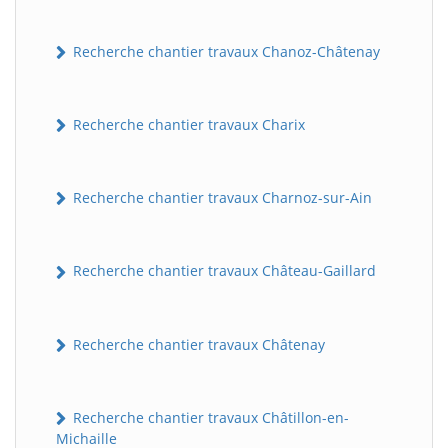
Recherche chantier travaux Chanoz-Châtenay
Recherche chantier travaux Charix
Recherche chantier travaux Charnoz-sur-Ain
Recherche chantier travaux Château-Gaillard
Recherche chantier travaux Châtenay
Recherche chantier travaux Châtillon-en-
Michaille