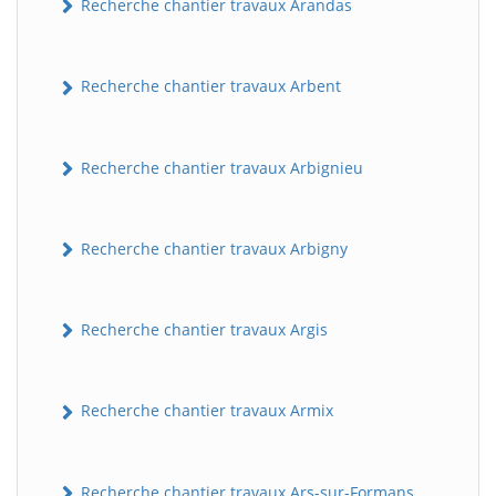
Recherche chantier travaux Arandas
Recherche chantier travaux Arbent
Recherche chantier travaux Arbignieu
Recherche chantier travaux Arbigny
Recherche chantier travaux Argis
Recherche chantier travaux Armix
Recherche chantier travaux Ars-sur-Formans