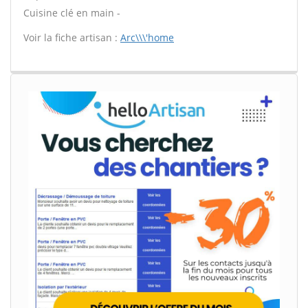
Cuisine clé en main -
Voir la fiche artisan :
Arc\\\'home