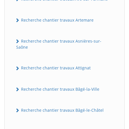
Recherche chantier travaux Artemare
Recherche chantier travaux Asnières-sur-
Saône
Recherche chantier travaux Attignat
Recherche chantier travaux Bâgé-la-Ville
Recherche chantier travaux Bâgé-le-Châtel