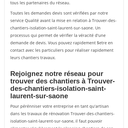
tous les partenaires du réseau.
Toutes les demandes devis sont vérifiées par notre
service Qualité avant la mise en relation à Trouver-des-
chantiers-isolation-saint-laurent-sur-saone. Un
processus qui permet de vérifier la véracité d'une
demande de devis. Vous pouvez rapidement $etre en
contact avec les particuliers pour réaliser rapidement
leurs chantiers travaux.
Rejoignez notre réseau pour
trouver des chantiers à Trouver-
des-chantiers-isolation-saint-
laurent-sur-saone
Pour pérénniser votre entreprise en tant qu'artisan
dans les travaux de rénovation Trouver-des-chantiers-
isolation-saint-laurent-sur-saone, il faut pouvoir