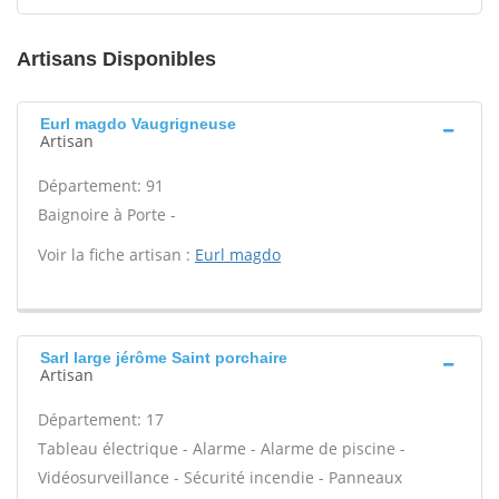
Artisans Disponibles
Eurl magdo Vaugrigneuse
Artisan
Département: 91
Baignoire à Porte -
Voir la fiche artisan :
Eurl magdo
Sarl large jérôme Saint porchaire
Artisan
Département: 17
Tableau électrique - Alarme - Alarme de piscine -
Vidéosurveillance - Sécurité incendie - Panneaux