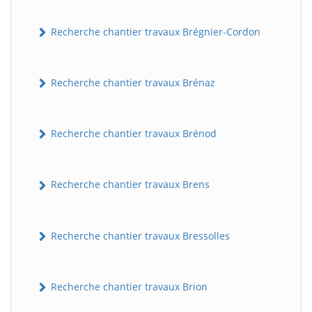
Recherche chantier travaux Brégnier-Cordon
Recherche chantier travaux Brénaz
Recherche chantier travaux Brénod
Recherche chantier travaux Brens
Recherche chantier travaux Bressolles
Recherche chantier travaux Brion