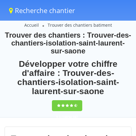
Recherche chantier
Accueil
Trouver des chantiers batiment
Trouver des chantiers : Trouver-des-
chantiers-isolation-saint-laurent-
sur-saone
Développer votre chiffre
d'affaire : Trouver-des-
chantiers-isolation-saint-
laurent-sur-saone
9,5
(100%)
107
votes