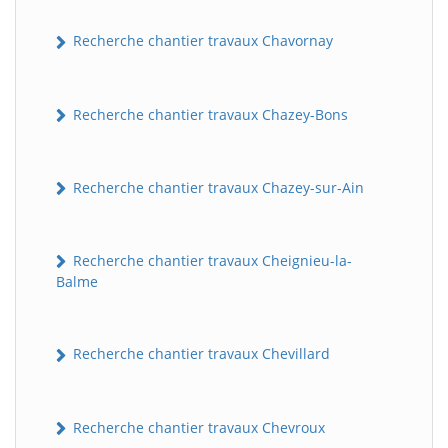
Recherche chantier travaux Chavornay
Recherche chantier travaux Chazey-Bons
Recherche chantier travaux Chazey-sur-Ain
Recherche chantier travaux Cheignieu-la-
Balme
Recherche chantier travaux Chevillard
Recherche chantier travaux Chevroux