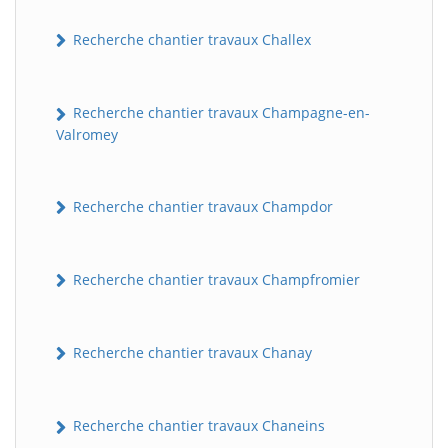
Recherche chantier travaux Challex
Recherche chantier travaux Champagne-en-
Valromey
Recherche chantier travaux Champdor
Recherche chantier travaux Champfromier
Recherche chantier travaux Chanay
Recherche chantier travaux Chaneins