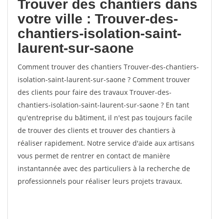
Trouver des chantiers dans
votre ville : Trouver-des-
chantiers-isolation-saint-
laurent-sur-saone
Comment trouver des chantiers Trouver-des-chantiers-
isolation-saint-laurent-sur-saone ? Comment trouver
des clients pour faire des travaux Trouver-des-
chantiers-isolation-saint-laurent-sur-saone ? En tant
qu'entreprise du bâtiment, il n'est pas toujours facile
de trouver des clients et trouver des chantiers à
réaliser rapidement. Notre service d'aide aux artisans
vous permet de rentrer en contact de manière
instantannée avec des particuliers à la recherche de
professionnels pour réaliser leurs projets travaux.