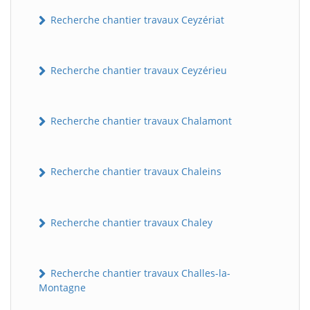
Recherche chantier travaux Ceyzériat
Recherche chantier travaux Ceyzérieu
Recherche chantier travaux Chalamont
Recherche chantier travaux Chaleins
Recherche chantier travaux Chaley
Recherche chantier travaux Challes-la-
Montagne