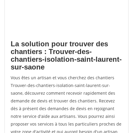
La solution pour trouver des
chantiers : Trouver-des-
chantiers-isolation-saint-laurent-
sur-saone
Vous êtes un artisan et vous cherchez des chantiers
Trouver-des-chantiers-isolation-saint-laurent-sur-
saone, découvrez comment recevoir rapidement des
demande de devis et trouver des chantiers. Recevez
dès à présent des demandes de devis en rejoignant
notre service d'aide aux artisans. Vous pourrez ainsi
proposer vos services à tous les particuliers proches de
votre zone d'activité et qui auront besoin d'un artisan