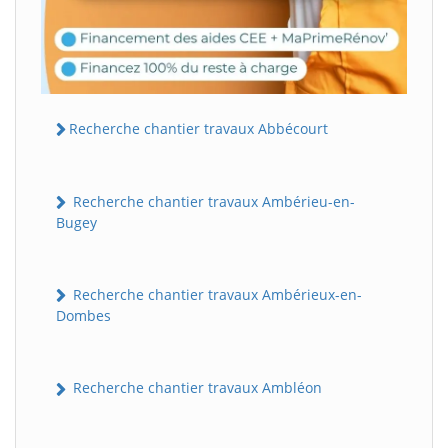
Recherche chantier travaux Abbécourt
Recherche chantier travaux Ambérieu-en-
Bugey
Recherche chantier travaux Ambérieux-en-
Dombes
Recherche chantier travaux Ambléon