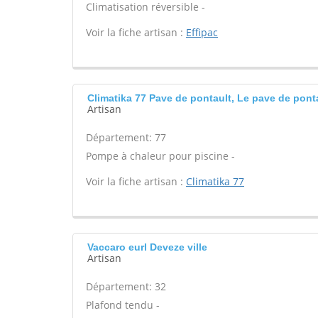
Climatisation réversible -
Voir la fiche artisan :
Effipac
Climatika 77 Pave de pontault, Le pave de pont
Artisan
Département: 77
Pompe à chaleur pour piscine -
Voir la fiche artisan :
Climatika 77
Vaccaro eurl Deveze ville
Artisan
Département: 32
Plafond tendu -