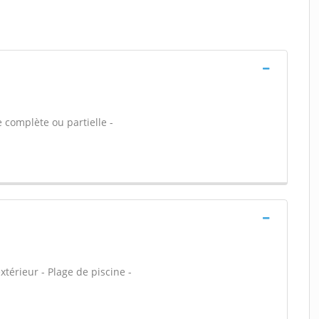
 complète ou partielle -
xtérieur - Plage de piscine -