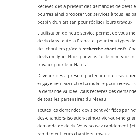
Recevez dès à présent des demandes de devis en 
pourrez ainsi proposer vos services à tous les pa
besoin d'un artisan pour réaliser leurs travaux.
L'utilisation de notre service permet de vous me
devis dans toute la France et pour tous types de 
des chantiers grâce à
recherche-chantier.fr
. Ch
devis en ligne. Nous pouvons facilement vous m
travaux pour leur Habitat.
Devenez dès à présent partenaire du réseau
rec
engagement via notre formulaire pour recevoir 
la demande validée, vous recevrez des demandes
de tous les partenaires du réseau.
Toutes les demandes devis sont vérifiées par not
des-chantiers-isolation-saint-trivier-sur-moigna
demande de devis. Vous pouvez rapidement $etre 
rapidement leurs chantiers travaux.