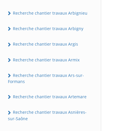
Recherche chantier travaux Arbignieu
Recherche chantier travaux Arbigny
Recherche chantier travaux Argis
Recherche chantier travaux Armix
Recherche chantier travaux Ars-sur-
Formans
Recherche chantier travaux Artemare
Recherche chantier travaux Asnières-
sur-Saône