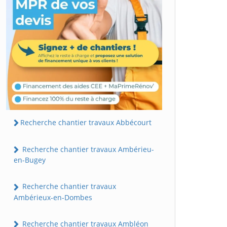
Recherche chantier travaux Abbécourt
Recherche chantier travaux Ambérieu-
en-Bugey
Recherche chantier travaux
Ambérieux-en-Dombes
Recherche chantier travaux Ambléon