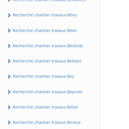
Recherche chantier travaux Bény
Recherche chantier travaux Béon
Recherche chantier travaux Béréziat
Recherche chantier travaux Bettant
Recherche chantier travaux Bey
Recherche chantier travaux Beynost
Recherche chantier travaux Billiat
Recherche chantier travaux Birieux