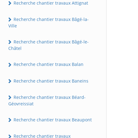
Recherche chantier travaux Attignat
Recherche chantier travaux Bâgé-la-
Ville
Recherche chantier travaux Bâgé-le-
Châtel
Recherche chantier travaux Balan
Recherche chantier travaux Baneins
Recherche chantier travaux Béard-
Géovreissiat
Recherche chantier travaux Beaupont
Recherche chantier travaux