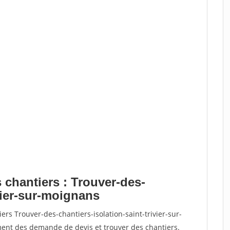
 chantiers : Trouver-des-
ivier-sur-moignans
ers Trouver-des-chantiers-isolation-saint-trivier-sur-
nt des demande de devis et trouver des chantiers.