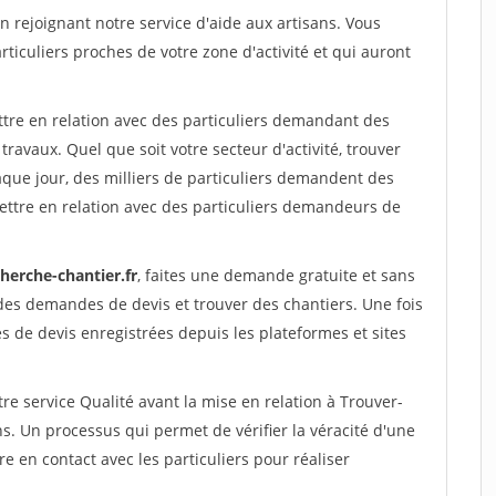
rejoignant notre service d'aide aux artisans. Vous
rticuliers proches de votre zone d'activité et qui auront
ttre en relation avec des particuliers demandant des
travaux. Quel que soit votre secteur d'activité, trouver
aque jour, des milliers de particuliers demandent des
ettre en relation avec des particuliers demandeurs de
herche-chantier.fr
, faites une demande gratuite et sans
des demandes de devis et trouver des chantiers. Une fois
 de devis enregistrées depuis les plateformes et sites
re service Qualité avant la mise en relation à Trouver-
ns. Un processus qui permet de vérifier la véracité d'une
en contact avec les particuliers pour réaliser