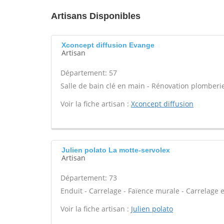
Artisans Disponibles
Xconcept diffusion Evange
Artisan
Département: 57
Salle de bain clé en main - Rénovation plomberie
Voir la fiche artisan :
Xconcept diffusion
Julien polato La motte-servolex
Artisan
Département: 73
Enduit - Carrelage - Faïence murale - Carrelage e
Voir la fiche artisan :
Julien polato