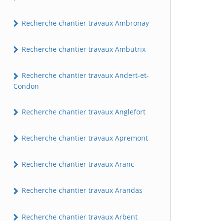
Recherche chantier travaux Ambronay
Recherche chantier travaux Ambutrix
Recherche chantier travaux Andert-et-
Condon
Recherche chantier travaux Anglefort
Recherche chantier travaux Apremont
Recherche chantier travaux Aranc
Recherche chantier travaux Arandas
Recherche chantier travaux Arbent