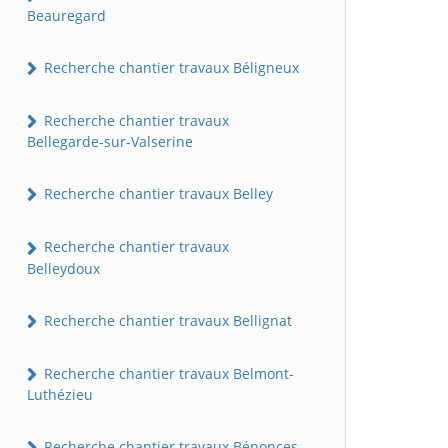
Beauregard
Recherche chantier travaux Béligneux
Recherche chantier travaux
Bellegarde-sur-Valserine
Recherche chantier travaux Belley
Recherche chantier travaux
Belleydoux
Recherche chantier travaux Bellignat
Recherche chantier travaux Belmont-
Luthézieu
Recherche chantier travaux Bénonces