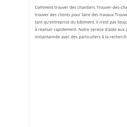
Comment trouver des chantiers Trouver-des-chan
trouver des clients pour faire des travaux Trouv
tant qu'entreprise du bâtiment, il n'est pas touj
à réaliser rapidement. Notre service d'aide aux
instantannée avec des particuliers à la recherch