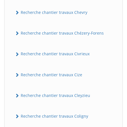
Recherche chantier travaux Chevry
Recherche chantier travaux Chézery-Forens
Recherche chantier travaux Civrieux
Recherche chantier travaux Cize
Recherche chantier travaux Cleyzieu
Recherche chantier travaux Coligny