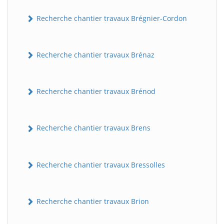
Recherche chantier travaux Brégnier-Cordon
Recherche chantier travaux Brénaz
Recherche chantier travaux Brénod
Recherche chantier travaux Brens
Recherche chantier travaux Bressolles
Recherche chantier travaux Brion