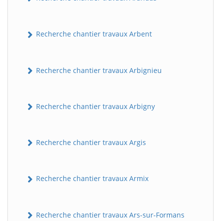
Recherche chantier travaux Arbent
Recherche chantier travaux Arbignieu
Recherche chantier travaux Arbigny
Recherche chantier travaux Argis
Recherche chantier travaux Armix
Recherche chantier travaux Ars-sur-Formans