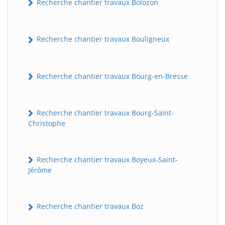
Recherche chantier travaux Bolozon
Recherche chantier travaux Bouligneux
Recherche chantier travaux Bourg-en-Bresse
Recherche chantier travaux Bourg-Saint-
Christophe
Recherche chantier travaux Boyeux-Saint-
Jérôme
Recherche chantier travaux Boz