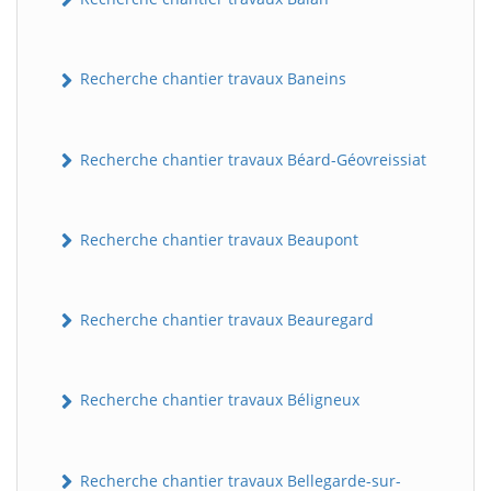
Recherche chantier travaux Baneins
Recherche chantier travaux Béard-Géovreissiat
Recherche chantier travaux Beaupont
Recherche chantier travaux Beauregard
Recherche chantier travaux Béligneux
Recherche chantier travaux Bellegarde-sur-