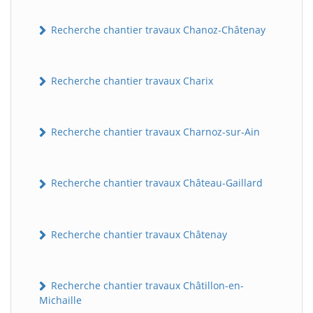
Recherche chantier travaux Chanoz-Châtenay
Recherche chantier travaux Charix
Recherche chantier travaux Charnoz-sur-Ain
Recherche chantier travaux Château-Gaillard
Recherche chantier travaux Châtenay
Recherche chantier travaux Châtillon-en-
Michaille