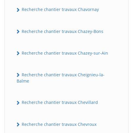
Recherche chantier travaux Chavornay
Recherche chantier travaux Chazey-Bons
Recherche chantier travaux Chazey-sur-Ain
Recherche chantier travaux Cheignieu-la-
Balme
Recherche chantier travaux Chevillard
Recherche chantier travaux Chevroux