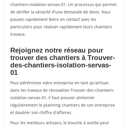
chantiers-isolation-servas-01. Un processus qui permet
de vérifier la véracité d'une demande de devis. Vous
pouvez rapidement $etre en contact avec les
particuliers pour réaliser rapidement leurs chantiers
travaux.
Rejoignez notre réseau pour
trouver des chantiers à Trouver-
des-chantiers-isolation-servas-
01
Pour pérénniser votre entreprise en tant qu'artisan
dans les travaux de rénovation Trouver-des-chantiers-
isolation-servas-01, il faut pouvoir alimenter
régulièrement le planning chantiers de son entreprise
et doubler son chiffre d'affaires.
Pour les meilleurs artisans, le bouche à oreille peut