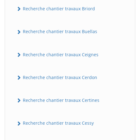
Recherche chantier travaux Briord
Recherche chantier travaux Buellas
Recherche chantier travaux Ceignes
Recherche chantier travaux Cerdon
Recherche chantier travaux Certines
Recherche chantier travaux Cessy