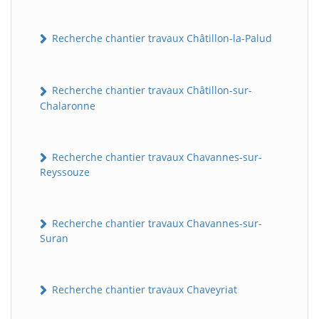
Recherche chantier travaux Châtillon-la-Palud
Recherche chantier travaux Châtillon-sur-
Chalaronne
Recherche chantier travaux Chavannes-sur-
Reyssouze
Recherche chantier travaux Chavannes-sur-
Suran
Recherche chantier travaux Chaveyriat