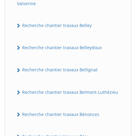
Valserine
Recherche chantier travaux Belley
Recherche chantier travaux Belleydoux
Recherche chantier travaux Bellignat
Recherche chantier travaux Belmont-Luthézieu
Recherche chantier travaux Bénonces