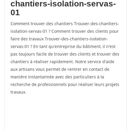
chantiers-isolation-servas-
01
Comment trouver des chantiers Trouver-des-chantiers-
isolation-servas-01 ? Comment trouver des clients pour
faire des travaux Trouver-des-chantiers-isolation-
servas-01 ? En tant qu'entreprise du bâtiment, il n'est
pas toujours facile de trouver des clients et trouver des
chantiers à réaliser rapidement. Notre service d'aide
aux artisans vous permet de rentrer en contact de
manière instantannée avec des particuliers à la
recherche de professionnels pour réaliser leurs projets
travaux.