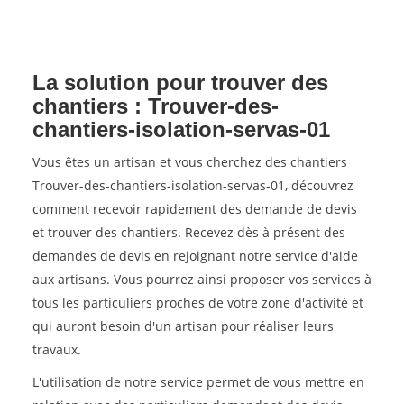
La solution pour trouver des
chantiers : Trouver-des-
chantiers-isolation-servas-01
Vous êtes un artisan et vous cherchez des chantiers
Trouver-des-chantiers-isolation-servas-01, découvrez
comment recevoir rapidement des demande de devis
et trouver des chantiers. Recevez dès à présent des
demandes de devis en rejoignant notre service d'aide
aux artisans. Vous pourrez ainsi proposer vos services à
tous les particuliers proches de votre zone d'activité et
qui auront besoin d'un artisan pour réaliser leurs
travaux.
L'utilisation de notre service permet de vous mettre en