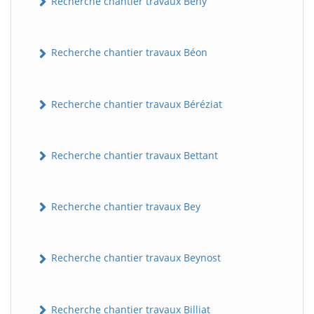
Recherche chantier travaux Bény
Recherche chantier travaux Béon
Recherche chantier travaux Béréziat
Recherche chantier travaux Bettant
Recherche chantier travaux Bey
Recherche chantier travaux Beynost
Recherche chantier travaux Billiat