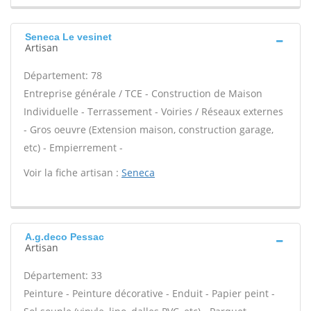
Seneca Le vesinet
Artisan
Département: 78
Entreprise générale / TCE - Construction de Maison
Individuelle - Terrassement - Voiries / Réseaux externes
- Gros oeuvre (Extension maison, construction garage,
etc) - Empierrement -
Voir la fiche artisan :
Seneca
A.g.deco Pessac
Artisan
Département: 33
Peinture - Peinture décorative - Enduit - Papier peint -