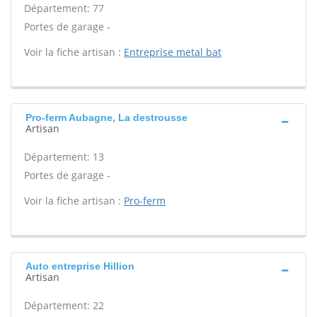
Département: 77
Portes de garage -
Voir la fiche artisan :
Entreprise metal bat
Pro-ferm Aubagne, La destrousse
Artisan
Département: 13
Portes de garage -
Voir la fiche artisan :
Pro-ferm
Auto entreprise Hillion
Artisan
Département: 22