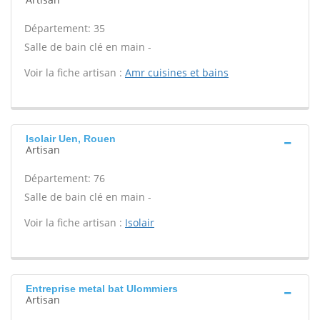
Département: 35
Salle de bain clé en main -
Voir la fiche artisan :
Amr cuisines et bains
Isolair Uen, Rouen
Artisan
Département: 76
Salle de bain clé en main -
Voir la fiche artisan :
Isolair
Entreprise metal bat Ulommiers
Artisan