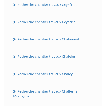
Recherche chantier travaux Ceyzériat
Recherche chantier travaux Ceyzérieu
Recherche chantier travaux Chalamont
Recherche chantier travaux Chaleins
Recherche chantier travaux Chaley
Recherche chantier travaux Challes-la-
Montagne