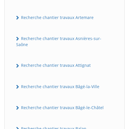
Recherche chantier travaux Artemare
Recherche chantier travaux Asnières-sur-
Saône
Recherche chantier travaux Attignat
Recherche chantier travaux Bâgé-la-Ville
Recherche chantier travaux Bâgé-le-Châtel
Recherche chantier travaux Balan