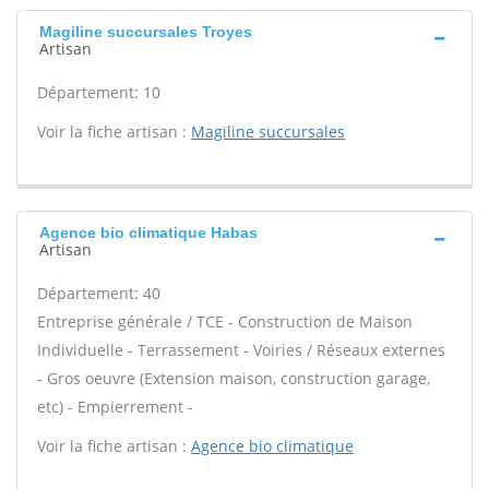
Magiline succursales Troyes
Artisan
Département: 10
Voir la fiche artisan :
Magiline succursales
Agence bio climatique Habas
Artisan
Département: 40
Entreprise générale / TCE - Construction de Maison
Individuelle - Terrassement - Voiries / Réseaux externes
- Gros oeuvre (Extension maison, construction garage,
etc) - Empierrement -
Voir la fiche artisan :
Agence bio climatique