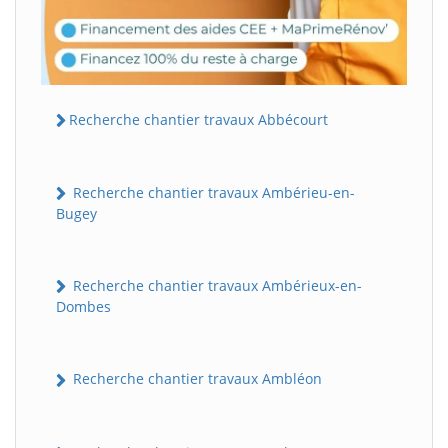
Recherche chantier travaux Abbécourt
Recherche chantier travaux Ambérieu-en-
Bugey
Recherche chantier travaux Ambérieux-en-
Dombes
Recherche chantier travaux Ambléon