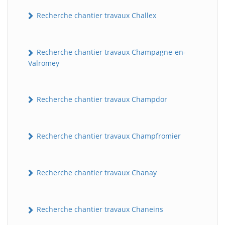
Recherche chantier travaux Challex
Recherche chantier travaux Champagne-en-
Valromey
Recherche chantier travaux Champdor
Recherche chantier travaux Champfromier
Recherche chantier travaux Chanay
Recherche chantier travaux Chaneins