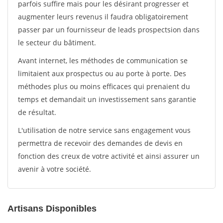
parfois suffire mais pour les désirant progresser et
augmenter leurs revenus il faudra obligatoirement
passer par un fournisseur de leads prospectsion dans
le secteur du bâtiment.
Avant internet, les méthodes de communication se
limitaient aux prospectus ou au porte à porte. Des
méthodes plus ou moins efficaces qui prenaient du
temps et demandait un investissement sans garantie
de résultat.
L'utilisation de notre service sans engagement vous
permettra de recevoir des demandes de devis en
fonction des creux de votre activité et ainsi assurer un
avenir à votre société.
Artisans Disponibles