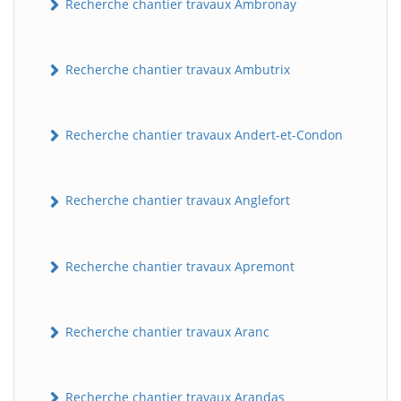
Recherche chantier travaux Ambronay
Recherche chantier travaux Ambutrix
Recherche chantier travaux Andert-et-Condon
Recherche chantier travaux Anglefort
Recherche chantier travaux Apremont
Recherche chantier travaux Aranc
Recherche chantier travaux Arandas