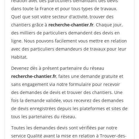
relation avec des particuliers demandant des devis
dans toute la France et pour tous types de travaux.
Quel que soit votre secteur d'activité, trouver des
chantiers grâce à
recherche-chantier.fr
. Chaque jour,
des milliers de particuliers demandent des devis en
ligne. Nous pouvons facilement vous mettre en relation
avec des particuliers demandeurs de travaux pour leur
Habitat.
Devenez dès à présent partenaire du réseau
recherche-chantier.fr
, faites une demande gratuite et
sans engagement via notre formulaire pour recevoir
des demandes de devis et trouver des chantiers. Une
fois la demande validée, vous recevrez des demandes
de devis enregistrées depuis les plateformes et sites de
tous les partenaires du réseau.
Toutes les demandes devis sont vérifiées par notre
service Qualité avant la mise en relation à Trouver-des-