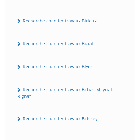
Recherche chantier travaux Birieux
Recherche chantier travaux Biziat
Recherche chantier travaux Blyes
Recherche chantier travaux Bohas-Meyriat-
Rignat
Recherche chantier travaux Boissey