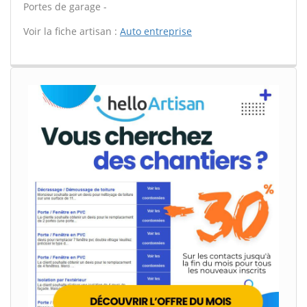
Portes de garage -
Voir la fiche artisan :
Auto entreprise