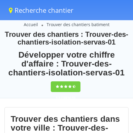
Recherche chantier
Accueil
Trouver des chantiers batiment
Trouver des chantiers : Trouver-des-
chantiers-isolation-servas-01
Développer votre chiffre
d'affaire : Trouver-des-
chantiers-isolation-servas-01
9,5
(100%)
93
votes
Trouver des chantiers dans
votre ville : Trouver-des-