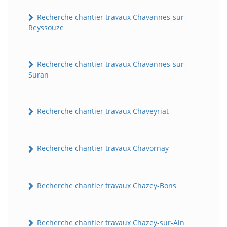
Recherche chantier travaux Chavannes-sur-
Reyssouze
Recherche chantier travaux Chavannes-sur-
Suran
Recherche chantier travaux Chaveyriat
Recherche chantier travaux Chavornay
Recherche chantier travaux Chazey-Bons
Recherche chantier travaux Chazey-sur-Ain