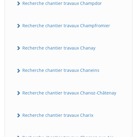
Recherche chantier travaux Champdor
Recherche chantier travaux Champfromier
Recherche chantier travaux Chanay
Recherche chantier travaux Chaneins
Recherche chantier travaux Chanoz-Châtenay
Recherche chantier travaux Charix