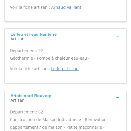
Voir la fiche artisan :
Arnaud vaillant
Le feu et l'eau Nanterre
Artisan
Département: 92
Géothermie - Pompe à chaleur eau-eau -
Voir la fiche artisan :
Le feu et l'eau
Artois nord Rouvroy
Artisan
Département: 62
Construction de Maison Individuelle - Rénovation
dappartement / de maison - Petite maçonnerie -