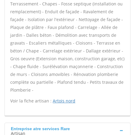
Terrassement - Chapes - Fosse septique (installation ou
remplacement) - Enduit de façade - Ravalement de
façade - Isolation par l'extérieur - Nettoyage de façade -
Plaque de plâtre - Faux plafond - Carrelage - Allée de
jardin - Dalles béton - Démolition avec transports de
gravats - Escaliers métalliques - Cloisons - Terrasse en
béton / Chape - Carrelage extérieur - Dallage extérieur -
Gros oeuvre (Extension maison, construction garage, etc)
- Chape fluide - Surélévation maçonnerie - Construction
de murs - Cloisons amovibles - Rénovation plomberie
complète ou partielle - Plafond tendu - Petits travaux de
Plomberie -
Voir la fiche artisan :
Artois nord
Entreprise atre services Rare
Artisan