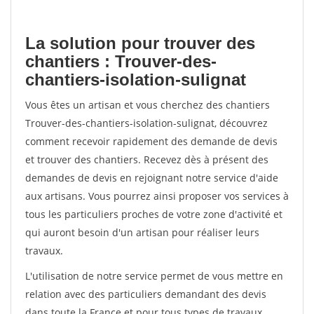
La solution pour trouver des
chantiers : Trouver-des-
chantiers-isolation-sulignat
Vous êtes un artisan et vous cherchez des chantiers
Trouver-des-chantiers-isolation-sulignat, découvrez
comment recevoir rapidement des demande de devis
et trouver des chantiers. Recevez dès à présent des
demandes de devis en rejoignant notre service d'aide
aux artisans. Vous pourrez ainsi proposer vos services à
tous les particuliers proches de votre zone d'activité et
qui auront besoin d'un artisan pour réaliser leurs
travaux.
L'utilisation de notre service permet de vous mettre en
relation avec des particuliers demandant des devis
dans toute la France et pour tous types de travaux.