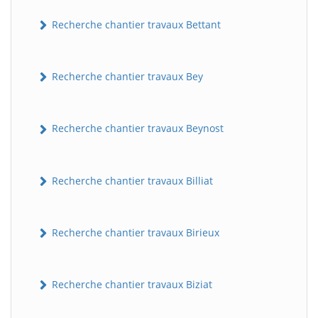
Recherche chantier travaux Bettant
Recherche chantier travaux Bey
Recherche chantier travaux Beynost
Recherche chantier travaux Billiat
Recherche chantier travaux Birieux
Recherche chantier travaux Biziat