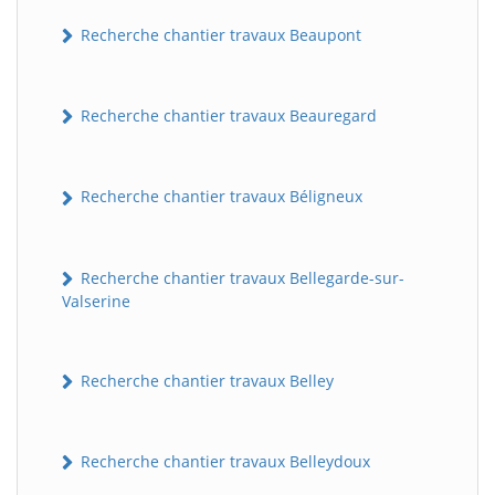
Recherche chantier travaux Beaupont
Recherche chantier travaux Beauregard
Recherche chantier travaux Béligneux
Recherche chantier travaux Bellegarde-sur-
Valserine
Recherche chantier travaux Belley
Recherche chantier travaux Belleydoux