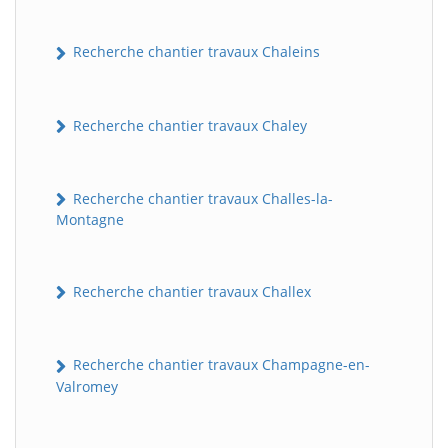
Recherche chantier travaux Chaleins
Recherche chantier travaux Chaley
Recherche chantier travaux Challes-la-
Montagne
Recherche chantier travaux Challex
Recherche chantier travaux Champagne-en-
Valromey