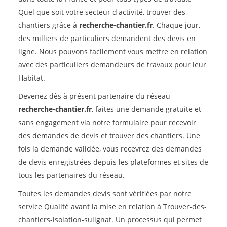
Quel que soit votre secteur d'activité, trouver des
chantiers grâce à
recherche-chantier.fr
. Chaque jour,
des milliers de particuliers demandent des devis en
ligne. Nous pouvons facilement vous mettre en relation
avec des particuliers demandeurs de travaux pour leur
Habitat.
Devenez dès à présent partenaire du réseau
recherche-chantier.fr
, faites une demande gratuite et
sans engagement via notre formulaire pour recevoir
des demandes de devis et trouver des chantiers. Une
fois la demande validée, vous recevrez des demandes
de devis enregistrées depuis les plateformes et sites de
tous les partenaires du réseau.
Toutes les demandes devis sont vérifiées par notre
service Qualité avant la mise en relation à Trouver-des-
chantiers-isolation-sulignat. Un processus qui permet