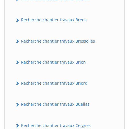
Recherche chantier travaux Brens
Recherche chantier travaux Bressolles
Recherche chantier travaux Brion
Recherche chantier travaux Briord
Recherche chantier travaux Buellas
Recherche chantier travaux Ceignes