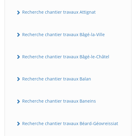
Recherche chantier travaux Attignat
Recherche chantier travaux Bâgé-la-Ville
Recherche chantier travaux Bâgé-le-Châtel
Recherche chantier travaux Balan
Recherche chantier travaux Baneins
Recherche chantier travaux Béard-Géovreissiat