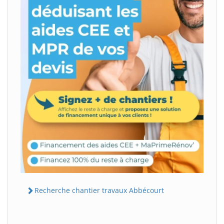
Recherche chantier travaux Abbécourt