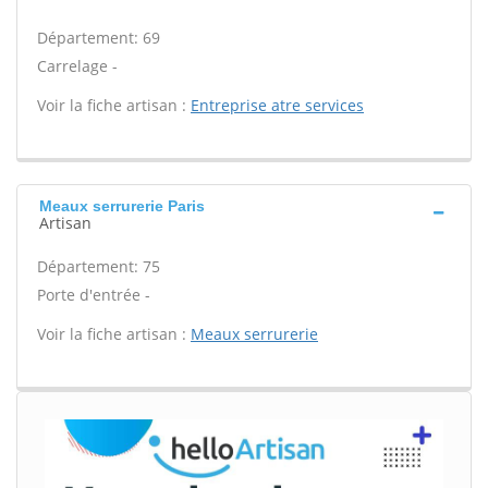
Département: 69
Carrelage -
Voir la fiche artisan :
Entreprise atre services
Meaux serrurerie Paris
Artisan
Département: 75
Porte d'entrée -
Voir la fiche artisan :
Meaux serrurerie