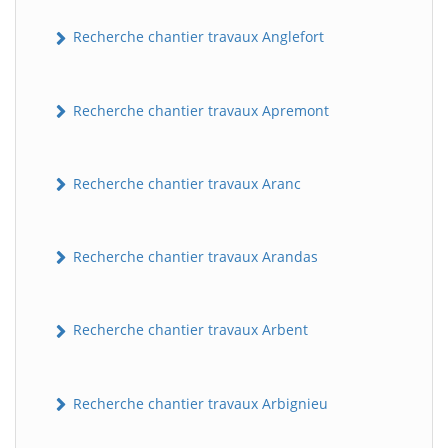
Recherche chantier travaux Anglefort
Recherche chantier travaux Apremont
Recherche chantier travaux Aranc
Recherche chantier travaux Arandas
Recherche chantier travaux Arbent
Recherche chantier travaux Arbignieu