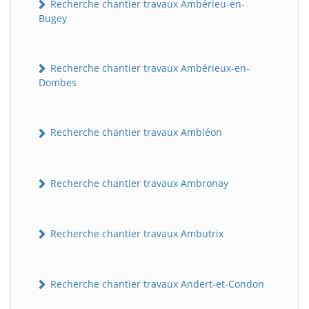
Recherche chantier travaux Ambérieu-en-
Bugey
Recherche chantier travaux Ambérieux-en-
Dombes
Recherche chantier travaux Ambléon
Recherche chantier travaux Ambronay
Recherche chantier travaux Ambutrix
Recherche chantier travaux Andert-et-Condon