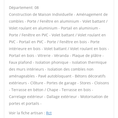
Département: 08
Construction de Maison Individuelle - Aménagement de
combles - Porte / Fenêtre en aluminium - Volet battant /
Volet roulant en aluminium - Portail en aluminium -
Porte / Fenêtre en PVC - Volet battant / Volet roulant en
PVC - Portail en PVC - Porte / Fenêtre en bois - Porte
intérieure en bois - Volet battant / Volet roulant en bois -
Portail en bois - Vitrerie - Véranda - Plaque de plâtre -
Faux plafond - Isolation phonique - Isolation thermique
des murs intérieurs - Isolation des combles non
aménageables - Pavé autobloquant - Bétons décoratifs
extérieurs - Clôture - Portes de garage - Stores - Cloisons
- Terrasse en béton / Chape - Terrasse en bois -
Carrelage extérieur - Dallage extérieur - Motorisation de
portes et portails -
Voir la fiche artisan :
Rct