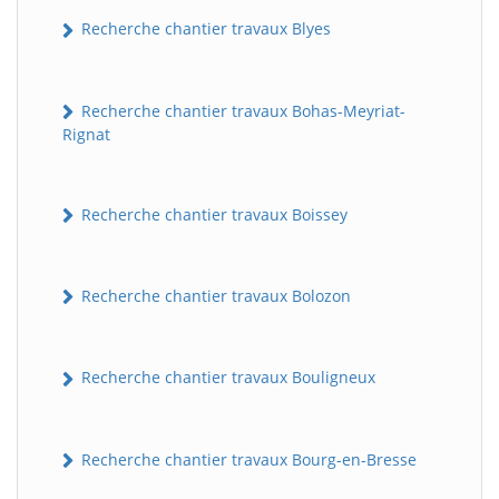
Recherche chantier travaux Blyes
Recherche chantier travaux Bohas-Meyriat-
Rignat
Recherche chantier travaux Boissey
Recherche chantier travaux Bolozon
Recherche chantier travaux Bouligneux
Recherche chantier travaux Bourg-en-Bresse