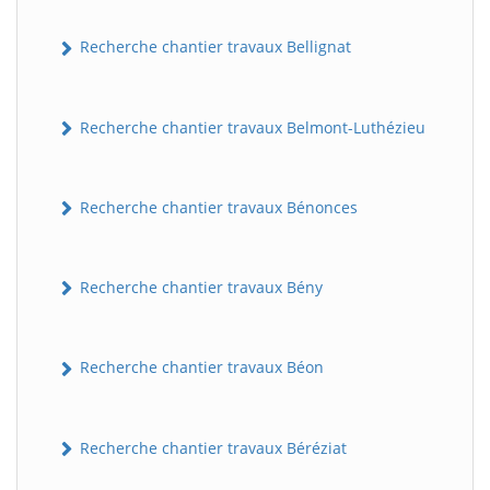
Recherche chantier travaux Bellignat
Recherche chantier travaux Belmont-Luthézieu
Recherche chantier travaux Bénonces
Recherche chantier travaux Bény
Recherche chantier travaux Béon
Recherche chantier travaux Béréziat