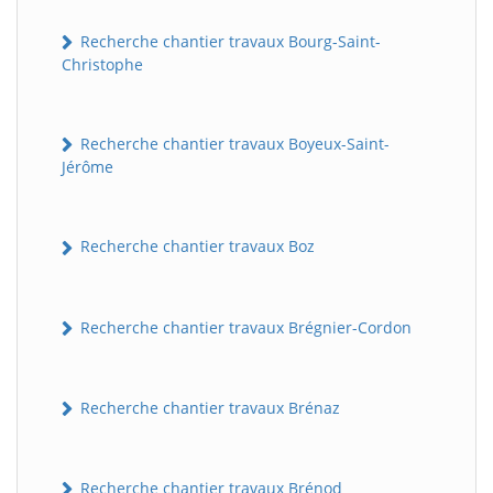
Recherche chantier travaux Bourg-Saint-
Christophe
Recherche chantier travaux Boyeux-Saint-
Jérôme
Recherche chantier travaux Boz
Recherche chantier travaux Brégnier-Cordon
Recherche chantier travaux Brénaz
Recherche chantier travaux Brénod