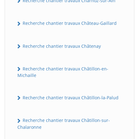
Recherche chantier travaux Charnoz-sur-Ain
Recherche chantier travaux Château-Gaillard
Recherche chantier travaux Châtenay
Recherche chantier travaux Châtillon-en-
Michaille
Recherche chantier travaux Châtillon-la-Palud
Recherche chantier travaux Châtillon-sur-
Chalaronne