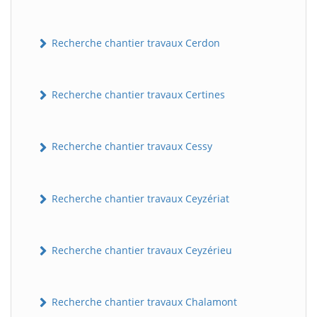
Recherche chantier travaux Cerdon
Recherche chantier travaux Certines
Recherche chantier travaux Cessy
Recherche chantier travaux Ceyzériat
Recherche chantier travaux Ceyzérieu
Recherche chantier travaux Chalamont