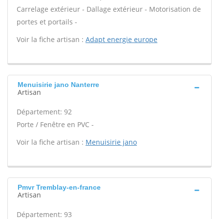
Carrelage extérieur - Dallage extérieur - Motorisation de
portes et portails -
Voir la fiche artisan :
Adapt energie europe
Menuisirie jano Nanterre
Artisan
Département: 92
Porte / Fenêtre en PVC -
Voir la fiche artisan :
Menuisirie jano
Pmvr Tremblay-en-france
Artisan
Département: 93