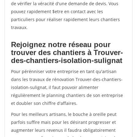
de vérifier la véracité d'une demande de devis. Vous
pouvez rapidement $etre en contact avec les
particuliers pour réaliser rapidement leurs chantiers
travaux.
Rejoignez notre réseau pour
trouver des chantiers à Trouver-
des-chantiers-isolation-sulignat
Pour pérénniser votre entreprise en tant qu'artisan
dans les travaux de rénovation Trouver-des-chantiers-
isolation-sulignat, il faut pouvoir alimenter
régulièrement le planning chantiers de son entreprise
et doubler son chiffre d'affaires.
Pour les meilleurs artisans, le bouche à oreille peut
parfois suffire mais pour les désirant progresser et
augmenter leurs revenus il faudra obligatoirement