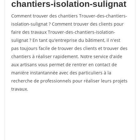
chantiers-isolation-sulignat
Comment trouver des chantiers Trouver-des-chantiers-
isolation-sulignat ? Comment trouver des clients pour
faire des travaux Trouver-des-chantiers-isolation-
sulignat ? En tant qu'entreprise du bâtiment, il n'est
pas toujours facile de trouver des clients et trouver des
chantiers à réaliser rapidement. Notre service d'aide
aux artisans vous permet de rentrer en contact de
manière instantannée avec des particuliers à la
recherche de professionnels pour réaliser leurs projets
travaux.