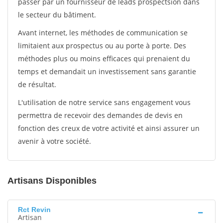
passer par un fournisseur de leads prospectsion dans
le secteur du bâtiment.
Avant internet, les méthodes de communication se
limitaient aux prospectus ou au porte à porte. Des
méthodes plus ou moins efficaces qui prenaient du
temps et demandait un investissement sans garantie
de résultat.
L'utilisation de notre service sans engagement vous
permettra de recevoir des demandes de devis en
fonction des creux de votre activité et ainsi assurer un
avenir à votre société.
Artisans Disponibles
Rct Revin
Artisan