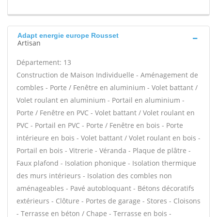
Adapt energie europe Rousset
Artisan
Département: 13
Construction de Maison Individuelle - Aménagement de
combles - Porte / Fenêtre en aluminium - Volet battant /
Volet roulant en aluminium - Portail en aluminium -
Porte / Fenêtre en PVC - Volet battant / Volet roulant en
PVC - Portail en PVC - Porte / Fenêtre en bois - Porte
intérieure en bois - Volet battant / Volet roulant en bois -
Portail en bois - Vitrerie - Véranda - Plaque de plâtre -
Faux plafond - Isolation phonique - Isolation thermique
des murs intérieurs - Isolation des combles non
aménageables - Pavé autobloquant - Bétons décoratifs
extérieurs - Clôture - Portes de garage - Stores - Cloisons
- Terrasse en béton / Chape - Terrasse en bois -