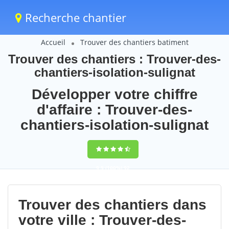
Recherche chantier
Accueil
Trouver des chantiers batiment
Trouver des chantiers : Trouver-des-
chantiers-isolation-sulignat
Développer votre chiffre
d'affaire : Trouver-des-
chantiers-isolation-sulignat
9,5
(100%)
92
votes
Trouver des chantiers dans
votre ville : Trouver-des-