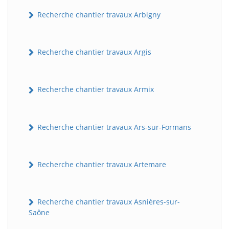
Recherche chantier travaux Arbigny
Recherche chantier travaux Argis
Recherche chantier travaux Armix
Recherche chantier travaux Ars-sur-Formans
Recherche chantier travaux Artemare
Recherche chantier travaux Asnières-sur-
Saône