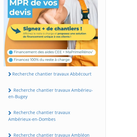
Recherche chantier travaux Abbécourt
Recherche chantier travaux Ambérieu-
en-Bugey
Recherche chantier travaux
Ambérieux-en-Dombes
Recherche chantier travaux Ambléon