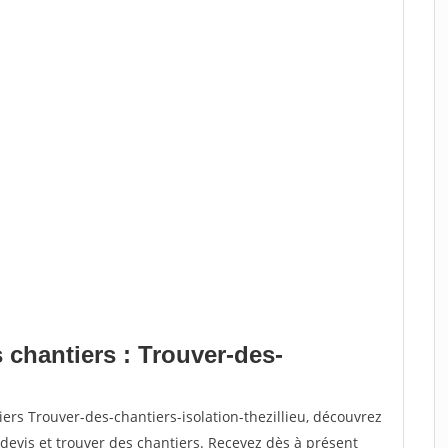
 chantiers : Trouver-des-
u
ers Trouver-des-chantiers-isolation-thezillieu, découvrez
vis et trouver des chantiers. Recevez dès à présent