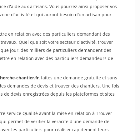
ce d'aide aux artisans. Vous pourrez ainsi proposer vos
 zone d'activité et qui auront besoin d'un artisan pour
ttre en relation avec des particuliers demandant des
travaux. Quel que soit votre secteur d'activité, trouver
aque jour, des milliers de particuliers demandent des
ettre en relation avec des particuliers demandeurs de
herche-chantier.fr
, faites une demande gratuite et sans
des demandes de devis et trouver des chantiers. Une fois
 de devis enregistrées depuis les plateformes et sites
re service Qualité avant la mise en relation à Trouver-
 qui permet de vérifier la véracité d'une demande de
avec les particuliers pour réaliser rapidement leurs