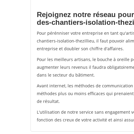
Rejoignez notre réseau pour
des-chantiers-isolation-thezi
Pour pérénniser votre entreprise en tant qu'art
chantiers-isolation-thezillieu, il faut pouvoir a
entreprise et doubler son chiffre d'affaires.
Pour les meilleurs artisans, le bouche à oreille 
augmenter leurs revenus il faudra obligatoirem
dans le secteur du bâtiment.
Avant internet, les méthodes de communication s
méthodes plus ou moins efficaces qui prenaien
de résultat.
L'utilisation de notre service sans engagement
fonction des creux de votre activité et ainsi assu