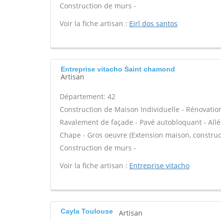
Construction de murs -
Voir la fiche artisan :
Eirl dos santos
Entreprise vitacho Saint chamond
Artisan
Département: 42
Construction de Maison Individuelle - Rénovatio
Ravalement de façade - Pavé autobloquant - Allée
Chape - Gros oeuvre (Extension maison, construct
Construction de murs -
Voir la fiche artisan :
Entreprise vitacho
Cayla Toulouse
Artisan