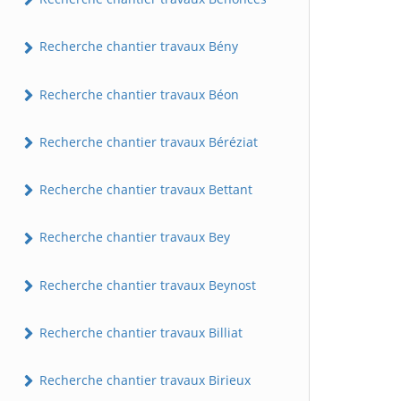
Recherche chantier travaux Bény
Recherche chantier travaux Béon
Recherche chantier travaux Béréziat
Recherche chantier travaux Bettant
Recherche chantier travaux Bey
Recherche chantier travaux Beynost
Recherche chantier travaux Billiat
Recherche chantier travaux Birieux