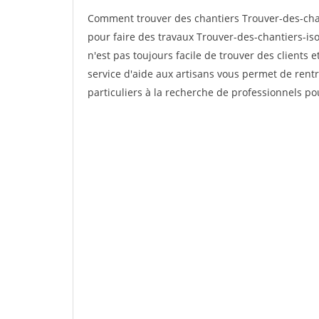
Comment trouver des chantiers Trouver-des-chant
pour faire des travaux Trouver-des-chantiers-isol
n'est pas toujours facile de trouver des clients 
service d'aide aux artisans vous permet de rent
particuliers à la recherche de professionnels pou