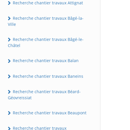
Recherche chantier travaux Attignat
Recherche chantier travaux Bâgé-la-
Ville
Recherche chantier travaux Bâgé-le-
Châtel
Recherche chantier travaux Balan
Recherche chantier travaux Baneins
Recherche chantier travaux Béard-
Géovreissiat
Recherche chantier travaux Beaupont
Recherche chantier travaux