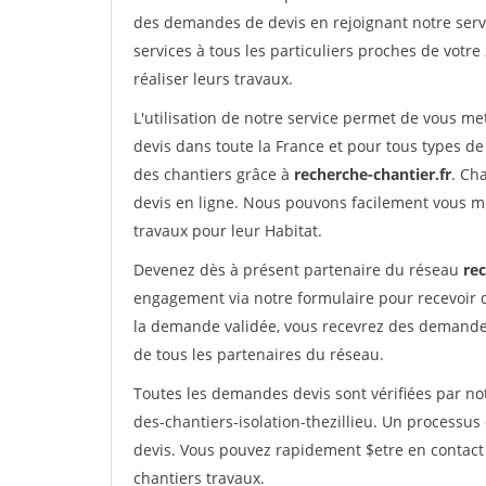
des demandes de devis en rejoignant notre servi
services à tous les particuliers proches de votre
réaliser leurs travaux.
L'utilisation de notre service permet de vous me
devis dans toute la France et pour tous types de 
des chantiers grâce à
recherche-chantier.fr
. Ch
devis en ligne. Nous pouvons facilement vous m
travaux pour leur Habitat.
Devenez dès à présent partenaire du réseau
rec
engagement via notre formulaire pour recevoir 
la demande validée, vous recevrez des demandes
de tous les partenaires du réseau.
Toutes les demandes devis sont vérifiées par not
des-chantiers-isolation-thezillieu. Un processus
devis. Vous pouvez rapidement $etre en contact 
chantiers travaux.