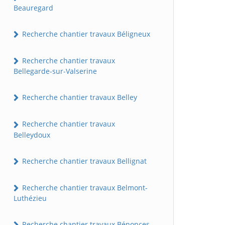
Beauregard
Recherche chantier travaux Béligneux
Recherche chantier travaux
Bellegarde-sur-Valserine
Recherche chantier travaux Belley
Recherche chantier travaux
Belleydoux
Recherche chantier travaux Bellignat
Recherche chantier travaux Belmont-
Luthézieu
Recherche chantier travaux Bénonces