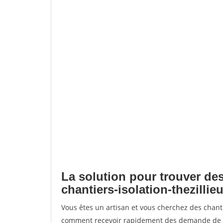
La solution pour trouver des
chantiers-isolation-thezillie
Vous êtes un artisan et vous cherchez des chanti
comment recevoir rapidement des demande de de