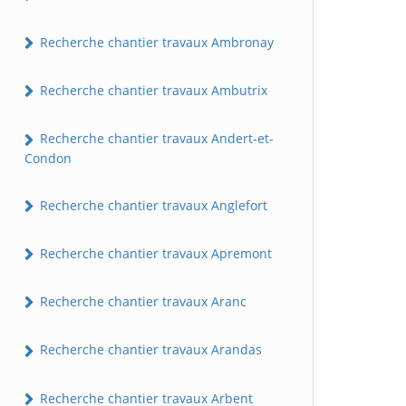
Recherche chantier travaux Ambronay
Recherche chantier travaux Ambutrix
Recherche chantier travaux Andert-et-
Condon
Recherche chantier travaux Anglefort
Recherche chantier travaux Apremont
Recherche chantier travaux Aranc
Recherche chantier travaux Arandas
Recherche chantier travaux Arbent