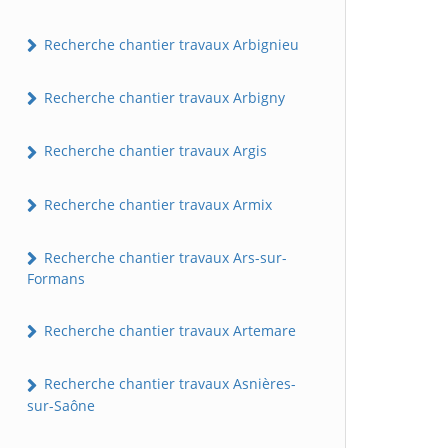
Recherche chantier travaux Arbignieu
Recherche chantier travaux Arbigny
Recherche chantier travaux Argis
Recherche chantier travaux Armix
Recherche chantier travaux Ars-sur-
Formans
Recherche chantier travaux Artemare
Recherche chantier travaux Asnières-
sur-Saône