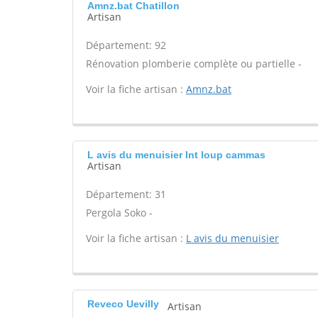
Amnz.bat Chatillon
Artisan
Département: 92
Rénovation plomberie complète ou partielle -
Voir la fiche artisan :
Amnz.bat
L avis du menuisier Int loup cammas
Artisan
Département: 31
Pergola Soko -
Voir la fiche artisan :
L avis du menuisier
Reveco Uevilly
Artisan