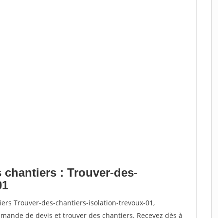
 chantiers : Trouver-des-
01
ers Trouver-des-chantiers-isolation-trevoux-01,
ande de devis et trouver des chantiers. Recevez dès à