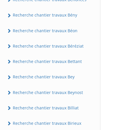
Recherche chantier travaux Bény
Recherche chantier travaux Béon
Recherche chantier travaux Béréziat
Recherche chantier travaux Bettant
Recherche chantier travaux Bey
Recherche chantier travaux Beynost
Recherche chantier travaux Billiat
Recherche chantier travaux Birieux