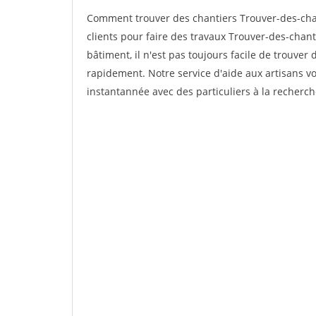
Comment trouver des chantiers Trouver-des-chan
clients pour faire des travaux Trouver-des-chant
bâtiment, il n'est pas toujours facile de trouver 
rapidement. Notre service d'aide aux artisans 
instantannée avec des particuliers à la recherch