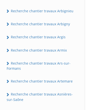
Recherche chantier travaux Arbignieu
Recherche chantier travaux Arbigny
Recherche chantier travaux Argis
Recherche chantier travaux Armix
Recherche chantier travaux Ars-sur-
Formans
Recherche chantier travaux Artemare
Recherche chantier travaux Asnières-
sur-Saône