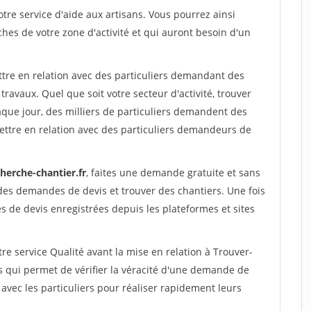
re service d'aide aux artisans. Vous pourrez ainsi
ches de votre zone d'activité et qui auront besoin d'un
ttre en relation avec des particuliers demandant des
travaux. Quel que soit votre secteur d'activité, trouver
aque jour, des milliers de particuliers demandent des
ettre en relation avec des particuliers demandeurs de
herche-chantier.fr
, faites une demande gratuite et sans
des demandes de devis et trouver des chantiers. Une fois
 de devis enregistrées depuis les plateformes et sites
re service Qualité avant la mise en relation à Trouver-
s qui permet de vérifier la véracité d'une demande de
avec les particuliers pour réaliser rapidement leurs