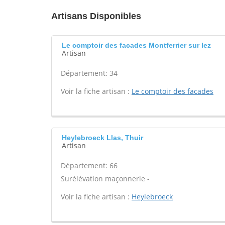
Artisans Disponibles
Le comptoir des facades Montferrier sur lez
Artisan
Département: 34
Voir la fiche artisan :
Le comptoir des facades
Heylebroeck Llas, Thuir
Artisan
Département: 66
Surélévation maçonnerie -
Voir la fiche artisan :
Heylebroeck