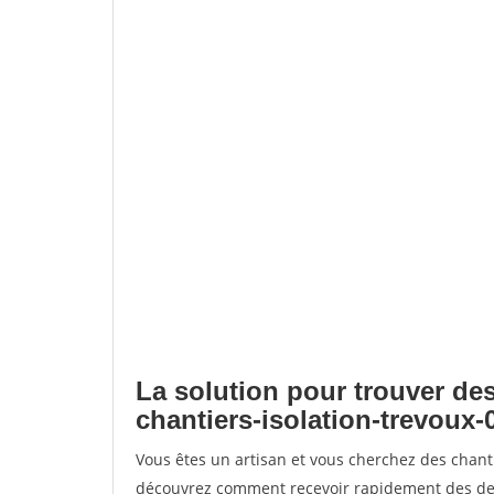
La solution pour trouver des
chantiers-isolation-trevoux-
Vous êtes un artisan et vous cherchez des chanti
découvrez comment recevoir rapidement des dem