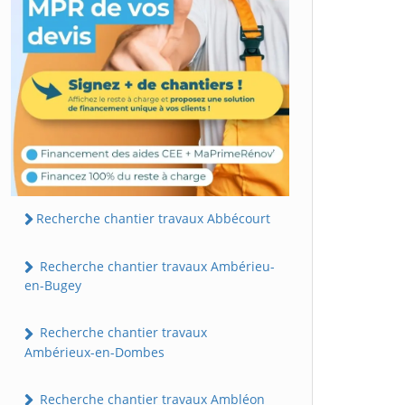
Recherche chantier travaux Abbécourt
Recherche chantier travaux Ambérieu-
en-Bugey
Recherche chantier travaux
Ambérieux-en-Dombes
Recherche chantier travaux Ambléon