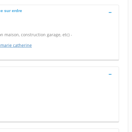
e sur erdre
n maison, construction garage, etc) -
 marie catherine