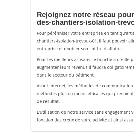
Rejoignez notre réseau pour
des-chantiers-isolation-trev
Pour pérénniser votre entreprise en tant qu'art
chantiers-isolation-trevoux-01, il faut pouvoir 
entreprise et doubler son chiffre d'affaires.
Pour les meilleurs artisans, le bouche à oreille 
augmenter leurs revenus il faudra obligatoirem
dans le secteur du bâtiment.
Avant internet, les méthodes de communication s
méthodes plus ou moins efficaces qui prenaien
de résultat.
L'utilisation de notre service sans engagement
fonction des creux de votre activité et ainsi assu