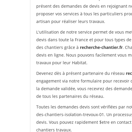
présent des demandes de devis en rejoignant not
proposer vos services à tous les particuliers pro
artisan pour réaliser leurs travaux.
L'utilisation de notre service permet de vous me
devis dans toute la France et pour tous types de 
des chantiers grâce à
recherche-chantier.fr
. Ch
devis en ligne. Nous pouvons facilement vous m
travaux pour leur Habitat.
Devenez dès à présent partenaire du réseau
rec
engagement via notre formulaire pour recevoir 
la demande validée, vous recevrez des demandes
de tous les partenaires du réseau.
Toutes les demandes devis sont vérifiées par not
des-chantiers-isolation-trevoux-01. Un processu
devis. Vous pouvez rapidement $etre en contact 
chantiers travaux.