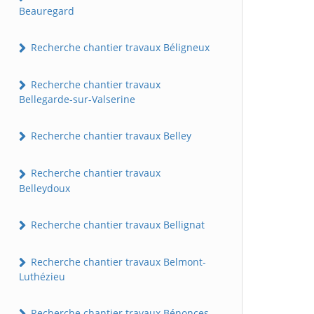
Beauregard
Recherche chantier travaux Béligneux
Recherche chantier travaux
Bellegarde-sur-Valserine
Recherche chantier travaux Belley
Recherche chantier travaux
Belleydoux
Recherche chantier travaux Bellignat
Recherche chantier travaux Belmont-
Luthézieu
Recherche chantier travaux Bénonces