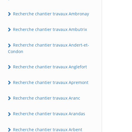
Recherche chantier travaux Ambronay
Recherche chantier travaux Ambutrix
Recherche chantier travaux Andert-et-
Condon
Recherche chantier travaux Anglefort
Recherche chantier travaux Apremont
Recherche chantier travaux Aranc
Recherche chantier travaux Arandas
Recherche chantier travaux Arbent