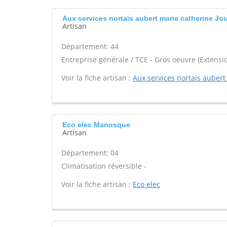
Aux services nortais aubert marie catherine Jou
Artisan
Département: 44
Entreprise générale / TCE - Gros oeuvre (Extensio
Voir la fiche artisan :
Aux services nortais aubert
Eco elec Manosque
Artisan
Département: 04
Climatisation réversible -
Voir la fiche artisan :
Eco elec