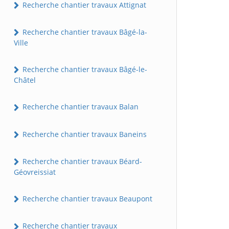
Recherche chantier travaux Attignat
Recherche chantier travaux Bâgé-la-
Ville
Recherche chantier travaux Bâgé-le-
Châtel
Recherche chantier travaux Balan
Recherche chantier travaux Baneins
Recherche chantier travaux Béard-
Géovreissiat
Recherche chantier travaux Beaupont
Recherche chantier travaux