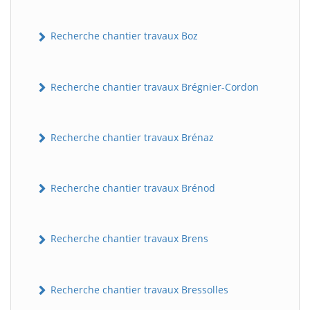
Recherche chantier travaux Boz
Recherche chantier travaux Brégnier-Cordon
Recherche chantier travaux Brénaz
Recherche chantier travaux Brénod
Recherche chantier travaux Brens
Recherche chantier travaux Bressolles