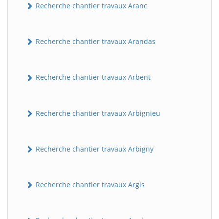
Recherche chantier travaux Aranc
Recherche chantier travaux Arandas
Recherche chantier travaux Arbent
Recherche chantier travaux Arbignieu
Recherche chantier travaux Arbigny
Recherche chantier travaux Argis