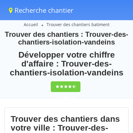
Recherche chantier
Accueil
Trouver des chantiers batiment
Trouver des chantiers : Trouver-des-
chantiers-isolation-vandeins
Développer votre chiffre
d'affaire : Trouver-des-
chantiers-isolation-vandeins
9,5
(100%)
92
votes
Trouver des chantiers dans
votre ville : Trouver-des-