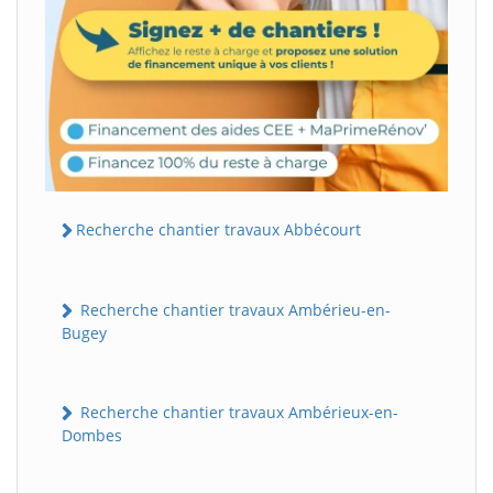
Recherche chantier travaux Abbécourt
Recherche chantier travaux Ambérieu-en-
Bugey
Recherche chantier travaux Ambérieux-en-
Dombes