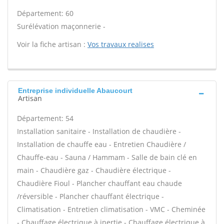
Département: 60
Surélévation maçonnerie -
Voir la fiche artisan :
Vos travaux realises
Entreprise individuelle Abaucourt
Artisan
Département: 54
Installation sanitaire - Installation de chaudière -
Installation de chauffe eau - Entretien Chaudière /
Chauffe-eau - Sauna / Hammam - Salle de bain clé en
main - Chaudière gaz - Chaudière électrique -
Chaudière Fioul - Plancher chauffant eau chaude
/réversible - Plancher chauffant électrique -
Climatisation - Entretien climatisation - VMC - Cheminée
- Chauffage électrique à inertie - Chauffage électrique à