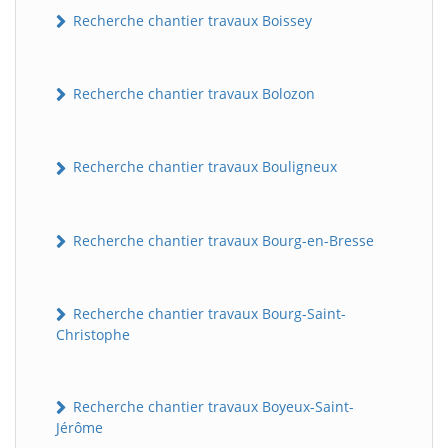
Recherche chantier travaux Boissey
Recherche chantier travaux Bolozon
Recherche chantier travaux Bouligneux
Recherche chantier travaux Bourg-en-Bresse
Recherche chantier travaux Bourg-Saint-
Christophe
Recherche chantier travaux Boyeux-Saint-
Jérôme