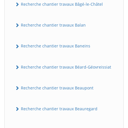
Recherche chantier travaux Bâgé-le-Châtel
Recherche chantier travaux Balan
Recherche chantier travaux Baneins
Recherche chantier travaux Béard-Géovreissiat
Recherche chantier travaux Beaupont
Recherche chantier travaux Beauregard