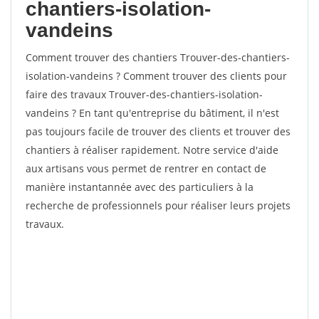
chantiers-isolation-
vandeins
Comment trouver des chantiers Trouver-des-chantiers-
isolation-vandeins ? Comment trouver des clients pour
faire des travaux Trouver-des-chantiers-isolation-
vandeins ? En tant qu'entreprise du bâtiment, il n'est
pas toujours facile de trouver des clients et trouver des
chantiers à réaliser rapidement. Notre service d'aide
aux artisans vous permet de rentrer en contact de
manière instantannée avec des particuliers à la
recherche de professionnels pour réaliser leurs projets
travaux.