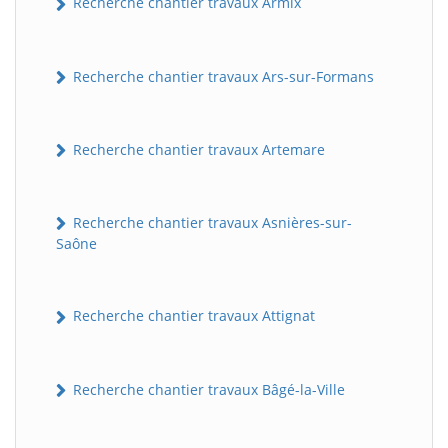
Recherche chantier travaux Armix
Recherche chantier travaux Ars-sur-Formans
Recherche chantier travaux Artemare
Recherche chantier travaux Asnières-sur-
Saône
Recherche chantier travaux Attignat
Recherche chantier travaux Bâgé-la-Ville