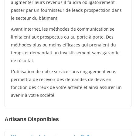
augmenter leurs revenus il faudra obligatoirement
passer par un fournisseur de leads prospectsion dans
le secteur du bâtiment.
Avant internet, les méthodes de communication se
limitaient aux prospectus ou au porte à porte. Des
méthodes plus ou moins efficaces qui prenaient du
temps et demandait un investissement sans garantie
de résultat.
L'utilisation de notre service sans engagement vous
permettra de recevoir des demandes de devis en
fonction des creux de votre activité et ainsi assurer un
avenir à votre société.
Artisans Disponibles