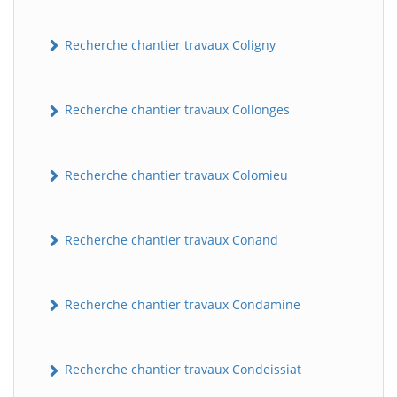
Recherche chantier travaux Coligny
Recherche chantier travaux Collonges
Recherche chantier travaux Colomieu
BatiWebPro
B
Assistant en ligne
Recherche chantier travaux Conand
B
Recherche chantier travaux Condamine
Recherche chantier travaux Condeissiat
BatiWebPro