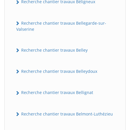
Recherche chantier travaux Béligneux
Recherche chantier travaux Bellegarde-sur-
Valserine
Recherche chantier travaux Belley
Recherche chantier travaux Belleydoux
Recherche chantier travaux Bellignat
Recherche chantier travaux Belmont-Luthézieu