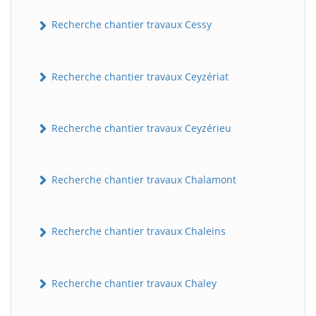
Recherche chantier travaux Cessy
Recherche chantier travaux Ceyzériat
Recherche chantier travaux Ceyzérieu
Recherche chantier travaux Chalamont
Recherche chantier travaux Chaleins
Recherche chantier travaux Chaley