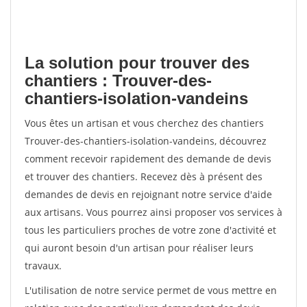
La solution pour trouver des
chantiers : Trouver-des-
chantiers-isolation-vandeins
Vous êtes un artisan et vous cherchez des chantiers
Trouver-des-chantiers-isolation-vandeins, découvrez
comment recevoir rapidement des demande de devis
et trouver des chantiers. Recevez dès à présent des
demandes de devis en rejoignant notre service d'aide
aux artisans. Vous pourrez ainsi proposer vos services à
tous les particuliers proches de votre zone d'activité et
qui auront besoin d'un artisan pour réaliser leurs
travaux.
L'utilisation de notre service permet de vous mettre en