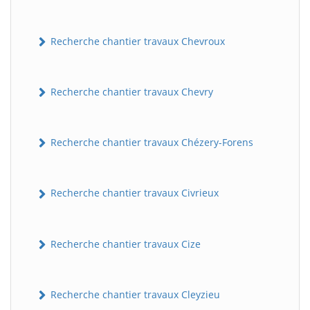
Recherche chantier travaux Chevroux
Recherche chantier travaux Chevry
Recherche chantier travaux Chézery-Forens
Recherche chantier travaux Civrieux
Recherche chantier travaux Cize
Recherche chantier travaux Cleyzieu