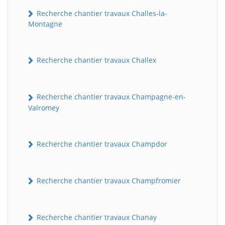
Recherche chantier travaux Challes-la-
Montagne
Recherche chantier travaux Challex
Recherche chantier travaux Champagne-en-
Valromey
Recherche chantier travaux Champdor
Recherche chantier travaux Champfromier
Recherche chantier travaux Chanay