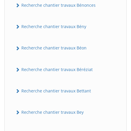
Recherche chantier travaux Bénonces
Recherche chantier travaux Bény
Recherche chantier travaux Béon
Recherche chantier travaux Béréziat
Recherche chantier travaux Bettant
Recherche chantier travaux Bey