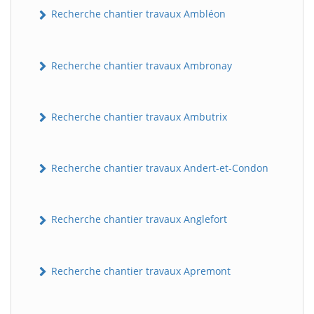
Recherche chantier travaux Ambléon
Recherche chantier travaux Ambronay
Recherche chantier travaux Ambutrix
Recherche chantier travaux Andert-et-Condon
Recherche chantier travaux Anglefort
Recherche chantier travaux Apremont