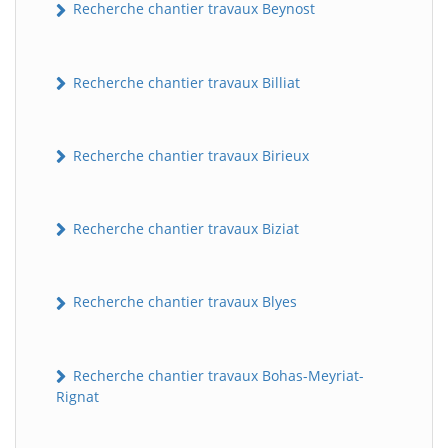
Recherche chantier travaux Beynost
Recherche chantier travaux Billiat
Recherche chantier travaux Birieux
Recherche chantier travaux Biziat
Recherche chantier travaux Blyes
Recherche chantier travaux Bohas-Meyriat-
Rignat