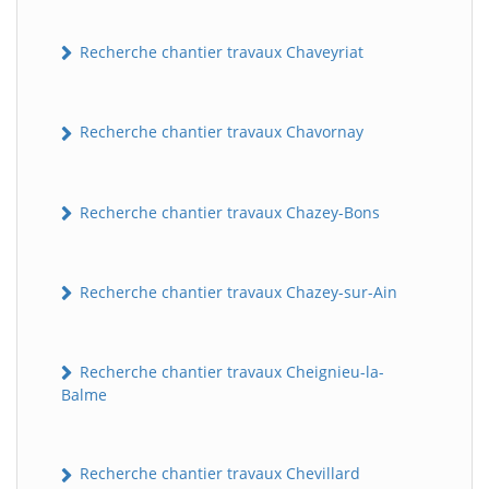
Recherche chantier travaux Chaveyriat
Recherche chantier travaux Chavornay
Recherche chantier travaux Chazey-Bons
Recherche chantier travaux Chazey-sur-Ain
Recherche chantier travaux Cheignieu-la-
Balme
Recherche chantier travaux Chevillard