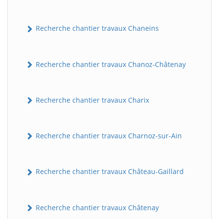
Recherche chantier travaux Chaneins
Recherche chantier travaux Chanoz-Châtenay
Recherche chantier travaux Charix
Recherche chantier travaux Charnoz-sur-Ain
Recherche chantier travaux Château-Gaillard
Recherche chantier travaux Châtenay