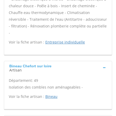
chaleur douce - Poêle à bois - Insert de cheminée -
Chauffe-eau thermodynamique - Climatisation
réversible - Traitement de l'eau (Antitartre - adoucisseur
- filtration) - Rénovation plomberie complète ou partielle
-
Voir la fiche artisan :
Entreprise individuelle
Bineau Chefort sur loire
Artisan
Département: 49
Isolation des combles non aménageables -
Voir la fiche artisan :
Bineau