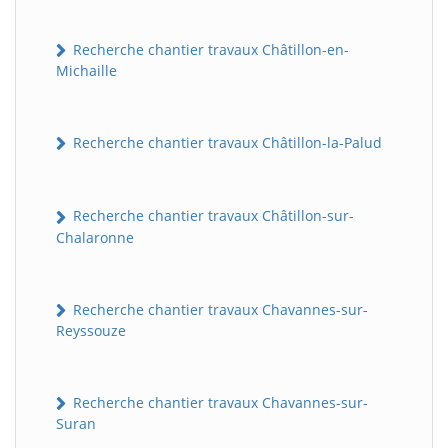
Recherche chantier travaux Châtillon-en-
Michaille
Recherche chantier travaux Châtillon-la-Palud
Recherche chantier travaux Châtillon-sur-
Chalaronne
Recherche chantier travaux Chavannes-sur-
Reyssouze
Recherche chantier travaux Chavannes-sur-
Suran