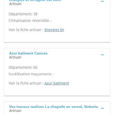
Artisan
Département: 38
Climatisation réversible -
Voir la fiche artisan :
Energies bt
Azur batiment Cannes
Artisan
Département: 06
Surélévation maçonnerie -
Voir la fiche artisan :
Azur batiment
Vos travaux realises La chapelle en serval, Verberie
Artisan