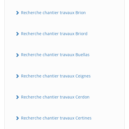
Recherche chantier travaux Brion
Recherche chantier travaux Briord
Recherche chantier travaux Buellas
Recherche chantier travaux Ceignes
Recherche chantier travaux Cerdon
Recherche chantier travaux Certines