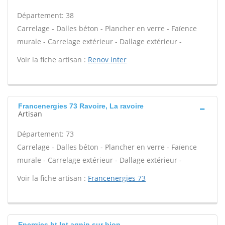
Département: 38
Carrelage - Dalles béton - Plancher en verre - Faïence
murale - Carrelage extérieur - Dallage extérieur -
Voir la fiche artisan :
Renov inter
Francenergies 73 Ravoire, La ravoire
Artisan
Département: 73
Carrelage - Dalles béton - Plancher en verre - Faïence
murale - Carrelage extérieur - Dallage extérieur -
Voir la fiche artisan :
Francenergies 73
Energies bt Int agnin sur bion