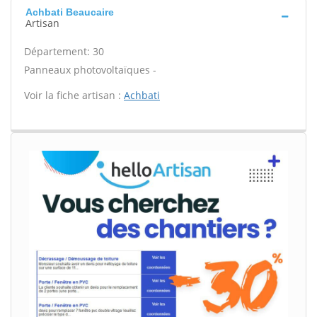
Achbati Beaucaire
Artisan
Département: 30
Panneaux photovoltaïques -
Voir la fiche artisan :
Achbati