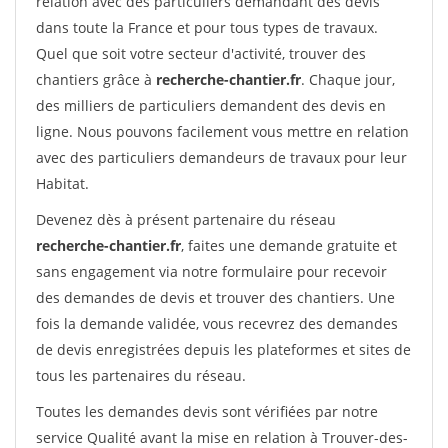
relation avec des particuliers demandant des devis
dans toute la France et pour tous types de travaux.
Quel que soit votre secteur d'activité, trouver des
chantiers grâce à
recherche-chantier.fr
. Chaque jour,
des milliers de particuliers demandent des devis en
ligne. Nous pouvons facilement vous mettre en relation
avec des particuliers demandeurs de travaux pour leur
Habitat.
Devenez dès à présent partenaire du réseau
recherche-chantier.fr
, faites une demande gratuite et
sans engagement via notre formulaire pour recevoir
des demandes de devis et trouver des chantiers. Une
fois la demande validée, vous recevrez des demandes
de devis enregistrées depuis les plateformes et sites de
tous les partenaires du réseau.
Toutes les demandes devis sont vérifiées par notre
service Qualité avant la mise en relation à Trouver-des-