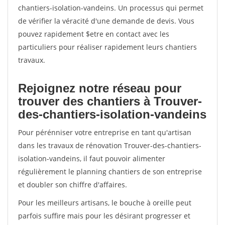
chantiers-isolation-vandeins. Un processus qui permet
de vérifier la véracité d'une demande de devis. Vous
pouvez rapidement $etre en contact avec les
particuliers pour réaliser rapidement leurs chantiers
travaux.
Rejoignez notre réseau pour
trouver des chantiers à Trouver-
des-chantiers-isolation-vandeins
Pour pérénniser votre entreprise en tant qu'artisan
dans les travaux de rénovation Trouver-des-chantiers-
isolation-vandeins, il faut pouvoir alimenter
régulièrement le planning chantiers de son entreprise
et doubler son chiffre d'affaires.
Pour les meilleurs artisans, le bouche à oreille peut
parfois suffire mais pour les désirant progresser et