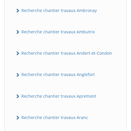
Recherche chantier travaux Ambronay
Recherche chantier travaux Ambutrix
Recherche chantier travaux Andert-et-Condon
Recherche chantier travaux Anglefort
Recherche chantier travaux Apremont
Recherche chantier travaux Aranc