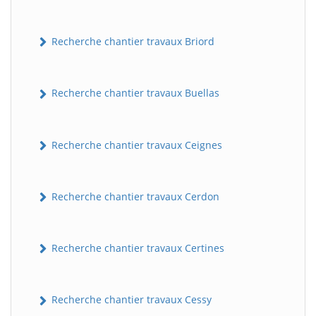
Recherche chantier travaux Briord
Recherche chantier travaux Buellas
Recherche chantier travaux Ceignes
Recherche chantier travaux Cerdon
Recherche chantier travaux Certines
Recherche chantier travaux Cessy