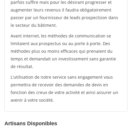
parfois suffire mais pour les désirant progresser et
augmenter leurs revenus il faudra obligatoirement
passer par un fournisseur de leads prospectsion dans
le secteur du bâtiment.
Avant internet, les méthodes de communication se
limitaient aux prospectus ou au porte à porte. Des
méthodes plus ou moins efficaces qui prenaient du
temps et demandait un investissement sans garantie
de résultat.
L'utilisation de notre service sans engagement vous
permettra de recevoir des demandes de devis en
fonction des creux de votre activité et ainsi assurer un
avenir à votre société.
Artisans Disponibles