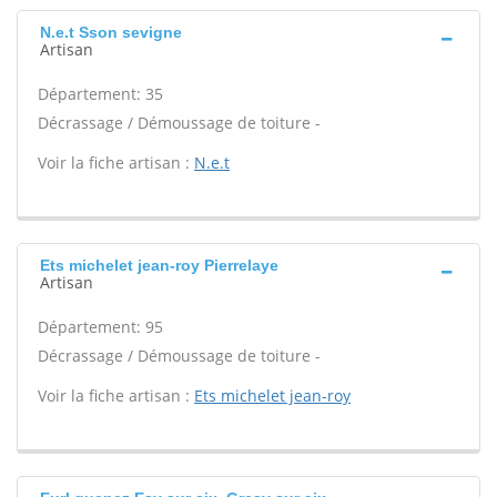
N.e.t Sson sevigne
Artisan
Département: 35
Décrassage / Démoussage de toiture -
Voir la fiche artisan :
N.e.t
Ets michelet jean-roy Pierrelaye
Artisan
Département: 95
Décrassage / Démoussage de toiture -
Voir la fiche artisan :
Ets michelet jean-roy