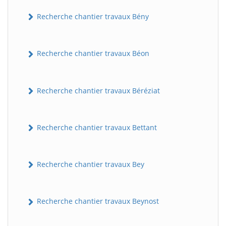
Recherche chantier travaux Bény
Recherche chantier travaux Béon
Recherche chantier travaux Béréziat
Recherche chantier travaux Bettant
Recherche chantier travaux Bey
Recherche chantier travaux Beynost