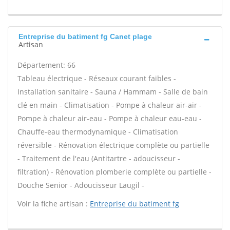
Entreprise du batiment fg Canet plage
Artisan
Département: 66
Tableau électrique - Réseaux courant faibles -
Installation sanitaire - Sauna / Hammam - Salle de bain
clé en main - Climatisation - Pompe à chaleur air-air -
Pompe à chaleur air-eau - Pompe à chaleur eau-eau -
Chauffe-eau thermodynamique - Climatisation
réversible - Rénovation électrique complète ou partielle
- Traitement de l'eau (Antitartre - adoucisseur -
filtration) - Rénovation plomberie complète ou partielle -
Douche Senior - Adoucisseur Laugil -
Voir la fiche artisan :
Entreprise du batiment fg