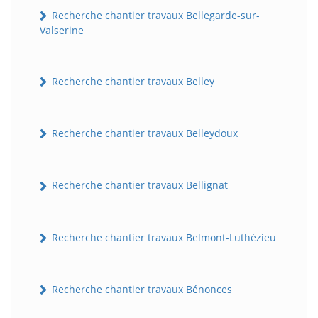
Recherche chantier travaux Bellegarde-sur-
Valserine
Recherche chantier travaux Belley
Recherche chantier travaux Belleydoux
Recherche chantier travaux Bellignat
Recherche chantier travaux Belmont-Luthézieu
Recherche chantier travaux Bénonces