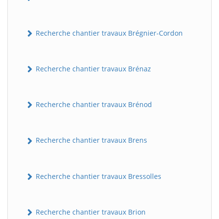
Recherche chantier travaux Brégnier-Cordon
Recherche chantier travaux Brénaz
Recherche chantier travaux Brénod
Recherche chantier travaux Brens
Recherche chantier travaux Bressolles
Recherche chantier travaux Brion