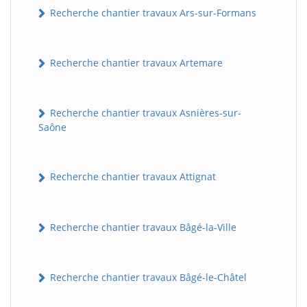
Recherche chantier travaux Ars-sur-Formans
Recherche chantier travaux Artemare
Recherche chantier travaux Asnières-sur-
Saône
Recherche chantier travaux Attignat
Recherche chantier travaux Bâgé-la-Ville
Recherche chantier travaux Bâgé-le-Châtel