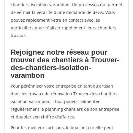
chantiers-isolation-varambon. Un processus qui permet
de vérifier la véracité d'une demande de devis. Vous
pouvez rapidement $etre en contact avec les
particuliers pour réaliser rapidement leurs chantiers
travaux.
Rejoignez notre réseau pour
trouver des chantiers à Trouver-
des-chantiers-isolation-
varambon
Pour pérénniser votre entreprise en tant qu'artisan
dans les travaux de rénovation Trouver-des-chantiers-
isolation-varambon, il faut pouvoir alimenter
régulièrement le planning chantiers de son entreprise
et doubler son chiffre d'affaires.
Pour les meilleurs artisans, le bouche à oreille peut