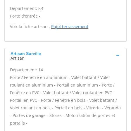
Département: 83
Porte d'entrée -
Voir la fiche artisan :
Pujol terrassement
Artisan Surville
Artisan
Département: 14
Porte / Fenêtre en aluminium - Volet battant / Volet
roulant en aluminium - Portail en aluminium - Porte /
Fenêtre en PVC - Volet battant / Volet roulant en PVC -
Portail en PVC - Porte / Fenêtre en bois - Volet battant /
Volet roulant en bois - Portail en bois - Vitrerie - Véranda
- Portes de garage - Stores - Motorisation de portes et
portails -