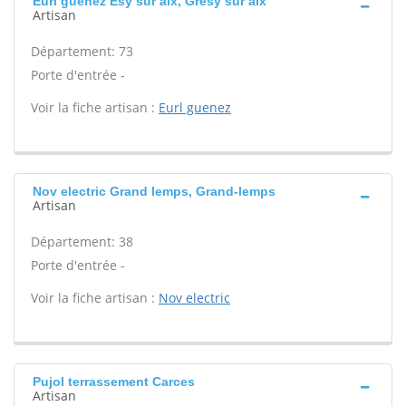
Eurl guenez Esy sur aix, Gresy sur aix
Artisan
Département: 73
Porte d'entrée -
Voir la fiche artisan :
Eurl guenez
Nov electric Grand lemps, Grand-lemps
Artisan
Département: 38
Porte d'entrée -
Voir la fiche artisan :
Nov electric
Pujol terrassement Carces
Artisan