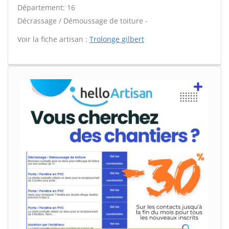
Département: 16
Décrassage / Démoussage de toiture -
Voir la fiche artisan :
Trolonge gilbert