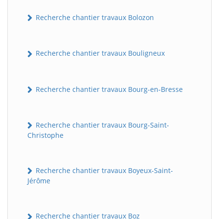
Recherche chantier travaux Bolozon
Recherche chantier travaux Bouligneux
Recherche chantier travaux Bourg-en-Bresse
Recherche chantier travaux Bourg-Saint-
Christophe
Recherche chantier travaux Boyeux-Saint-
Jérôme
Recherche chantier travaux Boz