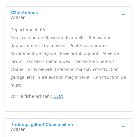
C2td Antibes
Artisan
Département: 06
Construction de Maison Individuelle - Rénovation
dappartement / de maison - Petite maçonnerie -
Ravalement de façade - Pavé autobloquant - Allée de
jardin - Escaliers métalliques - Terrasse en béton /
Chape - Gros oeuvre (Extension maison, construction
garage, etc) - Surélévation maçonnerie - Construction de
murs -
Voir la fiche artisan :
C2td
Trolonge gilbert Champmillon
Artisan