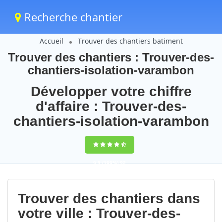
Recherche chantier
Accueil
Trouver des chantiers batiment
Trouver des chantiers : Trouver-des-
chantiers-isolation-varambon
Développer votre chiffre
d'affaire : Trouver-des-
chantiers-isolation-varambon
9,5
(100%)
92
votes
Trouver des chantiers dans
votre ville : Trouver-des-