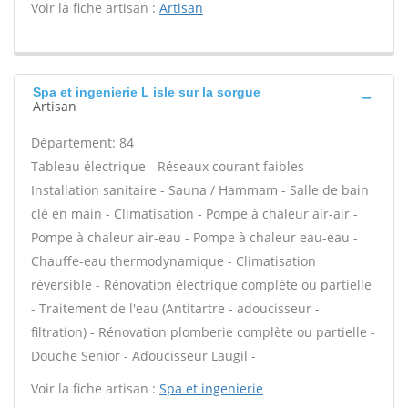
Voir la fiche artisan :
Artisan
Spa et ingenierie L isle sur la sorgue
Artisan
Département: 84
Tableau électrique - Réseaux courant faibles -
Installation sanitaire - Sauna / Hammam - Salle de bain
clé en main - Climatisation - Pompe à chaleur air-air -
Pompe à chaleur air-eau - Pompe à chaleur eau-eau -
Chauffe-eau thermodynamique - Climatisation
réversible - Rénovation électrique complète ou partielle
- Traitement de l'eau (Antitartre - adoucisseur -
filtration) - Rénovation plomberie complète ou partielle -
Douche Senior - Adoucisseur Laugil -
Voir la fiche artisan :
Spa et ingenierie