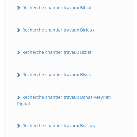
Recherche chantier travaux Billiat
Recherche chantier travaux Birieux
Recherche chantier travaux Biziat
Recherche chantier travaux Blyes
Recherche chantier travaux Bohas-Meyriat-
Rignat
Recherche chantier travaux Boissey