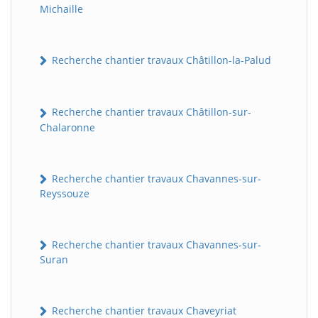
Michaille
Recherche chantier travaux Châtillon-la-Palud
Recherche chantier travaux Châtillon-sur-
Chalaronne
Recherche chantier travaux Chavannes-sur-
Reyssouze
Recherche chantier travaux Chavannes-sur-
Suran
Recherche chantier travaux Chaveyriat