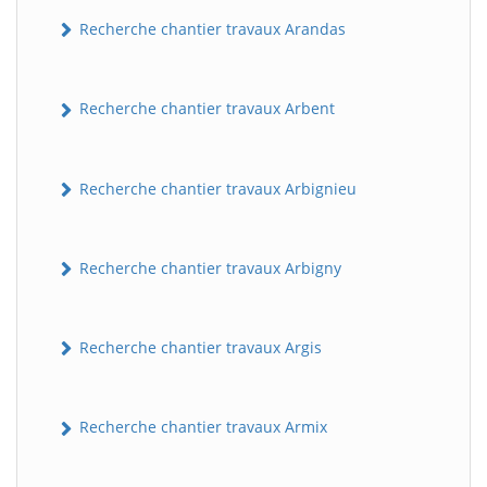
Recherche chantier travaux Arandas
Recherche chantier travaux Arbent
Recherche chantier travaux Arbignieu
Recherche chantier travaux Arbigny
Recherche chantier travaux Argis
Recherche chantier travaux Armix