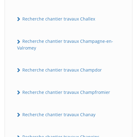
Recherche chantier travaux Challex
Recherche chantier travaux Champagne-en-
Valromey
Recherche chantier travaux Champdor
Recherche chantier travaux Champfromier
Recherche chantier travaux Chanay
Recherche chantier travaux Chaneins