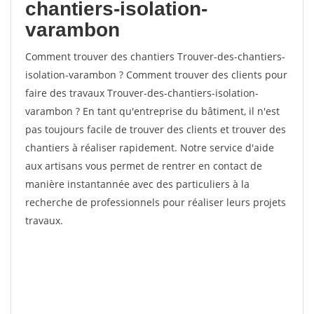
chantiers-isolation-
varambon
Comment trouver des chantiers Trouver-des-chantiers-
isolation-varambon ? Comment trouver des clients pour
faire des travaux Trouver-des-chantiers-isolation-
varambon ? En tant qu'entreprise du bâtiment, il n'est
pas toujours facile de trouver des clients et trouver des
chantiers à réaliser rapidement. Notre service d'aide
aux artisans vous permet de rentrer en contact de
manière instantannée avec des particuliers à la
recherche de professionnels pour réaliser leurs projets
travaux.