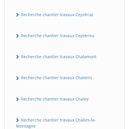
Recherche chantier travaux Ceyzériat
Recherche chantier travaux Ceyzérieu
Recherche chantier travaux Chalamont
Recherche chantier travaux Chaleins
Recherche chantier travaux Chaley
Recherche chantier travaux Challes-la-
Montagne