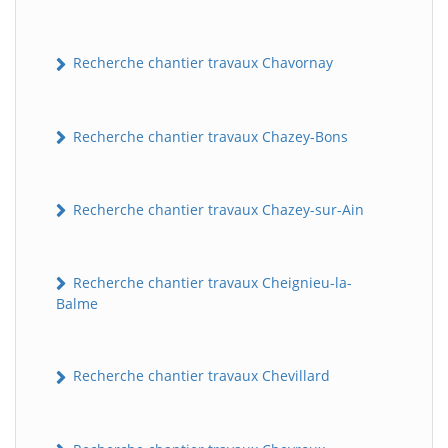
Recherche chantier travaux Chavornay
Recherche chantier travaux Chazey-Bons
Recherche chantier travaux Chazey-sur-Ain
Recherche chantier travaux Cheignieu-la-
Balme
Recherche chantier travaux Chevillard