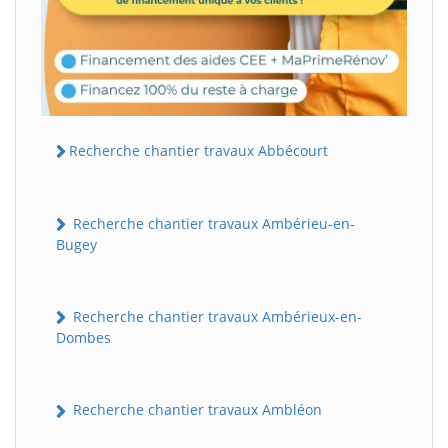
Recherche chantier travaux Abbécourt
Recherche chantier travaux Ambérieu-en-
Bugey
Recherche chantier travaux Ambérieux-en-
Dombes
Recherche chantier travaux Ambléon