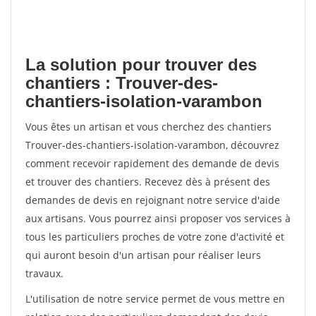
La solution pour trouver des
chantiers : Trouver-des-
chantiers-isolation-varambon
Vous êtes un artisan et vous cherchez des chantiers
Trouver-des-chantiers-isolation-varambon, découvrez
comment recevoir rapidement des demande de devis
et trouver des chantiers. Recevez dès à présent des
demandes de devis en rejoignant notre service d'aide
aux artisans. Vous pourrez ainsi proposer vos services à
tous les particuliers proches de votre zone d'activité et
qui auront besoin d'un artisan pour réaliser leurs
travaux.
L'utilisation de notre service permet de vous mettre en