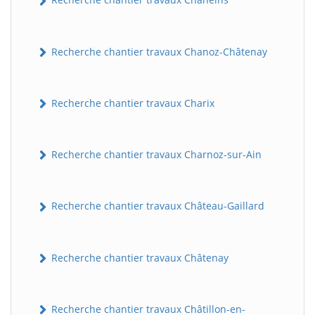
Recherche chantier travaux Chanoz-Châtenay
Recherche chantier travaux Charix
Recherche chantier travaux Charnoz-sur-Ain
Recherche chantier travaux Château-Gaillard
Recherche chantier travaux Châtenay
Recherche chantier travaux Châtillon-en-