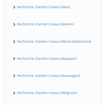
Recherche chantier travaux Balan
Recherche chantier travaux Baneins
Recherche chantier travaux Béard-Géovreissiat
Recherche chantier travaux Beaupont
Recherche chantier travaux Beauregard
Recherche chantier travaux Béligneux