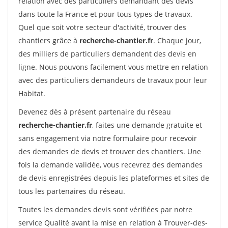
relation avec des particuliers demandant des devis
dans toute la France et pour tous types de travaux.
Quel que soit votre secteur d'activité, trouver des
chantiers grâce à
recherche-chantier.fr
. Chaque jour,
des milliers de particuliers demandent des devis en
ligne. Nous pouvons facilement vous mettre en relation
avec des particuliers demandeurs de travaux pour leur
Habitat.
Devenez dès à présent partenaire du réseau
recherche-chantier.fr
, faites une demande gratuite et
sans engagement via notre formulaire pour recevoir
des demandes de devis et trouver des chantiers. Une
fois la demande validée, vous recevrez des demandes
de devis enregistrées depuis les plateformes et sites de
tous les partenaires du réseau.
Toutes les demandes devis sont vérifiées par notre
service Qualité avant la mise en relation à Trouver-des-