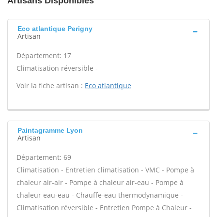
Artisans Disponibles
Eco atlantique Perigny
Artisan
Département: 17
Climatisation réversible -
Voir la fiche artisan :
Eco atlantique
Paintagramme Lyon
Artisan
Département: 69
Climatisation - Entretien climatisation - VMC - Pompe à
chaleur air-air - Pompe à chaleur air-eau - Pompe à
chaleur eau-eau - Chauffe-eau thermodynamique -
Climatisation réversible - Entretien Pompe à Chaleur -