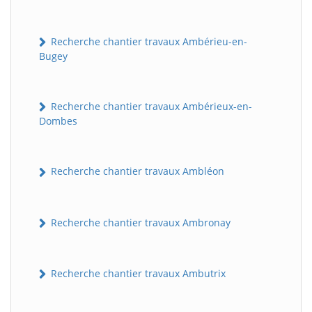
Recherche chantier travaux Ambérieu-en-
Bugey
Recherche chantier travaux Ambérieux-en-
Dombes
Recherche chantier travaux Ambléon
Recherche chantier travaux Ambronay
Recherche chantier travaux Ambutrix