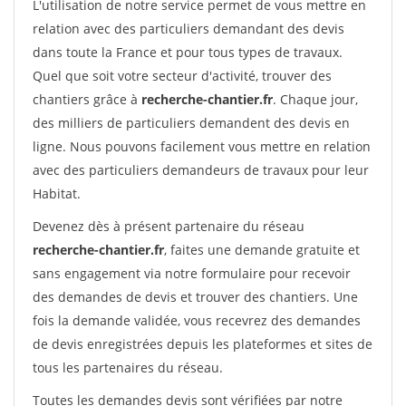
L'utilisation de notre service permet de vous mettre en
relation avec des particuliers demandant des devis
dans toute la France et pour tous types de travaux.
Quel que soit votre secteur d'activité, trouver des
chantiers grâce à
recherche-chantier.fr
. Chaque jour,
des milliers de particuliers demandent des devis en
ligne. Nous pouvons facilement vous mettre en relation
avec des particuliers demandeurs de travaux pour leur
Habitat.
Devenez dès à présent partenaire du réseau
recherche-chantier.fr
, faites une demande gratuite et
sans engagement via notre formulaire pour recevoir
des demandes de devis et trouver des chantiers. Une
fois la demande validée, vous recevrez des demandes
de devis enregistrées depuis les plateformes et sites de
tous les partenaires du réseau.
Toutes les demandes devis sont vérifiées par notre