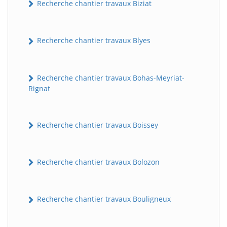
Recherche chantier travaux Biziat
Recherche chantier travaux Blyes
Recherche chantier travaux Bohas-Meyriat-
Rignat
Recherche chantier travaux Boissey
Recherche chantier travaux Bolozon
Recherche chantier travaux Bouligneux