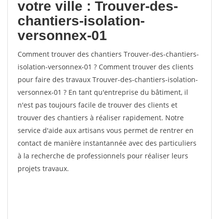
votre ville : Trouver-des-
chantiers-isolation-
versonnex-01
Comment trouver des chantiers Trouver-des-chantiers-
isolation-versonnex-01 ? Comment trouver des clients
pour faire des travaux Trouver-des-chantiers-isolation-
versonnex-01 ? En tant qu'entreprise du bâtiment, il
n'est pas toujours facile de trouver des clients et
trouver des chantiers à réaliser rapidement. Notre
service d'aide aux artisans vous permet de rentrer en
contact de manière instantannée avec des particuliers
à la recherche de professionnels pour réaliser leurs
projets travaux.