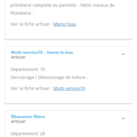
plomberie complète ou partielle - Petits travaux de
Plomberie -
Voir la fiche artisan :
Mano l'eau
Multi-service70 , Uvent-le-bas
Artisan
Département: 70
Décrassage / Démoussage de toiture -
Voir la fiche artisan :
Multi-service70
Rbananier Illiers
Artisan
Département: 28