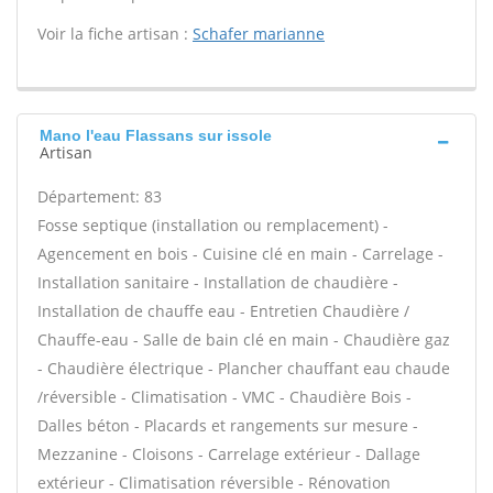
Voir la fiche artisan :
Schafer marianne
Mano l'eau Flassans sur issole
Artisan
Département: 83
Fosse septique (installation ou remplacement) -
Agencement en bois - Cuisine clé en main - Carrelage -
Installation sanitaire - Installation de chaudière -
Installation de chauffe eau - Entretien Chaudière /
Chauffe-eau - Salle de bain clé en main - Chaudière gaz
- Chaudière électrique - Plancher chauffant eau chaude
/réversible - Climatisation - VMC - Chaudière Bois -
Dalles béton - Placards et rangements sur mesure -
Mezzanine - Cloisons - Carrelage extérieur - Dallage
extérieur - Climatisation réversible - Rénovation