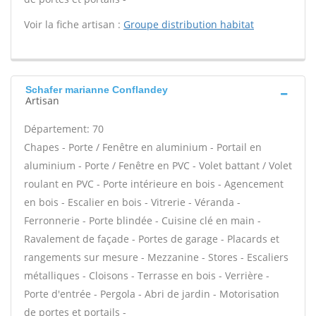
Voir la fiche artisan :
Groupe distribution habitat
Schafer marianne Conflandey
Artisan
Département: 70
Chapes - Porte / Fenêtre en aluminium - Portail en
aluminium - Porte / Fenêtre en PVC - Volet battant / Volet
roulant en PVC - Porte intérieure en bois - Agencement
en bois - Escalier en bois - Vitrerie - Véranda -
Ferronnerie - Porte blindée - Cuisine clé en main -
Ravalement de façade - Portes de garage - Placards et
rangements sur mesure - Mezzanine - Stores - Escaliers
métalliques - Cloisons - Terrasse en bois - Verrière -
Porte d'entrée - Pergola - Abri de jardin - Motorisation
de portes et portails -