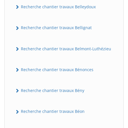
Recherche chantier travaux Belleydoux
Recherche chantier travaux Bellignat
Recherche chantier travaux Belmont-Luthézieu
Recherche chantier travaux Bénonces
Recherche chantier travaux Bény
Recherche chantier travaux Béon