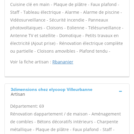
Cuisine clé en main - Plaque de plâtre - Faux plafond -
Staff - Tableau électrique - Alarme - Alarme de piscine -
Vidéosurveillance - Sécurité incendie - Panneaux
photovoltaïques - Cloisons - Eolienne - Télésurveillance -
Antenne TV et satellite - Domotique - Petits travaux en
électricité (Ajout prise) - Rénovation électrique complète
ou partielle - Cloisons amovibles - Plafond tendu -
Voir la fiche artisan :
Rbananier
3dimensions chez elycoop Villeurbanne
Artisan
Département: 69
Rénovation dappartement / de maison - Aménagement
de combles - Bétons décoratifs intérieurs - Charpente
métallique - Plaque de plâtre - Faux plafond - Staff -