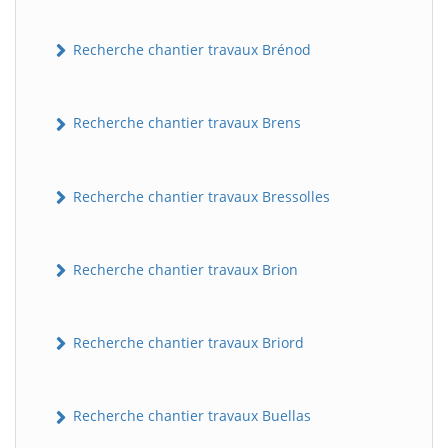
Recherche chantier travaux Brénod
Recherche chantier travaux Brens
Recherche chantier travaux Bressolles
Recherche chantier travaux Brion
Recherche chantier travaux Briord
Recherche chantier travaux Buellas