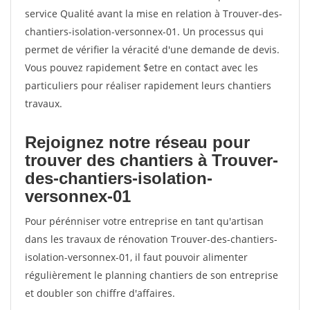
service Qualité avant la mise en relation à Trouver-des-
chantiers-isolation-versonnex-01. Un processus qui
permet de vérifier la véracité d'une demande de devis.
Vous pouvez rapidement $etre en contact avec les
particuliers pour réaliser rapidement leurs chantiers
travaux.
Rejoignez notre réseau pour
trouver des chantiers à Trouver-
des-chantiers-isolation-
versonnex-01
Pour pérénniser votre entreprise en tant qu'artisan
dans les travaux de rénovation Trouver-des-chantiers-
isolation-versonnex-01, il faut pouvoir alimenter
régulièrement le planning chantiers de son entreprise
et doubler son chiffre d'affaires.