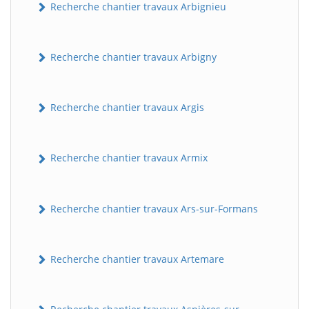
Recherche chantier travaux Arbignieu
Recherche chantier travaux Arbigny
Recherche chantier travaux Argis
Recherche chantier travaux Armix
Recherche chantier travaux Ars-sur-Formans
Recherche chantier travaux Artemare