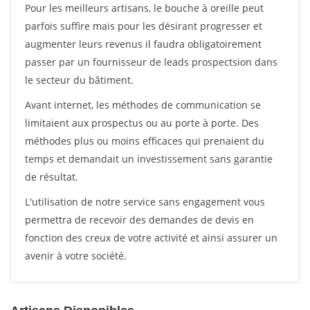
Pour les meilleurs artisans, le bouche à oreille peut
parfois suffire mais pour les désirant progresser et
augmenter leurs revenus il faudra obligatoirement
passer par un fournisseur de leads prospectsion dans
le secteur du bâtiment.
Avant internet, les méthodes de communication se
limitaient aux prospectus ou au porte à porte. Des
méthodes plus ou moins efficaces qui prenaient du
temps et demandait un investissement sans garantie
de résultat.
L'utilisation de notre service sans engagement vous
permettra de recevoir des demandes de devis en
fonction des creux de votre activité et ainsi assurer un
avenir à votre société.