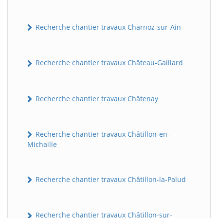
Recherche chantier travaux Charnoz-sur-Ain
Recherche chantier travaux Château-Gaillard
Recherche chantier travaux Châtenay
Recherche chantier travaux Châtillon-en-
Michaille
Recherche chantier travaux Châtillon-la-Palud
Recherche chantier travaux Châtillon-sur-