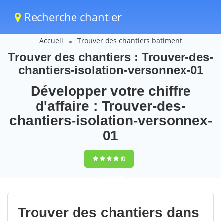
Recherche chantier
Accueil
Trouver des chantiers batiment
Trouver des chantiers : Trouver-des-
chantiers-isolation-versonnex-01
Développer votre chiffre
d'affaire : Trouver-des-
chantiers-isolation-versonnex-
01
9,5
(100%)
96
votes
Trouver des chantiers dans