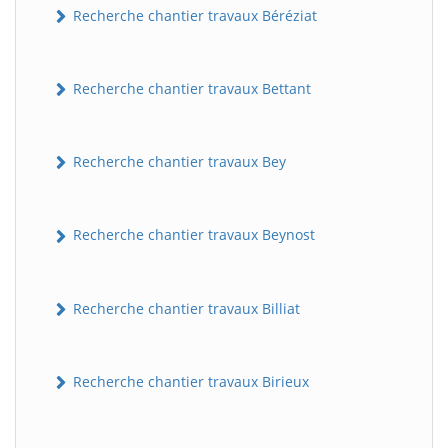
Recherche chantier travaux Béréziat
Recherche chantier travaux Bettant
Recherche chantier travaux Bey
Recherche chantier travaux Beynost
Recherche chantier travaux Billiat
Recherche chantier travaux Birieux