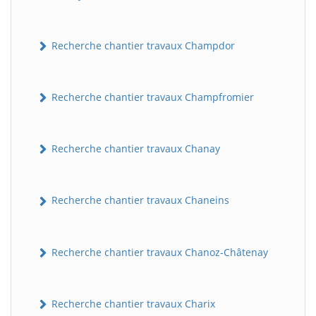
Recherche chantier travaux Champdor
Recherche chantier travaux Champfromier
Recherche chantier travaux Chanay
Recherche chantier travaux Chaneins
Recherche chantier travaux Chanoz-Châtenay
Recherche chantier travaux Charix