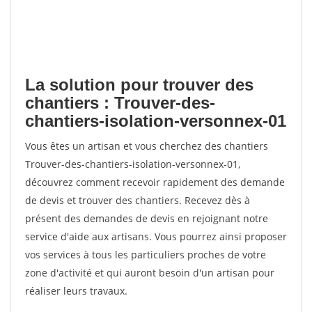
La solution pour trouver des
chantiers : Trouver-des-
chantiers-isolation-versonnex-01
Vous êtes un artisan et vous cherchez des chantiers
Trouver-des-chantiers-isolation-versonnex-01,
découvrez comment recevoir rapidement des demande
de devis et trouver des chantiers. Recevez dès à
présent des demandes de devis en rejoignant notre
service d'aide aux artisans. Vous pourrez ainsi proposer
vos services à tous les particuliers proches de votre
zone d'activité et qui auront besoin d'un artisan pour
réaliser leurs travaux.