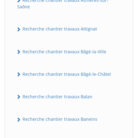
Recherche chantier travaux Asnières-sur-
Saône
Recherche chantier travaux Attignat
Recherche chantier travaux Bâgé-la-Ville
Recherche chantier travaux Bâgé-le-Châtel
Recherche chantier travaux Balan
Recherche chantier travaux Baneins