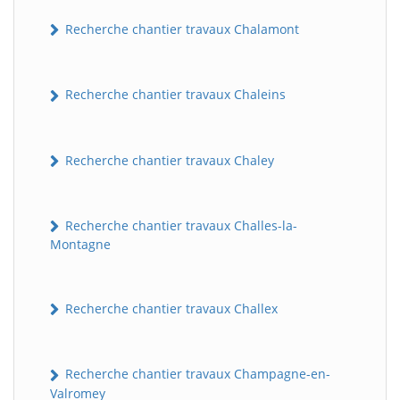
Recherche chantier travaux Chalamont
Recherche chantier travaux Chaleins
Recherche chantier travaux Chaley
Recherche chantier travaux Challes-la-
Montagne
Recherche chantier travaux Challex
Recherche chantier travaux Champagne-en-
Valromey