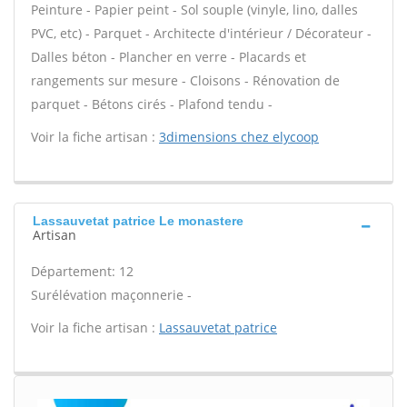
Peinture - Papier peint - Sol souple (vinyle, lino, dalles
PVC, etc) - Parquet - Architecte d'intérieur / Décorateur -
Dalles béton - Plancher en verre - Placards et
rangements sur mesure - Cloisons - Rénovation de
parquet - Bétons cirés - Plafond tendu -
Voir la fiche artisan :
3dimensions chez elycoop
Lassauvetat patrice Le monastere
Artisan
Département: 12
Surélévation maçonnerie -
Voir la fiche artisan :
Lassauvetat patrice