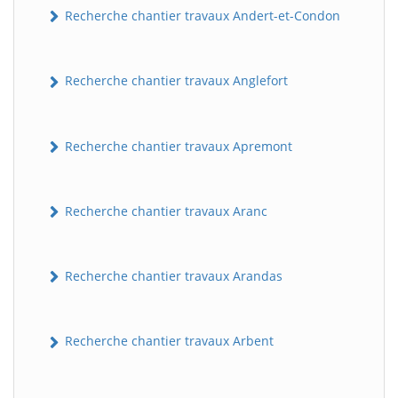
Recherche chantier travaux Andert-et-Condon
Recherche chantier travaux Anglefort
Recherche chantier travaux Apremont
Recherche chantier travaux Aranc
Recherche chantier travaux Arandas
Recherche chantier travaux Arbent