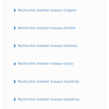
Recherche chantier travaux Ceignes
Recherche chantier travaux Cerdon
Recherche chantier travaux Certines
Recherche chantier travaux Cessy
Recherche chantier travaux Ceyzériat
Recherche chantier travaux Ceyzérieu