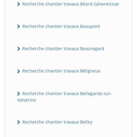
Recherche chantier travaux Béard-Géovreissiat
Recherche chantier travaux Beaupont
Recherche chantier travaux Beauregard
Recherche chantier travaux Béligneux
Recherche chantier travaux Bellegarde-sur-
Valserine
Recherche chantier travaux Belley