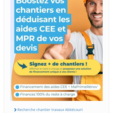
Recherche chantier travaux Abbécourt