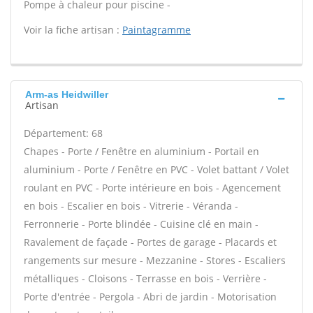
Pompe à chaleur pour piscine -
Voir la fiche artisan :
Paintagramme
Arm-as Heidwiller
Artisan
Département: 68
Chapes - Porte / Fenêtre en aluminium - Portail en
aluminium - Porte / Fenêtre en PVC - Volet battant / Volet
roulant en PVC - Porte intérieure en bois - Agencement
en bois - Escalier en bois - Vitrerie - Véranda -
Ferronnerie - Porte blindée - Cuisine clé en main -
Ravalement de façade - Portes de garage - Placards et
rangements sur mesure - Mezzanine - Stores - Escaliers
métalliques - Cloisons - Terrasse en bois - Verrière -
Porte d'entrée - Pergola - Abri de jardin - Motorisation