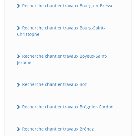
Recherche chantier travaux Bourg-en-Bresse
Recherche chantier travaux Bourg-Saint-
Christophe
Recherche chantier travaux Boyeux-Saint-
Jérôme
Recherche chantier travaux Boz
Recherche chantier travaux Brégnier-Cordon
Recherche chantier travaux Brénaz