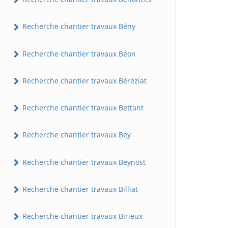
Recherche chantier travaux Bény
Recherche chantier travaux Béon
Recherche chantier travaux Béréziat
Recherche chantier travaux Bettant
Recherche chantier travaux Bey
Recherche chantier travaux Beynost
Recherche chantier travaux Billiat
Recherche chantier travaux Birieux