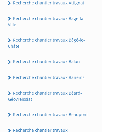
Recherche chantier travaux Attignat
Recherche chantier travaux Bâgé-la-
Ville
Recherche chantier travaux Bâgé-le-
Châtel
Recherche chantier travaux Balan
Recherche chantier travaux Baneins
Recherche chantier travaux Béard-
Géovreissiat
Recherche chantier travaux Beaupont
Recherche chantier travaux