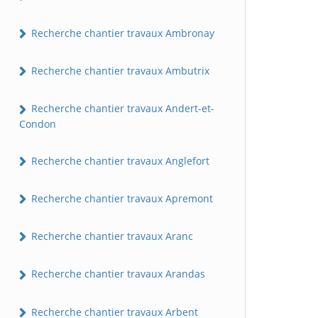
Recherche chantier travaux Ambronay
Recherche chantier travaux Ambutrix
Recherche chantier travaux Andert-et-
Condon
Recherche chantier travaux Anglefort
Recherche chantier travaux Apremont
Recherche chantier travaux Aranc
Recherche chantier travaux Arandas
Recherche chantier travaux Arbent