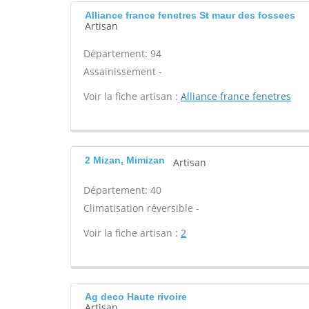
Alliance france fenetres St maur des fossees
Artisan
Département: 94
Assainissement -
Voir la fiche artisan :
Alliance france fenetres
2 Mizan, Mimizan
Artisan
Département: 40
Climatisation réversible -
Voir la fiche artisan :
2
Ag deco Haute rivoire
Artisan