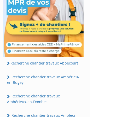
Recherche chantier travaux Abbécourt
Recherche chantier travaux Ambérieu-
en-Bugey
Recherche chantier travaux
Ambérieux-en-Dombes
Recherche chantier travaux Ambléon