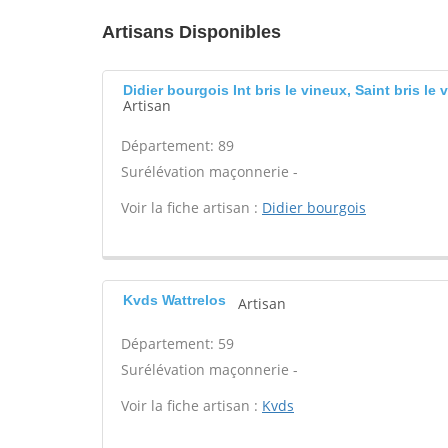
Artisans Disponibles
Didier bourgois Int bris le vineux, Saint bris le 
Artisan
Département: 89
Surélévation maçonnerie -
Voir la fiche artisan :
Didier bourgois
Kvds Wattrelos
Artisan
Département: 59
Surélévation maçonnerie -
Voir la fiche artisan :
Kvds