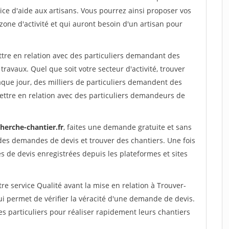
ce d'aide aux artisans. Vous pourrez ainsi proposer vos
 zone d'activité et qui auront besoin d'un artisan pour
ttre en relation avec des particuliers demandant des
travaux. Quel que soit votre secteur d'activité, trouver
aque jour, des milliers de particuliers demandent des
ettre en relation avec des particuliers demandeurs de
herche-chantier.fr
, faites une demande gratuite et sans
des demandes de devis et trouver des chantiers. Une fois
 de devis enregistrées depuis les plateformes et sites
re service Qualité avant la mise en relation à Trouver-
ui permet de vérifier la véracité d'une demande de devis.
s particuliers pour réaliser rapidement leurs chantiers