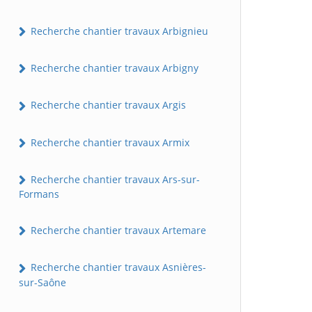
Recherche chantier travaux Arbignieu
Recherche chantier travaux Arbigny
Recherche chantier travaux Argis
Recherche chantier travaux Armix
Recherche chantier travaux Ars-sur-
Formans
Recherche chantier travaux Artemare
Recherche chantier travaux Asnières-
sur-Saône