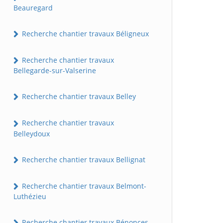
Beauregard
Recherche chantier travaux Béligneux
Recherche chantier travaux
Bellegarde-sur-Valserine
Recherche chantier travaux Belley
Recherche chantier travaux
Belleydoux
Recherche chantier travaux Bellignat
Recherche chantier travaux Belmont-
Luthézieu
Recherche chantier travaux Bénonces