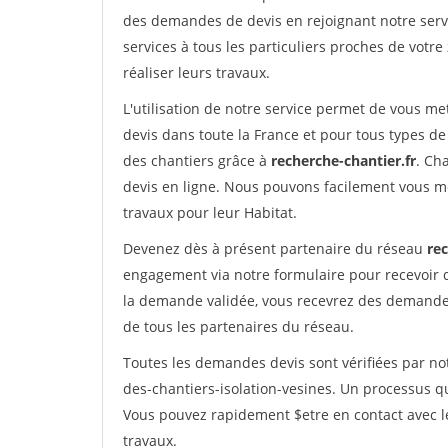
des demandes de devis en rejoignant notre servi
services à tous les particuliers proches de votre
réaliser leurs travaux.
L'utilisation de notre service permet de vous me
devis dans toute la France et pour tous types de 
des chantiers grâce à
recherche-chantier.fr
. Ch
devis en ligne. Nous pouvons facilement vous m
travaux pour leur Habitat.
Devenez dès à présent partenaire du réseau
rec
engagement via notre formulaire pour recevoir 
la demande validée, vous recevrez des demandes
de tous les partenaires du réseau.
Toutes les demandes devis sont vérifiées par not
des-chantiers-isolation-vesines. Un processus q
Vous pouvez rapidement $etre en contact avec le
travaux.