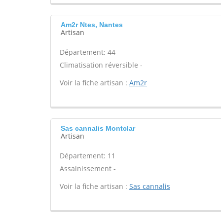
Am2r Ntes, Nantes
Artisan
Département: 44
Climatisation réversible -
Voir la fiche artisan :
Am2r
Sas cannalis Montclar
Artisan
Département: 11
Assainissement -
Voir la fiche artisan :
Sas cannalis