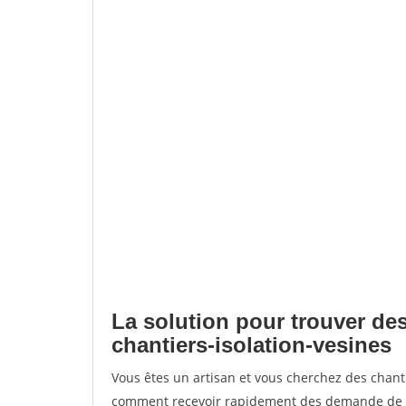
La solution pour trouver des
chantiers-isolation-vesines
Vous êtes un artisan et vous cherchez des chant
comment recevoir rapidement des demande de de