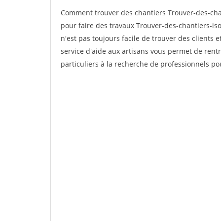
Comment trouver des chantiers Trouver-des-chan
pour faire des travaux Trouver-des-chantiers-iso
n'est pas toujours facile de trouver des clients 
service d'aide aux artisans vous permet de rent
particuliers à la recherche de professionnels pou