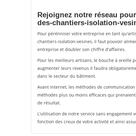
Rejoignez notre réseau pour
des-chantiers-isolation-vesi
Pour pérénniser votre entreprise en tant qu'art
chantiers-isolation-vesines, il faut pouvoir ali
entreprise et doubler son chiffre d'affaires.
Pour les meilleurs artisans, le bouche à oreille 
augmenter leurs revenus il faudra obligatoirem
dans le secteur du bâtiment.
Avant internet, les méthodes de communication s
méthodes plus ou moins efficaces qui prenaien
de résultat.
L'utilisation de notre service sans engagement
fonction des creux de votre activité et ainsi assu