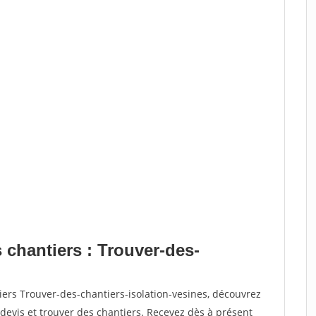
 chantiers : Trouver-des-
iers Trouver-des-chantiers-isolation-vesines, découvrez
vis et trouver des chantiers. Recevez dès à présent