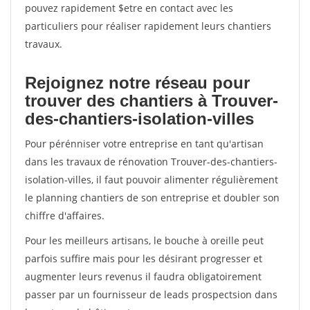
pouvez rapidement $etre en contact avec les
particuliers pour réaliser rapidement leurs chantiers
travaux.
Rejoignez notre réseau pour
trouver des chantiers à Trouver-
des-chantiers-isolation-villes
Pour pérénniser votre entreprise en tant qu'artisan
dans les travaux de rénovation Trouver-des-chantiers-
isolation-villes, il faut pouvoir alimenter régulièrement
le planning chantiers de son entreprise et doubler son
chiffre d'affaires.
Pour les meilleurs artisans, le bouche à oreille peut
parfois suffire mais pour les désirant progresser et
augmenter leurs revenus il faudra obligatoirement
passer par un fournisseur de leads prospectsion dans