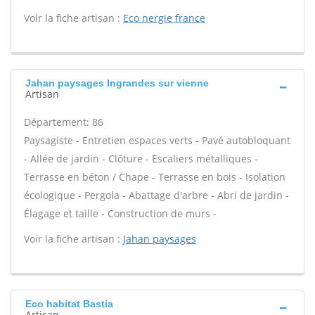
Voir la fiche artisan :
Eco nergie france
Jahan paysages Ingrandes sur vienne
Artisan
Département: 86
Paysagiste - Entretien espaces verts - Pavé autobloquant
- Allée de jardin - Clôture - Escaliers métalliques -
Terrasse en béton / Chape - Terrasse en bois - Isolation
écologique - Pergola - Abattage d'arbre - Abri de jardin -
Élagage et taille - Construction de murs -
Voir la fiche artisan :
Jahan paysages
Eco habitat Bastia
Artisan