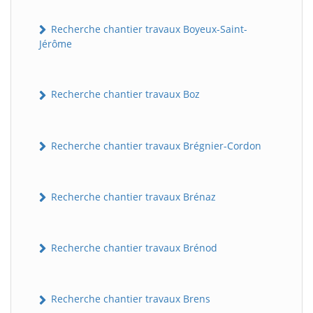
Recherche chantier travaux Boyeux-Saint-
Jérôme
Recherche chantier travaux Boz
Recherche chantier travaux Brégnier-Cordon
Recherche chantier travaux Brénaz
Recherche chantier travaux Brénod
Recherche chantier travaux Brens