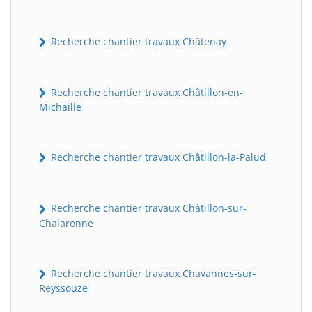
Recherche chantier travaux Châtenay
Recherche chantier travaux Châtillon-en-
Michaille
Recherche chantier travaux Châtillon-la-Palud
Recherche chantier travaux Châtillon-sur-
Chalaronne
Recherche chantier travaux Chavannes-sur-
Reyssouze