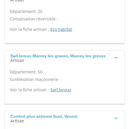
Département: 20
Climatisation réversible -
Voir la fiche artisan :
Eco habitat
Sarl.leroux Marcey les graves, Marcey les greves
Artisan
Département: 50
Surélévation maçonnerie -
Voir la fiche artisan :
Sarl.leroux
Confort plus acticom Soul, Vesoul
Artisan