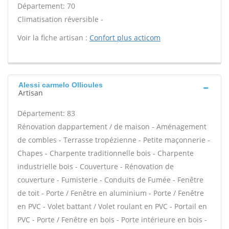
Département: 70
Climatisation réversible -
Voir la fiche artisan :
Confort plus acticom
Alessi carmelo Ollioules
Artisan
Département: 83
Rénovation dappartement / de maison - Aménagement
de combles - Terrasse tropézienne - Petite maçonnerie -
Chapes - Charpente traditionnelle bois - Charpente
industrielle bois - Couverture - Rénovation de
couverture - Fumisterie - Conduits de Fumée - Fenêtre
de toit - Porte / Fenêtre en aluminium - Porte / Fenêtre
en PVC - Volet battant / Volet roulant en PVC - Portail en
PVC - Porte / Fenêtre en bois - Porte intérieure en bois -