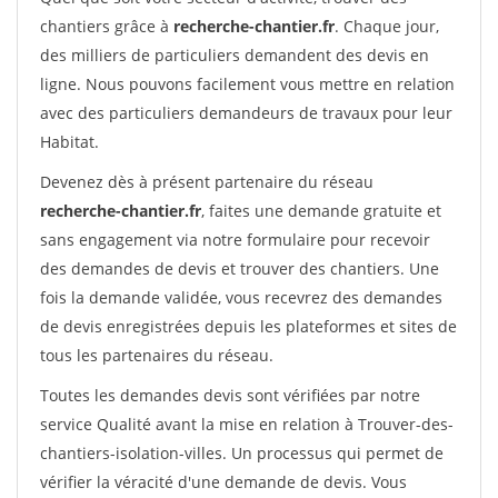
chantiers grâce à
recherche-chantier.fr
. Chaque jour,
des milliers de particuliers demandent des devis en
ligne. Nous pouvons facilement vous mettre en relation
avec des particuliers demandeurs de travaux pour leur
Habitat.
Devenez dès à présent partenaire du réseau
recherche-chantier.fr
, faites une demande gratuite et
sans engagement via notre formulaire pour recevoir
des demandes de devis et trouver des chantiers. Une
fois la demande validée, vous recevrez des demandes
de devis enregistrées depuis les plateformes et sites de
tous les partenaires du réseau.
Toutes les demandes devis sont vérifiées par notre
service Qualité avant la mise en relation à Trouver-des-
chantiers-isolation-villes. Un processus qui permet de
vérifier la véracité d'une demande de devis. Vous