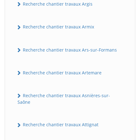
Recherche chantier travaux Argis
Recherche chantier travaux Armix
Recherche chantier travaux Ars-sur-Formans
Recherche chantier travaux Artemare
Recherche chantier travaux Asnières-sur-
Saône
Recherche chantier travaux Attignat