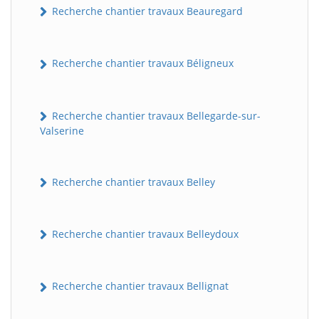
Recherche chantier travaux Beauregard
Recherche chantier travaux Béligneux
Recherche chantier travaux Bellegarde-sur-
Valserine
Recherche chantier travaux Belley
Recherche chantier travaux Belleydoux
Recherche chantier travaux Bellignat