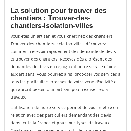
La solution pour trouver des
chantiers : Trouver-des-
chantiers-isolation-villes
Vous êtes un artisan et vous cherchez des chantiers
Trouver-des-chantiers-isolation-villes, découvrez
comment recevoir rapidement des demande de devis
et trouver des chantiers. Recevez dès à présent des
demandes de devis en rejoignant notre service d'aide
aux artisans. Vous pourrez ainsi proposer vos services à
tous les particuliers proches de votre zone d'activité et
qui auront besoin d'un artisan pour réaliser leurs
travaux.
L'utilisation de notre service permet de vous mettre en
relation avec des particuliers demandant des devis
dans toute la France et pour tous types de travaux.
Quel que soit votre secteur d'activité, trouver des