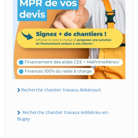
Recherche chantier travaux Abbécourt
Recherche chantier travaux Ambérieu-en-
Bugey