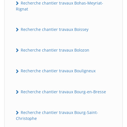
Recherche chantier travaux Bohas-Meyriat-
Rignat
Recherche chantier travaux Boissey
Recherche chantier travaux Bolozon
Recherche chantier travaux Bouligneux
Recherche chantier travaux Bourg-en-Bresse
Recherche chantier travaux Bourg-Saint-
Christophe