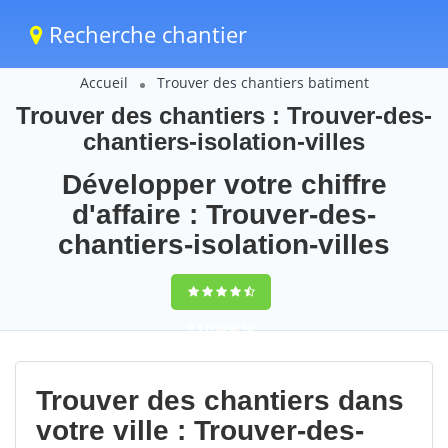
Recherche chantier
Accueil
Trouver des chantiers batiment
Trouver des chantiers : Trouver-des-
chantiers-isolation-villes
Développer votre chiffre
d'affaire : Trouver-des-
chantiers-isolation-villes
9,5
(100%)
90
votes
Trouver des chantiers dans
votre ville : Trouver-des-