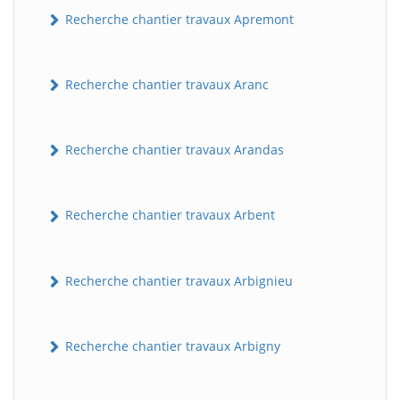
Recherche chantier travaux Apremont
Recherche chantier travaux Aranc
Recherche chantier travaux Arandas
Recherche chantier travaux Arbent
Recherche chantier travaux Arbignieu
Recherche chantier travaux Arbigny