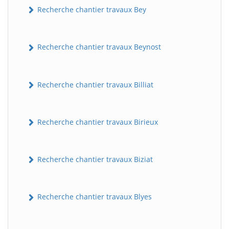
Recherche chantier travaux Bey
Recherche chantier travaux Beynost
Recherche chantier travaux Billiat
Recherche chantier travaux Birieux
Recherche chantier travaux Biziat
Recherche chantier travaux Blyes