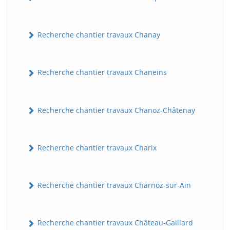
Recherche chantier travaux Chanay
Recherche chantier travaux Chaneins
Recherche chantier travaux Chanoz-Châtenay
Recherche chantier travaux Charix
Recherche chantier travaux Charnoz-sur-Ain
Recherche chantier travaux Château-Gaillard