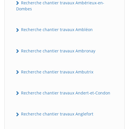
Recherche chantier travaux Ambérieux-en-
Dombes
Recherche chantier travaux Ambléon
Recherche chantier travaux Ambronay
Recherche chantier travaux Ambutrix
Recherche chantier travaux Andert-et-Condon
Recherche chantier travaux Anglefort