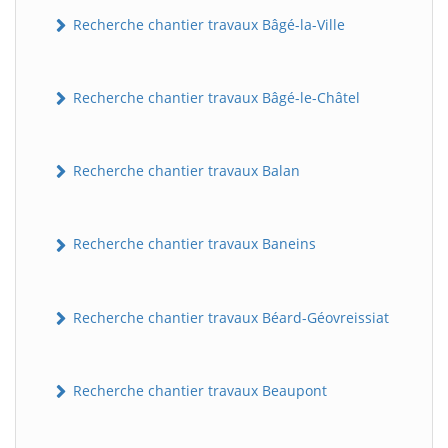
Recherche chantier travaux Bâgé-la-Ville
Recherche chantier travaux Bâgé-le-Châtel
Recherche chantier travaux Balan
Recherche chantier travaux Baneins
Recherche chantier travaux Béard-Géovreissiat
Recherche chantier travaux Beaupont