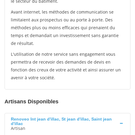
le secteur du bâtiment.
Avant internet, les méthodes de communication se
limitaient aux prospectus ou au porte à porte. Des
méthodes plus ou moins efficaces qui prenaient du
temps et demandait un investissement sans garantie
de résultat.
L'utilisation de notre service sans engagement vous
permettra de recevoir des demandes de devis en
fonction des creux de votre activité et ainsi assurer un
avenir à votre société.
Artisans Disponibles
Renoveo Int jean d'illac, St jean d'illac, Saint jean
d'illac
Artisan