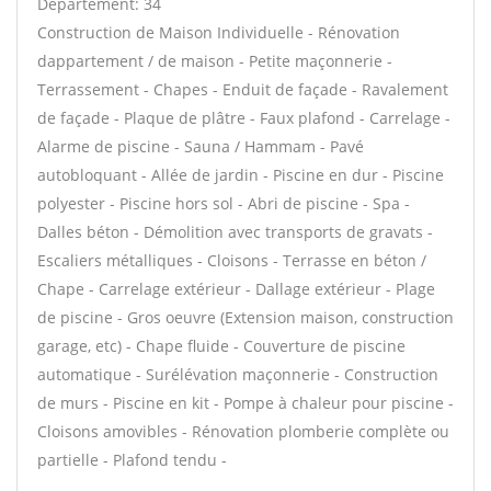
Département: 34
Construction de Maison Individuelle - Rénovation
dappartement / de maison - Petite maçonnerie -
Terrassement - Chapes - Enduit de façade - Ravalement
de façade - Plaque de plâtre - Faux plafond - Carrelage -
Alarme de piscine - Sauna / Hammam - Pavé
autobloquant - Allée de jardin - Piscine en dur - Piscine
polyester - Piscine hors sol - Abri de piscine - Spa -
Dalles béton - Démolition avec transports de gravats -
Escaliers métalliques - Cloisons - Terrasse en béton /
Chape - Carrelage extérieur - Dallage extérieur - Plage
de piscine - Gros oeuvre (Extension maison, construction
garage, etc) - Chape fluide - Couverture de piscine
automatique - Surélévation maçonnerie - Construction
de murs - Piscine en kit - Pompe à chaleur pour piscine -
Cloisons amovibles - Rénovation plomberie complète ou
partielle - Plafond tendu -