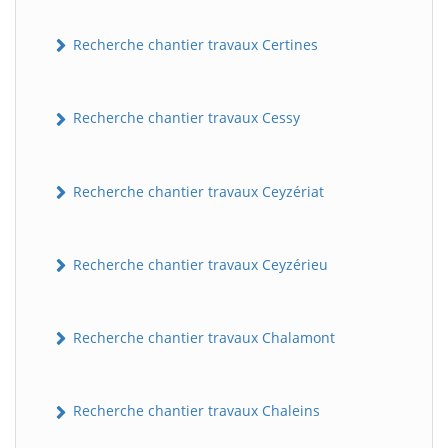
Recherche chantier travaux Certines
Recherche chantier travaux Cessy
Recherche chantier travaux Ceyzériat
Recherche chantier travaux Ceyzérieu
Recherche chantier travaux Chalamont
Recherche chantier travaux Chaleins