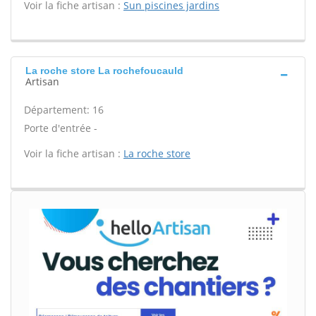
Voir la fiche artisan :
Sun piscines jardins
La roche store La rochefoucauld
Artisan
Département: 16
Porte d'entrée -
Voir la fiche artisan :
La roche store