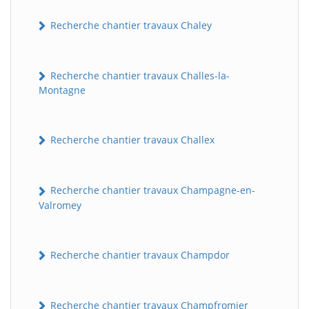
Recherche chantier travaux Chaley
Recherche chantier travaux Challes-la-
Montagne
Recherche chantier travaux Challex
Recherche chantier travaux Champagne-en-
Valromey
Recherche chantier travaux Champdor
Recherche chantier travaux Champfromier