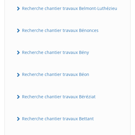
Recherche chantier travaux Belmont-Luthézieu
Recherche chantier travaux Bénonces
Recherche chantier travaux Bény
Recherche chantier travaux Béon
Recherche chantier travaux Béréziat
Recherche chantier travaux Bettant