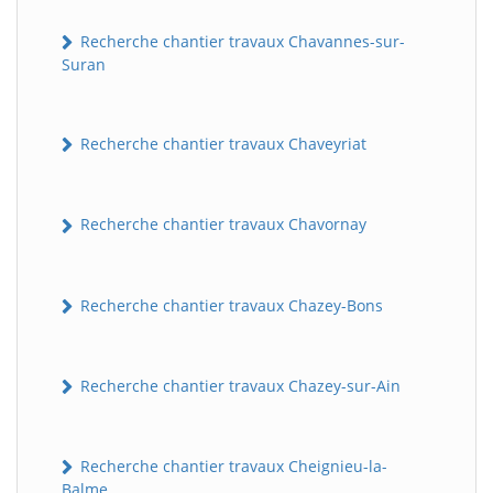
Recherche chantier travaux Chavannes-sur-
Suran
Recherche chantier travaux Chaveyriat
Recherche chantier travaux Chavornay
Recherche chantier travaux Chazey-Bons
Recherche chantier travaux Chazey-sur-Ain
Recherche chantier travaux Cheignieu-la-
Balme