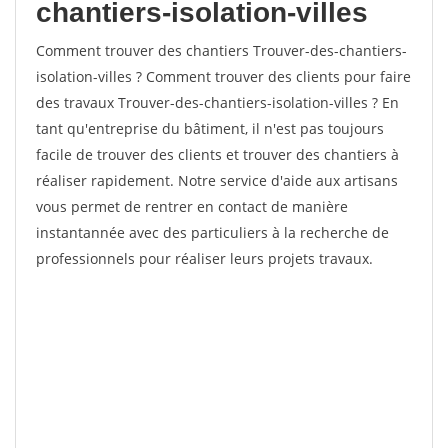
chantiers-isolation-villes
Comment trouver des chantiers Trouver-des-chantiers-
isolation-villes ? Comment trouver des clients pour faire
des travaux Trouver-des-chantiers-isolation-villes ? En
tant qu'entreprise du bâtiment, il n'est pas toujours
facile de trouver des clients et trouver des chantiers à
réaliser rapidement. Notre service d'aide aux artisans
vous permet de rentrer en contact de manière
instantannée avec des particuliers à la recherche de
professionnels pour réaliser leurs projets travaux.