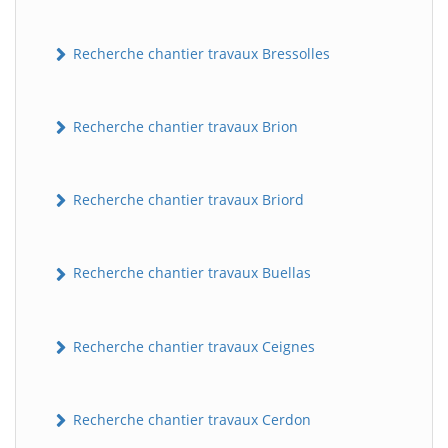
Recherche chantier travaux Bressolles
Recherche chantier travaux Brion
Recherche chantier travaux Briord
Recherche chantier travaux Buellas
Recherche chantier travaux Ceignes
Recherche chantier travaux Cerdon