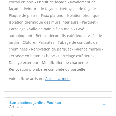
Portail en bois - Enduit de façade - Ravalement de
façade - Peinture de façade - Nettoyage de façade -
Plaque de plâtre - Faux plafond - Isolation phonique -
Isolation thermique des murs intérieurs - Parquet -
Carrelage - Salle de bain clé en main - Pavé
autobloquant - Bétons décoratifs extérieurs - Allée de
jardin - Clôture - Parasites - Tubage de conduits de
cheminées - Rénovation de parquet - Faïence murale -
Terrasse en béton / Chape - Carrelage extérieur -
Dallage extérieur - Modification de charpente -
Rénovation plomberie complète ou partielle -
Voir la fiche artisan :
Alessi carmelo
Sun piscines jardins Paulhan
Artisan