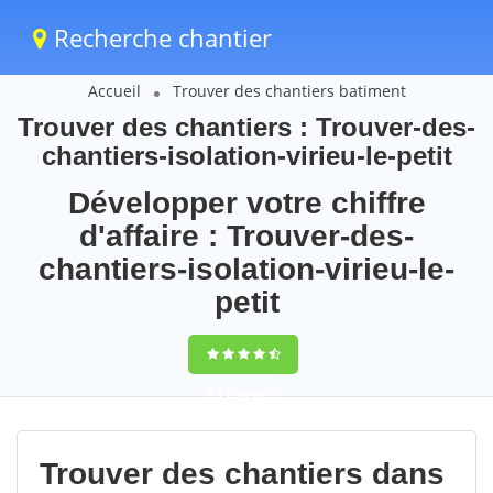
Recherche chantier
Accueil
Trouver des chantiers batiment
Trouver des chantiers : Trouver-des-
chantiers-isolation-virieu-le-petit
Développer votre chiffre
d'affaire : Trouver-des-
chantiers-isolation-virieu-le-
petit
9,5
(100%)
99
votes
Trouver des chantiers dans