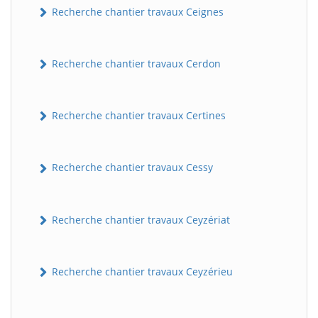
Recherche chantier travaux Ceignes
Recherche chantier travaux Cerdon
Recherche chantier travaux Certines
Recherche chantier travaux Cessy
Recherche chantier travaux Ceyzériat
Recherche chantier travaux Ceyzérieu