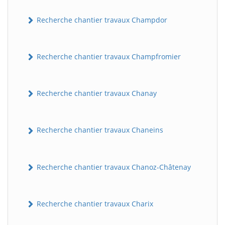
Recherche chantier travaux Champdor
Recherche chantier travaux Champfromier
Recherche chantier travaux Chanay
Recherche chantier travaux Chaneins
Recherche chantier travaux Chanoz-Châtenay
Recherche chantier travaux Charix