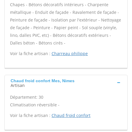
Chapes - Bétons décoratifs intérieurs - Charpente
métallique - Enduit de façade - Ravalement de façade -
Peinture de façade - Isolation par l'extérieur - Nettoyage
de façade - Peinture - Papier peint - Sol souple (vinyle,
lino, dalles PVC, etc) - Bétons décoratifs extérieurs -
Dalles béton - Bétons cirés -
Voir la fiche artisan :
Charreau philippe
Chaud froid confort Mes, Nimes
Artisan
Département: 30
Climatisation réversible -
Voir la fiche artisan :
Chaud froid confort