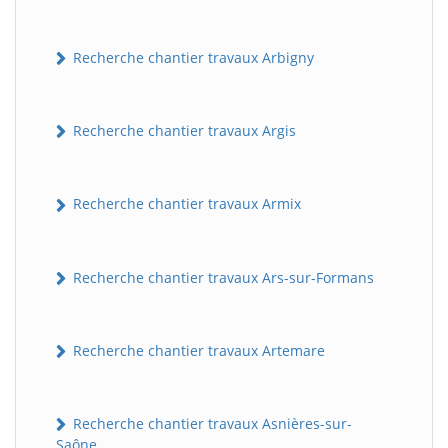
Recherche chantier travaux Arbigny
Recherche chantier travaux Argis
Recherche chantier travaux Armix
Recherche chantier travaux Ars-sur-Formans
Recherche chantier travaux Artemare
Recherche chantier travaux Asnières-sur-
Saône