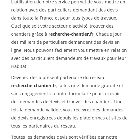
L'utilisation de notre service permet de vous mettre en
relation avec des particuliers demandant des devis
dans toute la France et pour tous types de travaux.
Quel que soit votre secteur d'activité, trouver des
chantiers grâce à
recherche-chantier.fr
. Chaque jour,
des milliers de particuliers demandent des devis en
ligne. Nous pouvons facilement vous mettre en relation
avec des particuliers demandeurs de travaux pour leur
Habitat.
Devenez dès à présent partenaire du réseau
recherche-chantier.fr
, faites une demande gratuite et
sans engagement via notre formulaire pour recevoir
des demandes de devis et trouver des chantiers. Une
fois la demande validée, vous recevrez des demandes
de devis enregistrées depuis les plateformes et sites de
tous les partenaires du réseau.
Toutes les demandes devis sont vérifiées par notre