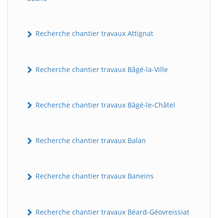
Recherche chantier travaux Attignat
Recherche chantier travaux Bâgé-la-Ville
Recherche chantier travaux Bâgé-le-Châtel
Recherche chantier travaux Balan
Recherche chantier travaux Baneins
Recherche chantier travaux Béard-Géovreissiat