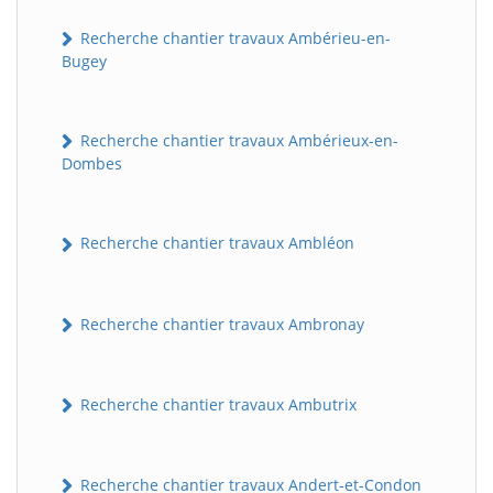
Recherche chantier travaux Ambérieu-en-
Bugey
Recherche chantier travaux Ambérieux-en-
Dombes
Recherche chantier travaux Ambléon
Recherche chantier travaux Ambronay
Recherche chantier travaux Ambutrix
Recherche chantier travaux Andert-et-Condon