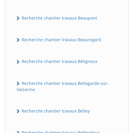
Recherche chantier travaux Beaupont
Recherche chantier travaux Beauregard
Recherche chantier travaux Béligneux
Recherche chantier travaux Bellegarde-sur-
Valserine
Recherche chantier travaux Belley
Recherche chantier travaux Belleydoux