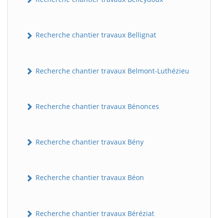
Recherche chantier travaux Bellignat
Recherche chantier travaux Belmont-Luthézieu
Recherche chantier travaux Bénonces
Recherche chantier travaux Bény
Recherche chantier travaux Béon
Recherche chantier travaux Béréziat