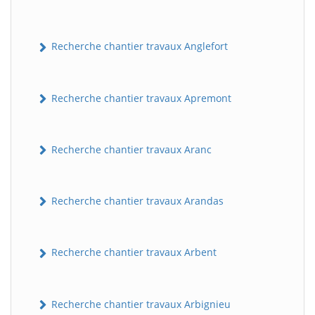
Recherche chantier travaux Anglefort
Recherche chantier travaux Apremont
Recherche chantier travaux Aranc
Recherche chantier travaux Arandas
Recherche chantier travaux Arbent
Recherche chantier travaux Arbignieu