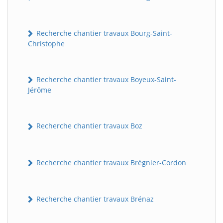
Recherche chantier travaux Bourg-Saint-
Christophe
Recherche chantier travaux Boyeux-Saint-
Jérôme
Recherche chantier travaux Boz
Recherche chantier travaux Brégnier-Cordon
Recherche chantier travaux Brénaz