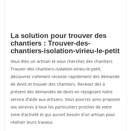
La solution pour trouver des
chantiers : Trouver-des-
chantiers-isolation-virieu-le-petit
Vous êtes un artisan et vous cherchez des chantiers
Trouver-des-chantiers-isolation-virieu-le-petit,
découvrez comment recevoir rapidement des demande
de devis et trouver des chantiers. Recevez dès à
présent des demandes de devis en rejoignant notre
service d'aide aux artisans. Vous pourrez ainsi proposer
vos services à tous les particuliers proches de votre
zone d'activité et qui auront besoin d'un artisan pour
réaliser leurs travaux.