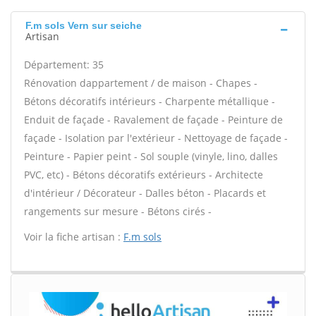
F.m sols Vern sur seiche
Artisan
Département: 35
Rénovation dappartement / de maison - Chapes -
Bétons décoratifs intérieurs - Charpente métallique -
Enduit de façade - Ravalement de façade - Peinture de
façade - Isolation par l'extérieur - Nettoyage de façade -
Peinture - Papier peint - Sol souple (vinyle, lino, dalles
PVC, etc) - Bétons décoratifs extérieurs - Architecte
d'intérieur / Décorateur - Dalles béton - Placards et
rangements sur mesure - Bétons cirés -
Voir la fiche artisan :
F.m sols