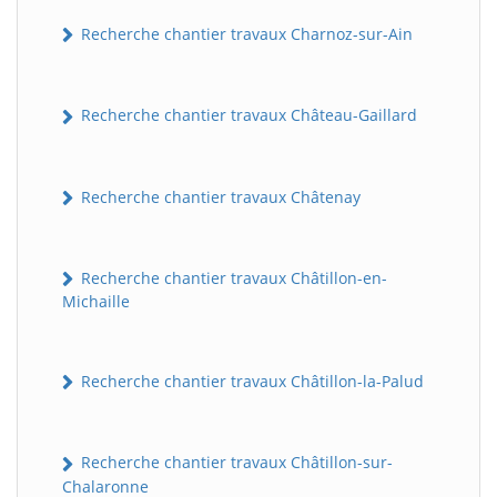
Recherche chantier travaux Charnoz-sur-Ain
Recherche chantier travaux Château-Gaillard
Recherche chantier travaux Châtenay
Recherche chantier travaux Châtillon-en-
Michaille
Recherche chantier travaux Châtillon-la-Palud
Recherche chantier travaux Châtillon-sur-
Chalaronne