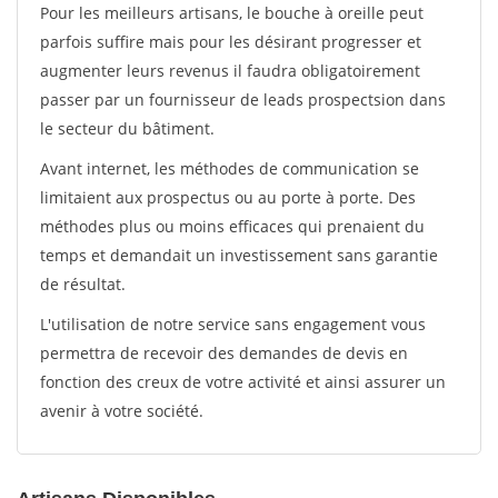
Pour les meilleurs artisans, le bouche à oreille peut
parfois suffire mais pour les désirant progresser et
augmenter leurs revenus il faudra obligatoirement
passer par un fournisseur de leads prospectsion dans
le secteur du bâtiment.
Avant internet, les méthodes de communication se
limitaient aux prospectus ou au porte à porte. Des
méthodes plus ou moins efficaces qui prenaient du
temps et demandait un investissement sans garantie
de résultat.
L'utilisation de notre service sans engagement vous
permettra de recevoir des demandes de devis en
fonction des creux de votre activité et ainsi assurer un
avenir à votre société.