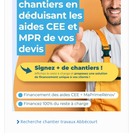
Recherche chantier travaux Abbécourt