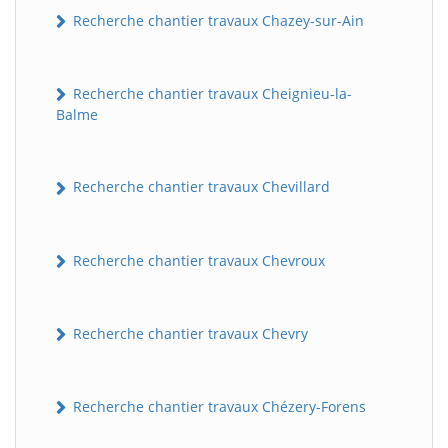
Recherche chantier travaux Chazey-sur-Ain
Recherche chantier travaux Cheignieu-la-
Balme
Recherche chantier travaux Chevillard
Recherche chantier travaux Chevroux
Recherche chantier travaux Chevry
Recherche chantier travaux Chézery-Forens