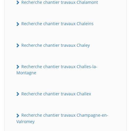
Recherche chantier travaux Chalamont
Recherche chantier travaux Chaleins
Recherche chantier travaux Chaley
Recherche chantier travaux Challes-la-
Montagne
Recherche chantier travaux Challex
Recherche chantier travaux Champagne-en-
Valromey