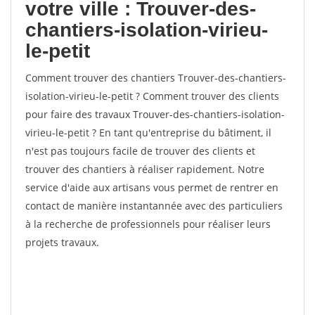
votre ville : Trouver-des-
chantiers-isolation-virieu-
le-petit
Comment trouver des chantiers Trouver-des-chantiers-
isolation-virieu-le-petit ? Comment trouver des clients
pour faire des travaux Trouver-des-chantiers-isolation-
virieu-le-petit ? En tant qu'entreprise du bâtiment, il
n'est pas toujours facile de trouver des clients et
trouver des chantiers à réaliser rapidement. Notre
service d'aide aux artisans vous permet de rentrer en
contact de manière instantannée avec des particuliers
à la recherche de professionnels pour réaliser leurs
projets travaux.