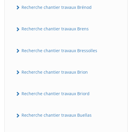
Recherche chantier travaux Brénod
Recherche chantier travaux Brens
Recherche chantier travaux Bressolles
Recherche chantier travaux Brion
Recherche chantier travaux Briord
Recherche chantier travaux Buellas