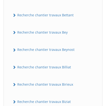
Recherche chantier travaux Bettant
Recherche chantier travaux Bey
Recherche chantier travaux Beynost
Recherche chantier travaux Billiat
Recherche chantier travaux Birieux
Recherche chantier travaux Biziat