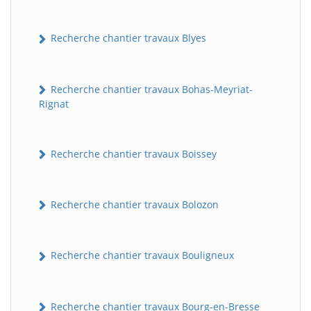
Recherche chantier travaux Blyes
Recherche chantier travaux Bohas-Meyriat-
Rignat
Recherche chantier travaux Boissey
Recherche chantier travaux Bolozon
Recherche chantier travaux Bouligneux
Recherche chantier travaux Bourg-en-Bresse