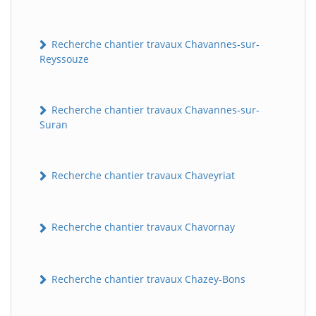
Recherche chantier travaux Chavannes-sur-
Reyssouze
Recherche chantier travaux Chavannes-sur-
Suran
Recherche chantier travaux Chaveyriat
Recherche chantier travaux Chavornay
Recherche chantier travaux Chazey-Bons