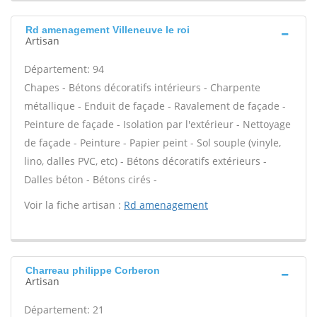
Rd amenagement Villeneuve le roi
Artisan
Département: 94
Chapes - Bétons décoratifs intérieurs - Charpente
métallique - Enduit de façade - Ravalement de façade -
Peinture de façade - Isolation par l'extérieur - Nettoyage
de façade - Peinture - Papier peint - Sol souple (vinyle,
lino, dalles PVC, etc) - Bétons décoratifs extérieurs -
Dalles béton - Bétons cirés -
Voir la fiche artisan :
Rd amenagement
Charreau philippe Corberon
Artisan
Département: 21