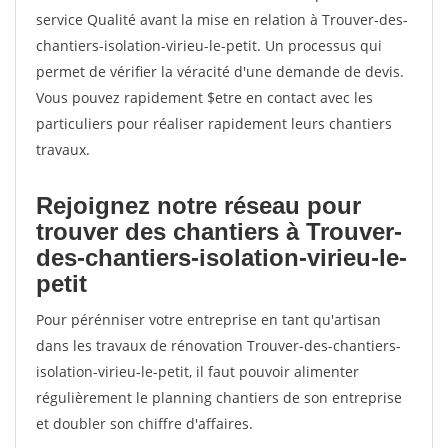
service Qualité avant la mise en relation à Trouver-des-
chantiers-isolation-virieu-le-petit. Un processus qui
permet de vérifier la véracité d'une demande de devis.
Vous pouvez rapidement $etre en contact avec les
particuliers pour réaliser rapidement leurs chantiers
travaux.
Rejoignez notre réseau pour
trouver des chantiers à Trouver-
des-chantiers-isolation-virieu-le-
petit
Pour pérénniser votre entreprise en tant qu'artisan
dans les travaux de rénovation Trouver-des-chantiers-
isolation-virieu-le-petit, il faut pouvoir alimenter
régulièrement le planning chantiers de son entreprise
et doubler son chiffre d'affaires.