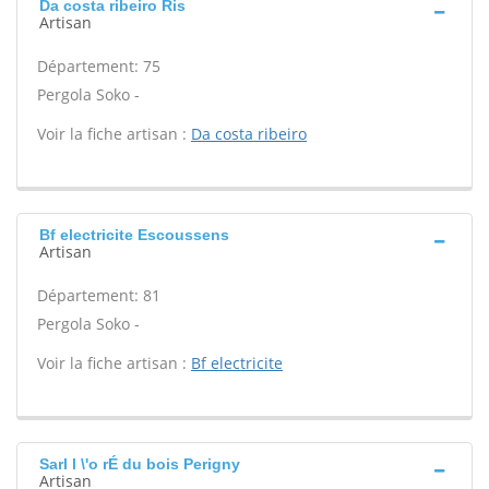
Da costa ribeiro Ris
Artisan
Département: 75
Pergola Soko -
Voir la fiche artisan :
Da costa ribeiro
Bf electricite Escoussens
Artisan
Département: 81
Pergola Soko -
Voir la fiche artisan :
Bf electricite
Sarl l \'o rÉ du bois Perigny
Artisan