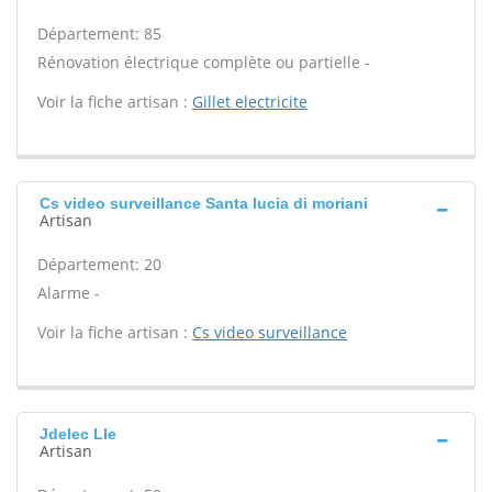
Département: 85
Rénovation électrique complète ou partielle -
Voir la fiche artisan :
Gillet electricite
Cs video surveillance Santa lucia di moriani
Artisan
Département: 20
Alarme -
Voir la fiche artisan :
Cs video surveillance
Jdelec Lle
Artisan