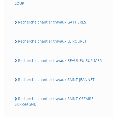
LOUP
Recherche chantier travaux GATTiERES
Recherche chantier travaux LE ROURET
Recherche chantier travaux BEAULiEU-SUR-MER
Recherche chantier travaux SAiNT-JEANNET
Recherche chantier travaux SAiNT-CEZAiRE-
SUR-SiAGNE