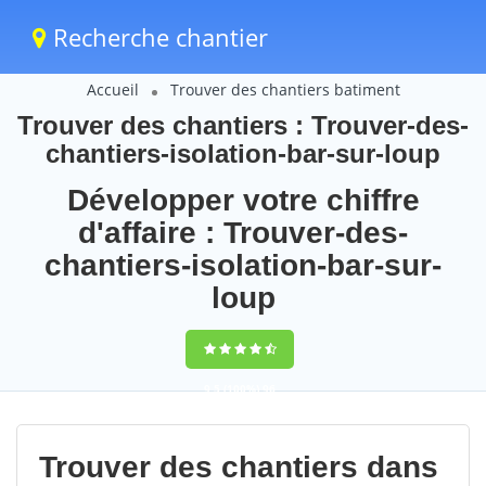
Recherche chantier
Accueil
Trouver des chantiers batiment
Trouver des chantiers : Trouver-des-
chantiers-isolation-bar-sur-loup
Développer votre chiffre
d'affaire : Trouver-des-
chantiers-isolation-bar-sur-
loup
9,5
(100%)
96
votes
Trouver des chantiers dans