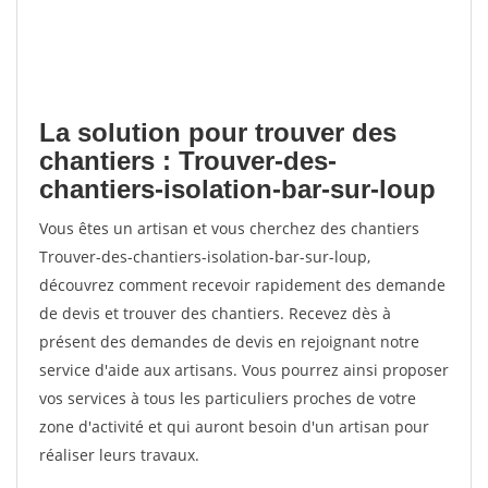
La solution pour trouver des
chantiers : Trouver-des-
chantiers-isolation-bar-sur-loup
Vous êtes un artisan et vous cherchez des chantiers
Trouver-des-chantiers-isolation-bar-sur-loup,
découvrez comment recevoir rapidement des demande
de devis et trouver des chantiers. Recevez dès à
présent des demandes de devis en rejoignant notre
service d'aide aux artisans. Vous pourrez ainsi proposer
vos services à tous les particuliers proches de votre
zone d'activité et qui auront besoin d'un artisan pour
réaliser leurs travaux.