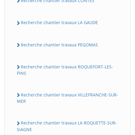
Recherche chantier travaux CONTES
Recherche chantier travaux LA GAUDE
Recherche chantier travaux PEGOMAS
Recherche chantier travaux ROQUEFORT-LES-
PiNS
Recherche chantier travaux ViLLEFRANCHE-SUR-
MER
Recherche chantier travaux LA ROQUETTE-SUR-
SiAGNE