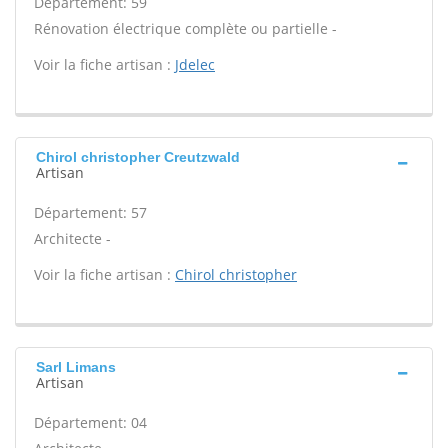
Département: 59
Rénovation électrique complète ou partielle -
Voir la fiche artisan :
Jdelec
Chirol christopher Creutzwald
Artisan
Département: 57
Architecte -
Voir la fiche artisan :
Chirol christopher
Sarl Limans
Artisan
Département: 04