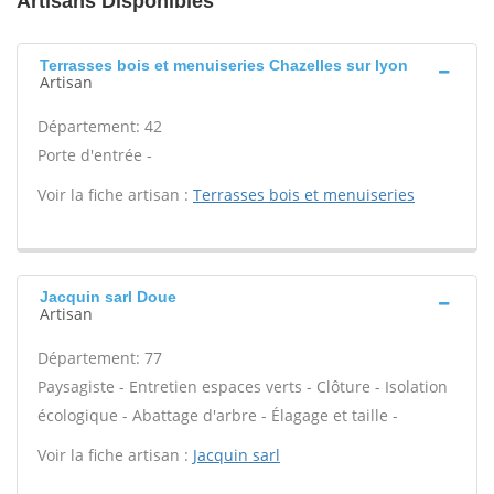
Artisans Disponibles
Terrasses bois et menuiseries Chazelles sur lyon
Artisan
Département: 42
Porte d'entrée -
Voir la fiche artisan :
Terrasses bois et menuiseries
Jacquin sarl Doue
Artisan
Département: 77
Paysagiste - Entretien espaces verts - Clôture - Isolation
écologique - Abattage d'arbre - Élagage et taille -
Voir la fiche artisan :
Jacquin sarl