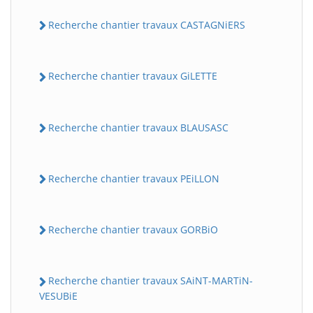
Recherche chantier travaux CASTAGNiERS
Recherche chantier travaux GiLETTE
Recherche chantier travaux BLAUSASC
Recherche chantier travaux PEiLLON
Recherche chantier travaux GORBiO
Recherche chantier travaux SAiNT-MARTiN-
VESUBiE