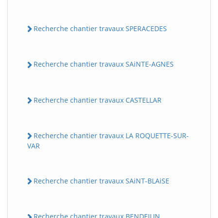
Recherche chantier travaux SPERACEDES
Recherche chantier travaux SAiNTE-AGNES
Recherche chantier travaux CASTELLAR
Recherche chantier travaux LA ROQUETTE-SUR-
VAR
Recherche chantier travaux SAiNT-BLAiSE
Recherche chantier travaux BENDEJUN