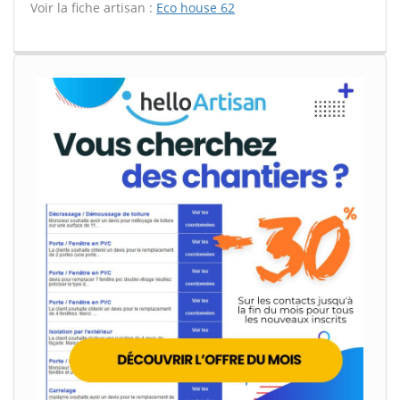
Voir la fiche artisan :
Eco house 62