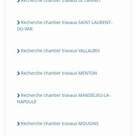
Recherche chantier travaux LE CANNET
Recherche chantier travaux SAiNT-LAURENT-
DU-VAR
Recherche chantier travaux VALLAURiS
Recherche chantier travaux MENTON
Recherche chantier travaux MANDELiEU-LA-
NAPOULE
Recherche chantier travaux MOUGiNS