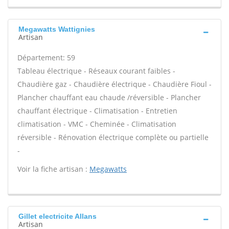
Megawatts Wattignies
Artisan
Département: 59
Tableau électrique - Réseaux courant faibles -
Chaudière gaz - Chaudière électrique - Chaudière Fioul -
Plancher chauffant eau chaude /réversible - Plancher
chauffant électrique - Climatisation - Entretien
climatisation - VMC - Cheminée - Climatisation
réversible - Rénovation électrique complète ou partielle
-
Voir la fiche artisan :
Megawatts
Gillet electricite Allans
Artisan