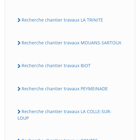
Recherche chantier travaux LA TRiNiTE
Recherche chantier travaux MOUANS-SARTOUX
Recherche chantier travaux BiOT
Recherche chantier travaux PEYMEiNADE
Recherche chantier travaux LA COLLE-SUR-
LOUP