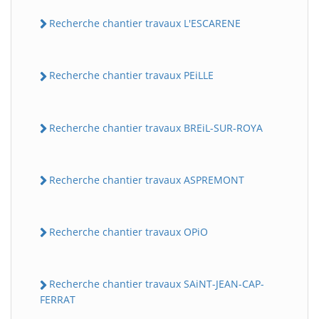
Recherche chantier travaux L'ESCARENE
Recherche chantier travaux PEiLLE
Recherche chantier travaux BREiL-SUR-ROYA
Recherche chantier travaux ASPREMONT
Recherche chantier travaux OPiO
Recherche chantier travaux SAiNT-JEAN-CAP-
FERRAT