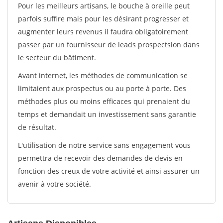
Pour les meilleurs artisans, le bouche à oreille peut
parfois suffire mais pour les désirant progresser et
augmenter leurs revenus il faudra obligatoirement
passer par un fournisseur de leads prospectsion dans
le secteur du bâtiment.
Avant internet, les méthodes de communication se
limitaient aux prospectus ou au porte à porte. Des
méthodes plus ou moins efficaces qui prenaient du
temps et demandait un investissement sans garantie
de résultat.
L'utilisation de notre service sans engagement vous
permettra de recevoir des demandes de devis en
fonction des creux de votre activité et ainsi assurer un
avenir à votre société.