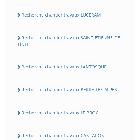
Recherche chantier travaux LUCERAM
Recherche chantier travaux SAiNT-ETiENNE-DE-
TiNEE
Recherche chantier travaux LANTOSQUE
Recherche chantier travaux BERRE-LES-ALPES
Recherche chantier travaux LE BROC
Recherche chantier travaux CANTARON