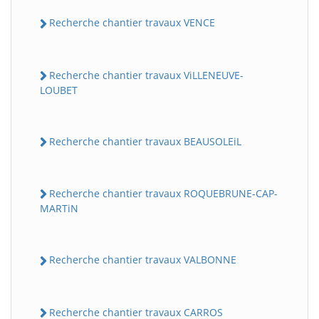
Recherche chantier travaux VENCE
Recherche chantier travaux ViLLENEUVE-
LOUBET
Recherche chantier travaux BEAUSOLEiL
Recherche chantier travaux ROQUEBRUNE-CAP-
MARTiN
Recherche chantier travaux VALBONNE
Recherche chantier travaux CARROS