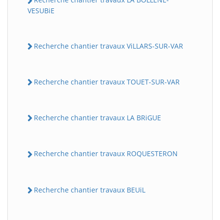
VESUBiE
Recherche chantier travaux ViLLARS-SUR-VAR
Recherche chantier travaux TOUET-SUR-VAR
Recherche chantier travaux LA BRiGUE
Recherche chantier travaux ROQUESTERON
Recherche chantier travaux BEUiL