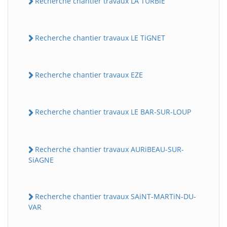
Recherche chantier travaux LA TURBiE
Recherche chantier travaux LE TiGNET
Recherche chantier travaux EZE
Recherche chantier travaux LE BAR-SUR-LOUP
Recherche chantier travaux AURiBEAU-SUR-
SiAGNE
Recherche chantier travaux SAiNT-MARTiN-DU-
VAR