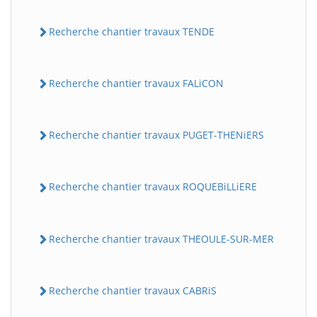
Recherche chantier travaux TENDE
Recherche chantier travaux FALiCON
Recherche chantier travaux PUGET-THENiERS
Recherche chantier travaux ROQUEBiLLiERE
Recherche chantier travaux THEOULE-SUR-MER
Recherche chantier travaux CABRiS