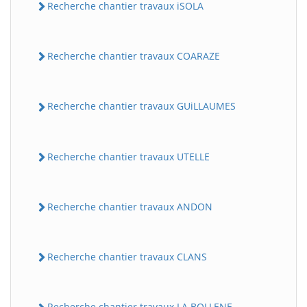
Recherche chantier travaux iSOLA
Recherche chantier travaux COARAZE
Recherche chantier travaux GUiLLAUMES
Recherche chantier travaux UTELLE
Recherche chantier travaux ANDON
Recherche chantier travaux CLANS
Recherche chantier travaux LA BOLLENE-