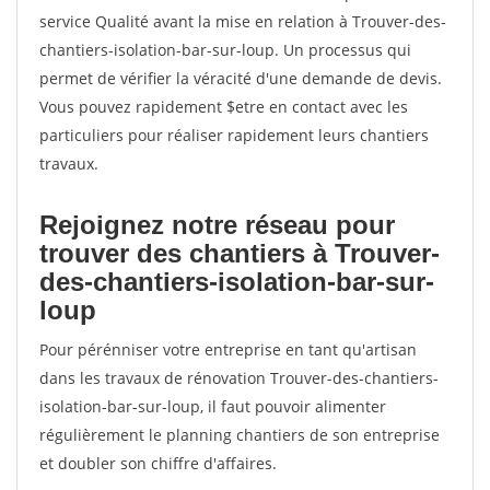
service Qualité avant la mise en relation à Trouver-des-
chantiers-isolation-bar-sur-loup. Un processus qui
permet de vérifier la véracité d'une demande de devis.
Vous pouvez rapidement $etre en contact avec les
particuliers pour réaliser rapidement leurs chantiers
travaux.
Rejoignez notre réseau pour
trouver des chantiers à Trouver-
des-chantiers-isolation-bar-sur-
loup
Pour pérénniser votre entreprise en tant qu'artisan
dans les travaux de rénovation Trouver-des-chantiers-
isolation-bar-sur-loup, il faut pouvoir alimenter
régulièrement le planning chantiers de son entreprise
et doubler son chiffre d'affaires.