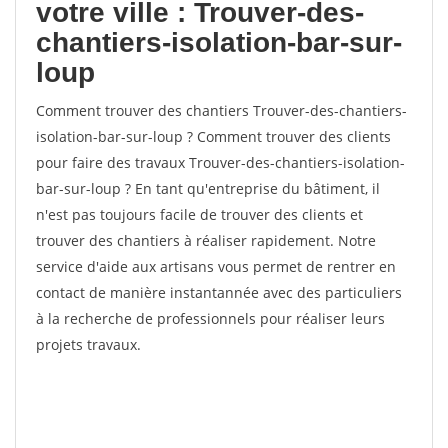
votre ville : Trouver-des-
chantiers-isolation-bar-sur-
loup
Comment trouver des chantiers Trouver-des-chantiers-
isolation-bar-sur-loup ? Comment trouver des clients
pour faire des travaux Trouver-des-chantiers-isolation-
bar-sur-loup ? En tant qu'entreprise du bâtiment, il
n'est pas toujours facile de trouver des clients et
trouver des chantiers à réaliser rapidement. Notre
service d'aide aux artisans vous permet de rentrer en
contact de manière instantannée avec des particuliers
à la recherche de professionnels pour réaliser leurs
projets travaux.