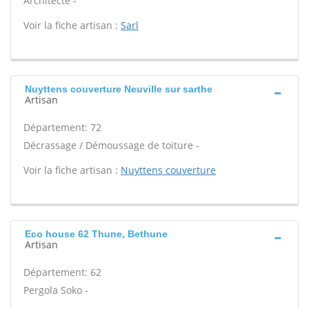
Architecte -
Voir la fiche artisan :
Sarl
Nuyttens couverture Neuville sur sarthe
Artisan
Département: 72
Décrassage / Démoussage de toiture -
Voir la fiche artisan :
Nuyttens couverture
Eco house 62 Thune, Bethune
Artisan
Département: 62
Pergola Soko -