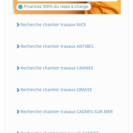
Recherche chantier travaux NiCE
Recherche chantier travaux ANTiBES
Recherche chantier travaux CANNES
Recherche chantier travaux GRASSE
Recherche chantier travaux CAGNES-SUR-MER