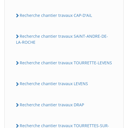
Recherche chantier travaux CAP-D'AiL
Recherche chantier travaux SAiNT-ANDRE-DE-
LA-ROCHE
Recherche chantier travaux TOURRETTE-LEVENS
Recherche chantier travaux LEVENS
Recherche chantier travaux DRAP
Recherche chantier travaux TOURRETTES-SUR-