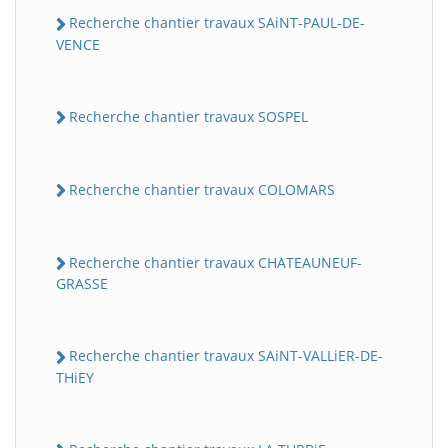
Recherche chantier travaux SAiNT-PAUL-DE-
VENCE
Recherche chantier travaux SOSPEL
Recherche chantier travaux COLOMARS
Recherche chantier travaux CHATEAUNEUF-
GRASSE
Recherche chantier travaux SAiNT-VALLiER-DE-
THiEY