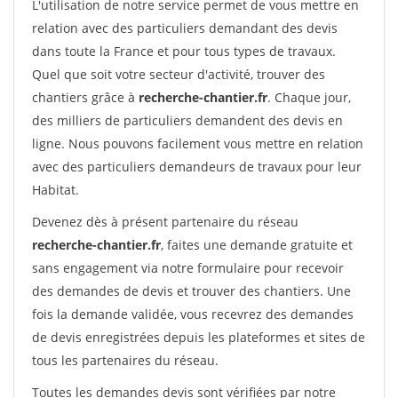
L'utilisation de notre service permet de vous mettre en
relation avec des particuliers demandant des devis
dans toute la France et pour tous types de travaux.
Quel que soit votre secteur d'activité, trouver des
chantiers grâce à
recherche-chantier.fr
. Chaque jour,
des milliers de particuliers demandent des devis en
ligne. Nous pouvons facilement vous mettre en relation
avec des particuliers demandeurs de travaux pour leur
Habitat.
Devenez dès à présent partenaire du réseau
recherche-chantier.fr
, faites une demande gratuite et
sans engagement via notre formulaire pour recevoir
des demandes de devis et trouver des chantiers. Une
fois la demande validée, vous recevrez des demandes
de devis enregistrées depuis les plateformes et sites de
tous les partenaires du réseau.
Toutes les demandes devis sont vérifiées par notre