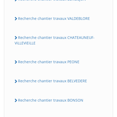
Recherche chantier travaux VALDEBLORE
Recherche chantier travaux CHATEAUNEUF-
ViLLEViEiLLE
Recherche chantier travaux PEONE
Recherche chantier travaux BELVEDERE
Recherche chantier travaux BONSON