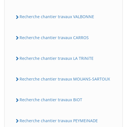
Recherche chantier travaux VALBONNE
Recherche chantier travaux CARROS
Recherche chantier travaux LA TRiNiTE
Recherche chantier travaux MOUANS-SARTOUX
Recherche chantier travaux BiOT
Recherche chantier travaux PEYMEiNADE