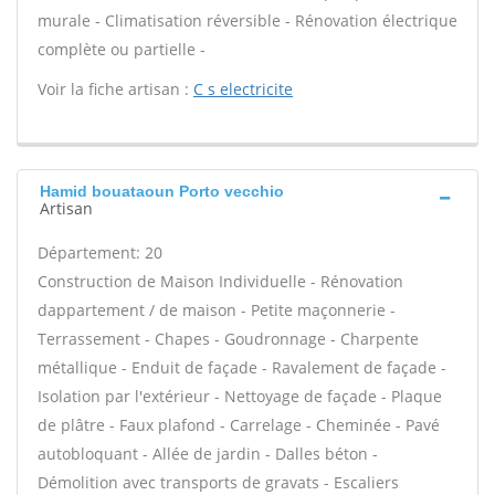
murale - Climatisation réversible - Rénovation électrique
complète ou partielle -
Voir la fiche artisan :
C s electricite
Hamid bouataoun Porto vecchio
Artisan
Département: 20
Construction de Maison Individuelle - Rénovation
dappartement / de maison - Petite maçonnerie -
Terrassement - Chapes - Goudronnage - Charpente
métallique - Enduit de façade - Ravalement de façade -
Isolation par l'extérieur - Nettoyage de façade - Plaque
de plâtre - Faux plafond - Carrelage - Cheminée - Pavé
autobloquant - Allée de jardin - Dalles béton -
Démolition avec transports de gravats - Escaliers