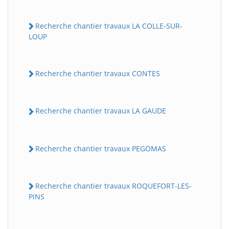
Recherche chantier travaux LA COLLE-SUR-
LOUP
Recherche chantier travaux CONTES
Recherche chantier travaux LA GAUDE
Recherche chantier travaux PEGOMAS
Recherche chantier travaux ROQUEFORT-LES-
PiNS