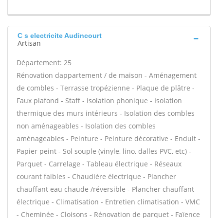
C s electricite Audincourt
Artisan
Département: 25
Rénovation dappartement / de maison - Aménagement
de combles - Terrasse tropézienne - Plaque de plâtre -
Faux plafond - Staff - Isolation phonique - Isolation
thermique des murs intérieurs - Isolation des combles
non aménageables - Isolation des combles
aménageables - Peinture - Peinture décorative - Enduit -
Papier peint - Sol souple (vinyle, lino, dalles PVC, etc) -
Parquet - Carrelage - Tableau électrique - Réseaux
courant faibles - Chaudière électrique - Plancher
chauffant eau chaude /réversible - Plancher chauffant
électrique - Climatisation - Entretien climatisation - VMC
- Cheminée - Cloisons - Rénovation de parquet - Faïence