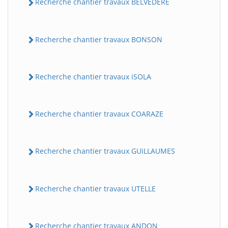
Recherche chantier travaux BELVEDERE
Recherche chantier travaux BONSON
Recherche chantier travaux iSOLA
Recherche chantier travaux COARAZE
Recherche chantier travaux GUiLLAUMES
Recherche chantier travaux UTELLE
Recherche chantier travaux ANDON