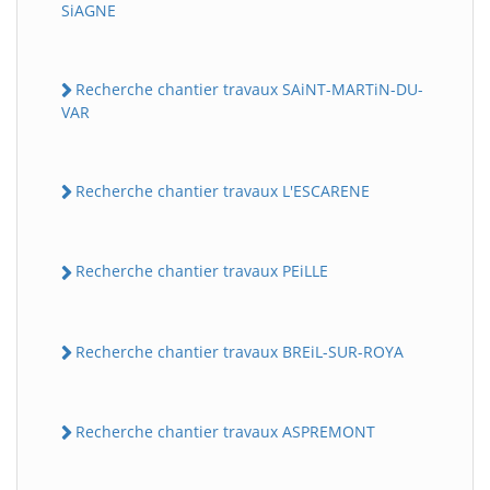
SiAGNE
Recherche chantier travaux SAiNT-MARTiN-DU-
VAR
Recherche chantier travaux L'ESCARENE
Recherche chantier travaux PEiLLE
Recherche chantier travaux BREiL-SUR-ROYA
Recherche chantier travaux ASPREMONT