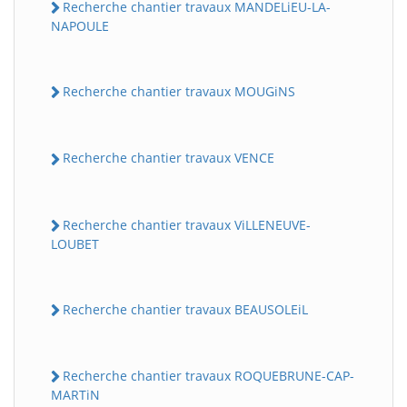
Recherche chantier travaux MANDELiEU-LA-
NAPOULE
Recherche chantier travaux MOUGiNS
Recherche chantier travaux VENCE
Recherche chantier travaux ViLLENEUVE-
LOUBET
Recherche chantier travaux BEAUSOLEiL
Recherche chantier travaux ROQUEBRUNE-CAP-
MARTiN