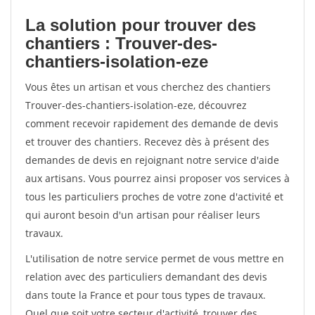
La solution pour trouver des
chantiers : Trouver-des-
chantiers-isolation-eze
Vous êtes un artisan et vous cherchez des chantiers
Trouver-des-chantiers-isolation-eze, découvrez
comment recevoir rapidement des demande de devis
et trouver des chantiers. Recevez dès à présent des
demandes de devis en rejoignant notre service d'aide
aux artisans. Vous pourrez ainsi proposer vos services à
tous les particuliers proches de votre zone d'activité et
qui auront besoin d'un artisan pour réaliser leurs
travaux.
L'utilisation de notre service permet de vous mettre en
relation avec des particuliers demandant des devis
dans toute la France et pour tous types de travaux.
Quel que soit votre secteur d'activité, trouver des