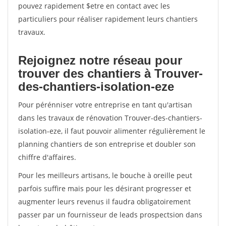
pouvez rapidement $etre en contact avec les
particuliers pour réaliser rapidement leurs chantiers
travaux.
Rejoignez notre réseau pour
trouver des chantiers à Trouver-
des-chantiers-isolation-eze
Pour pérénniser votre entreprise en tant qu'artisan
dans les travaux de rénovation Trouver-des-chantiers-
isolation-eze, il faut pouvoir alimenter régulièrement le
planning chantiers de son entreprise et doubler son
chiffre d'affaires.
Pour les meilleurs artisans, le bouche à oreille peut
parfois suffire mais pour les désirant progresser et
augmenter leurs revenus il faudra obligatoirement
passer par un fournisseur de leads prospectsion dans