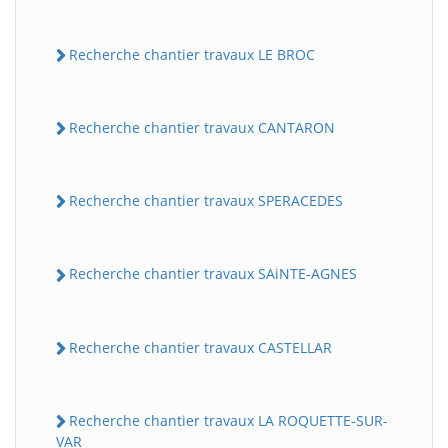
Recherche chantier travaux LE BROC
Recherche chantier travaux CANTARON
Recherche chantier travaux SPERACEDES
Recherche chantier travaux SAiNTE-AGNES
Recherche chantier travaux CASTELLAR
Recherche chantier travaux LA ROQUETTE-SUR-
VAR