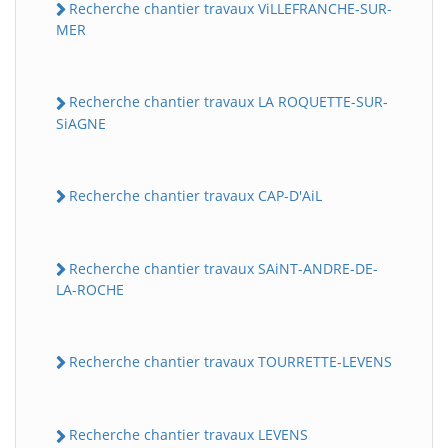
Recherche chantier travaux ViLLEFRANCHE-SUR-
MER
Recherche chantier travaux LA ROQUETTE-SUR-
SiAGNE
Recherche chantier travaux CAP-D'AiL
Recherche chantier travaux SAiNT-ANDRE-DE-
LA-ROCHE
Recherche chantier travaux TOURRETTE-LEVENS
Recherche chantier travaux LEVENS