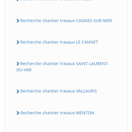
Recherche chantier travaux CAGNES-SUR-MER
Recherche chantier travaux LE CANNET
Recherche chantier travaux SAiNT-LAURENT-
DU-VAR
Recherche chantier travaux VALLAURiS
Recherche chantier travaux MENTON