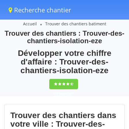
Recherche chantier
Accueil
Trouver des chantiers batiment
Trouver des chantiers : Trouver-des-
chantiers-isolation-eze
Développer votre chiffre
d'affaire : Trouver-des-
chantiers-isolation-eze
9,5
(100%)
87
votes
Trouver des chantiers dans
votre ville : Trouver-des-