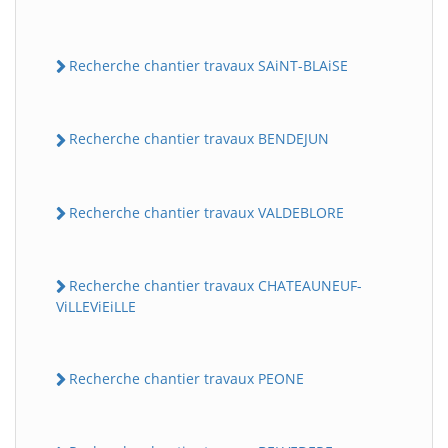
Recherche chantier travaux SAiNT-BLAiSE
Recherche chantier travaux BENDEJUN
Recherche chantier travaux VALDEBLORE
Recherche chantier travaux CHATEAUNEUF-
ViLLEViEiLLE
Recherche chantier travaux PEONE