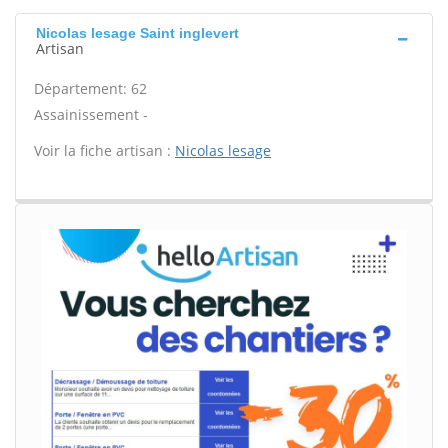
Nicolas lesage Saint inglevert
Artisan
Département: 62
Assainissement -
Voir la fiche artisan :
Nicolas lesage