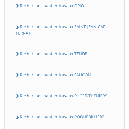
Recherche chantier travaux OPiO
Recherche chantier travaux SAiNT-JEAN-CAP-
FERRAT
Recherche chantier travaux TENDE
Recherche chantier travaux FALiCON
Recherche chantier travaux PUGET-THENiERS
Recherche chantier travaux ROQUEBiLLiERE