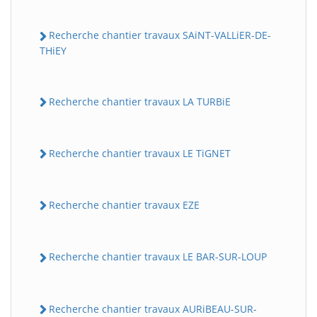
Recherche chantier travaux SAiNT-VALLiER-DE-
THiEY
Recherche chantier travaux LA TURBiE
Recherche chantier travaux LE TiGNET
Recherche chantier travaux EZE
Recherche chantier travaux LE BAR-SUR-LOUP
Recherche chantier travaux AURiBEAU-SUR-