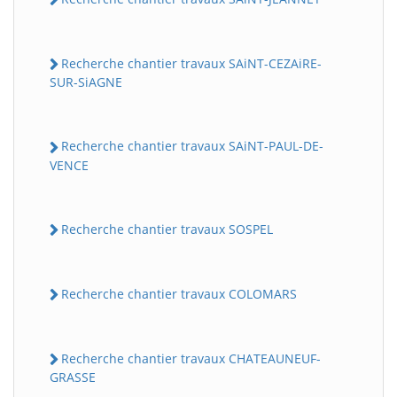
Recherche chantier travaux SAiNT-CEZAiRE-
SUR-SiAGNE
Recherche chantier travaux SAiNT-PAUL-DE-
VENCE
Recherche chantier travaux SOSPEL
Recherche chantier travaux COLOMARS
Recherche chantier travaux CHATEAUNEUF-
GRASSE