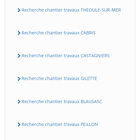
Recherche chantier travaux THEOULE-SUR-MER
Recherche chantier travaux CABRiS
Recherche chantier travaux CASTAGNiERS
Recherche chantier travaux GiLETTE
Recherche chantier travaux BLAUSASC
Recherche chantier travaux PEiLLON