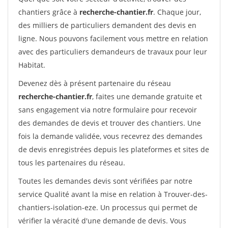
chantiers grâce à
recherche-chantier.fr
. Chaque jour,
des milliers de particuliers demandent des devis en
ligne. Nous pouvons facilement vous mettre en relation
avec des particuliers demandeurs de travaux pour leur
Habitat.
Devenez dès à présent partenaire du réseau
recherche-chantier.fr
, faites une demande gratuite et
sans engagement via notre formulaire pour recevoir
des demandes de devis et trouver des chantiers. Une
fois la demande validée, vous recevrez des demandes
de devis enregistrées depuis les plateformes et sites de
tous les partenaires du réseau.
Toutes les demandes devis sont vérifiées par notre
service Qualité avant la mise en relation à Trouver-des-
chantiers-isolation-eze. Un processus qui permet de
vérifier la véracité d'une demande de devis. Vous