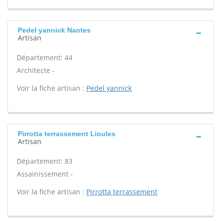
Pedel yannick Nantes
Artisan
Département: 44
Architecte -
Voir la fiche artisan :
Pedel yannick
Pirrotta terrassement Lioules
Artisan
Département: 83
Assainissement -
Voir la fiche artisan :
Pirrotta terrassement