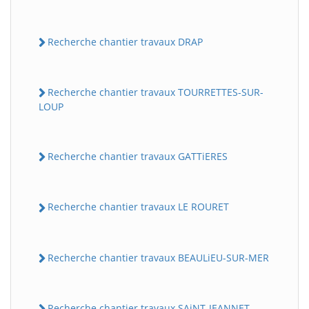
Recherche chantier travaux DRAP
Recherche chantier travaux TOURRETTES-SUR-
LOUP
Recherche chantier travaux GATTiERES
Recherche chantier travaux LE ROURET
Recherche chantier travaux BEAULiEU-SUR-MER
Recherche chantier travaux SAiNT-JEANNET