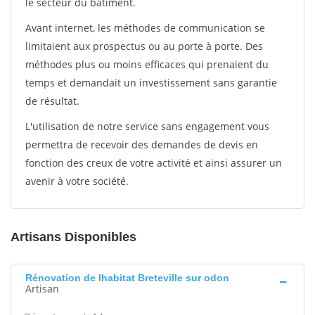
le secteur du bâtiment.
Avant internet, les méthodes de communication se
limitaient aux prospectus ou au porte à porte. Des
méthodes plus ou moins efficaces qui prenaient du
temps et demandait un investissement sans garantie
de résultat.
L'utilisation de notre service sans engagement vous
permettra de recevoir des demandes de devis en
fonction des creux de votre activité et ainsi assurer un
avenir à votre société.
Artisans Disponibles
Rénovation de lhabitat Breteville sur odon
Artisan