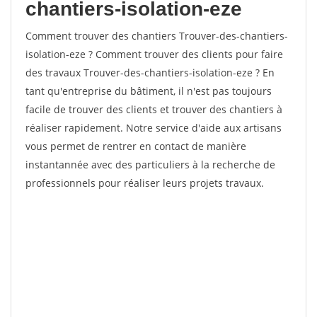
chantiers-isolation-eze
Comment trouver des chantiers Trouver-des-chantiers-
isolation-eze ? Comment trouver des clients pour faire
des travaux Trouver-des-chantiers-isolation-eze ? En
tant qu'entreprise du bâtiment, il n'est pas toujours
facile de trouver des clients et trouver des chantiers à
réaliser rapidement. Notre service d'aide aux artisans
vous permet de rentrer en contact de manière
instantannée avec des particuliers à la recherche de
professionnels pour réaliser leurs projets travaux.