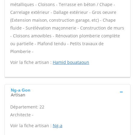
métalliques - Cloisons - Terrasse en béton / Chape -
Carrelage extérieur - Dallage extérieur - Gros oeuvre
(Extension maison, construction garage, etc) - Chape
fluide - Surélévation maçonnerie - Construction de murs
- Cloisons amovibles - Rénovation plomberie complète
ou partielle - Plafond tendu - Petits travaux de
Plomberie -
Voir la fiche artisan :
Hamid bouataoun
Ng-a Gon
Artisan
Département: 22
Architecte -
Voir la fiche artisan :
Ng-a