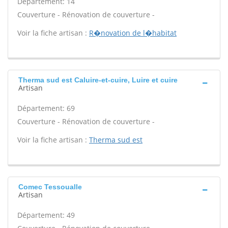
Département: 14
Couverture - Rénovation de couverture -
Voir la fiche artisan :
R�novation de l�habitat
Therma sud est Caluire-et-cuire, Luire et cuire
Artisan
Département: 69
Couverture - Rénovation de couverture -
Voir la fiche artisan :
Therma sud est
Comec Tessoualle
Artisan
Département: 49