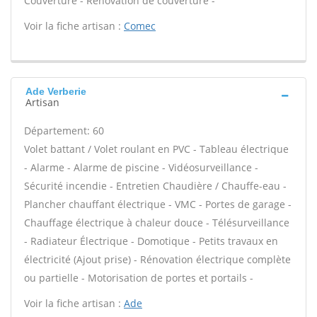
Couverture - Rénovation de couverture -
Voir la fiche artisan :
Comec
Ade Verberie
Artisan
Département: 60
Volet battant / Volet roulant en PVC - Tableau électrique
- Alarme - Alarme de piscine - Vidéosurveillance -
Sécurité incendie - Entretien Chaudière / Chauffe-eau -
Plancher chauffant électrique - VMC - Portes de garage -
Chauffage électrique à chaleur douce - Télésurveillance
- Radiateur Électrique - Domotique - Petits travaux en
électricité (Ajout prise) - Rénovation électrique complète
ou partielle - Motorisation de portes et portails -
Voir la fiche artisan :
Ade