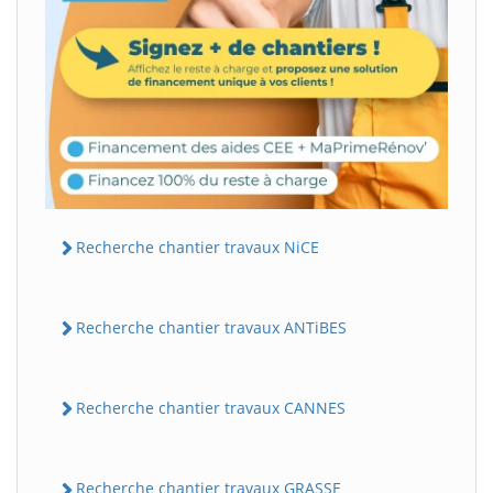
Recherche chantier travaux NiCE
Recherche chantier travaux ANTiBES
Recherche chantier travaux CANNES
Recherche chantier travaux GRASSE