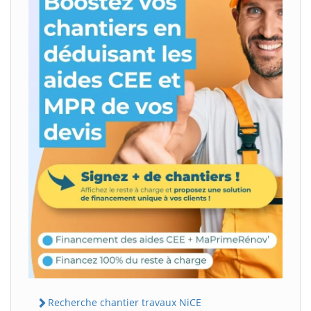
Recherche chantier travaux NiCE