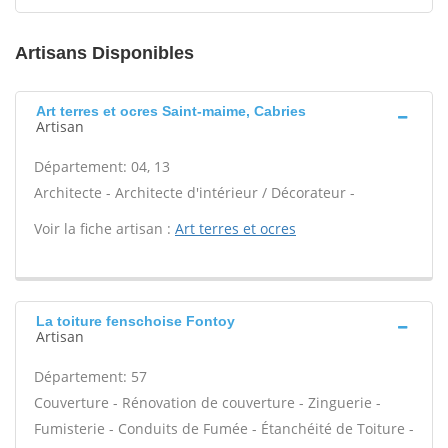
Artisans Disponibles
Art terres et ocres Saint-maime, Cabries
Artisan
Département: 04, 13
Architecte - Architecte d'intérieur / Décorateur -
Voir la fiche artisan :
Art terres et ocres
La toiture fenschoise Fontoy
Artisan
Département: 57
Couverture - Rénovation de couverture - Zinguerie -
Fumisterie - Conduits de Fumée - Étanchéité de Toiture -