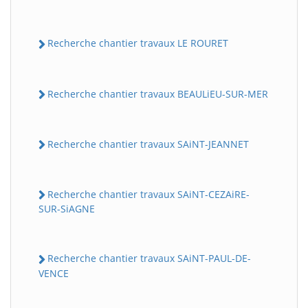
Recherche chantier travaux LE ROURET
Recherche chantier travaux BEAULiEU-SUR-MER
Recherche chantier travaux SAiNT-JEANNET
Recherche chantier travaux SAiNT-CEZAiRE-
SUR-SiAGNE
Recherche chantier travaux SAiNT-PAUL-DE-
VENCE