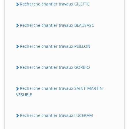
Recherche chantier travaux GiLETTE
Recherche chantier travaux BLAUSASC
Recherche chantier travaux PEiLLON
Recherche chantier travaux GORBiO
Recherche chantier travaux SAiNT-MARTiN-
VESUBiE
Recherche chantier travaux LUCERAM