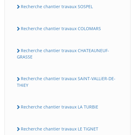
Recherche chantier travaux SOSPEL
Recherche chantier travaux COLOMARS
Recherche chantier travaux CHATEAUNEUF-
GRASSE
Recherche chantier travaux SAiNT-VALLiER-DE-
THiEY
Recherche chantier travaux LA TURBiE
Recherche chantier travaux LE TiGNET