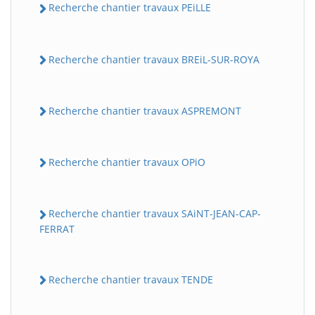
Recherche chantier travaux PEiLLE
Recherche chantier travaux BREiL-SUR-ROYA
Recherche chantier travaux ASPREMONT
Recherche chantier travaux OPiO
Recherche chantier travaux SAiNT-JEAN-CAP-
FERRAT
Recherche chantier travaux TENDE