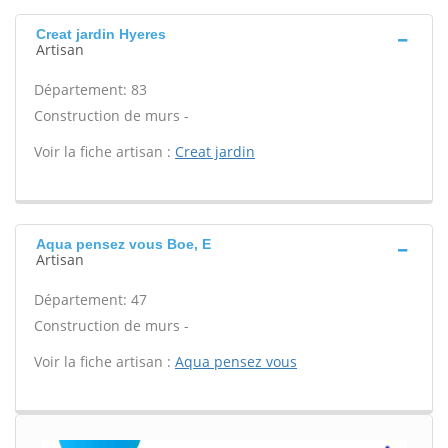
Creat jardin Hyeres
Artisan
Département: 83
Construction de murs -
Voir la fiche artisan :
Creat jardin
Aqua pensez vous Boe, E
Artisan
Département: 47
Construction de murs -
Voir la fiche artisan :
Aqua pensez vous