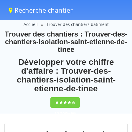
Recherche chantier
Accueil
Trouver des chantiers batiment
Trouver des chantiers : Trouver-des-
chantiers-isolation-saint-etienne-de-
tinee
Développer votre chiffre
d'affaire : Trouver-des-
chantiers-isolation-saint-
etienne-de-tinee
9,5
(100%)
106
votes