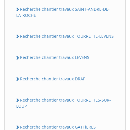
Recherche chantier travaux SAiNT-ANDRE-DE-
LA-ROCHE
Recherche chantier travaux TOURRETTE-LEVENS
Recherche chantier travaux LEVENS
Recherche chantier travaux DRAP
Recherche chantier travaux TOURRETTES-SUR-
LOUP
Recherche chantier travaux GATTiERES