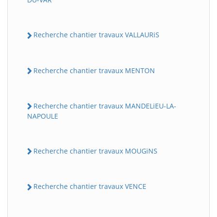
Recherche chantier travaux VALLAURiS
Recherche chantier travaux MENTON
Recherche chantier travaux MANDELiEU-LA-
NAPOULE
Recherche chantier travaux MOUGiNS
Recherche chantier travaux VENCE