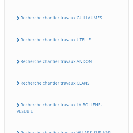
Recherche chantier travaux GUiLLAUMES
Recherche chantier travaux UTELLE
Recherche chantier travaux ANDON
Recherche chantier travaux CLANS
Recherche chantier travaux LA BOLLENE-
VESUBiE
Recherche chantier travaux ViLLARS-SUR-VAR