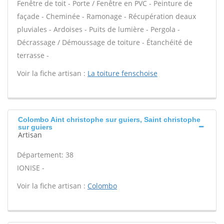
Fenêtre de toit - Porte / Fenêtre en PVC - Peinture de
façade - Cheminée - Ramonage - Récupération deaux
pluviales - Ardoises - Puits de lumière - Pergola -
Décrassage / Démoussage de toiture - Étanchéité de
terrasse -
Voir la fiche artisan :
La toiture fenschoise
Colombo Aint christophe sur guiers, Saint christophe
sur guiers
Artisan
Département: 38
IONISE -
Voir la fiche artisan :
Colombo