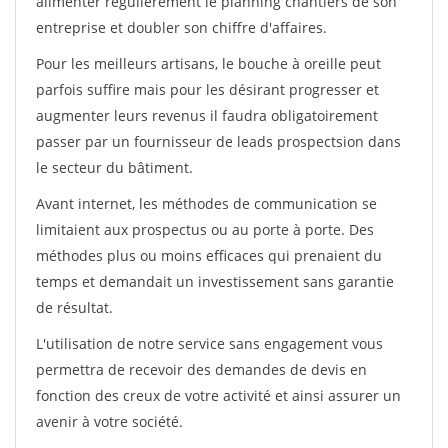
alimenter régulièrement le planning chantiers de son
entreprise et doubler son chiffre d'affaires.
Pour les meilleurs artisans, le bouche à oreille peut
parfois suffire mais pour les désirant progresser et
augmenter leurs revenus il faudra obligatoirement
passer par un fournisseur de leads prospectsion dans
le secteur du bâtiment.
Avant internet, les méthodes de communication se
limitaient aux prospectus ou au porte à porte. Des
méthodes plus ou moins efficaces qui prenaient du
temps et demandait un investissement sans garantie
de résultat.
L'utilisation de notre service sans engagement vous
permettra de recevoir des demandes de devis en
fonction des creux de votre activité et ainsi assurer un
avenir à votre société.