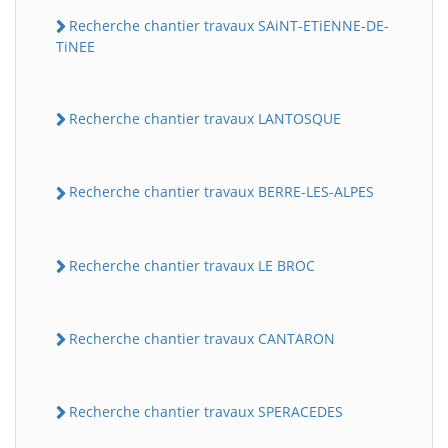
Recherche chantier travaux SAiNT-ETiENNE-DE-
TiNEE
Recherche chantier travaux LANTOSQUE
Recherche chantier travaux BERRE-LES-ALPES
Recherche chantier travaux LE BROC
Recherche chantier travaux CANTARON
Recherche chantier travaux SPERACEDES