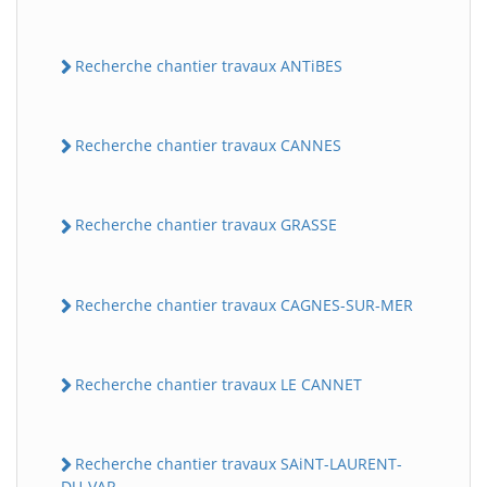
Recherche chantier travaux ANTiBES
Recherche chantier travaux CANNES
Recherche chantier travaux GRASSE
Recherche chantier travaux CAGNES-SUR-MER
Recherche chantier travaux LE CANNET
Recherche chantier travaux SAiNT-LAURENT-
DU-VAR