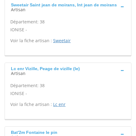
Sweetair Saint jean de moirans, Int jean de moirans
Artisan
Département: 38
IONISE -
Voir la fiche artisan :
Sweetair
Lc enr Vizille, Peage de vizille (le)
Artisan
Département: 38
IONISE -
Voir la fiche artisan :
Lc enr
Bat'2m Fontaine le pin