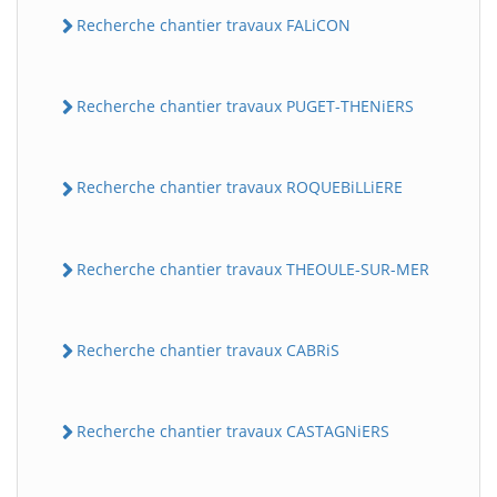
Recherche chantier travaux FALiCON
Recherche chantier travaux PUGET-THENiERS
Recherche chantier travaux ROQUEBiLLiERE
Recherche chantier travaux THEOULE-SUR-MER
Recherche chantier travaux CABRiS
Recherche chantier travaux CASTAGNiERS