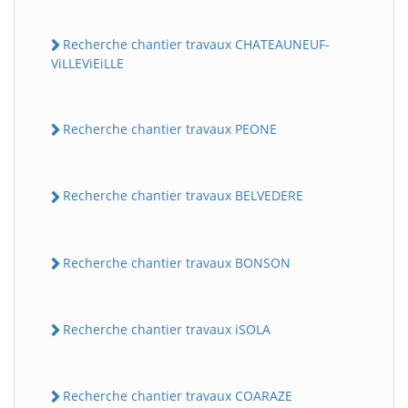
Recherche chantier travaux CHATEAUNEUF-
ViLLEViEiLLE
Recherche chantier travaux PEONE
Recherche chantier travaux BELVEDERE
Recherche chantier travaux BONSON
Recherche chantier travaux iSOLA
Recherche chantier travaux COARAZE