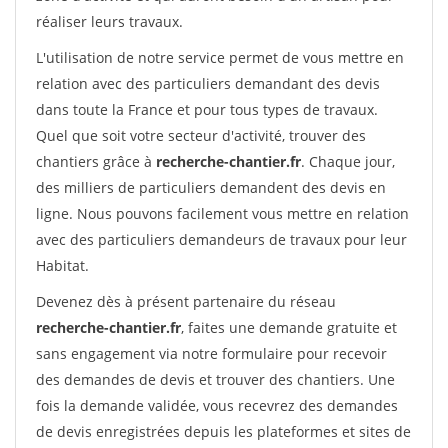
réaliser leurs travaux.
L'utilisation de notre service permet de vous mettre en
relation avec des particuliers demandant des devis
dans toute la France et pour tous types de travaux.
Quel que soit votre secteur d'activité, trouver des
chantiers grâce à
recherche-chantier.fr
. Chaque jour,
des milliers de particuliers demandent des devis en
ligne. Nous pouvons facilement vous mettre en relation
avec des particuliers demandeurs de travaux pour leur
Habitat.
Devenez dès à présent partenaire du réseau
recherche-chantier.fr
, faites une demande gratuite et
sans engagement via notre formulaire pour recevoir
des demandes de devis et trouver des chantiers. Une
fois la demande validée, vous recevrez des demandes
de devis enregistrées depuis les plateformes et sites de