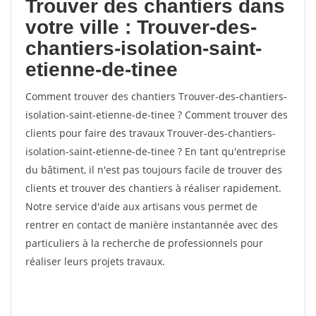
Trouver des chantiers dans
votre ville : Trouver-des-
chantiers-isolation-saint-
etienne-de-tinee
Comment trouver des chantiers Trouver-des-chantiers-
isolation-saint-etienne-de-tinee ? Comment trouver des
clients pour faire des travaux Trouver-des-chantiers-
isolation-saint-etienne-de-tinee ? En tant qu'entreprise
du bâtiment, il n'est pas toujours facile de trouver des
clients et trouver des chantiers à réaliser rapidement.
Notre service d'aide aux artisans vous permet de
rentrer en contact de manière instantannée avec des
particuliers à la recherche de professionnels pour
réaliser leurs projets travaux.