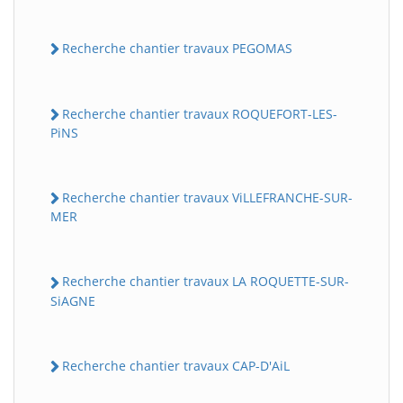
Recherche chantier travaux PEGOMAS
Recherche chantier travaux ROQUEFORT-LES-
PiNS
Recherche chantier travaux ViLLEFRANCHE-SUR-
MER
Recherche chantier travaux LA ROQUETTE-SUR-
SiAGNE
Recherche chantier travaux CAP-D'AiL