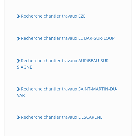
Recherche chantier travaux EZE
Recherche chantier travaux LE BAR-SUR-LOUP
Recherche chantier travaux AURiBEAU-SUR-
SiAGNE
Recherche chantier travaux SAiNT-MARTiN-DU-
VAR
Recherche chantier travaux L'ESCARENE