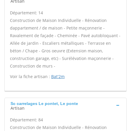
Artisan
Département: 14
Construction de Maison Individuelle - Rénovation
dappartement / de maison - Petite maçonnerie -
Ravalement de façade - Cheminée - Pavé autobloquant -
Allée de jardin - Escaliers métalliques - Terrasse en
béton / Chape - Gros oeuvre (Extension maison,
construction garage, etc) - Surélévation maçonnerie -
Construction de murs -
Voir la fiche artisan :
Bat'2m
Sc carrelages Le pontet, Le ponte
Artisan
Département: 84
Construction de Maison Individuelle - Rénovation