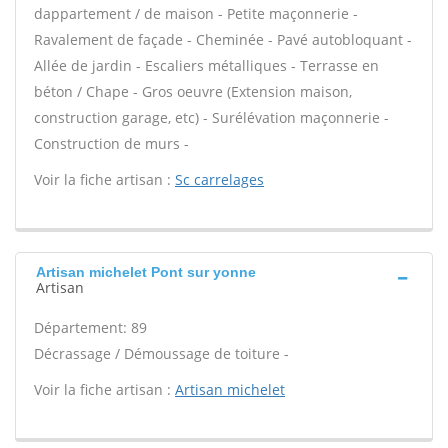
dappartement / de maison - Petite maçonnerie -
Ravalement de façade - Cheminée - Pavé autobloquant -
Allée de jardin - Escaliers métalliques - Terrasse en
béton / Chape - Gros oeuvre (Extension maison,
construction garage, etc) - Surélévation maçonnerie -
Construction de murs -
Voir la fiche artisan :
Sc carrelages
Artisan michelet Pont sur yonne
Artisan
Département: 89
Décrassage / Démoussage de toiture -
Voir la fiche artisan :
Artisan michelet