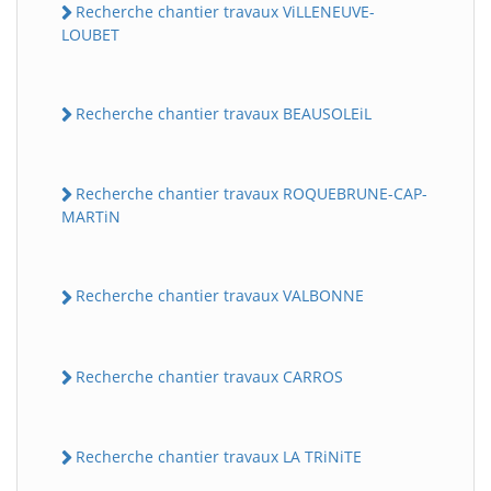
Recherche chantier travaux ViLLENEUVE-
LOUBET
Recherche chantier travaux BEAUSOLEiL
Recherche chantier travaux ROQUEBRUNE-CAP-
MARTiN
Recherche chantier travaux VALBONNE
Recherche chantier travaux CARROS
Recherche chantier travaux LA TRiNiTE