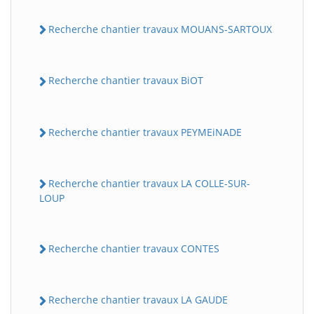
Recherche chantier travaux MOUANS-SARTOUX
Recherche chantier travaux BiOT
Recherche chantier travaux PEYMEiNADE
Recherche chantier travaux LA COLLE-SUR-
LOUP
Recherche chantier travaux CONTES
Recherche chantier travaux LA GAUDE