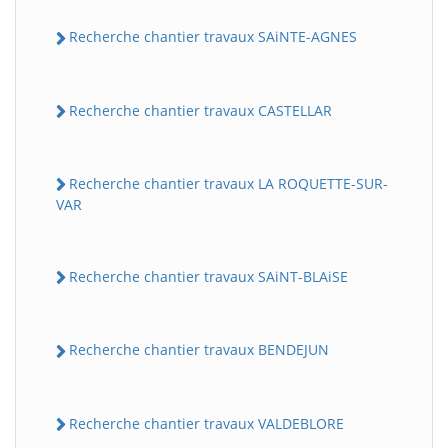
Recherche chantier travaux SAiNTE-AGNES
Recherche chantier travaux CASTELLAR
Recherche chantier travaux LA ROQUETTE-SUR-
VAR
Recherche chantier travaux SAiNT-BLAiSE
Recherche chantier travaux BENDEJUN
Recherche chantier travaux VALDEBLORE