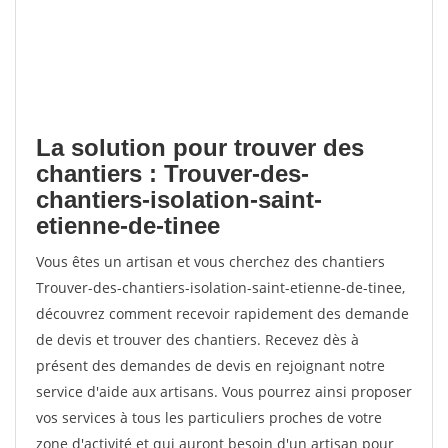
La solution pour trouver des
chantiers : Trouver-des-
chantiers-isolation-saint-
etienne-de-tinee
Vous êtes un artisan et vous cherchez des chantiers
Trouver-des-chantiers-isolation-saint-etienne-de-tinee,
découvrez comment recevoir rapidement des demande
de devis et trouver des chantiers. Recevez dès à
présent des demandes de devis en rejoignant notre
service d'aide aux artisans. Vous pourrez ainsi proposer
vos services à tous les particuliers proches de votre
zone d'activité et qui auront besoin d'un artisan pour