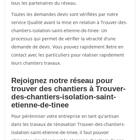
tous les partenaires du réseau.
Toutes les demandes devis sont vérifiées par notre
service Qualité avant la mise en relation à Trouver-des-
chantiers-isolation-saint-etienne-de-tinee. Un
processus qui permet de vérifier la véracité d'une
demande de devis. Vous pouvez rapidement $etre en
contact avec les particuliers pour réaliser rapidement
leurs chantiers travaux.
Rejoignez notre réseau pour
trouver des chantiers à Trouver-
des-chantiers-isolation-saint-
etienne-de-tinee
Pour pérénniser votre entreprise en tant qu'artisan
dans les travaux de rénovation Trouver-des-chantiers-
isolation-saint-etienne-de-tinee, il faut pouvoir